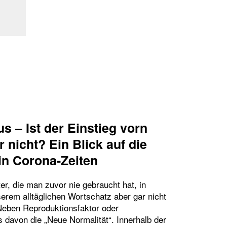
s – Ist der Einstieg vorn
 nicht? Ein Blick auf die
in Corona-Zeiten
er, die man zuvor nie gebraucht hat, in
erem alltäglichen Wortschatz aber gar nicht
eben Reproduktionsfaktor oder
es davon die „Neue Normalität“. Innerhalb der