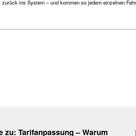
s zurück ins System – und kommen so jedem einzelnen Fahr
e zu:
Tarifanpassung – Warum