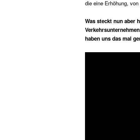
die eine Erhöhung, von
Was steckt nun aber h
Verkehrsunternehmen d
haben uns das mal ge