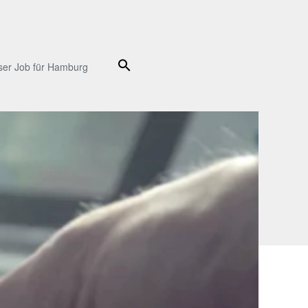
Suche
ser Job für Hamburg