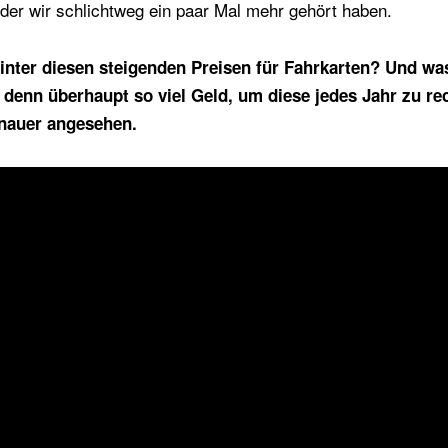
 der wir schlichtweg ein paar Mal mehr gehört haben.
inter diesen steigenden Preisen für Fahrkarten? Und wa
enn überhaupt so viel Geld, um diese jedes Jahr zu rec
nauer angesehen.