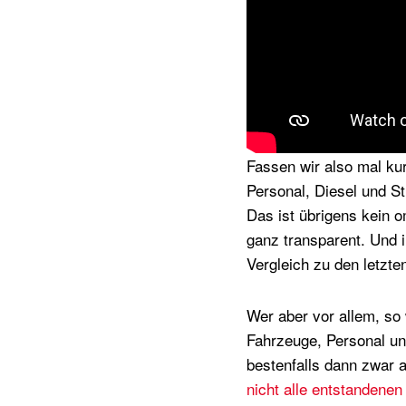
Fassen wir also mal ku
Personal, Diesel und S
Das ist übrigens kein 
ganz transparent. Und 
Vergleich zu den letzte
Wer aber vor allem, so
Fahrzeuge, Personal un
bestenfalls dann zwar 
nicht alle entstandenen