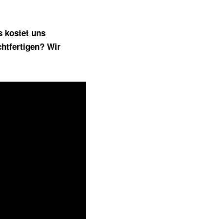
s kostet uns
htfertigen? Wir