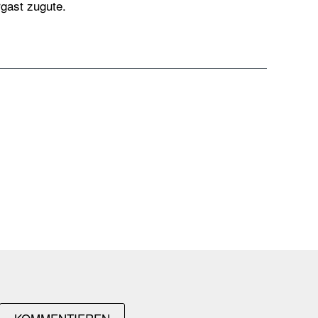
gast zugute.