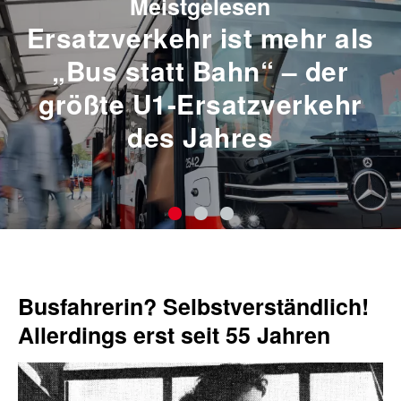
Meistgelesen
Ersatzverkehr ist mehr als
„Bus statt Bahn“ – der
größte U1-Ersatzverkehr
des Jahres
Busfahrerin? Selbstverständlich!
Allerdings erst seit 55 Jahren