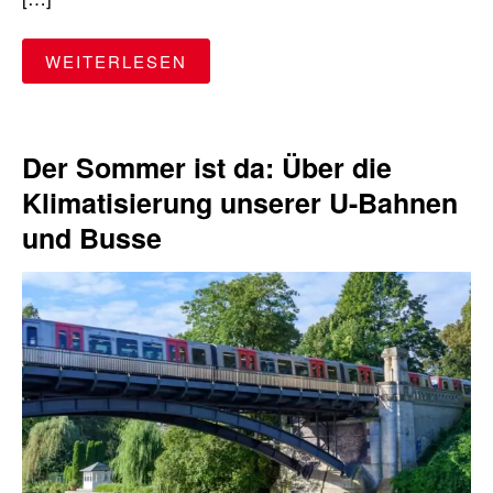
"SICHER UNTERWEGS AM BAHN
WEITERLESEN
Der Sommer ist da: Über die
Klimatisierung unserer U-Bahnen
und Busse