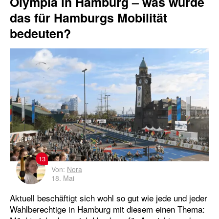
Olympia in Hamburg – was würde
das für Hamburgs Mobilität
bedeuten?
13
Von:
Nora
18. Mai
Aktuell beschäftigt sich wohl so gut wie jede und jeder
Wahlberechtige in Hamburg mit diesem einen Thema: