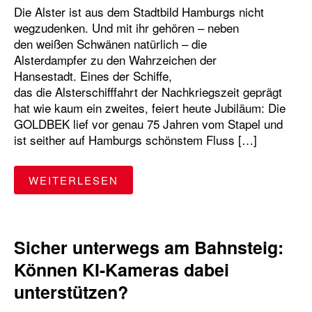
Die Alster ist aus dem Stadtbild Hamburgs nicht
wegzudenken. Und mit ihr gehören – neben
den weißen Schwänen natürlich – die
Alsterdampfer zu den Wahrzeichen der
Hansestadt. Eines der Schiffe,
das die Alsterschifffahrt der Nachkriegszeit geprägt
hat wie kaum ein zweites, feiert heute Jubiläum: Die
GOLDBEK lief vor genau 75 Jahren vom Stapel und
ist seither auf Hamburgs schönstem Fluss […]
"HAPPY BIRTHDAY GOLDBEK!"
WEITERLESEN
Sicher unterwegs am Bahnsteig:
Können KI-Kameras dabei
unterstützen?