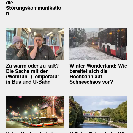
die
Störungskommunikatio
n
Zu warm oder zu kalt?
Winter Wonderland: Wie
Die Sache mit der
bereitet sich die
(Wohlfühl-)Temperatur
Hochbahn auf
in Bus und U-Bahn
Schneechaos vor?