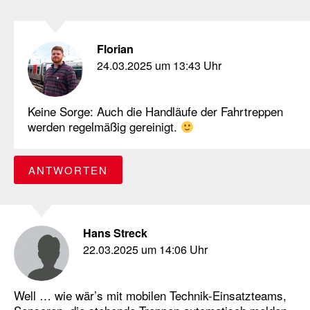
Florian
24.03.2025 um 13:43 Uhr
Keine Sorge: Auch die Handläufe der Fahrtreppen
werden regelmäßig gereinigt.
ANTWORTEN
Hans Streck
22.03.2025 um 14:06 Uhr
Well … wie wär’s mit mobilen Technik-Einsatzteams,