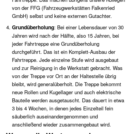
von der FFG (Fahrzeugwerkstätten Falkenried
GmbH) selbst und keine externen Gutachter.
: Bei einer Lebensdauer von 30
Grundüberholung
Jahren wird nach der Hälfte, also 15 Jahren, bei
jeder Fahrtreppe eine Grundüberholung
durchgeführt. Das ist ein Komplett-Ausbau der
Fahrtreppe. Jede einzelne Stufe wird ausgebaut
und zur Reinigung in die Werkstatt gebracht. Was
von der Treppe vor Ort an der Haltestelle übrig
bleibt, wird generalüberholt. Die Treppe bekommt
neue Rollen und Kugellager und auch elektrische
Bauteile werden ausgetauscht. Das dauert in etwa
3 bis 4 Wochen, in denen jedes Einzelteil fein
säuberlich auseinandergenommen und
anschließend wieder zusammengebaut wird.