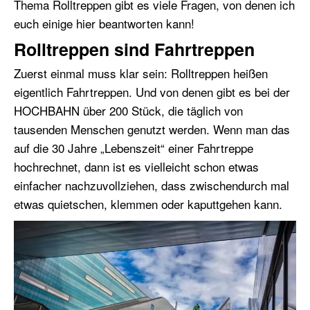
Thema Rolltreppen gibt es viele Fragen, von denen ich
euch einige hier beantworten kann!
Rolltreppen sind Fahrtreppen
Zuerst einmal muss klar sein: Rolltreppen heißen
eigentlich Fahrtreppen. Und von denen gibt es bei der
HOCHBAHN über 200 Stück, die täglich von
tausenden Menschen genutzt werden. Wenn man das
auf die 30 Jahre „Lebenszeit“ einer Fahrtreppe
hochrechnet, dann ist es vielleicht schon etwas
einfacher nachzuvollziehen, dass zwischendurch mal
etwas quietschen, klemmen oder kaputtgehen kann.