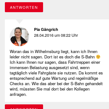
ANTWORTEN
Pia Gängrich
28.04.2016 um 08:22 Uhr
Woran das in Wilhelmsburg liegt, kann ich Ihnen
leider nicht sagen. Dort ist es doch die S-Bahn
Ich kann Ihnen nur sagen, dass Fahrtreppen einer
immensen Belastung ausgesetzt sind, wenn
tagtäglich viele Fahrgäste sie nutzen. Da kommt es
entsprechend auf gute Wartung und regelmäßige
Checks an. Wie das aber bei der S-Bahn gehandelt
wird, müssten Sie mal dort bei den Kollegen
anfragen.