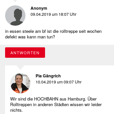
Anonym
09.04.2019 um 18:07 Uhr
in essen steele am bf ist die rolltreppe seit wochen
defekt was kann man tun?
ANTWORTEN
Pia Gängrich
10.04.2019 um 09:07 Uhr
Wir sind die HOCHBAHN aus Hamburg. Über
Rolltreppen in anderen Städten wissen wir leider
nichts.