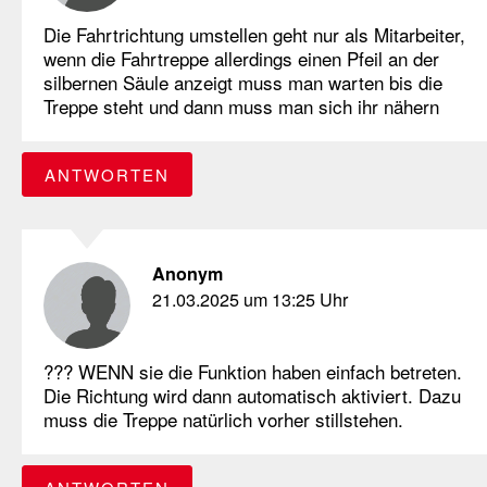
Die Fahrtrichtung umstellen geht nur als Mitarbeiter,
wenn die Fahrtreppe allerdings einen Pfeil an der
silbernen Säule anzeigt muss man warten bis die
Treppe steht und dann muss man sich ihr nähern
ANTWORTEN
Anonym
21.03.2025 um 13:25 Uhr
??? WENN sie die Funktion haben einfach betreten.
Die Richtung wird dann automatisch aktiviert. Dazu
muss die Treppe natürlich vorher stillstehen.