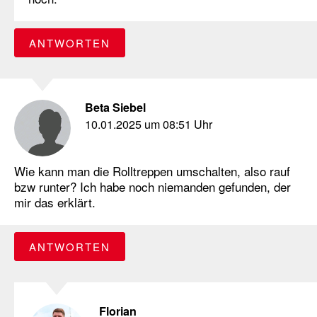
ANTWORTEN
Beta Siebel
10.01.2025 um 08:51 Uhr
Wie kann man die Rolltreppen umschalten, also rauf
bzw runter? Ich habe noch niemanden gefunden, der
mir das erklärt.
ANTWORTEN
Florian