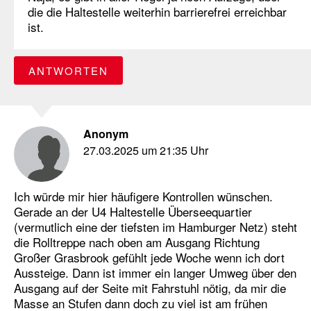
die die Haltestelle weiterhin barrierefrei erreichbar
ist.
ANTWORTEN
Anonym
27.03.2025 um 21:35 Uhr
Ich würde mir hier häufigere Kontrollen wünschen.
Gerade an der U4 Haltestelle Überseequartier
(vermutlich eine der tiefsten im Hamburger Netz) steht
die Rolltreppe nach oben am Ausgang Richtung
Großer Grasbrook gefühlt jede Woche wenn ich dort
Aussteige. Dann ist immer ein langer Umweg über den
Ausgang auf der Seite mit Fahrstuhl nötig, da mir die
Masse an Stufen dann doch zu viel ist am frühen