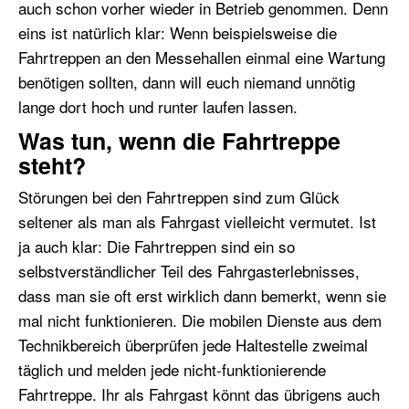
auch schon vorher wieder in Betrieb genommen. Denn
eins ist natürlich klar: Wenn beispielsweise die
Fahrtreppen an den Messehallen einmal eine Wartung
benötigen sollten, dann will euch niemand unnötig
lange dort hoch und runter laufen lassen.
Was tun, wenn die Fahrtreppe
steht?
Störungen bei den Fahrtreppen sind zum Glück
seltener als man als Fahrgast vielleicht vermutet. Ist
ja auch klar: Die Fahrtreppen sind ein so
selbstverständlicher Teil des Fahrgasterlebnisses,
dass man sie oft erst wirklich dann bemerkt, wenn sie
mal nicht funktionieren. Die mobilen Dienste aus dem
Technikbereich überprüfen jede Haltestelle zweimal
täglich und melden jede nicht-funktionierende
Fahrtreppe. Ihr als Fahrgast könnt das übrigens auch