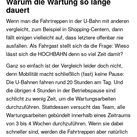
Warum die Wartung so lange
dauert
Wenn man die Fahrtreppen in der U-Bahn mit anderen
vergleicht, zum Beispiel in Shopping-Centern, dann
fällt einigen vielleicht auf, dass letztere offenbar nie
ausfallen. Als Fahrgast stellt sich da die Frage: Wieso
lässt sich die HOCHBAHN denn so viel Zeit damit?
Ganz so einfach ist der Vergleich leider doch nicht,
denn Mobilität macht schließlich (fast) keine Pause:
Die U-Bahnen fahren rund 20 Stunden am Tag. Und
die übrigen 4 Stunden in der Betriebspause sind
schlicht zu wenig Zeit, um die Wartungsarbeiten
durchzuführen. Stattdessen versucht das Team, alle
Wartungsarbeiten gebündelt innerhalb eines Zeitraums
von 3 bis 4 Wochen durchzuführen. Wenn sie dabei
schneller sind, werden die Fahrtreppen aber natürlich