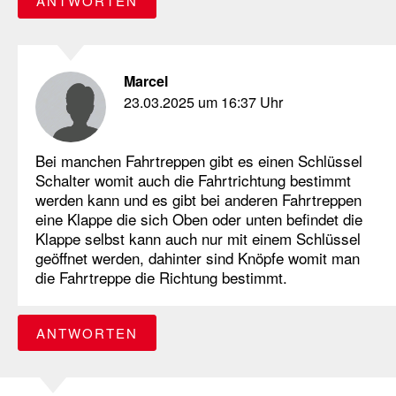
ANTWORTEN
Marcel
23.03.2025 um 16:37 Uhr
Bei manchen Fahrtreppen gibt es einen Schlüssel
Schalter womit auch die Fahrtrichtung bestimmt
werden kann und es gibt bei anderen Fahrtreppen
eine Klappe die sich Oben oder unten befindet die
Klappe selbst kann auch nur mit einem Schlüssel
geöffnet werden, dahinter sind Knöpfe womit man
die Fahrtreppe die Richtung bestimmt.
ANTWORTEN