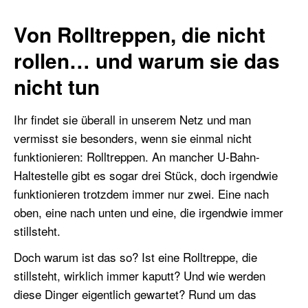
Von Rolltreppen, die nicht
rollen… und warum sie das
nicht tun
Ihr findet sie überall in unserem Netz und man
vermisst sie besonders, wenn sie einmal nicht
funktionieren: Rolltreppen. An mancher U-Bahn-
Haltestelle gibt es sogar drei Stück, doch irgendwie
funktionieren trotzdem immer nur zwei. Eine nach
oben, eine nach unten und eine, die irgendwie immer
stillsteht.
Doch warum ist das so? Ist eine Rolltreppe, die
stillsteht, wirklich immer kaputt? Und wie werden
diese Dinger eigentlich gewartet? Rund um das