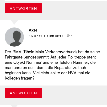
ANTWORTEN
Axel
16.07.2019 um 08:00 Uhr
Der RMV (Rhein Main Verkehrsverbund) hat da seine
Fahrgäste „eingespannt“: Auf jeder Rolltreppe steht
eine Objekt Nummer und eine Telefon Nummer, die
man anrufen soll, damit die Reparatur zeitnah
beginnen kann. Vielleicht sollte der HVV mal die
Kollegen fragen?
ANTWORTEN