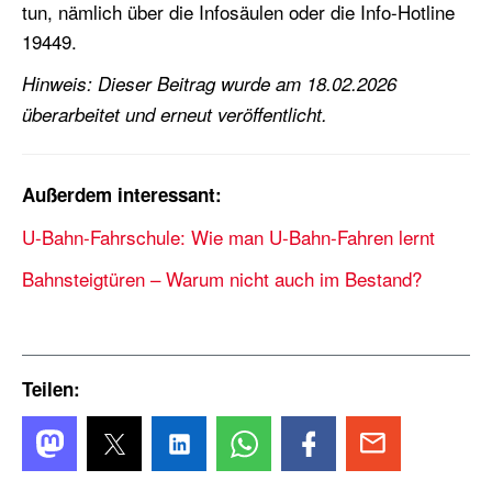
tun, nämlich über die Infosäulen oder die Info-Hotline
19449.
Hinweis: Dieser Beitrag wurde am 18.02.2026
überarbeitet und erneut veröffentlicht.
Außerdem interessant:
U-Bahn-Fahrschule: Wie man U-Bahn-Fahren lernt
Bahnsteigtüren – Warum nicht auch im Bestand?
Teilen: