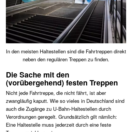
In den meisten Haltestellen sind die Fahrtreppen direkt
neben den regulären Treppen zu finden.
Die Sache mit den
(vorübergehend) festen Treppen
Nicht jede Fahrtreppe, die nicht fährt, ist aber
zwangläufig kaputt. Wie so vieles in Deutschland sind
auch die Zugänge zu U-Bahn-Haltestellen durch
Verordnungen geregelt. Grundsätzlich gilt nämlich:
Eine Haltestelle muss jederzeit durch eine feste