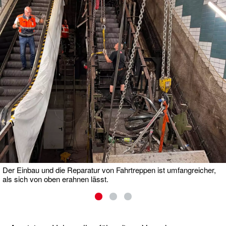
Der Einbau und die Reparatur von Fahrtreppen ist umfangreicher,
als sich von oben erahnen lässt.