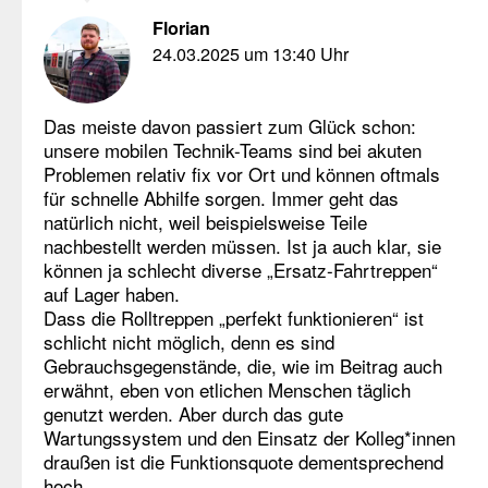
Florian
24.03.2025 um 13:40 Uhr
Das meiste davon passiert zum Glück schon:
unsere mobilen Technik-Teams sind bei akuten
Problemen relativ fix vor Ort und können oftmals
für schnelle Abhilfe sorgen. Immer geht das
natürlich nicht, weil beispielsweise Teile
nachbestellt werden müssen. Ist ja auch klar, sie
können ja schlecht diverse „Ersatz-Fahrtreppen“
auf Lager haben.
Dass die Rolltreppen „perfekt funktionieren“ ist
schlicht nicht möglich, denn es sind
Gebrauchsgegenstände, die, wie im Beitrag auch
erwähnt, eben von etlichen Menschen täglich
genutzt werden. Aber durch das gute
Wartungssystem und den Einsatz der Kolleg*innen
draußen ist die Funktionsquote dementsprechend
hoch.