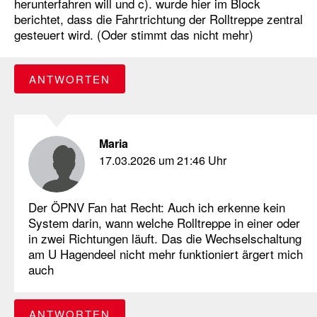
herunterfahren will und c). wurde hier im Block
berichtet, dass die Fahrtrichtung der Rolltreppe zentral
gesteuert wird. (Oder stimmt das nicht mehr)
ANTWORTEN
Maria
17.03.2026 um 21:46 Uhr
Der ÖPNV Fan hat Recht: Auch ich erkenne kein
System darin, wann welche Rolltreppe in einer oder
in zwei Richtungen läuft. Das die Wechselschaltung
am U Hagendeel nicht mehr funktioniert ärgert mich
auch
ANTWORTEN