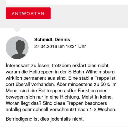
ANTWORTEN
Schmidt, Dennis
27.04.2016 um 10:31 Uhr
Interessant zu lesen, trotzdem erklärt dies nicht,
warum die Rolltreppen in der S-Bahn Wilhelmsburg
wirklich permanent aus sind. Eine stabile Treppe ist
dort überall vorhanden. Aber mindestens zu 50% im
Monat sind die Rolltreppen außer Funktion oder
bewegen sich nur in eine Richtung. Meist in keine.
Woran liegt das? Sind diese Treppen besonders
anfällig oder schnell verschmutzt nach 1-2 Wochen.
Befriedigend ist dies jedenfalls nicht.