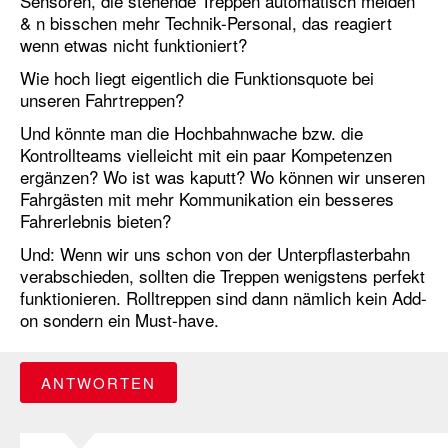
Sensoren, die stehende Treppen automatisch melden
& n bisschen mehr Technik-Personal, das reagiert
wenn etwas nicht funktioniert?
Wie hoch liegt eigentlich die Funktionsquote bei
unseren Fahrtreppen?
Und könnte man die Hochbahnwache bzw. die
Kontrollteams vielleicht mit ein paar Kompetenzen
ergänzen? Wo ist was kaputt? Wo können wir unseren
Fahrgästen mit mehr Kommunikation ein besseres
Fahrerlebnis bieten?
Und: Wenn wir uns schon von der Unterpflasterbahn
verabschieden, sollten die Treppen wenigstens perfekt
funktionieren. Rolltreppen sind dann nämlich kein Add-
on sondern ein Must-have.
ANTWORTEN