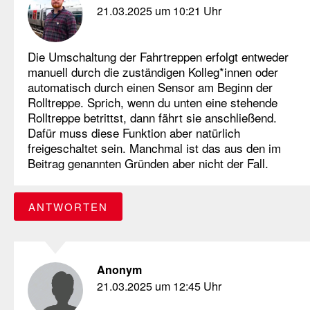
21.03.2025 um 10:21 Uhr
Die Umschaltung der Fahrtreppen erfolgt entweder
manuell durch die zuständigen Kolleg*innen oder
automatisch durch einen Sensor am Beginn der
Rolltreppe. Sprich, wenn du unten eine stehende
Rolltreppe betrittst, dann fährt sie anschließend.
Dafür muss diese Funktion aber natürlich
freigeschaltet sein. Manchmal ist das aus den im
Beitrag genannten Gründen aber nicht der Fall.
ANTWORTEN
Anonym
21.03.2025 um 12:45 Uhr