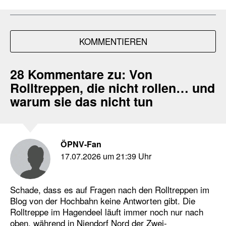
KOMMENTIEREN
28 Kommentare zu:
Von
Rolltreppen, die nicht rollen… und
warum sie das nicht tun
ÖPNV-Fan
17.07.2026 um 21:39 Uhr
Schade, dass es auf Fragen nach den Rolltreppen im
Blog von der Hochbahn keine Antworten gibt. Die
Rolltreppe im Hagendeel läuft immer noch nur nach
oben, während in Niendorf Nord der Zwei-