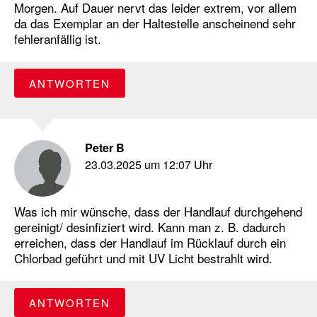
Morgen. Auf Dauer nervt das leider extrem, vor allem
da das Exemplar an der Haltestelle anscheinend sehr
fehleranfällig ist.
ANTWORTEN
Peter B
23.03.2025 um 12:07 Uhr
Was ich mir wünsche, dass der Handlauf durchgehend
gereinigt/ desinfiziert wird. Kann man z. B. dadurch
erreichen, dass der Handlauf im Rücklauf durch ein
Chlorbad geführt und mit UV Licht bestrahlt wird.
ANTWORTEN