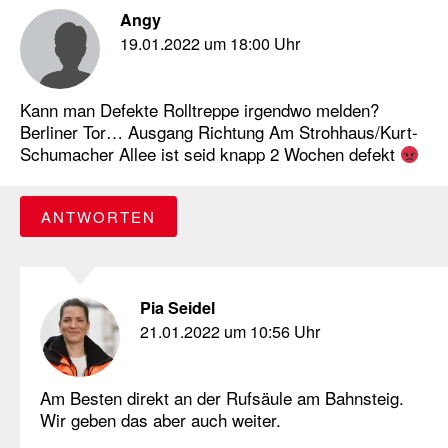
Angy
19.01.2022 um 18:00 Uhr
Kann man Defekte Rolltreppe irgendwo melden?
Berliner Tor… Ausgang Richtung Am Strohhaus/Kurt-
Schumacher Allee ist seid knapp 2 Wochen defekt
ANTWORTEN
Pia Seidel
21.01.2022 um 10:56 Uhr
Am Besten direkt an der Rufsäule am Bahnsteig.
Wir geben das aber auch weiter.