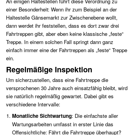
An einigen Haltestellen führt diese Verordnung zu
einer Besonderheit: Wenn ihr zum Beispiel an der
Haltestelle Gänsemarkt zur Zwischenebene wollt,
dann werdet ihr feststellen, dass es dort zwar drei
Fahrtreppen gibt, aber eben keine klassische „feste“
Treppe. In einem solchen Fall springt dann ganz
einfach immer eine der Fahrtreppen als „feste“ Treppe
ein.
Regelmäßige Inspektion
Um sicherzustellen, dass eine Fahrtreppe die
versprochenen 30 Jahre auch einsatzfähig bleibt, wird
sie natürlich regelmäßig gewartet. Dabei gibt es
verschiedene Intervalle:
: Die einfachste aller
Monatliche Sichtwartung
Wartungsarbeiten umfasst in erster Linie das
Offensichtliche: Fährt die Fahrtreppe überhaupt?