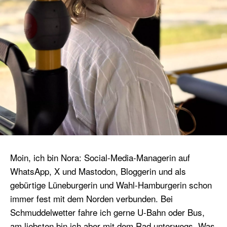
Moin, ich bin Nora: Social-Media-Managerin auf
WhatsApp, X und Mastodon, Bloggerin und als
gebürtige Lüneburgerin und Wahl-Hamburgerin schon
immer fest mit dem Norden verbunden. Bei
Schmuddelwetter fahre ich gerne U-Bahn oder Bus,
am liebsten bin ich aber mit dem Rad unterwegs. Was