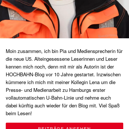
Moin zusammen, ich bin Pia und Mediensprecherin für
die neue U5. Alteingesessene Leserinnen und Leser
kennen mich noch, denn mit mir als Autorin ist der
HOCHBAHN-Blog vor 10 Jahre gestartet. Inzwischen
kümmere ich mich mit meiner Kollegin Lena um die
Presse- und Medienarbeit zu Hamburgs erster
vollautomatischen U-Bahn-Linie und nehme euch
dabei künftig auch wieder für den Blog mit. Viel Spaß
beim Lesen!
BEITRÄGE ANSEHEN