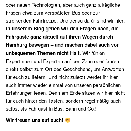
oder neuen Technologien, aber auch ganz alltägliche
Fragen etwa zum verspäteten Bus oder zur
streikenden Fahrtreppe. Und genau dafür sind wir hier:
In unserem Blog gehen wir den Fragen nach, die
Fahrgäste ganz aktuell auf ihren Wegen durch
Hamburg bewegen – und machen dabei auch vor
Wir fühlen
unbequemen Themen nicht Halt.
Expertinnen und Experten auf den Zahn oder fahren
direkt selbst zum Ort des Geschehens, um Antworten
für euch zu liefern. Und nicht zuletzt werdet ihr hier
auch immer wieder einmal von unseren persönlichen
Erfahrungen lesen. Denn am Ende sitzen wir hier nicht
für euch hinter den Tasten, sondern regelmäßig auch
selbst als Fahrgast in Bus, Bahn und Co.!
Wir freuen uns auf euch!