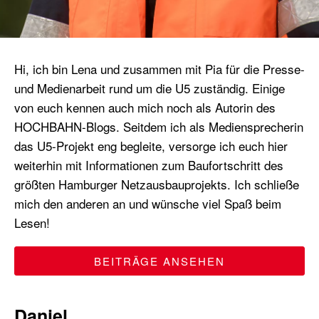
Hi, ich bin Lena und zusammen mit Pia für die Presse-
und Medienarbeit rund um die U5 zuständig. Einige
von euch kennen auch mich noch als Autorin des
HOCHBAHN-Blogs. Seitdem ich als Mediensprecherin
das U5-Projekt eng begleite, versorge ich euch hier
weiterhin mit Informationen zum Baufortschritt des
größten Hamburger Netzausbauprojekts. Ich schließe
mich den anderen an und wünsche viel Spaß beim
Lesen!
BEITRÄGE ANSEHEN
Daniel