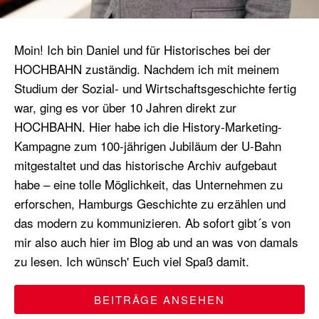
Moin! Ich bin Daniel und für Historisches bei der
HOCHBAHN zuständig. Nachdem ich mit meinem
Studium der Sozial- und Wirtschaftsgeschichte fertig
war, ging es vor über 10 Jahren direkt zur
HOCHBAHN. Hier habe ich die History-Marketing-
Kampagne zum 100-jährigen Jubiläum der U-Bahn
mitgestaltet und das historische Archiv aufgebaut
habe – eine tolle Möglichkeit, das Unternehmen zu
erforschen, Hamburgs Geschichte zu erzählen und
das modern zu kommunizieren. Ab sofort gibt´s von
mir also auch hier im Blog ab und an was von damals
zu lesen. Ich wünsch' Euch viel Spaß damit.
BEITRÄGE ANSEHEN