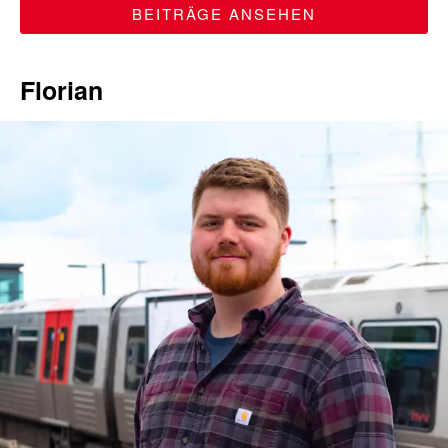
BEITRÄGE ANSEHEN
Florian