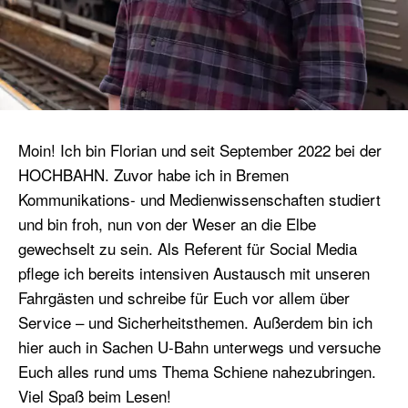
Moin! Ich bin Florian und seit September 2022 bei der
HOCHBAHN. Zuvor habe ich in Bremen
Kommunikations- und Medienwissenschaften studiert
und bin froh, nun von der Weser an die Elbe
gewechselt zu sein. Als Referent für Social Media
pflege ich bereits intensiven Austausch mit unseren
Fahrgästen und schreibe für Euch vor allem über
Service – und Sicherheitsthemen. Außerdem bin ich
hier auch in Sachen U-Bahn unterwegs und versuche
Euch alles rund ums Thema Schiene nahezubringen.
Viel Spaß beim Lesen!