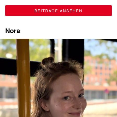
BEITRÄGE ANSEHEN
Nora