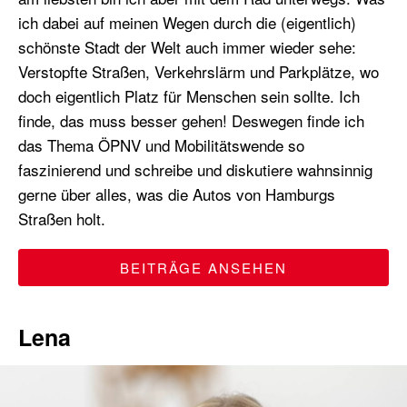
ich dabei auf meinen Wegen durch die (eigentlich)
schönste Stadt der Welt auch immer wieder sehe:
Verstopfte Straßen, Verkehrslärm und Parkplätze, wo
doch eigentlich Platz für Menschen sein sollte. Ich
finde, das muss besser gehen! Deswegen finde ich
das Thema ÖPNV und Mobilitätswende so
faszinierend und schreibe und diskutiere wahnsinnig
gerne über alles, was die Autos von Hamburgs
Straßen holt.
BEITRÄGE ANSEHEN
Lena