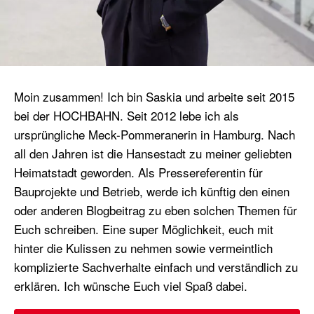
Moin zusammen! Ich bin Saskia und arbeite seit 2015
bei der HOCHBAHN. Seit 2012 lebe ich als
ursprüngliche Meck-Pommeranerin in Hamburg. Nach
all den Jahren ist die Hansestadt zu meiner geliebten
Heimatstadt geworden. Als Pressereferentin für
Bauprojekte und Betrieb, werde ich künftig den einen
oder anderen Blogbeitrag zu eben solchen Themen für
Euch schreiben. Eine super Möglichkeit, euch mit
hinter die Kulissen zu nehmen sowie vermeintlich
komplizierte Sachverhalte einfach und verständlich zu
erklären. Ich wünsche Euch viel Spaß dabei.