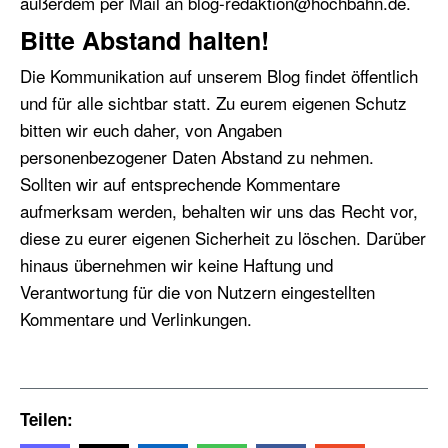
außerdem per Mail an blog-redaktion@hochbahn.de.
Bitte Abstand halten!
Die Kommunikation auf unserem Blog findet öffentlich
und für alle sichtbar statt. Zu eurem eigenen Schutz
bitten wir euch daher, von Angaben
personenbezogener Daten Abstand zu nehmen.
Sollten wir auf entsprechende Kommentare
aufmerksam werden, behalten wir uns das Recht vor,
diese zu eurer eigenen Sicherheit zu löschen. Darüber
hinaus übernehmen wir keine Haftung und
Verantwortung für die von Nutzern eingestellten
Kommentare und Verlinkungen.
Teilen: