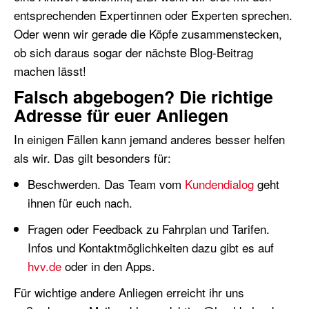
entsprechenden Expertinnen oder Experten sprechen.
Oder wenn wir gerade die Köpfe zusammenstecken,
ob sich daraus sogar der nächste Blog-Beitrag
machen lässt!
Falsch abgebogen? Die richtige
Adresse für euer Anliegen
In einigen Fällen kann jemand anderes besser helfen
als wir. Das gilt besonders für:
Beschwerden. Das Team vom
Kundendialog
geht
ihnen für euch nach.
Fragen oder Feedback zu Fahrplan und Tarifen.
Infos und Kontaktmöglichkeiten dazu gibt es auf
hvv.de
oder in den Apps.
Für wichtige andere Anliegen erreicht ihr uns