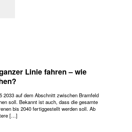
 ganzer Linie fahren – wie
ehen?
U5 2033 auf dem Abschnitt zwischen Bramfeld
hen soll. Bekannt ist auch, dass die gesamte
enen bis 2040 fertiggestellt werden soll. Ab
tere […]