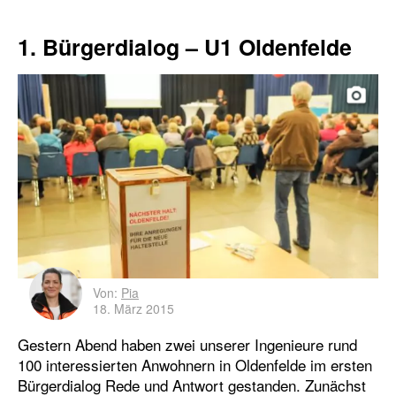
1. Bürgerdialog – U1 Oldenfelde
Von:
Pia
18. März 2015
Gestern Abend haben zwei unserer Ingenieure rund
100 interessierten Anwohnern in Oldenfelde im ersten
Bürgerdialog Rede und Antwort gestanden. Zunächst