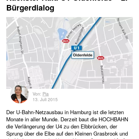
Bürgerdialog
Von:
Pia
13. Juli 2015
Der U-Bahn-Netzausbau in Hamburg ist die letzten
Monate in aller Munde. Derzeit baut die HOCHBAHN
die Verlängerung der U4 zu den Elbbrücken, der
Sprung über die Elbe auf den Kleinen Grasbrook und