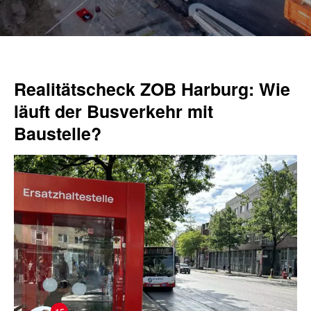
Realitätscheck ZOB Harburg: Wie
läuft der Busverkehr mit
Baustelle?