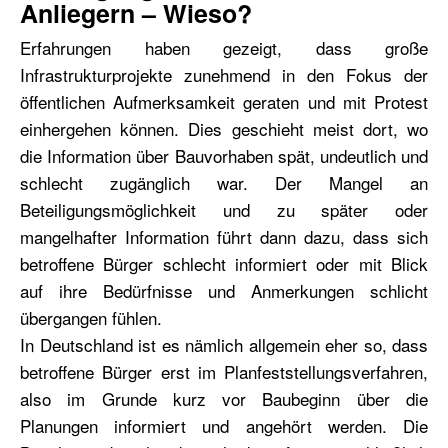
Anliegern – Wieso?
Erfahrungen haben gezeigt, dass große
Infrastrukturprojekte zunehmend in den Fokus der
öffentlichen Aufmerksamkeit geraten und mit Protest
einhergehen können. Dies geschieht meist dort, wo
die Information über Bauvorhaben spät, undeutlich und
schlecht zugänglich war. Der Mangel an
Beteiligungsmöglichkeit und zu später oder
mangelhafter Information führt dann dazu, dass sich
betroffene Bürger schlecht informiert oder mit Blick
auf ihre Bedürfnisse und Anmerkungen schlicht
übergangen fühlen.
In Deutschland ist es nämlich allgemein eher so, dass
betroffene Bürger erst im Planfeststellungsverfahren,
also im Grunde kurz vor Baubeginn über die
Planungen informiert und angehört werden. Die