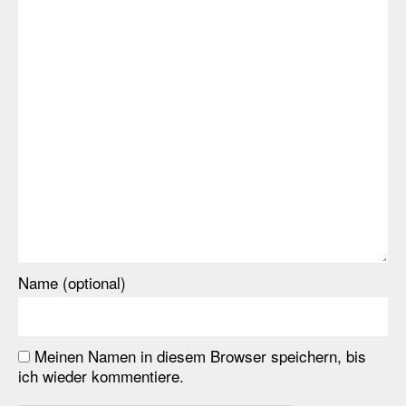
Name (optional)
Meinen Namen in diesem Browser speichern, bis
ich wieder kommentiere.