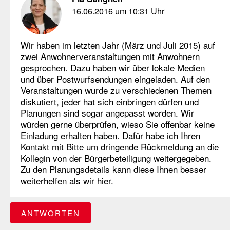
16.06.2016 um 10:31 Uhr
Wir haben im letzten Jahr (März und Juli 2015) auf
zwei Anwohnerveranstaltungen mit Anwohnern
gesprochen. Dazu haben wir über lokale Medien
und über Postwurfsendungen eingeladen. Auf den
Veranstaltungen wurde zu verschiedenen Themen
diskutiert, jeder hat sich einbringen dürfen und
Planungen sind sogar angepasst worden. Wir
würden gerne überprüfen, wieso Sie offenbar keine
Einladung erhalten haben. Dafür habe ich Ihren
Kontakt mit Bitte um dringende Rückmeldung an die
Kollegin von der Bürgerbeteiligung weitergegeben.
Zu den Planungsdetails kann diese Ihnen besser
weiterhelfen als wir hier.
ANTWORTEN