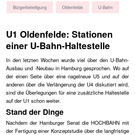
Bürgerbeteiligung
Oldenfelde
U-Bahn
U1 Oldenfelde: Stationen
einer U-Bahn-Haltestelle
In den letzten Wochen wurde viel über den U-Bahn-
Ausbau und -Neubau in Hamburg gesprochen. Wo auf
der einen Seite über eine nagelneue U5 und auf der
anderen über die Verlängerung der U4 diskutiert wird,
sind die Überlegungen für eine zusätzliche Haltestelle
auf der U1 schon weiter.
Stand der Dinge
Nachdem der Hamburger Senat die HOCHBAHN mit
der Fertigung einer Konzeptstudie über die langfristige