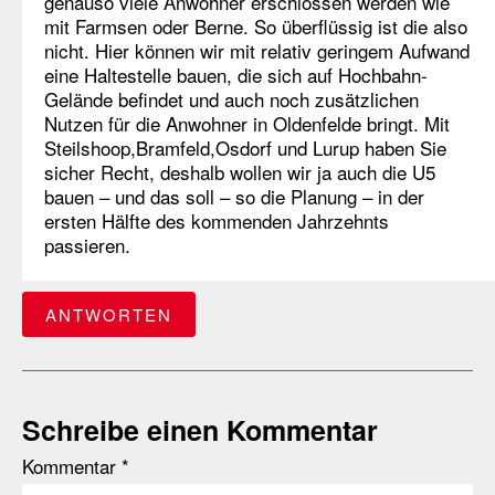
genauso viele Anwohner erschlossen werden wie
mit Farmsen oder Berne. So überflüssig ist die also
nicht. Hier können wir mit relativ geringem Aufwand
eine Haltestelle bauen, die sich auf Hochbahn-
Gelände befindet und auch noch zusätzlichen
Nutzen für die Anwohner in Oldenfelde bringt. Mit
Steilshoop,Bramfeld,Osdorf und Lurup haben Sie
sicher Recht, deshalb wollen wir ja auch die U5
bauen – und das soll – so die Planung – in der
ersten Hälfte des kommenden Jahrzehnts
passieren.
ANTWORTEN
Schreibe einen Kommentar
Kommentar
*