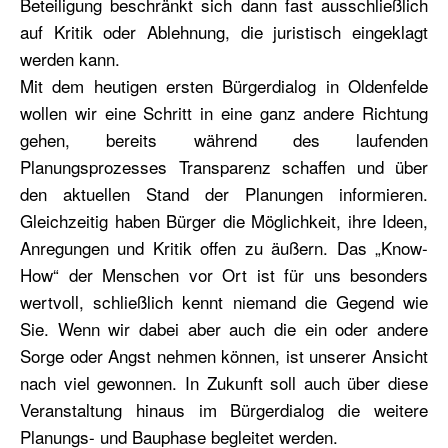
Beteiligung beschränkt sich dann fast ausschließlich
auf Kritik oder Ablehnung, die juristisch eingeklagt
werden kann.
Mit dem heutigen ersten Bürgerdialog in Oldenfelde
wollen wir eine Schritt in eine ganz andere Richtung
gehen, bereits während des laufenden
Planungsprozesses Transparenz schaffen und über
den aktuellen Stand der Planungen informieren.
Gleichzeitig haben Bürger die Möglichkeit, ihre Ideen,
Anregungen und Kritik offen zu äußern. Das „Know-
How“ der Menschen vor Ort ist für uns besonders
wertvoll, schließlich kennt niemand die Gegend wie
Sie. Wenn wir dabei aber auch die ein oder andere
Sorge oder Angst nehmen können, ist unserer Ansicht
nach viel gewonnen. In Zukunft soll auch über diese
Veranstaltung hinaus im Bürgerdialog die weitere
Planungs- und Bauphase begleitet werden.