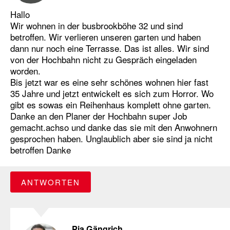
Hallo
Wir wohnen in der busbrookböhe 32 und sind
betroffen. Wir verlieren unseren garten und haben
dann nur noch eine Terrasse. Das ist alles. Wir sind
von der Hochbahn nicht zu Gespräch eingeladen
worden.
Bis jetzt war es eine sehr schönes wohnen hier fast
35 Jahre und jetzt entwickelt es sich zum Horror. Wo
gibt es sowas ein Reihenhaus komplett ohne garten.
Danke an den Planer der Hochbahn super Job
gemacht.achso und danke das sie mit den Anwohnern
gesprochen haben. Unglaublich aber sie sind ja nicht
betroffen Danke
ANTWORTEN
Pia Gängrich