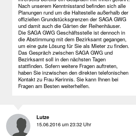
Nach unserem Kenntnisstand befinden sich alle
Planungen rund um die Haltestelle außerhalb der
offiziellen Grundstücksgrenzen der SAGA GWG
und damit auch die Gärten der Reihenhäuser.
Die SAGA GWG Geschäftsstelle ist dennoch in
die Abstimmung mit dem Bezirksamt gegangen,
um eine gute Lösung für Sie als Mieter zu finden.
Das Gespräch zwischen SAGA GWG und
Bezirksamt soll in den nächsten Tagen
stattfinden. Sofern weitere Fragen auftreten,
haben Sie inzwischen den direkten telefonischen
Kontakt zu Frau Kerinnis. Sie kann Ihnen bei
Fragen am Besten weiterhelfen.
Lutze
15.06.2016 um 23:32 Uhr