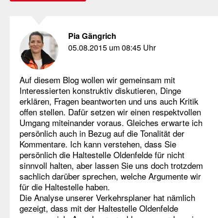
Pia Gängrich
05.08.2015 um 08:45 Uhr
Auf diesem Blog wollen wir gemeinsam mit
Interessierten konstruktiv diskutieren, Dinge
erklären, Fragen beantworten und uns auch Kritik
offen stellen. Dafür setzen wir einen respektvollen
Umgang miteinander voraus. Gleiches erwarte ich
persönlich auch in Bezug auf die Tonalität der
Kommentare. Ich kann verstehen, dass Sie
persönlich die Haltestelle Oldenfelde für nicht
sinnvoll halten, aber lassen Sie uns doch trotzdem
sachlich darüber sprechen, welche Argumente wir
für die Haltestelle haben.
Die Analyse unserer Verkehrsplaner hat nämlich
gezeigt, dass mit der Haltestelle Oldenfelde