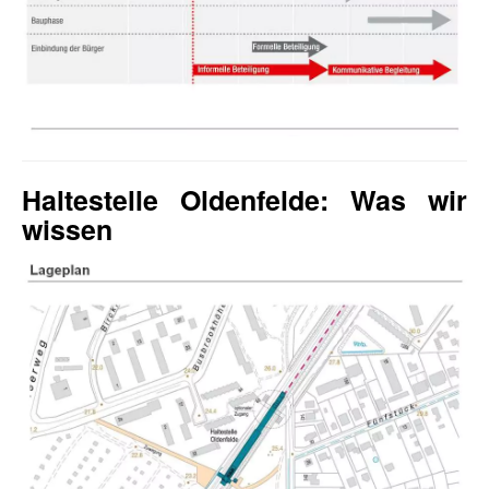
Haltestelle Oldenfelde: Was wir
wissen