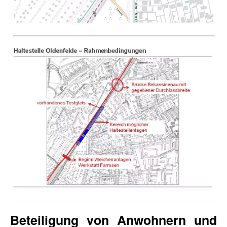
Beteiligung von Anwohnern und