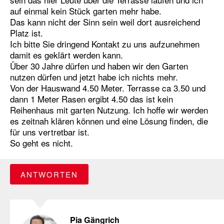
auf einmal kein Stück garten mehr habe.
Das kann nicht der Sinn sein weil dort ausreichend
Platz ist.
Ich bitte Sie dringend Kontakt zu uns aufzunehmen
damit es geklärt werden kann.
Über 30 Jahre dürfen und haben wir den Garten
nutzen dürfen und jetzt habe ich nichts mehr.
Von der Hauswand 4.50 Meter. Terrasse ca 3.50 und
dann 1 Meter Rasen ergibt 4.50 das ist kein
Reihenhaus mit garten Nutzung. Ich hoffe wir werden
es zeitnah klären können und eine Lösung finden, die
für uns vertretbar ist.
So geht es nicht.
ANTWORTEN
Pia Gängrich