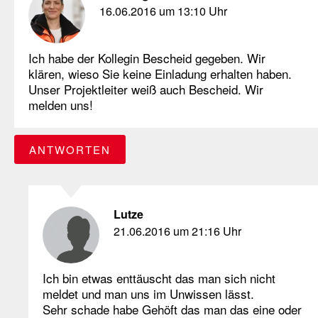
16.06.2016 um 13:10 Uhr
Ich habe der Kollegin Bescheid gegeben. Wir
klären, wieso Sie keine Einladung erhalten haben.
Unser Projektleiter weiß auch Bescheid. Wir
melden uns!
ANTWORTEN
Lutze
21.06.2016 um 21:16 Uhr
Ich bin etwas enttäuscht das man sich nicht
meldet und man uns im Unwissen lässt.
Sehr schade habe Gehöft das man das eine oder