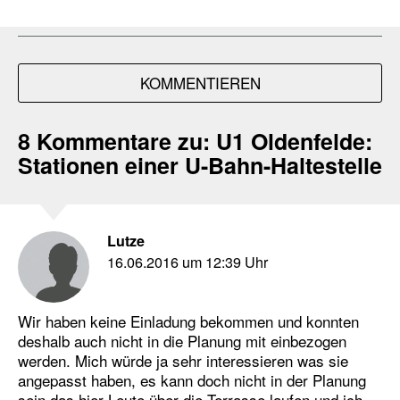
KOMMENTIEREN
8 Kommentare zu:
U1 Oldenfelde:
Stationen einer U-Bahn-Haltestelle
Lutze
16.06.2016 um 12:39 Uhr
Wir haben keine Einladung bekommen und konnten
deshalb auch nicht in die Planung mit einbezogen
werden. Mich würde ja sehr interessieren was sie
angepasst haben, es kann doch nicht in der Planung
sein das hier Leute über die Terrasse laufen und ich