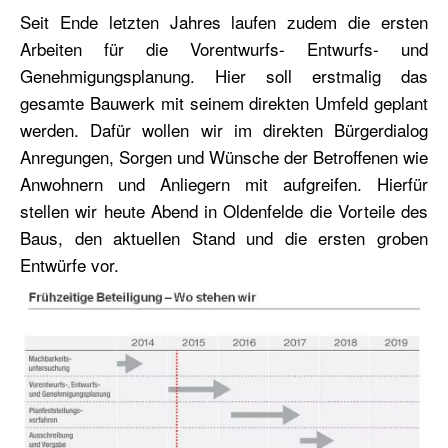
Seit Ende letzten Jahres laufen zudem die ersten
Arbeiten für die Vorentwurfs- Entwurfs- und
Genehmigungsplanung. Hier soll erstmalig das
gesamte Bauwerk mit seinem direkten Umfeld geplant
werden. Dafür wollen wir im direkten Bürgerdialog
Anregungen, Sorgen und Wünsche der Betroffenen wie
Anwohnern und Anliegern mit aufgreifen. Hierfür
stellen wir heute Abend in Oldenfelde die Vorteile des
Baus, den aktuellen Stand und die ersten groben
Entwürfe vor.