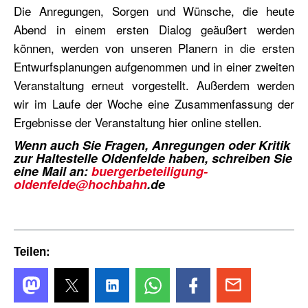
Die Anregungen, Sorgen und Wünsche, die heute
Abend in einem ersten Dialog geäußert werden
können, werden von unseren Planern in die ersten
Entwurfsplanungen aufgenommen und in einer zweiten
Veranstaltung erneut vorgestellt. Außerdem werden
wir im Laufe der Woche eine Zusammenfassung der
Ergebnisse der Veranstaltung hier online stellen.
Wenn auch Sie Fragen, Anregungen oder Kritik
zur Haltestelle Oldenfelde haben, schreiben Sie
eine Mail an:
buergerbeteiligung-
oldenfelde@hochbahn
.de
Teilen: