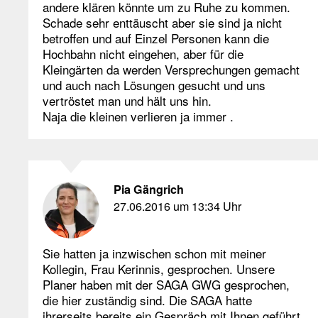
andere klären könnte um zu Ruhe zu kommen.
Schade sehr enttäuscht aber sie sind ja nicht
betroffen und auf Einzel Personen kann die
Hochbahn nicht eingehen, aber für die
Kleingärten da werden Versprechungen gemacht
und auch nach Lösungen gesucht und uns
vertröstet man und hält uns hin.
Naja die kleinen verlieren ja immer .
Pia Gängrich
27.06.2016 um 13:34 Uhr
Sie hatten ja inzwischen schon mit meiner
Kollegin, Frau Kerinnis, gesprochen. Unsere
Planer haben mit der SAGA GWG gesprochen,
die hier zuständig sind. Die SAGA hatte
ihrerseits bereits ein Gespräch mit Ihnen geführt.