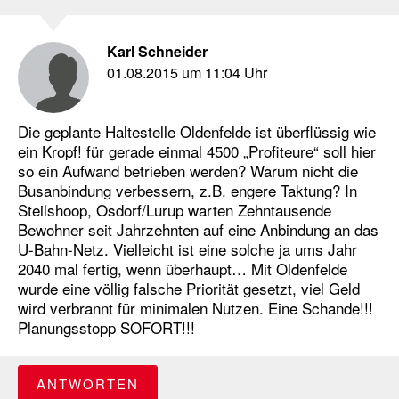
Karl Schneider
01.08.2015 um 11:04 Uhr
Die geplante Haltestelle Oldenfelde ist überflüssig wie
ein Kropf! für gerade einmal 4500 „Profiteure“ soll hier
so ein Aufwand betrieben werden? Warum nicht die
Busanbindung verbessern, z.B. engere Taktung? In
Steilshoop, Osdorf/Lurup warten Zehntausende
Bewohner seit Jahrzehnten auf eine Anbindung an das
U-Bahn-Netz. Vielleicht ist eine solche ja ums Jahr
2040 mal fertig, wenn überhaupt… Mit Oldenfelde
wurde eine völlig falsche Priorität gesetzt, viel Geld
wird verbrannt für minimalen Nutzen. Eine Schande!!!
Planungsstopp SOFORT!!!
ANTWORTEN