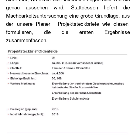
genau aussehen wird. Stattdessen liefert die
Machbarkeitsuntersuchung eine grobe Grundlage, aus
der unsere Planer Projektsteckbriefe wie diesen
formulieren, die die ersten Ergebnisse
zusammenfassen.