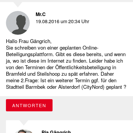
Mr.C
19.08.2016 um 20:34 Uhr
Hallo Frau Gängrich,
Sie schreiben von einer geplanten Online-
Beteiligungsplattform. Gibt es diese bereits, und wenn
ja, wo ist diese im Internet zu finden. Leider habe ich
von den Terminen der Öffentlichkeitsbeteiligung in
Bramfeld und Steilshoop zu spät erfahren. Daher
meine 2.Frage: Ist ein weiterer Termin ggf. für den
Stadtteil Barmbek oder Alsterdorf (CityNord) geplant ?
ANTWORTEN
Pia Gängrich