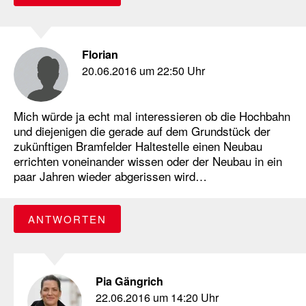
Florian
20.06.2016 um 22:50 Uhr
Mich würde ja echt mal interessieren ob die Hochbahn
und diejenigen die gerade auf dem Grundstück der
zukünftigen Bramfelder Haltestelle einen Neubau
errichten voneinander wissen oder der Neubau in ein
paar Jahren wieder abgerissen wird…
ANTWORTEN
Pia Gängrich
22.06.2016 um 14:20 Uhr