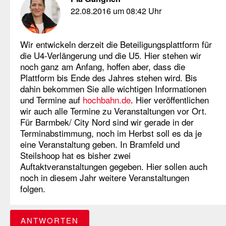
22.08.2016 um 08:42 Uhr
Wir entwickeln derzeit die Beteiligungsplattform für
die U4-Verlängerung und die U5. Hier stehen wir
noch ganz am Anfang, hoffen aber, dass die
Plattform bis Ende des Jahres stehen wird. Bis
dahin bekommen Sie alle wichtigen Informationen
und Termine auf
hochbahn.de
. Hier veröffentlichen
wir auch alle Termine zu Veranstaltungen vor Ort.
Für Barmbek/ City Nord sind wir gerade in der
Terminabstimmung, noch im Herbst soll es da je
eine Veranstaltung geben. In Bramfeld und
Steilshoop hat es bisher zwei
Auftaktveranstaltungen gegeben. Hier sollen auch
noch in diesem Jahr weitere Veranstaltungen
folgen.
ANTWORTEN