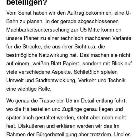
beteiligen?
Vom Senat haben wir den Auftrag bekommen, eine U-
Bahn zu planen. In der gerade abgeschlossenen
Machbarkeitsuntersuchung zur U5 Mitte kommen
unsere Planer zu einer technisch machbaren Variante
für die Strecke, die aus ihrer Sicht u.a. die
bestmögliche Netzwirkung hat. Das machen sie nicht
auf einem „weißen Blatt Papier“, sondern mit Blick auf
viele verschiedene Aspekte. Schließlich spielen
Umwelt und Stadtentwicklung, Verkehr und Technik
eine wichtige Rolle.
Wo genau die Trasse der U5 im Detail entlang führt,
wo die Haltestellen und Zugänge genau liegen und
später auch gestaltet werden, steht aber noch nicht
fest. Diskutieren und erklären werden wir das im
Rahmen der Bürgerbeteiligung aber trotzdem. Und es