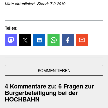
Mitte aktualisiert. Stand: 7.2.2019.
Teilen:
KOMMENTIEREN
4 Kommentare zu:
6 Fragen zur
Bürgerbeteiligung bei der
HOCHBAHN