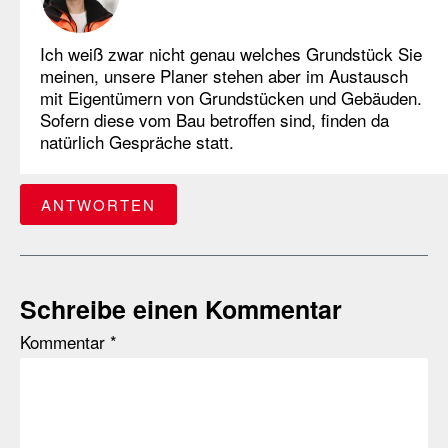
Ich weiß zwar nicht genau welches Grundstück Sie
meinen, unsere Planer stehen aber im Austausch
mit Eigentümern von Grundstücken und Gebäuden.
Sofern diese vom Bau betroffen sind, finden da
natürlich Gespräche statt.
ANTWORTEN
Schreibe einen Kommentar
Kommentar
*