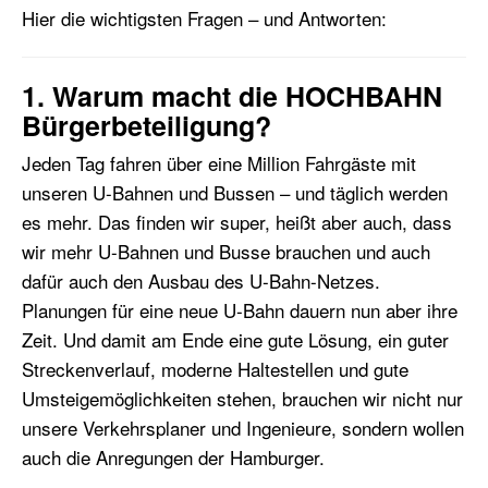
Hier die wichtigsten Fragen – und Antworten:
1. Warum macht die HOCHBAHN
Bürgerbeteiligung?
Jeden Tag fahren über eine Million Fahrgäste mit
unseren U-Bahnen und Bussen – und täglich werden
es mehr. Das finden wir super, heißt aber auch, dass
wir mehr U-Bahnen und Busse brauchen und auch
dafür auch den Ausbau des U-Bahn-Netzes.
Planungen für eine neue U-Bahn dauern nun aber ihre
Zeit. Und damit am Ende eine gute Lösung, ein guter
Streckenverlauf, moderne Haltestellen und gute
Umsteigemöglichkeiten stehen, brauchen wir nicht nur
unsere Verkehrsplaner und Ingenieure, sondern wollen
auch die Anregungen der Hamburger.