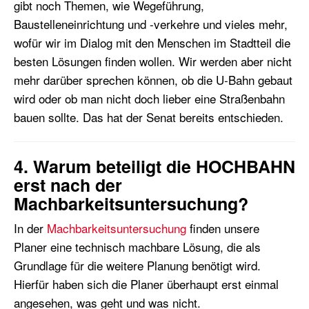
gibt noch Themen, wie Wegeführung,
Baustelleneinrichtung und -verkehre und vieles mehr,
wofür wir im Dialog mit den Menschen im Stadtteil die
besten Lösungen finden wollen. Wir werden aber nicht
mehr darüber sprechen können, ob die U-Bahn gebaut
wird oder ob man nicht doch lieber eine Straßenbahn
bauen sollte. Das hat der Senat bereits entschieden.
4. Warum beteiligt die HOCHBAHN
erst nach der
Machbarkeitsuntersuchung?
In der
Machbarkeitsuntersuchung
finden unsere
Planer eine technisch machbare Lösung, die als
Grundlage für die weitere Planung benötigt wird.
Hierfür haben sich die Planer überhaupt erst einmal
angesehen, was geht und was nicht.