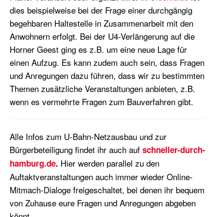
dies beispielweise bei der Frage einer durchgängig
begehbaren Haltestelle in Zusammenarbeit mit den
Anwohnern erfolgt. Bei der U4-Verlängerung auf die
Horner Geest ging es z.B. um eine neue Lage für
einen Aufzug. Es kann zudem auch sein, dass Fragen
und Anregungen dazu führen, dass wir zu bestimmten
Themen zusätzliche Veranstaltungen anbieten, z.B.
wenn es vermehrte Fragen zum Bauverfahren gibt.
Alle Infos zum U-Bahn-Netzausbau und zur
Bürgerbeteiligung findet ihr auch auf
schneller-durch-
Hier werden parallel zu den
hamburg.de
.
Auftaktveranstaltungen auch immer wieder Online-
Mitmach-Dialoge freigeschaltet, bei denen ihr bequem
von Zuhause eure Fragen und Anregungen abgeben
könnt.