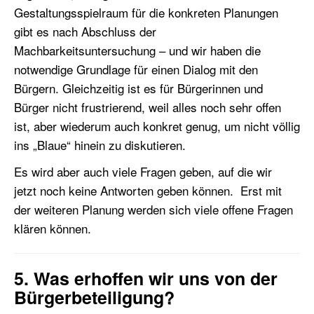
Gestaltungsspielraum für die konkreten Planungen
gibt es nach Abschluss der
Machbarkeitsuntersuchung – und wir haben die
notwendige Grundlage für einen Dialog mit den
Bürgern. Gleichzeitig ist es für Bürgerinnen und
Bürger nicht frustrierend, weil alles noch sehr offen
ist, aber wiederum auch konkret genug, um nicht völlig
ins „Blaue“ hinein zu diskutieren.
Es wird aber auch viele Fragen geben, auf die wir
jetzt noch keine Antworten geben können. Erst mit
der weiteren Planung werden sich viele offene Fragen
klären können.
5. Was erhoffen wir uns von der
Bürgerbeteiligung?