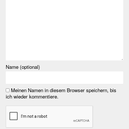
Name (optional)
Meinen Namen in diesem Browser speichern, bis
ich wieder kommentiere.