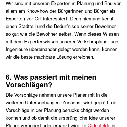
Wir sind mit unseren Experten in Planung und Bau vor
allem am Know-how der Bürgerinnen und Bürger als
Experten vor Ort interessiert. Denn niemand kennt
einen Stadtteil und die Bedürfnisse seiner Bewohner
so gut wie die Bewohner selbst. Wenn dieses Wissen
mit dem Expertenwissen unserer Verkehrsplaner und
Ingenieure übereinander gelegt werden kann, können
wir die beste machbare Lösung erreichen.
6. Was passiert mit meinen
Vorschlägen?
Die Vorschläge nehmen unsere Planer mit in die
weiteren Untersuchungen. Zunächst wird geprüft, ob
Vorschläge in der Planung berücksichtigt werden
können und ob damit die ursprüngliche Idee unserer
Planer verändert oder ergänzt wird. In
Oldenfelde
ist