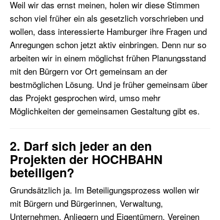
Weil wir das ernst meinen, holen wir diese Stimmen
schon viel früher ein als gesetzlich vorschrieben und
wollen, dass interessierte Hamburger ihre Fragen und
Anregungen schon jetzt aktiv einbringen. Denn nur so
arbeiten wir in einem möglichst frühen Planungsstand
mit den Bürgern vor Ort gemeinsam an der
bestmöglichen Lösung. Und je früher gemeinsam über
das Projekt gesprochen wird, umso mehr
Möglichkeiten der gemeinsamen Gestaltung gibt es.
2. Darf sich jeder an den
Projekten der HOCHBAHN
beteiligen?
Grundsätzlich ja. Im Beteiligungsprozess wollen wir
mit Bürgern und Bürgerinnen, Verwaltung,
Unternehmen, Anliegern und Eigentümern, Vereinen