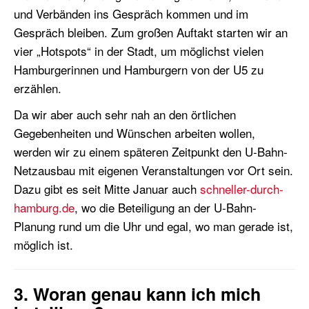
und Verbänden ins Gespräch kommen und im
Gespräch bleiben. Zum großen Auftakt starten wir an
vier „Hotspots“ in der Stadt, um möglichst vielen
Hamburgerinnen und Hamburgern von der U5 zu
erzählen.
Da wir aber auch sehr nah an den örtlichen
Gegebenheiten und Wünschen arbeiten wollen,
werden wir zu einem späteren Zeitpunkt den U-Bahn-
Netzausbau mit eigenen Veranstaltungen vor Ort sein.
Dazu gibt es seit Mitte Januar auch
schneller-durch-
hamburg.de
, wo die Beteiligung an der U-Bahn-
Planung rund um die Uhr und egal, wo man gerade ist,
möglich ist.
3. Woran genau kann ich mich