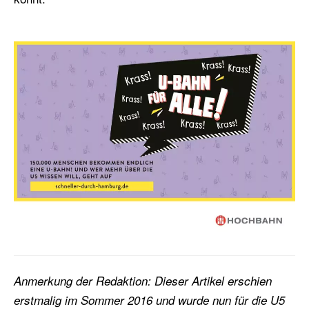
Anmerkung der Redaktion: Dieser Artikel erschien
erstmalig im Sommer 2016 und wurde nun für die U5