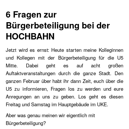
6 Fragen zur
Bürgerbeteiligung bei der
HOCHBAHN
Jetzt wird es ernst: Heute starten meine Kolleginnen
und Kollegen mit der Bürgerbeteiligung für die U5
Mitte. Dabei geht es auf acht großen
Auftaktveranstaltungen durch die ganze Stadt. Den
ganzen Februar über habt ihr dann Zeit, euch über die
U5 zu informieren, Fragen los zu werden und eure
Anregungen an uns zu geben. Los geht es diesen
Freitag und Samstag im Hauptgebäude im UKE.
Aber was genau meinen wir eigentlich mit
Bürgerbeteiligung?