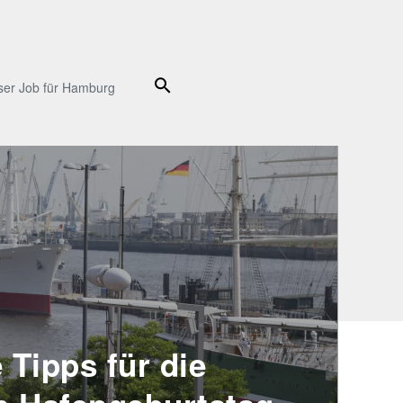
Suche
ser Job für Hamburg
 Tipps für die