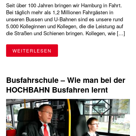
Seit über 100 Jahren bringen wir Hamburg in Fahrt.
Bei täglich mehr als 1,2 Millionen Fahrgästen in
unseren Bussen und U-Bahnen sind es unsere rund
5.000 Kolleginnen und Kollegen, die die Leistung auf
die Straßen und Schienen bringen. Kollegen, wie […]
"5 FRAGEN AN… BUSFAHRER O
WEITERLESEN
Busfahrschule – Wie man bei der
HOCHBAHN Busfahren lernt