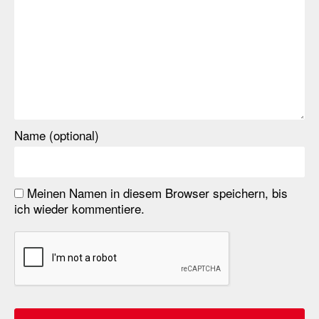
Name (optional)
Meinen Namen in diesem Browser speichern, bis
ich wieder kommentiere.