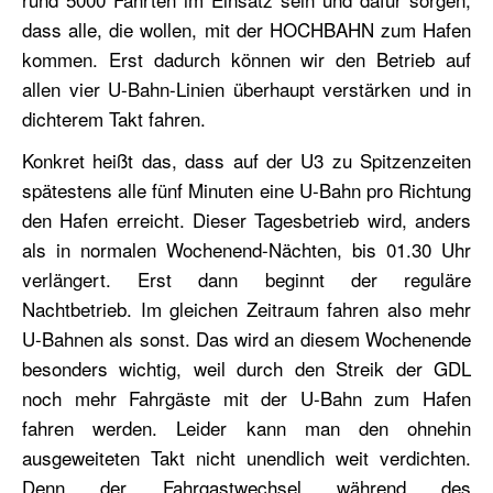
dass alle, die wollen, mit der HOCHBAHN zum Hafen
kommen. Erst dadurch können wir den Betrieb auf
allen vier U-Bahn-Linien überhaupt verstärken und in
dichterem Takt fahren.
Konkret heißt das, dass auf der U3 zu Spitzenzeiten
spätestens alle fünf Minuten eine U-Bahn pro Richtung
den Hafen erreicht. Dieser Tagesbetrieb wird, anders
als in normalen Wochenend-Nächten, bis 01.30 Uhr
verlängert. Erst dann beginnt der reguläre
Nachtbetrieb. Im gleichen Zeitraum fahren also mehr
U-Bahnen als sonst. Das wird an diesem Wochenende
besonders wichtig, weil durch den Streik der GDL
noch mehr Fahrgäste mit der U-Bahn zum Hafen
fahren werden. Leider kann man den ohnehin
ausgeweiteten Takt nicht unendlich weit verdichten.
Denn der Fahrgastwechsel während des