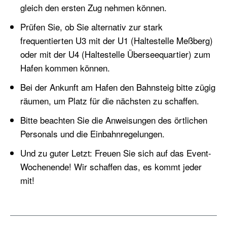
gleich den ersten Zug nehmen können.
Prüfen Sie, ob Sie alternativ zur stark
frequentierten U3 mit der U1 (Haltestelle Meßberg)
oder mit der U4 (Haltestelle Überseequartier) zum
Hafen kommen können.
Bei der Ankunft am Hafen den Bahnsteig bitte zügig
räumen, um Platz für die nächsten zu schaffen.
Bitte beachten Sie die Anweisungen des örtlichen
Personals und die Einbahnregelungen.
Und zu guter Letzt: Freuen Sie sich auf das Event-
Wochenende! Wir schaffen das, es kommt jeder
mit!