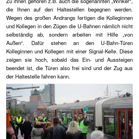
Zu ihnen gehören z.B. auch die sogenannten „Winker“,
die Ihnen auf den Haltestellen begegnen werden.
Wegen des großen Andrangs fertigen die Kolleginnen
und Kollegen in den Zügen die U-Bahnen nämlich nicht
selbständig ab, sondern arbeiten mit Hilfe „von
Außen“. Dafür stehen an den U-Bahn-Türen
Kolleginnen und Kollegen mit einer Signal-Kelle. Diese
zeigen sie hoch, sobald das Ein- und Aussteigen
beendet ist, die Türen also frei sind und der Zug aus
der Haltestelle fahren kann.