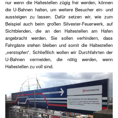
nur wenn die Haltestellen zügig frei werden, können
die U-Bahnen halten, um weitere Besucher ein- und
aussteigen zu lassen. Dafür setzen wir, wie zum
Beispiel auch beim großen Silvester-Feuerwerk, auf
Sichtblenden, die an den Haltestellen am Hafen
angebracht werden. Sie sollen verhindern, dass
Fahrgäste stehen bleiben und somit die Haltestellen
„verstopfen“. Schließlich wollen wir Durchfahrten der
U-Bahnen vermeiden, die nötig werden, wenn
Haltestellen zu voll sind.