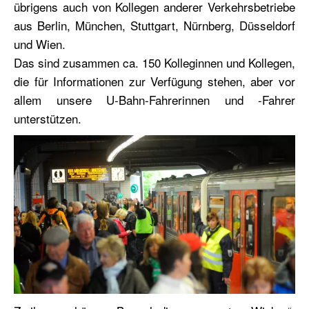
übrigens auch von Kollegen anderer Verkehrsbetriebe
aus Berlin, München, Stuttgart, Nürnberg, Düsseldorf
und Wien.
Das sind zusammen ca. 150 Kolleginnen und Kollegen,
die für Informationen zur Verfügung stehen, aber vor
allem unsere U-Bahn-Fahrerinnen und -Fahrer
unterstützen.