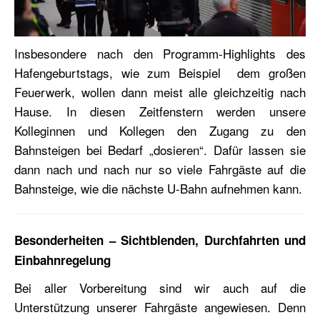
Insbesondere nach den Programm-Highlights des
Hafengeburtstags, wie zum Beispiel dem großen
Feuerwerk, wollen dann meist alle gleichzeitig nach
Hause. In diesen Zeitfenstern werden unsere
Kolleginnen und Kollegen den Zugang zu den
Bahnsteigen bei Bedarf „dosieren“. Dafür lassen sie
dann nach und nach nur so viele Fahrgäste auf die
Bahnsteige, wie die nächste U-Bahn aufnehmen kann.
Besonderheiten – Sichtblenden, Durchfahrten und
Einbahnregelung
Bei aller Vorbereitung sind wir auch auf die
Unterstützung unserer Fahrgäste angewiesen. Denn