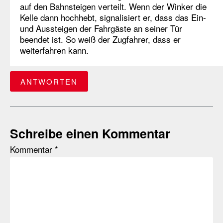
auf den Bahnsteigen verteilt. Wenn der Winker die
Kelle dann hochhebt, signalisiert er, dass das Ein-
und Aussteigen der Fahrgäste an seiner Tür
beendet ist. So weiß der Zugfahrer, dass er
weiterfahren kann.
ANTWORTEN
Schreibe einen Kommentar
Kommentar
*