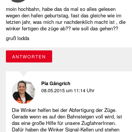
moin hochbahn, habe das da mal so alles gelesen
wegen den hafen geburtstag, fast das gleiche wie im
letzten jahr, was mich nur nachdenklich macht ist , die
winker fertigen die züge ab?? wie soll das gehen??
gruß lodda
ANTWORTEN
Pia Gängrich
08.05.2015 um 11:14 Uhr
Die Winker helfen bei der Abfertigung der Züge.
Gerade wenn es auf den Bahnsteigen voll wird, ist
das eine große Hilfe für unsere ZugfahrerInnen.
Dafür haben die Winker Signal-Kellen und stehen