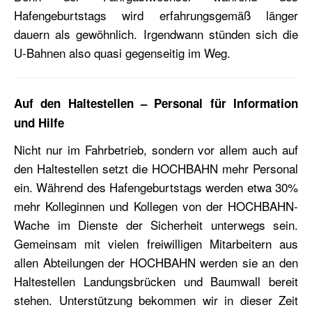
Hafengeburtstags wird erfahrungsgemäß länger
dauern als gewöhnlich. Irgendwann stünden sich die
U-Bahnen also quasi gegenseitig im Weg.
Auf den Haltestellen – Personal für Information
und Hilfe
Nicht nur im Fahrbetrieb, sondern vor allem auch auf
den Haltestellen setzt die HOCHBAHN mehr Personal
ein. Während des Hafengeburtstags werden etwa 30%
mehr Kolleginnen und Kollegen von der HOCHBAHN-
Wache im Dienste der Sicherheit unterwegs sein.
Gemeinsam mit vielen freiwilligen Mitarbeitern aus
allen Abteilungen der HOCHBAHN werden sie an den
Haltestellen Landungsbrücken und Baumwall bereit
stehen. Unterstützung bekommen wir in dieser Zeit