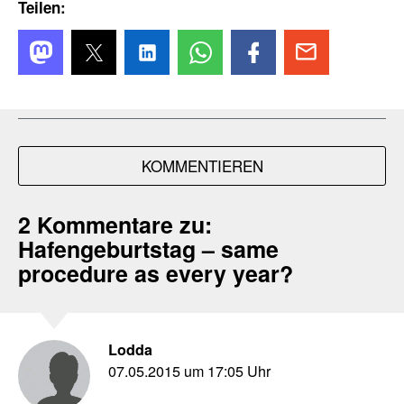
Teilen:
KOMMENTIEREN
2 Kommentare zu:
Hafengeburtstag – same
procedure as every year?
Lodda
07.05.2015 um 17:05 Uhr