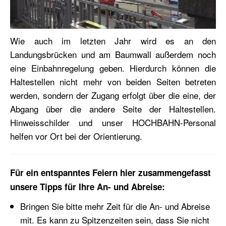
Wie auch im letzten Jahr wird es an den
Landungsbrücken und am Baumwall außerdem noch
eine Einbahnregelung geben. Hierdurch können die
Haltestellen nicht mehr von beiden Seiten betreten
werden, sondern der Zugang erfolgt über die eine, der
Abgang über die andere Seite der Haltestellen.
Hinweisschilder und unser HOCHBAHN-Personal
helfen vor Ort bei der Orientierung.
Für ein entspanntes Feiern hier zusammengefasst
unsere Tipps für Ihre An- und Abreise:
Bringen Sie bitte mehr Zeit für die An- und Abreise
mit. Es kann zu Spitzenzeiten sein, dass Sie nicht