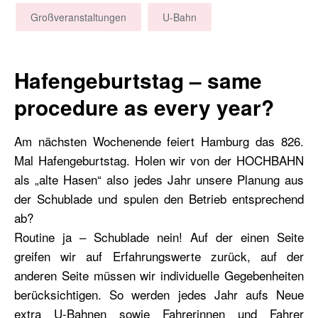
Großveranstaltungen
U-Bahn
Hafengeburtstag – same
procedure as every year?
Am nächsten Wochenende feiert Hamburg das 826.
Mal Hafengeburtstag. Holen wir von der HOCHBAHN
als „alte Hasen“ also jedes Jahr unsere Planung aus
der Schublade und spulen den Betrieb entsprechend
ab?
Routine ja – Schublade nein! Auf der einen Seite
greifen wir auf Erfahrungswerte zurück, auf der
anderen Seite müssen wir individuelle Gegebenheiten
berücksichtigen.
So werden jedes Jahr aufs Neue
extra U-Bahnen sowie Fahrerinnen und Fahrer