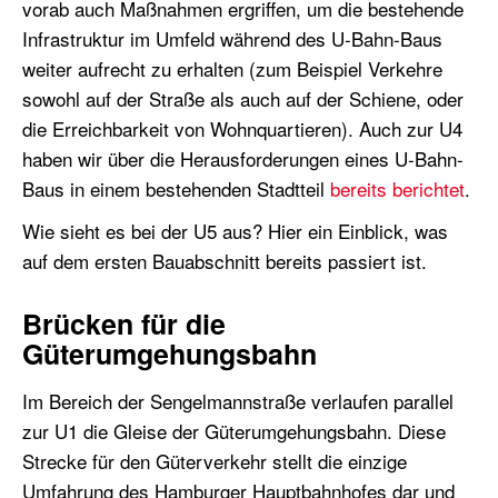
vorab auch Maßnahmen ergriffen, um die bestehende
Infrastruktur im Umfeld während des U-Bahn-Baus
weiter aufrecht zu erhalten (zum Beispiel Verkehre
sowohl auf der Straße als auch auf der Schiene, oder
die Erreichbarkeit von Wohnquartieren). Auch zur U4
haben wir über die Herausforderungen eines U-Bahn-
Baus in einem bestehenden Stadtteil
bereits berichtet
.
Wie sieht es bei der U5 aus? Hier ein Einblick, was
auf dem ersten Bauabschnitt bereits passiert ist.
Brücken für die
Güterumgehungsbahn
Im Bereich der Sengelmannstraße verlaufen parallel
zur U1 die Gleise der Güterumgehungsbahn. Diese
Strecke für den Güterverkehr stellt die einzige
Umfahrung des Hamburger Hauptbahnhofes dar und