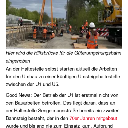
Hier wird die Hilfsbrücke für die Güterumgehungsbahn
eingehoben
An der Haltestelle selbst starten aktuell die Arbeiten
für den Umbau zu einer künftigen Umsteigehaltestelle
zwischen der U1 und U5.
Good News: Der Betrieb der U1 ist erstmal nicht von
den Bauarbeiten betroffen. Das liegt daran, dass an
der Haltestelle Sengelmannstraße bereits ein zweiter
Bahnsteig besteht, der in den
70er Jahren mitgebaut
wurde und bislang nie zum Einsatz kam. Aufgrund