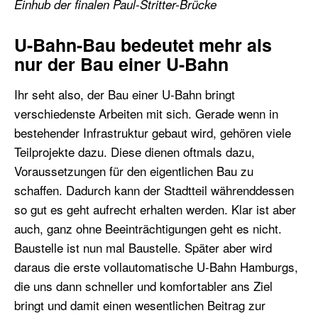
Einhub der finalen Paul-Stritter-Brücke
U-Bahn-Bau bedeutet mehr als
nur der Bau einer U-Bahn
Ihr seht also, der Bau einer U-Bahn bringt
verschiedenste Arbeiten mit sich. Gerade wenn in
bestehender Infrastruktur gebaut wird, gehören viele
Teilprojekte dazu. Diese dienen oftmals dazu,
Voraussetzungen für den eigentlichen Bau zu
schaffen. Dadurch kann der Stadtteil währenddessen
so gut es geht aufrecht erhalten werden. Klar ist aber
auch, ganz ohne Beeinträchtigungen geht es nicht.
Baustelle ist nun mal Baustelle. Später aber wird
daraus die erste vollautomatische U-Bahn Hamburgs,
die uns dann schneller und komfortabler ans Ziel
bringt und damit einen wesentlichen Beitrag zur