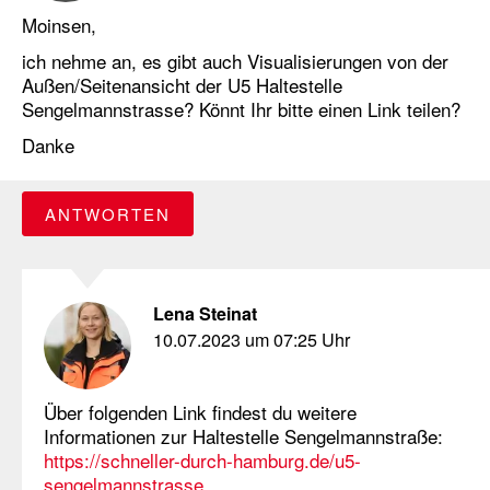
Moinsen,
ich nehme an, es gibt auch Visualisierungen von der
Außen/Seitenansicht der U5 Haltestelle
Sengelmannstrasse? Könnt Ihr bitte einen Link teilen?
Danke
ANTWORTEN
Lena Steinat
10.07.2023 um 07:25 Uhr
Über folgenden Link findest du weitere
Informationen zur Haltestelle Sengelmannstraße:
https://schneller-durch-hamburg.de/u5-
sengelmannstrasse