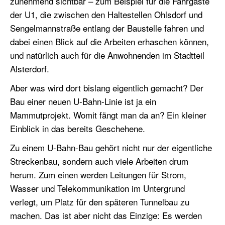
zunehmend sichtbar – zum Beispiel für die Fahrgäste
der U1, die zwischen den Haltestellen Ohlsdorf und
Sengelmannstraße entlang der Baustelle fahren und
dabei einen Blick auf die Arbeiten erhaschen können,
und natürlich auch für die Anwohnenden im Stadtteil
Alsterdorf.
Aber was wird dort bislang eigentlich gemacht? Der
Bau einer neuen U-Bahn-Linie ist ja ein
Mammutprojekt. Womit fängt man da an? Ein kleiner
Einblick in das bereits Geschehene.
Zu einem U-Bahn-Bau gehört nicht nur der eigentliche
Streckenbau, sondern auch viele Arbeiten drum
herum. Zum einen werden Leitungen für Strom,
Wasser und Telekommunikation im Untergrund
verlegt, um Platz für den späteren Tunnelbau zu
machen. Das ist aber nicht das Einzige: Es werden