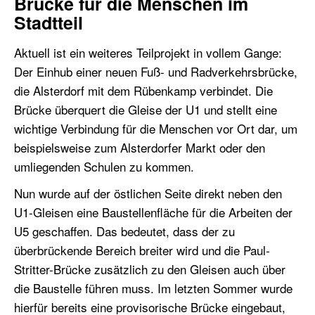
Brücke für die Menschen im
Stadtteil
Aktuell ist ein weiteres Teilprojekt in vollem Gange:
Der Einhub einer neuen Fuß- und Radverkehrsbrücke,
die Alsterdorf mit dem Rübenkamp verbindet. Die
Brücke überquert die Gleise der U1 und stellt eine
wichtige Verbindung für die Menschen vor Ort dar, um
beispielsweise zum Alsterdorfer Markt oder den
umliegenden Schulen zu kommen.
Nun wurde auf der östlichen Seite direkt neben den
U1-Gleisen eine Baustellenfläche für die Arbeiten der
U5 geschaffen. Das bedeutet, dass der zu
überbrückende Bereich breiter wird und die Paul-
Stritter-Brücke zusätzlich zu den Gleisen auch über
die Baustelle führen muss. Im letzten Sommer wurde
hierfür bereits eine provisorische Brücke eingebaut,