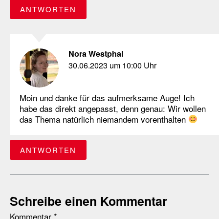
ANTWORTEN
Nora Westphal
30.06.2023 um 10:00 Uhr
Moin und danke für das aufmerksame Auge! Ich
habe das direkt angepasst, denn genau: Wir wollen
das Thema natürlich niemandem vorenthalten
ANTWORTEN
Schreibe einen Kommentar
Kommentar
*