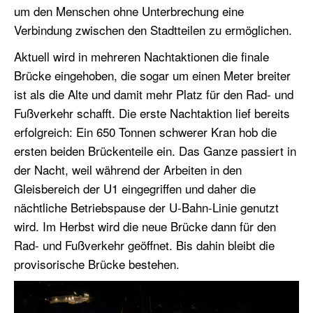
um den Menschen ohne Unterbrechung eine
Verbindung zwischen den Stadtteilen zu ermöglichen.
Aktuell wird in mehreren Nachtaktionen die finale
Brücke eingehoben, die sogar um einen Meter breiter
ist als die Alte und damit mehr Platz für den Rad- und
Fußverkehr schafft. Die erste Nachtaktion lief bereits
erfolgreich: Ein 650 Tonnen schwerer Kran hob die
ersten beiden Brückenteile ein. Das Ganze passiert in
der Nacht, weil während der Arbeiten in den
Gleisbereich der U1 eingegriffen und daher die
nächtliche Betriebspause der U-Bahn-Linie genutzt
wird. Im Herbst wird die neue Brücke dann für den
Rad- und Fußverkehr geöffnet. Bis dahin bleibt die
provisorische Brücke bestehen.