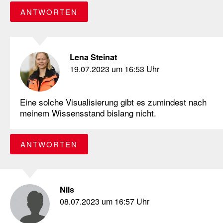
ANTWORTEN
Lena Steinat
19.07.2023 um 16:53 Uhr
Eine solche Visualisierung gibt es zumindest nach
meinem Wissensstand bislang nicht.
ANTWORTEN
Nils
08.07.2023 um 16:57 Uhr