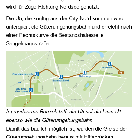
wird für Züge Richtung Nordsee genutzt.
Die U5, die künftig aus der City Nord kommen wird,
unterquert die Güterumgehungsbahn und erreicht nach
einer Rechtskurve die Bestandshaltestelle
Sengelmannstraße.
Im markierten Bereich trifft die U5 auf die Linie U1,
ebenso wie die Güterumgehungsbahn
Damit das baulich möglich ist, wurden die Gleise der
Güterumgehungsbahn bereits mit Hilfsbrücken