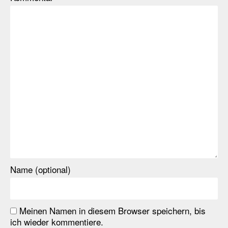
Name (optional)
Meinen Namen in diesem Browser speichern, bis
ich wieder kommentiere.