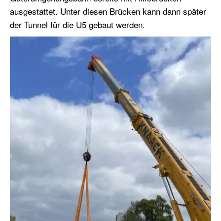
ausgestattet. Unter diesen Brücken kann dann später
der Tunnel für die U5 gebaut werden.