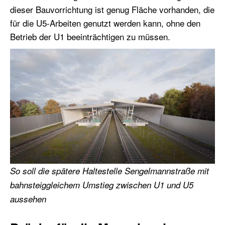
dieser Bauvorrichtung ist genug Fläche vorhanden, die
für die U5-Arbeiten genutzt werden kann, ohne den
Betrieb der U1 beeinträchtigen zu müssen.
So soll die spätere Haltestelle Sengelmannstraße mit
bahnsteiggleichem Umstieg zwischen U1 und U5
aussehen