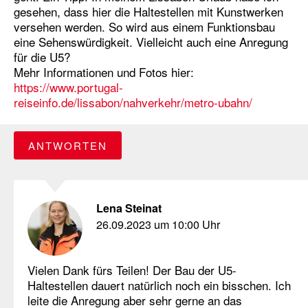
gesehen, dass hier die Haltestellen mit Kunstwerken
versehen werden. So wird aus einem Funktionsbau
eine Sehenswürdigkeit. Vielleicht auch eine Anregung
für die U5?
Mehr Informationen und Fotos hier:
https://www.portugal-
reiseinfo.de/lissabon/nahverkehr/metro-ubahn/
ANTWORTEN
Lena Steinat
26.09.2023 um 10:00 Uhr
Vielen Dank fürs Teilen! Der Bau der U5-
Haltestellen dauert natürlich noch ein bisschen. Ich
leite die Anregung aber sehr gerne an das