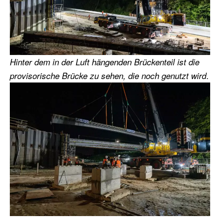
Hinter dem in der Luft hängenden Brückenteil ist die
.
provisorische Brücke zu sehen, die noch genutzt wird