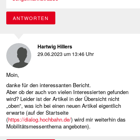
ANTWORTEN
Hartwig Hillers
29.06.2023 um 13:46 Uhr
Moin,
danke für den interessanten Bericht.
Aber ob der auch von vielen Interessierten gefunden
wird? Leider ist der Artikel in der Übersicht nicht
„oben“, was ich bei einen neuen Artikel eigentlich
erwarte (auf der Startseite
(
https://dialog.hochbahn.de/
) wird mir weiterhin das
Mobilitätsmessenthema angeboten).