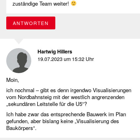
zuständige Team weiter!
ANTWORTEN
Hartwig Hillers
19.07.2023 um 15:32 Uhr
Moin,
ich nochmal – gibt es denn irgendwo Visualisierungen
vom Nordbahnsteig mit der westlich angrenzenden
„sekundären Leitstelle für die U5“?
Ich habe zwar das entsprechende Bauwerk im Plan
gefunden, aber bislang keine „Visualisierung des
Baukörpers“.