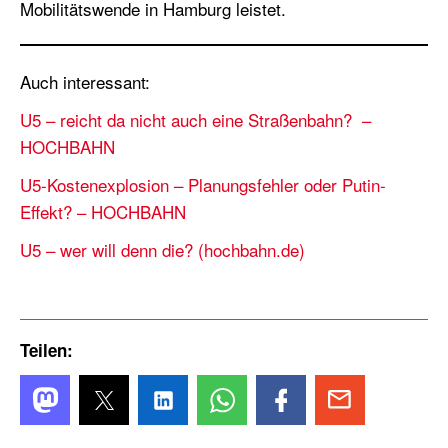
Mobilitätswende in Hamburg leistet.
Auch interessant:
U5 – reicht da nicht auch eine Straßenbahn? –
HOCHBAHN
U5-Kostenexplosion – Planungsfehler oder Putin-
Effekt? – HOCHBAHN
U5 – wer will denn die? (hochbahn.de)
Teilen: