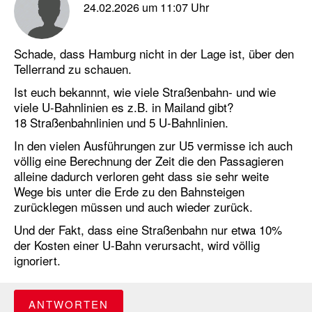
24.02.2026 um 11:07 Uhr
Schade, dass Hamburg nicht in der Lage ist, über den
Tellerrand zu schauen.
Ist euch bekannnt, wie viele Straßenbahn- und wie
viele U-Bahnlinien es z.B. in Mailand gibt?
18 Straßenbahnlinien und 5 U-Bahnlinien.
In den vielen Ausführungen zur U5 vermisse ich auch
völlig eine Berechnung der Zeit die den Passagieren
alleine dadurch verloren geht dass sie sehr weite
Wege bis unter die Erde zu den Bahnsteigen
zurücklegen müssen und auch wieder zurück.
Und der Fakt, dass eine Straßenbahn nur etwa 10%
der Kosten einer U-Bahn verursacht, wird völlig
ignoriert.
ANTWORTEN