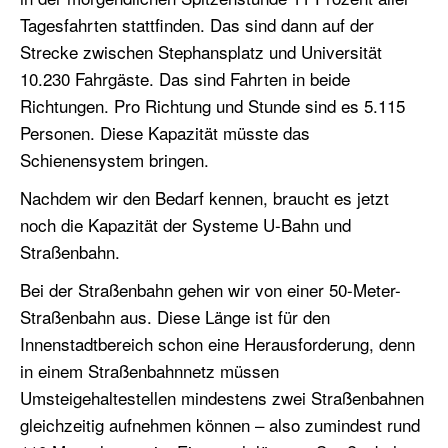
Tagesfahrten stattfinden. Das sind dann auf der
Strecke zwischen Stephansplatz und Universität
10.230 Fahrgäste. Das sind Fahrten in beide
Richtungen. Pro Richtung und Stunde sind es 5
.
115
Personen. Diese Kapazität müsste das
Schienensystem bringen.
Nachdem
wir den
Bedarf
kennen
,
b
raucht es
jetzt
noch die Kapazität der Systeme U-Bahn und
Straßenbahn.
Bei der Straßenbahn gehen wir von einer 50-Meter-
Straßenbahn aus.
Diese Länge
ist für den
Innenstadtbereich schon eine Herausforderung, denn
in einem Straßenbahnnetz müssen
Umsteigehaltestellen mindestens zwei Straßenbahnen
gleichzeitig aufnehmen können – also zumindest rund