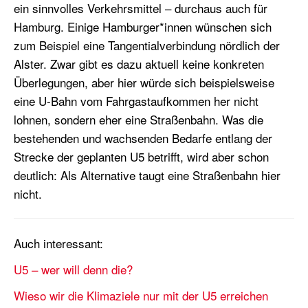
ein sinnvolles Verkehrsmittel – durchaus auch für
Hamburg. Einige Hamburger*innen wünschen sich
zum Beispiel eine Tangentialverbindung nördlich der
Alster. Zwar gibt es dazu aktuell keine konkreten
Überlegungen, aber hier würde sich beispielsweise
eine U-Bahn vom Fahrgastaufkommen her nicht
lohnen, sondern eher eine Straßenbahn. Was die
bestehenden und wachsenden Bedarfe entlang der
Strecke der geplanten U5 betrifft, wird aber schon
deutlich:
Als Alternative taugt eine Straßenbahn hier
nicht.
Auch interessant:
U5 – wer will denn die?
Wieso wir die Klimaziele nur mit der U5 erreichen