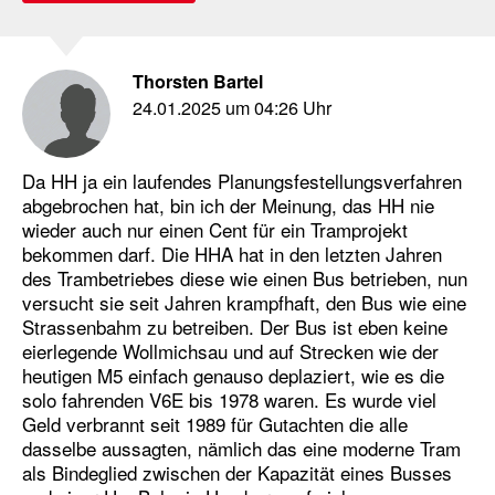
Thorsten Bartel
24.01.2025 um 04:26 Uhr
Da HH ja ein laufendes Planungsfestellungsverfahren
abgebrochen hat, bin ich der Meinung, das HH nie
wieder auch nur einen Cent für ein Tramprojekt
bekommen darf. Die HHA hat in den letzten Jahren
des Trambetriebes diese wie einen Bus betrieben, nun
versucht sie seit Jahren krampfhaft, den Bus wie eine
Strassenbahm zu betreiben. Der Bus ist eben keine
eierlegende Wollmichsau und auf Strecken wie der
heutigen M5 einfach genauso deplaziert, wie es die
solo fahrenden V6E bis 1978 waren. Es wurde viel
Geld verbrannt seit 1989 für Gutachten die alle
dasselbe aussagten, nämlich das eine moderne Tram
als Bindeglied zwischen der Kapazität eines Busses