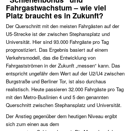
Fahrgastwachstum – wie viel
Platz braucht es in Zukunft?
Der Querschnitt mit den meisten Fahrgästen auf der
U5-Strecke ist der zwischen Stephansplatz und
Universität. Hier sind 93.000 Fahrgäste pro Tag
prognostiziert. Das Ergebnis basiert auf einem
Verkehrsmodell, das die Entwicklung von
Fahrgastströmen in der Zukunft „messen“ kann. Das
entspricht ungefähr dem Wert auf der U2/U4 zwischen
Burgstraße und Berliner Tor, ist also durchaus
realistisch. Heute
passieren 32.000 Fahrgäste pro Tag
mit den Metro-Buslinien 4 und 5 den
genannten
Querschnitt zwischen Stephansplatz und Universität.
Der Anstieg gegenüber dem heutigen Niveau
ergibt
sich
zum einen
aus dem