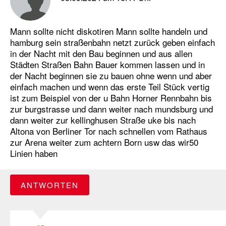
Mann sollte nicht diskotiren Mann sollte handeln und
hamburg sein straßenbahn netzt zurück geben einfach
in der Nacht mit den Bau beginnen und aus allen
Städten Straßen Bahn Bauer kommen lassen und in
der Nacht beginnen sie zu bauen ohne wenn und aber
einfach machen und wenn das erste Teil Stück vertig
ist zum Beispiel von der u Bahn Horner Rennbahn bis
zur burgstrasse und dann weiter nach mundsburg und
dann weiter zur kellinghusen Straße uke bis nach
Altona von Berliner Tor nach schnellen vom Rathaus
zur Arena weiter zum achtern Born usw das wir50
Linien haben
ANTWORTEN