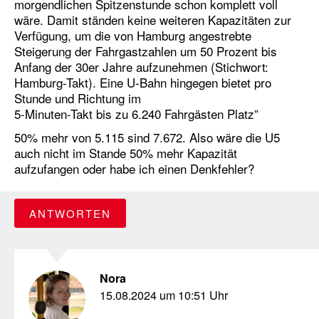
morgendlichen Spitzenstunde schon komplett voll
wäre. Damit ständen keine weiteren Kapazitäten zur
Verfügung, um die von Hamburg angestrebte
Steigerung der Fahrgastzahlen um 50 Prozent bis
Anfang der 30er Jahre aufzunehmen (Stichwort:
Hamburg-Takt). Eine U-Bahn hingegen bietet pro
Stunde und Richtung im
5-Minuten-Takt bis zu 6.240 Fahrgästen Platz”
50% mehr von 5.115 sind 7.672. Also wäre die U5
auch nicht im Stande 50% mehr Kapazität
aufzufangen oder habe ich einen Denkfehler?
ANTWORTEN
Nora
15.08.2024 um 10:51 Uhr