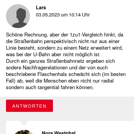
Lars
03.05.2023 um 10:14 Uhr
Schöne Rechnung, aber der 1zu1-Vergleich hinkt, da
die Straßenbahn perspektivisch nicht nur aus einer
Linie besteht, sondern zu einem Netz erweitert wird,
was bei der U-Bahn aber nicht möglich ist.
Durch ein ganzes Straßenbahnnetz ergeben sich
andere Nachfragerelationen und der von euch
beschriebene Flaschenhals schwächt sich (im besten
Fall) ab, weil die Menschen eben nicht nur radial
sondern auch tangential fahren können.
ANTWORTEN
Nora Westphal