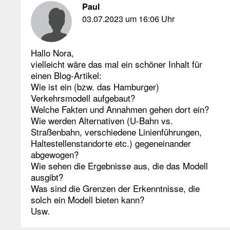
Paul
03.07.2023 um 16:06 Uhr
Hallo Nora,
vielleicht wäre das mal ein schöner Inhalt für
einen Blog-Artikel:
Wie ist ein (bzw. das Hamburger)
Verkehrsmodell aufgebaut?
Welche Fakten und Annahmen gehen dort ein?
Wie werden Alternativen (U-Bahn vs.
Straßenbahn, verschiedene Linienführungen,
Haltestellenstandorte etc.) gegeneinander
abgewogen?
Wie sehen die Ergebnisse aus, die das Modell
ausgibt?
Was sind die Grenzen der Erkenntnisse, die
solch ein Modell bieten kann?
Usw.