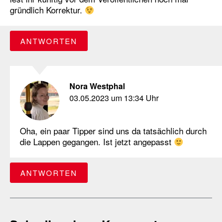
gründlich Korrektur.
ANTWORTEN
Nora Westphal
03.05.2023 um 13:34 Uhr
Oha, ein paar Tipper sind uns da tatsächlich durch
die Lappen gegangen. Ist jetzt angepasst
ANTWORTEN