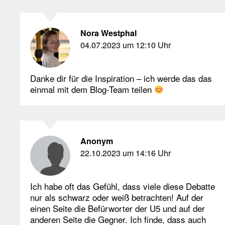
Nora Westphal
04.07.2023 um 12:10 Uhr
Danke dir für die Inspiration – ich werde das das
einmal mit dem Blog-Team teilen
Anonym
22.10.2023 um 14:16 Uhr
Ich habe oft das Gefühl, dass viele diese Debatte
nur als schwarz oder weiß betrachten! Auf der
einen Seite die Befürworter der U5 und auf der
anderen Seite die Gegner. Ich finde, dass auch