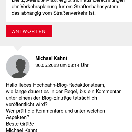
der Verkehrsplanung für ein Straßenbahnsystem,
das abhängig vom Straßenverkehr ist.
ANTWORTEN
Michael Kahnt
30.05.2023 um 08:14 Uhr
Hallo liebes Hochbahn-Blog-Redaktionsteam,
wie lange dauert es in der Regel, bis ein Kommentar
unter einem der Blog-Einträge tatsächlich
veröffentlicht wird?
Wer prüft die Kommentare und unter welchen
Aspekten?
Beste Grüße
Michael Kahnt