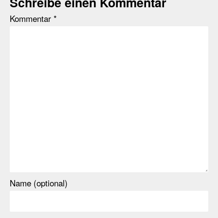
Schreibe einen Kommentar
Kommentar
*
Name (optional)