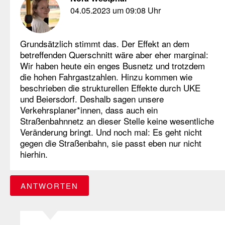
04.05.2023 um 09:08 Uhr
Grundsätzlich stimmt das. Der Effekt an dem
betreffenden Querschnitt wäre aber eher marginal:
Wir haben heute ein enges Busnetz und trotzdem
die hohen Fahrgastzahlen. Hinzu kommen wie
beschrieben die strukturellen Effekte durch UKE
und Beiersdorf. Deshalb sagen unsere
Verkehrsplaner*innen, dass auch ein
Straßenbahnnetz an dieser Stelle keine wesentliche
Veränderung bringt. Und noch mal: Es geht nicht
gegen die Straßenbahn, sie passt eben nur nicht
hierhin.
ANTWORTEN