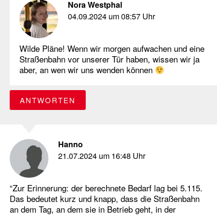
Nora Westphal
04.09.2024 um 08:57 Uhr
Wilde Pläne! Wenn wir morgen aufwachen und eine
Straßenbahn vor unserer Tür haben, wissen wir ja
aber, an wen wir uns wenden können
ANTWORTEN
Hanno
21.07.2024 um 16:48 Uhr
“Zur Erinnerung: der berechnete Bedarf lag bei 5.115.
Das bedeutet kurz und knapp, dass die Straßenbahn
an dem Tag, an dem sie in Betrieb geht, in der