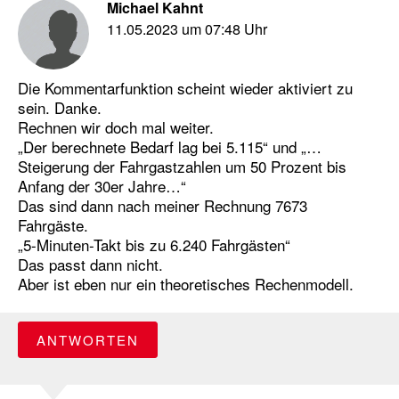
Michael Kahnt
11.05.2023 um 07:48 Uhr
Die Kommentarfunktion scheint wieder aktiviert zu
sein. Danke.
Rechnen wir doch mal weiter.
„Der berechnete Bedarf lag bei 5.115“ und „…
Steigerung der Fahrgastzahlen um 50 Prozent bis
Anfang der 30er Jahre…“
Das sind dann nach meiner Rechnung 7673
Fahrgäste.
„5-Minuten-Takt bis zu 6.240 Fahrgästen“
Das passt dann nicht.
Aber ist eben nur ein theoretisches Rechenmodell.
ANTWORTEN