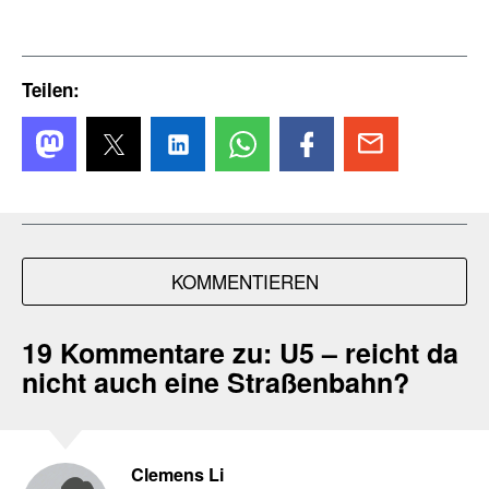
Teilen:
KOMMENTIEREN
19 Kommentare zu:
U5 – reicht da
nicht auch eine Straßenbahn?
Clemens Li