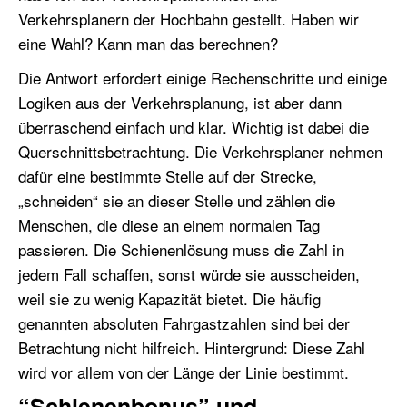
Verkehrsplanern der Hochbahn gestellt. Haben wir
eine Wahl? Kann man das berechnen?
Die Antwort erfordert einige Rechenschritte und einige
Logiken aus der Verkehrsplanung, ist aber dann
überraschend einfach und klar. Wichtig ist dabei die
Querschnittsbetrachtung. Die Verkehrsplaner nehmen
dafür
eine bestimmte Stelle auf der Strecke,
„schneiden“ sie an dieser Stelle und zählen die
Menschen, die diese an einem normalen Tag
passieren. Die Schienenlösung muss die Zahl in
jedem Fall schaffen, sonst würde sie ausscheiden,
weil sie zu wenig Kapazität bietet. Die häufig
genannten absoluten Fahrgastzahlen sind bei der
Betrachtung nicht hilfreich. Hintergrund: Diese Zahl
wird vor allem von der Länge der Linie bestimmt.
“
Schienenbonus
”
und