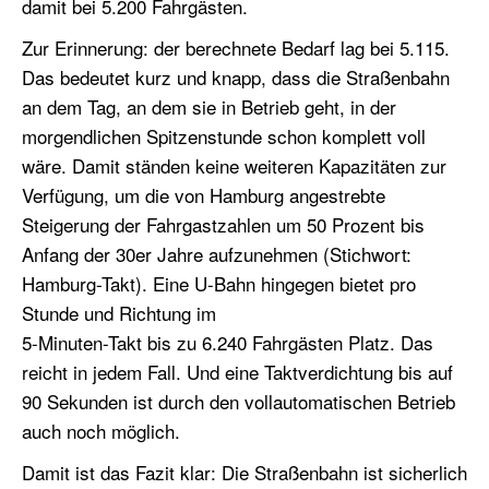
damit bei 5.200 Fahrgästen.
Zur Erinnerung: der berechnete Bedarf lag bei 5
.
115.
Das bedeutet kurz und knapp, dass die Straßenbahn
an dem Tag, an dem sie in Betrieb geht, in der
morgendlichen Spitzenstunde schon komplett voll
wäre. Damit ständen keine weiteren Kapazitäten zur
Verfügung, um die von Hamburg angestrebte
Steigerung der Fahrgastzahlen um 50 Prozent bis
Anfang der 30er Jahre aufzunehmen
(Stichwort:
Hamburg-Takt)
.
Eine U-Bahn hingegen bietet pro
Stunde und Richtung im
5-Minuten-Takt bis zu 6.240 Fahrgästen Platz. Das
reicht in jedem Fall. Und eine Taktverdichtung bis auf
90 Sekunden ist durch den vollautomatischen Betrieb
auch noch möglich.
Damit ist das Fazit klar:
Die Straßenbahn ist sicherlich