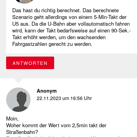
Das hast du richtig berechnet. Das berechnete
Szenario geht allerdings von einem 5-Min-Takt der
U5 aus. Da die U-Bahn aber vollautomatisch fahren
wird, kann der Takt bedarfsweise auf einen 90-Sek.-
Takt erhöht werden, um den wachsenden
Fahrgastzahlen gerecht zu werden.
ANTWORTEN
Anonym
22.11.2023 um 16:56 Uhr
Moin,
Woher kommt der Wert vom 2,5min takt der
Straßenbahn?