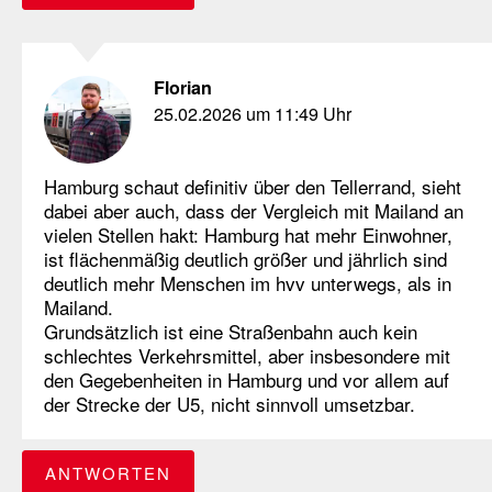
Florian
25.02.2026 um 11:49 Uhr
Hamburg schaut definitiv über den Tellerrand, sieht
dabei aber auch, dass der Vergleich mit Mailand an
vielen Stellen hakt: Hamburg hat mehr Einwohner,
ist flächenmäßig deutlich größer und jährlich sind
deutlich mehr Menschen im hvv unterwegs, als in
Mailand.
Grundsätzlich ist eine Straßenbahn auch kein
schlechtes Verkehrsmittel, aber insbesondere mit
den Gegebenheiten in Hamburg und vor allem auf
der Strecke der U5, nicht sinnvoll umsetzbar.
ANTWORTEN