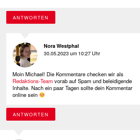
ANTWORTEN
Nora Westphal
30.05.2023 um 10:27 Uhr
Moin Michael! Die Kommentare checken wir als
Redaktions-Team
vorab auf Spam und beleidigende
Inhalte. Nach ein paar Tagen sollte dein Kommentar
online sein
ANTWORTEN