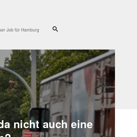
Suche
ser Job für Hamburg
da nicht auch eine