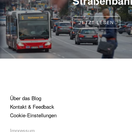
Straßenba
JETZT LESEN
Über das Blog
Kontakt & Feedback
Cookie-Einstellungen
Impressum