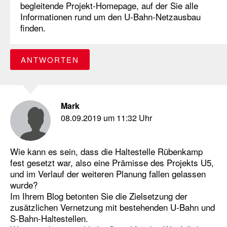
begleitende Projekt-Homepage, auf der Sie alle
Informationen rund um den U-Bahn-Netzausbau
finden.
ANTWORTEN
Mark
08.09.2019 um 11:32 Uhr
Wie kann es sein, dass die Haltestelle Rübenkamp
fest gesetzt war, also eine Prämisse des Projekts U5,
und im Verlauf der weiteren Planung fallen gelassen
wurde?
Im Ihrem Blog betonten Sie die Zielsetzung der
zusätzlichen Vernetzung mit bestehenden U-Bahn und
S-Bahn-Haltestellen.