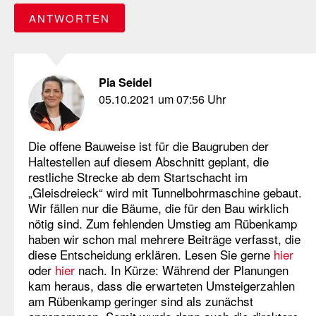
ANTWORTEN
Pia Seidel
05.10.2021 um 07:56 Uhr
Die offene Bauweise ist für die Baugruben der
Haltestellen auf diesem Abschnitt geplant, die
restliche Strecke ab dem Startschacht im
„Gleisdreieck“ wird mit Tunnelbohrmaschine gebaut.
Wir fällen nur die Bäume, die für den Bau wirklich
nötig sind. Zum fehlenden Umstieg am Rübenkamp
haben wir schon mal mehrere Beiträge verfasst, die
diese Entscheidung erklären. Lesen Sie gerne
hier
oder
hier
nach. In Kürze: Während der Planungen
kam heraus, dass die erwarteten Umsteigerzahlen
am Rübenkamp geringer sind als zunächst