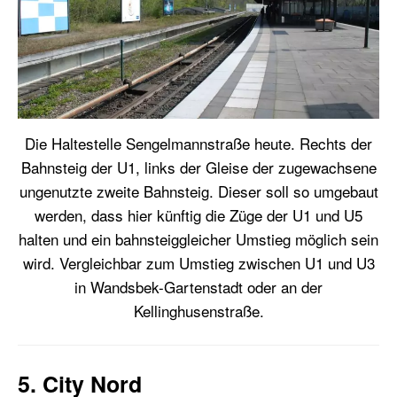
Die Haltestelle Sengelmannstraße heute. Rechts der
Bahnsteig der U1, links der Gleise der zugewachsene
ungenutzte zweite Bahnsteig. Dieser soll so umgebaut
werden, dass hier künftig die Züge der U1 und U5
halten und ein bahnsteiggleicher Umstieg möglich sein
wird. Vergleichbar zum Umstieg zwischen U1 und U3
in Wandsbek-Gartenstadt oder an der
Kellinghusenstraße.
5. City Nord