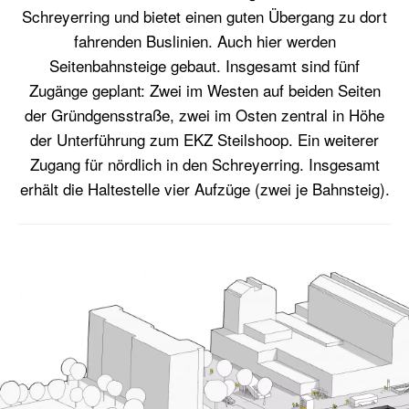
Schreyerring und bietet einen guten Übergang zu dort
fahrenden Buslinien. Auch hier werden
Seitenbahnsteige gebaut. Insgesamt sind fünf
Zugänge geplant: Zwei im Westen auf beiden Seiten
der Gründgensstraße, zwei im Osten zentral in Höhe
der Unterführung zum EKZ Steilshoop. Ein weiterer
Zugang für nördlich in den Schreyerring. Insgesamt
erhält die Haltestelle vier Aufzüge (zwei je Bahnsteig).