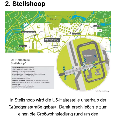
2. Steilshoop
In Steilshoop wird die U5-Haltestelle unterhalb der
Gründgensstraße gebaut. Damit erschließt sie zum
einen die Großwohnsiedlung rund um den