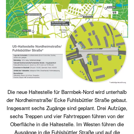
Die neue Haltestelle für Barmbek-Nord wird unterhalb
der Nordheimstraße/ Ecke Fuhlsbüttler Straße gebaut.
Insgesamt sechs Zugänge sind geplant. Drei Aufzüge,
sechs Treppen und vier Fahrtreppen führen von der
Oberfläche in die Haltestelle. Im Westen führen die
Ausgänge in die Fuhlsbüttler Straße und auf die