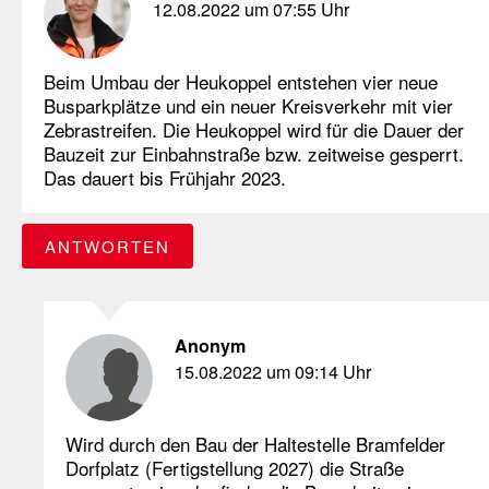
12.08.2022 um 07:55 Uhr
Beim Umbau der Heukoppel entstehen vier neue
Busparkplätze und ein neuer Kreisverkehr mit vier
Zebrastreifen. Die Heukoppel wird für die Dauer der
Bauzeit zur Einbahnstraße bzw. zeitweise gesperrt.
Das dauert bis Frühjahr 2023.
ANTWORTEN
Anonym
15.08.2022 um 09:14 Uhr
Wird durch den Bau der Haltestelle Bramfelder
Dorfplatz (Fertigstellung 2027) die Straße