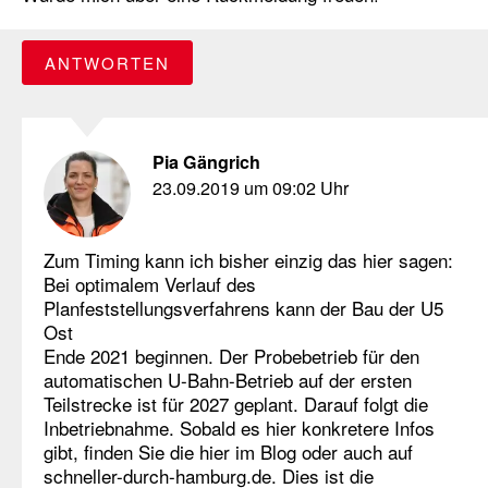
ANTWORTEN
Pia Gängrich
23.09.2019 um 09:02 Uhr
Zum Timing kann ich bisher einzig das hier sagen:
Bei optimalem Verlauf des
Planfeststellungsverfahrens kann der Bau der U5
Ost
Ende 2021 beginnen. Der Probebetrieb für den
automatischen U-Bahn-Betrieb auf der ersten
Teilstrecke ist für 2027 geplant. Darauf folgt die
Inbetriebnahme. Sobald es hier konkretere Infos
gibt, finden Sie die hier im Blog oder auch auf
schneller-durch-hamburg.de. Dies ist die