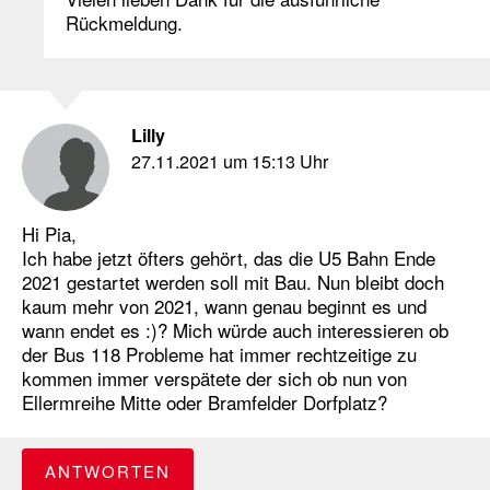
Rückmeldung.
Lilly
27.11.2021 um 15:13 Uhr
Hi Pia,
Ich habe jetzt öfters gehört, das die U5 Bahn Ende
2021 gestartet werden soll mit Bau. Nun bleibt doch
kaum mehr von 2021, wann genau beginnt es und
wann endet es :)? Mich würde auch interessieren ob
der Bus 118 Probleme hat immer rechtzeitige zu
kommen immer verspätete der sich ob nun von
Ellermreihe Mitte oder Bramfelder Dorfplatz?
ANTWORTEN