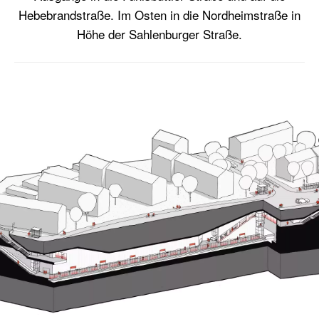
Hebebrandstraße. Im Osten in die Nordheimstraße in
Höhe der Sahlenburger Straße.