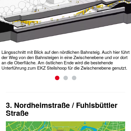
Längsschnitt mit Blick auf den nördlichen Bahnsteig. Auch hier führt
der Weg von den Bahnsteigen in eine Zwischenebene und vor dort
an die Oberfläche. Am östlichen Ende wird die bestehende
Unterführung zum EKZ Steilshoop für die Zwischenebene genutzt.
3. Nordheimstraße / Fuhlsbüttler
Straße