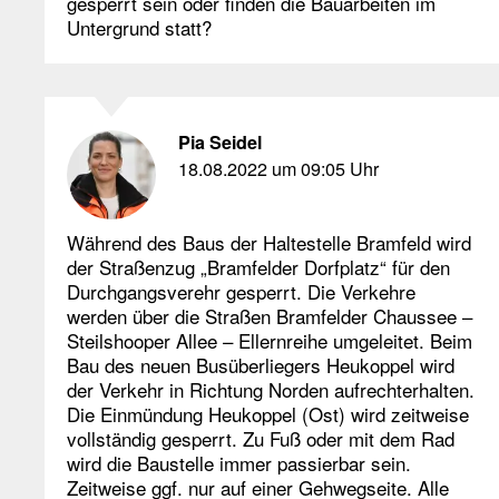
gesperrt sein oder finden die Bauarbeiten im
Untergrund statt?
Pia Seidel
18.08.2022 um 09:05 Uhr
Während des Baus der Haltestelle Bramfeld wird
der Straßenzug „Bramfelder Dorfplatz“ für den
Durchgangsverehr gesperrt. Die Verkehre
werden über die Straßen Bramfelder Chaussee –
Steilshooper Allee – Ellernreihe umgeleitet. Beim
Bau des neuen Busüberliegers Heukoppel wird
der Verkehr in Richtung Norden aufrechterhalten.
Die Einmündung Heukoppel (Ost) wird zeitweise
vollständig gesperrt. Zu Fuß oder mit dem Rad
wird die Baustelle immer passierbar sein.
Zeitweise ggf. nur auf einer Gehwegseite. Alle