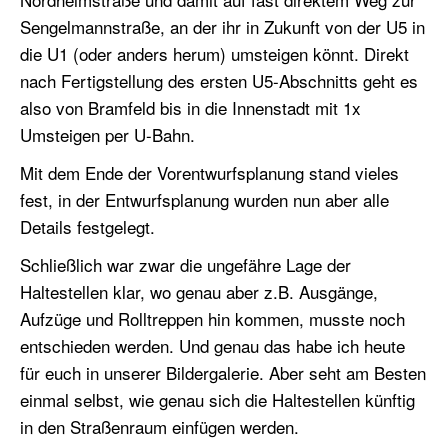
Sengelmannstraße, an der ihr in Zukunft von der U5 in
die U1 (oder anders herum) umsteigen könnt. Direkt
nach Fertigstellung des ersten U5-Abschnitts geht es
also von Bramfeld bis in die Innenstadt mit 1x
Umsteigen per U-Bahn.
Mit dem Ende der Vorentwurfsplanung stand vieles
fest, in der Entwurfsplanung wurden nun aber alle
Details festgelegt.
Schließlich war zwar die ungefähre Lage der
Haltestellen klar, wo genau aber z.B. Ausgänge,
Aufzüge und Rolltreppen hin kommen, musste noch
entschieden werden. Und genau das habe ich heute
für euch in unserer Bildergalerie. Aber seht am Besten
einmal selbst, wie genau sich die Haltestellen künftig
in den Straßenraum einfügen werden.