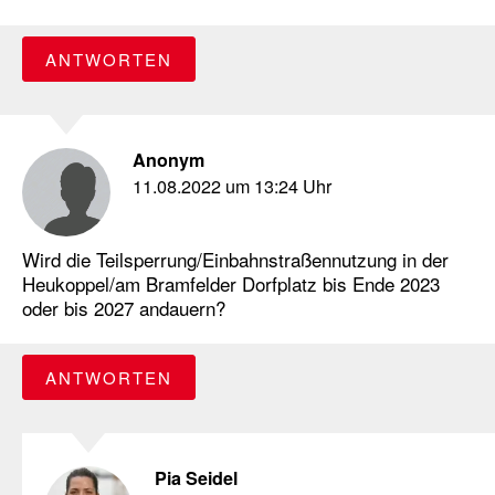
ANTWORTEN
Anonym
11.08.2022 um 13:24 Uhr
Wird die Teilsperrung/Einbahnstraßennutzung in der
Heukoppel/am Bramfelder Dorfplatz bis Ende 2023
oder bis 2027 andauern?
ANTWORTEN
Pia Seidel