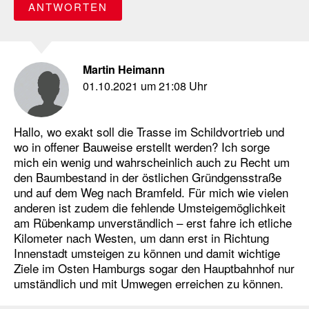
ANTWORTEN
Martin Heimann
01.10.2021 um 21:08 Uhr
Hallo, wo exakt soll die Trasse im Schildvortrieb und
wo in offener Bauweise erstellt werden? Ich sorge
mich ein wenig und wahrscheinlich auch zu Recht um
den Baumbestand in der östlichen Gründgensstraße
und auf dem Weg nach Bramfeld. Für mich wie vielen
anderen ist zudem die fehlende Umsteigemöglichkeit
am Rübenkamp unverständlich – erst fahre ich etliche
Kilometer nach Westen, um dann erst in Richtung
Innenstadt umsteigen zu können und damit wichtige
Ziele im Osten Hamburgs sogar den Hauptbahnhof nur
umständlich und mit Umwegen erreichen zu können.