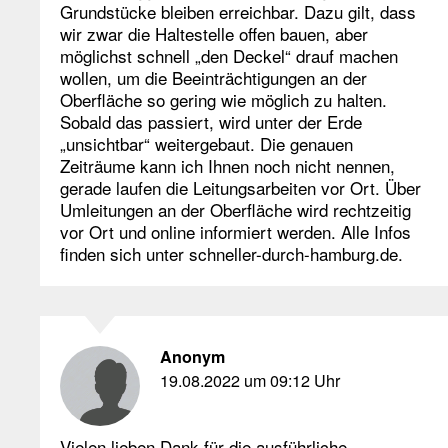
Grundstücke bleiben erreichbar. Dazu gilt, dass
wir zwar die Haltestelle offen bauen, aber
möglichst schnell „den Deckel“ drauf machen
wollen, um die Beeinträchtigungen an der
Oberfläche so gering wie möglich zu halten.
Sobald das passiert, wird unter der Erde
„unsichtbar“ weitergebaut. Die genauen
Zeiträume kann ich Ihnen noch nicht nennen,
gerade laufen die Leitungsarbeiten vor Ort. Über
Umleitungen an der Oberfläche wird rechtzeitig
vor Ort und online informiert werden. Alle Infos
finden sich unter schneller-durch-hamburg.de.
Anonym
19.08.2022 um 09:12 Uhr
Vielen lieben Dank für die ausführliche