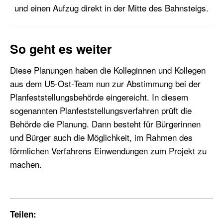
und einen Aufzug direkt in der Mitte des Bahnsteigs.
So geht es weiter
Diese Planungen haben die Kolleginnen und Kollegen
aus dem U5-Ost-Team nun zur Abstimmung bei der
Planfeststellungsbehörde eingereicht. In diesem
sogenannten Planfeststellungsverfahren prüft die
Behörde die Planung. Dann besteht für Bürgerinnen
und Bürger auch die Möglichkeit, im Rahmen des
förmlichen Verfahrens Einwendungen zum Projekt zu
machen.
Teilen: