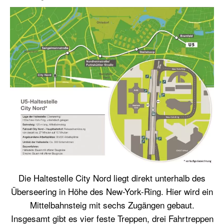
Die Haltestelle City Nord liegt direkt unterhalb des
Überseering in Höhe des New-York-Ring. Hier wird ein
Mittelbahnsteig mit sechs Zugängen gebaut.
Insgesamt gibt es vier feste Treppen, drei Fahrtreppen