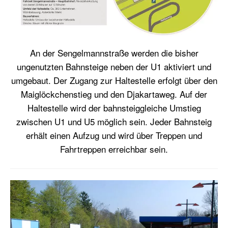
An der Sengelmannstraße werden die bisher
ungenutzten Bahnsteige neben der U1 aktiviert und
umgebaut. Der Zugang zur Haltestelle erfolgt über den
Maiglöckchenstieg und den Djakartaweg. Auf der
Haltestelle wird der bahnsteiggleiche Umstieg
zwischen U1 und U5 möglich sein. Jeder Bahnsteig
erhält einen Aufzug und wird über Treppen und
Fahrtreppen erreichbar sein.