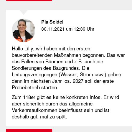
Pia Seidel
30.11.2021 um 12:39 Uhr
Hallo Lilly, wir haben mit den ersten
bauvorbereitenden Maßnahmen begonnen. Das war
das Fällen von Bäumen und z.B. auch die
Sondierungen des Baugrundes. Die
Leitungsverlegungen (Wasser, Strom usw.) gehen
dann im nächsten Jahr los. 2027 soll der erste
Probebetrieb starten.
Zum 118er gibt es keine konkreten Infos. Er wird
aber sicherlich durch das allgemeine
Verkehrsaufkommen beeinflusst sein und ist
deshalb ggf. mal zu spät.