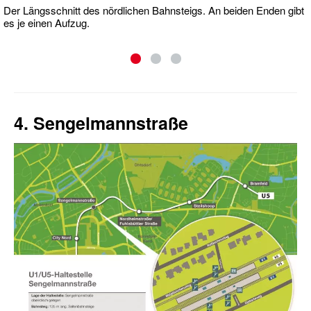
Der Längsschnitt des nördlichen Bahnsteigs. An beiden Enden gibt
es je einen Aufzug.
4. Sengelmannstraße