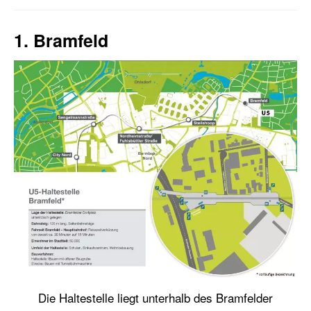
1. Bramfeld
Die Haltestelle liegt unterhalb des Bramfelder