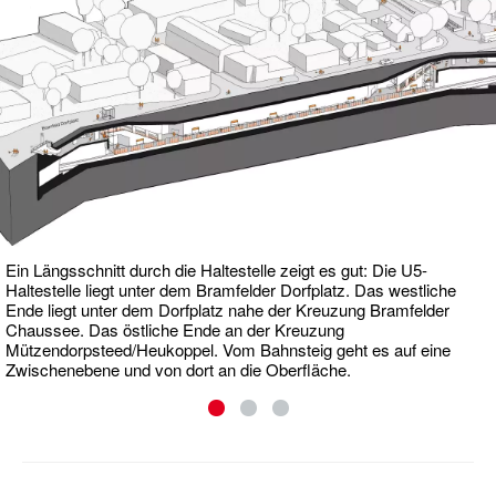
Ein Längsschnitt durch die Haltestelle zeigt es gut: Die U5-
Haltestelle liegt unter dem Bramfelder Dorfplatz. Das westliche
Ende liegt unter dem Dorfplatz nahe der Kreuzung Bramfelder
Chaussee. Das östliche Ende an der Kreuzung
Mützendorpsteed/Heukoppel. Vom Bahnsteig geht es auf eine
Zwischenebene und von dort an die Oberfläche.