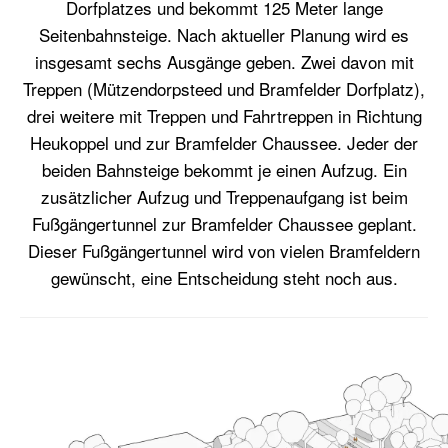
Dorfplatzes und bekommt 125 Meter lange
Seitenbahnsteige. Nach aktueller Planung wird es
insgesamt sechs Ausgänge geben. Zwei davon mit
Treppen (Mützendorpsteed und Bramfelder Dorfplatz),
drei weitere mit Treppen und Fahrtreppen in Richtung
Heukoppel und zur Bramfelder Chaussee. Jeder der
beiden Bahnsteige bekommt je einen Aufzug. Ein
zusätzlicher Aufzug und Treppenaufgang ist beim
Fußgängertunnel zur Bramfelder Chaussee geplant.
Dieser Fußgängertunnel wird von vielen Bramfeldern
gewünscht, eine Entscheidung steht noch aus.