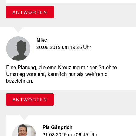
ANTWORTEN
Mike
20.08.2019 um 19:26 Uhr
Eine Planung, die eine Kreuzung mit der S1 ohne
Umstieg vorsieht, kann ich nur als weltfremd
bezeichnen.
ANTWORTEN
Pia Gängrich
21.08.2019 um 09:49 Uhr