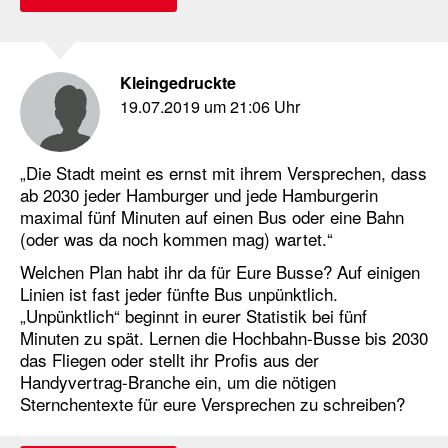
Kleingedruckte
19.07.2019 um 21:06 Uhr
„Die Stadt meint es ernst mit ihrem Versprechen, dass
ab 2030 jeder Hamburger und jede Hamburgerin
maximal fünf Minuten auf einen Bus oder eine Bahn
(oder was da noch kommen mag) wartet.“
Welchen Plan habt ihr da für Eure Busse? Auf einigen
Linien ist fast jeder fünfte Bus unpünktlich.
„Unpünktlich“ beginnt in eurer Statistik bei fünf
Minuten zu spät. Lernen die Hochbahn-Busse bis 2030
das Fliegen oder stellt ihr Profis aus der
Handyvertrag-Branche ein, um die nötigen
Sternchentexte für eure Versprechen zu schreiben?