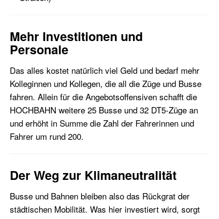
Mehr Investitionen und
Personale
Das alles kostet natürlich viel Geld
und
bedarf
mehr
Kolleginnen und Kollegen, die all die Züge und Busse
fahren. Allein f
ür die Angebotsoffensiven
schafft die
HOCHBAHN
weitere 25 Busse und 32 DT5-Züge an
und erhöht in Summe die Zahl der Fahrerinnen und
Fahrer um rund 200
.
Der Weg zur Klimaneutralität
Busse und Bahnen
bleiben also
das Rückgrat der
städtischen Mobilität.
Was hier investiert wird,
sorgt