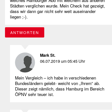
welches Hamburger Abo mit welchem aus anderen
Städten verglichen wurde. Mein Check hat gezeigt,
dass wir dann gar nicht sehr weit auseinander
liegen ;-).
ANTWORTEN
Mark St.
06.07.2019 um 05:45 Uhr
Mein Vergleich – ich habe in verschiedenen
Bundesländern gelebt- weicht von „Ihrem“ ab.
Dieser zeigt nämlich, dass Hamburg im Bereich
ÖPNV sehr teuer ist.