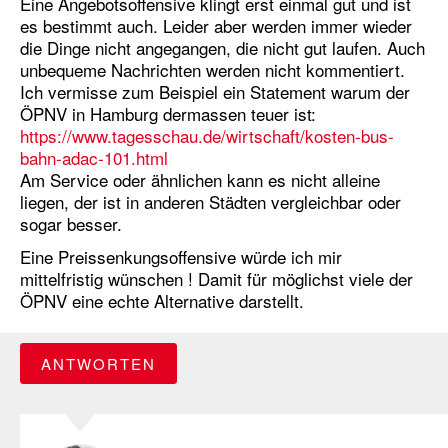
Eine Angebotsoffensive klingt erst einmal gut und ist
es bestimmt auch. Leider aber werden immer wieder
die Dinge nicht angegangen, die nicht gut laufen. Auch
unbequeme Nachrichten werden nicht kommentiert.
Ich vermisse zum Beispiel ein Statement warum der
ÖPNV in Hamburg dermassen teuer ist:
https://www.tagesschau.de/wirtschaft/kosten-bus-
bahn-adac-101.html
Am Service oder ähnlichen kann es nicht alleine
liegen, der ist in anderen Städten vergleichbar oder
sogar besser.
Eine Preissenkungsoffensive würde ich mir
mittelfristig wünschen ! Damit für möglichst viele der
ÖPNV eine echte Alternative darstellt.
ANTWORTEN