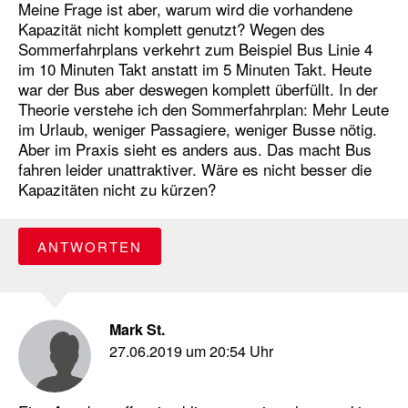
Meine Frage ist aber, warum wird die vorhandene
Kapazität nicht komplett genutzt? Wegen des
Sommerfahrplans verkehrt zum Beispiel Bus Linie 4
im 10 Minuten Takt anstatt im 5 Minuten Takt. Heute
war der Bus aber deswegen komplett überfüllt. In der
Theorie verstehe ich den Sommerfahrplan: Mehr Leute
im Urlaub, weniger Passagiere, weniger Busse nötig.
Aber im Praxis sieht es anders aus. Das macht Bus
fahren leider unattraktiver. Wäre es nicht besser die
Kapazitäten nicht zu kürzen?
ANTWORTEN
Mark St.
27.06.2019 um 20:54 Uhr