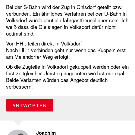
Bei der S-Bahn wird der Zug in Ohlsdorf geteilt bzw.
verbunden. Ein ähnliches Verfahren bei der U-Bahn in
Volksdorf würde deutlich fahrgastfreundlicher sein. Ich
weiß dass die Gleislagen in Volksdorf dafür nicht
optimal sind.
Von HH : teilen direkt in Volksdorf
Nach HH : verbinden geht nur wenn das Kuppeln erst
am Meiendorfer Weg erfolgt.
Ob die Zugteile in Volksdorf gekuppelt werden oder ein
fast zeitgleicher Umstieg angeboten wird ist mir egal.
Beide Varianten würden das Angebot deutlich
verbessern.
ANTWORTEN
Joachim