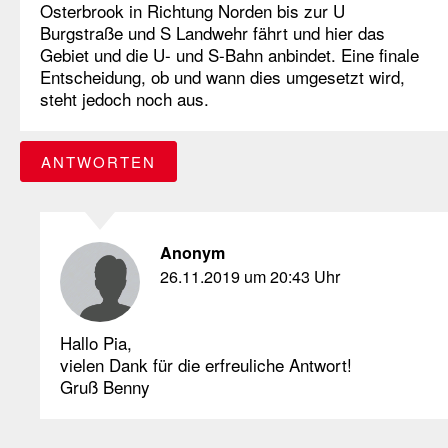
Osterbrook in Richtung Norden bis zur U
Burgstraße und S Landwehr fährt und hier das
Gebiet und die U- und S-Bahn anbindet. Eine finale
Entscheidung, ob und wann dies umgesetzt wird,
steht jedoch noch aus.
ANTWORTEN
Anonym
26.11.2019 um 20:43 Uhr
Hallo Pia,
vielen Dank für die erfreuliche Antwort!
Gruß Benny