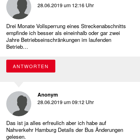
28.06.2019 um 12:16 Uhr
Drei Monate Vollsperrung eines Streckenabschnitts
empfinde ich besser als eineinhalb oder gar zwei
Jahre Betriebseinschränkungen im laufenden
Betrieb…
ANTWORTEN
Anonym
28.06.2019 um 09:12 Uhr
Das ist ja alles erfreulich aber ich habe auf
Nahverkehr Hamburg Details der Bus Änderungen
gelesen.