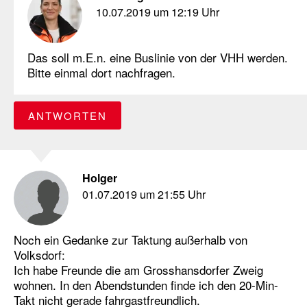
10.07.2019 um 12:19 Uhr
Das soll m.E.n. eine Buslinie von der VHH werden.
Bitte einmal dort nachfragen.
ANTWORTEN
Holger
01.07.2019 um 21:55 Uhr
Noch ein Gedanke zur Taktung außerhalb von
Volksdorf:
Ich habe Freunde die am Grosshansdorfer Zweig
wohnen. In den Abendstunden finde ich den 20-Min-
Takt nicht gerade fahrgastfreundlich.