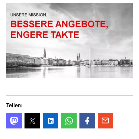
Teilen: