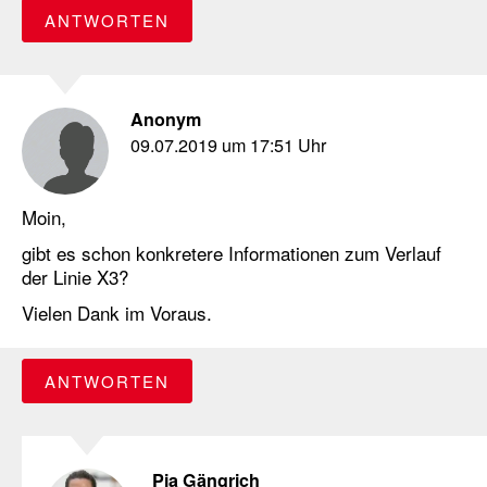
ANTWORTEN
Anonym
09.07.2019 um 17:51 Uhr
Moin,
gibt es schon konkretere Informationen zum Verlauf
der Linie X3?
Vielen Dank im Voraus.
ANTWORTEN
Pia Gängrich