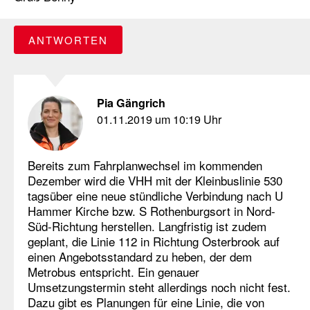
ANTWORTEN
Pia Gängrich
01.11.2019 um 10:19 Uhr
Bereits zum Fahrplanwechsel im kommenden
Dezember wird die VHH mit der Kleinbuslinie 530
tagsüber eine neue stündliche Verbindung nach U
Hammer Kirche bzw. S Rothenburgsort in Nord-
Süd-Richtung herstellen. Langfristig ist zudem
geplant, die Linie 112 in Richtung Osterbrook auf
einen Angebotsstandard zu heben, der dem
Metrobus entspricht. Ein genauer
Umsetzungstermin steht allerdings noch nicht fest.
Dazu gibt es Planungen für eine Linie, die von