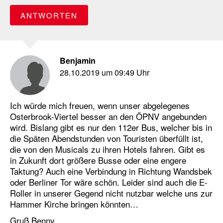
ANTWORTEN
Benjamin
28.10.2019 um 09:49 Uhr
Ich würde mich freuen, wenn unser abgelegenes
Osterbrook-Viertel besser an den ÖPNV angebunden
wird. Bislang gibt es nur den 112er Bus, welcher bis in
die Späten Abendstunden von Touristen überfüllt ist,
die von den Musicals zu ihren Hotels fahren. Gibt es
in Zukunft dort größere Busse oder eine engere
Taktung? Auch eine Verbindung in Richtung Wandsbek
oder Berliner Tor wäre schön. Leider sind auch die E-
Roller in unserer Gegend nicht nutzbar welche uns zur
Hammer Kirche bringen könnten…
Gruß Benny