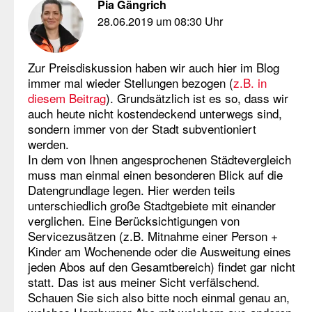
Pia Gängrich
28.06.2019 um 08:30 Uhr
Zur Preisdiskussion haben wir auch hier im Blog
immer mal wieder Stellungen bezogen (
z.B. in
diesem Beitrag
). Grundsätzlich ist es so, dass wir
auch heute nicht kostendeckend unterwegs sind,
sondern immer von der Stadt subventioniert
werden.
In dem von Ihnen angesprochenen Städtevergleich
muss man einmal einen besonderen Blick auf die
Datengrundlage legen. Hier werden teils
unterschiedlich große Stadtgebiete mit einander
verglichen. Eine Berücksichtigungen von
Servicezusätzen (z.B. Mitnahme einer Person +
Kinder am Wochenende oder die Ausweitung eines
jeden Abos auf den Gesamtbereich) findet gar nicht
statt. Das ist aus meiner Sicht verfälschend.
Schauen Sie sich also bitte noch einmal genau an,