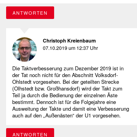
ANTWORTEN
Christoph Kreienbaum
07.10.2019 um 12:37 Uhr
Die Taktverbesserung zum Dezember 2019 ist in
der Tat noch nicht für den Abschnitt Volksdorf-
Ohlstedt vorgesehen. Bei der geteilten Strecke
(Olhstedt bzw. Großhansdorf) wird der Takt zum
Teil ja durch die Bedienung der einzelnen Äste
bestimmt. Dennoch ist für die Folgejahre eine
Ausweitung der Takte und damit eine Verbesserung
auch auf den „Außenästen“ der U1 vorgesehen.
ANTWORTEN