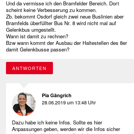
Und da vermisse ich den Bramfelder Bereich. Dort
scheint keine Verbesserung zu kommen.
Zb. bekommt Osdorf gleich zwei neue Buslinien aber
Bramfelds überfüllter Bus Nr. 8 wird nicht mal auf
Gelenkbus umgestellt.
Wann ist damit zu rechnen?
Bzw wann kommt der Ausbau der Haltestellen des 8er
damit Gelenkbusse passen?
ANTWORTEN
Pia Gängrich
28.06.2019 um 13:48 Uhr
Dazu habe ich keine Infos. Sollte es hier
Anpassungen geben, werden wir die Infos sicher