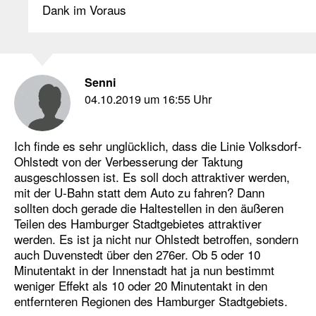
Dank im Voraus
Senni
04.10.2019 um 16:55 Uhr
Ich finde es sehr unglücklich, dass die Linie Volksdorf-
Ohlstedt von der Verbesserung der Taktung
ausgeschlossen ist. Es soll doch attraktiver werden,
mit der U-Bahn statt dem Auto zu fahren? Dann
sollten doch gerade die Haltestellen in den äußeren
Teilen des Hamburger Stadtgebietes attraktiver
werden. Es ist ja nicht nur Ohlstedt betroffen, sondern
auch Duvenstedt über den 276er. Ob 5 oder 10
Minutentakt in der Innenstadt hat ja nun bestimmt
weniger Effekt als 10 oder 20 Minutentakt in den
entfernteren Regionen des Hamburger Stadtgebiets.