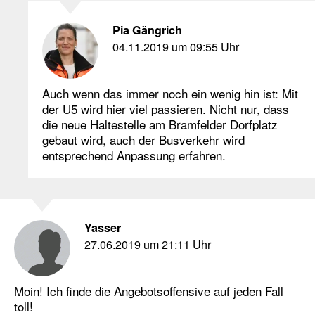
Pia Gängrich
04.11.2019 um 09:55 Uhr
Auch wenn das immer noch ein wenig hin ist: Mit
der U5 wird hier viel passieren. Nicht nur, dass
die neue Haltestelle am Bramfelder Dorfplatz
gebaut wird, auch der Busverkehr wird
entsprechend Anpassung erfahren.
Yasser
27.06.2019 um 21:11 Uhr
Moin! Ich finde die Angebotsoffensive auf jeden Fall
toll!