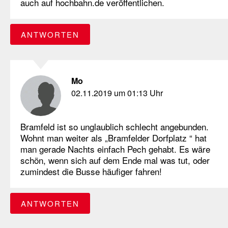
auch auf hochbahn.de veröffentlichen.
ANTWORTEN
Mo
02.11.2019 um 01:13 Uhr
Bramfeld ist so unglaublich schlecht angebunden.
Wohnt man weiter als „Bramfelder Dorfplatz “ hat
man gerade Nachts einfach Pech gehabt. Es wäre
schön, wenn sich auf dem Ende mal was tut, oder
zumindest die Busse häufiger fahren!
ANTWORTEN