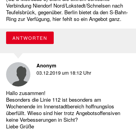
Verbindung Niendorf Nord/Lokstedt/Schnelsen nach
Teufelsbrück, gegenüber. Berlin bietet da den S-Bahn-
Ring zur Verfügung, hier fehlt so ein Angebot ganz.
ANTWORTEN
Anonym
03.12.2019 um 18:12 Uhr
Hallo zusammen!
Besonders die Linie 112 ist besonders am
Wochenende im Innenstadtbereich hoffnungslos
überfüllt. Wieso sind hier trotz Angebotsoffensiven
keine Verbesserungen in Sicht?
Liebe Grüße