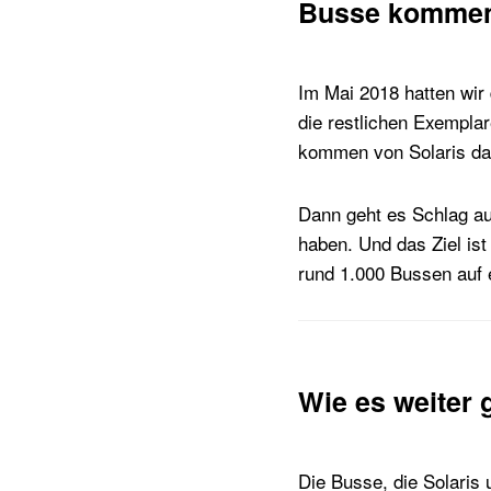
Busse kommen
Im Mai 2018 hatten wir
die restlichen Exempla
kommen von Solaris daz
Dann geht es Schlag auf
haben. Und das Ziel is
rund 1.000 Bussen auf e
Wie es weiter 
Die Busse, die Solaris