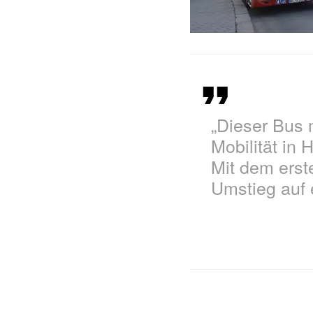
„Dieser Bus 
Mobilität in
Mit dem erste
Umstieg auf e