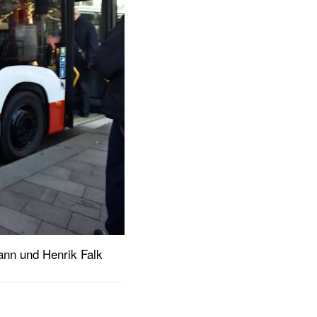
mann und Henrik Falk