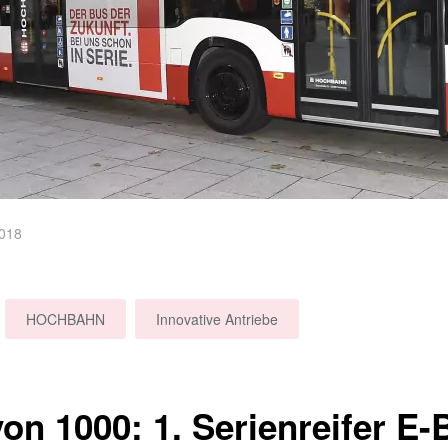
018
HOCHBAHN
Innovative Antriebe
von 1000: 1. Serienreifer E-