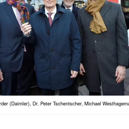
wörder (Daimler), Dr. Peter Tschentscher, Michael Westhage