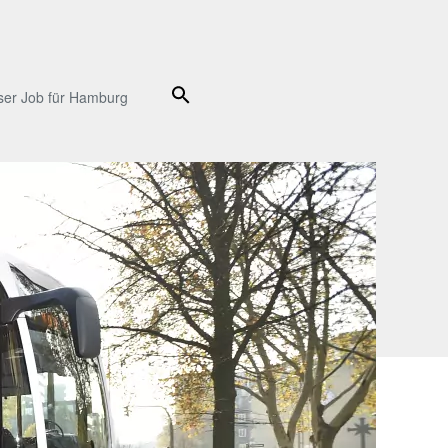
Suche
ser Job für Hamburg