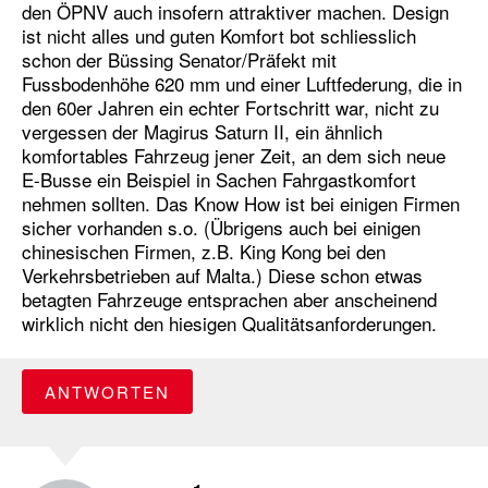
den ÖPNV auch insofern attraktiver machen. Design
ist nicht alles und guten Komfort bot schliesslich
schon der Büssing Senator/Präfekt mit
Fussbodenhöhe 620 mm und einer Luftfederung, die in
den 60er Jahren ein echter Fortschritt war, nicht zu
vergessen der Magirus Saturn II, ein ähnlich
komfortables Fahrzeug jener Zeit, an dem sich neue
E-Busse ein Beispiel in Sachen Fahrgastkomfort
nehmen sollten. Das Know How ist bei einigen Firmen
sicher vorhanden s.o. (Übrigens auch bei einigen
chinesischen Firmen, z.B. King Kong bei den
Verkehrsbetrieben auf Malta.) Diese schon etwas
betagten Fahrzeuge entsprachen aber anscheinend
wirklich nicht den hiesigen Qualitätsanforderungen.
ANTWORTEN