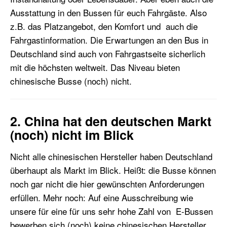
Ausstattung in den Bussen für euch Fahrgäste. Also
z.B. das Platzangebot, den Komfort und auch die
Fahrgastinformation. Die Erwartungen an den Bus in
Deutschland sind auch von Fahrgastseite sicherlich
mit die höchsten weltweit. Das Niveau bieten
chinesische Busse (noch) nicht.
2. China hat den deutschen Markt
(noch) nicht im Blick
Nicht alle chinesischen Hersteller haben Deutschland
überhaupt als Markt im Blick. Heißt: die Busse können
noch gar nicht die hier gewünschten Anforderungen
erfüllen. Mehr noch: Auf eine Ausschreibung wie
unsere für eine für uns sehr hohe Zahl von E-Bussen
bewerben sich (noch) keine chinesischen Hersteller.