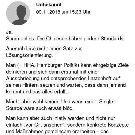
Unbekannt
09.11.2018 um 15:33 Uhr
Ja.
Stimmt alles. Die Chinesen haben andere Standards.
Aber ich lese nicht einen Satz zur
Lösungsorientierung.
Man (= HHA, Hamburger Politik) kann ehrgeizige Ziele
defnieren und sich dann erstmal mit einer
Ausschriebung und entsprechenden Lastenheft auf
seinen Hintern setzen und warten, dass dann jemand
kommt und das alles erfüllt.
Macht aber wohl keiner. Und wenn einer: Single-
Source wäre auch etwas blöd.
Man kann aber auch iniativ werden und nicht nur
einfach „vor Ort ansehen“, sondern konkrete Konzepte
und Maßnahmen gemeinsam erarbeiten – das