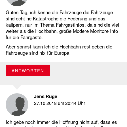
Guten Tag, ich kenne die Fahrzeuge die Fahrzeuge
sind echt ne Katastrophe die Federung und das
kallpern, nur im Thema Fahrgastinfos, da sind die viel
weiter als die Hochbahn, große Modere Monitore Info
für die Fahrgäste.
Aber sonnst kann ich die Hochbahn rest geben die
Fahrzeuge sind nix für Europa
ANTWORTEN
Jens Ruge
27.10.2018 um 20:44 Uhr
Ich gebe noch immer die Hoffnung nicht auf, dass es