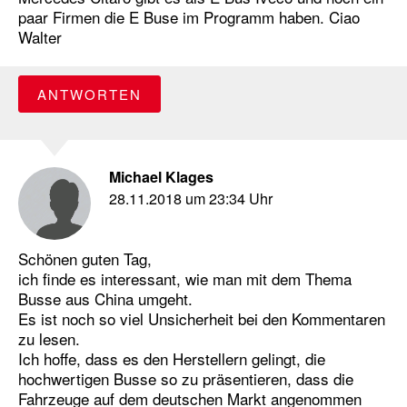
paar Firmen die E Buse im Programm haben. Ciao
Walter
ANTWORTEN
Michael Klages
28.11.2018 um 23:34 Uhr
Schönen guten Tag,
ich finde es interessant, wie man mit dem Thema
Busse aus China umgeht.
Es ist noch so viel Unsicherheit bei den Kommentaren
zu lesen.
Ich hoffe, dass es den Herstellern gelingt, die
hochwertigen Busse so zu präsentieren, dass die
Fahrzeuge auf dem deutschen Markt angenommen