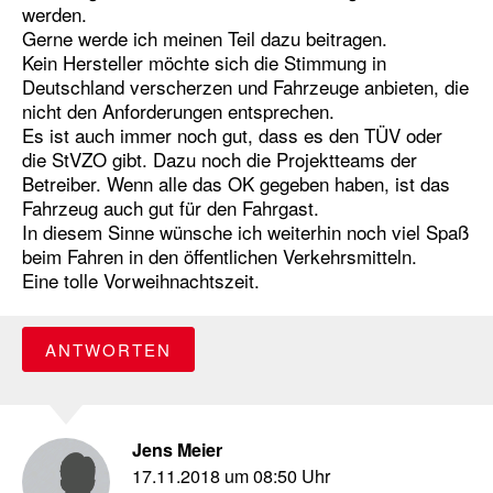
werden.
Gerne werde ich meinen Teil dazu beitragen.
Kein Hersteller möchte sich die Stimmung in
Deutschland verscherzen und Fahrzeuge anbieten, die
nicht den Anforderungen entsprechen.
Es ist auch immer noch gut, dass es den TÜV oder
die StVZO gibt. Dazu noch die Projektteams der
Betreiber. Wenn alle das OK gegeben haben, ist das
Fahrzeug auch gut für den Fahrgast.
In diesem Sinne wünsche ich weiterhin noch viel Spaß
beim Fahren in den öffentlichen Verkehrsmitteln.
Eine tolle Vorweihnachtszeit.
ANTWORTEN
Jens Meier
17.11.2018 um 08:50 Uhr