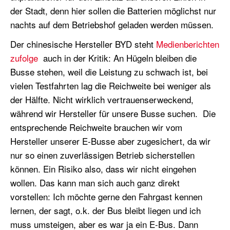
der Stadt, denn hier sollen die Batterien möglichst nur
nachts auf dem Betriebshof geladen werden müssen.
Der chinesische Hersteller BYD steht
Medienberichten
zufolge
auch in der Kritik: An Hügeln bleiben die
Busse stehen, weil die Leistung zu schwach ist, bei
vielen Testfahrten lag die Reichweite bei weniger als
der Hälfte. Nicht wirklich vertrauenserweckend,
während wir Hersteller für unsere Busse suchen. Die
entsprechende Reichweite brauchen wir vom
Hersteller unserer E-Busse aber zugesichert, da wir
nur so einen zuverlässigen Betrieb sicherstellen
können. Ein Risiko also, dass wir nicht eingehen
wollen. Das kann man sich auch ganz direkt
vorstellen: Ich möchte gerne den Fahrgast kennen
lernen, der sagt, o.k. der Bus bleibt liegen und ich
muss umsteigen, aber es war ja ein E-Bus. Dann