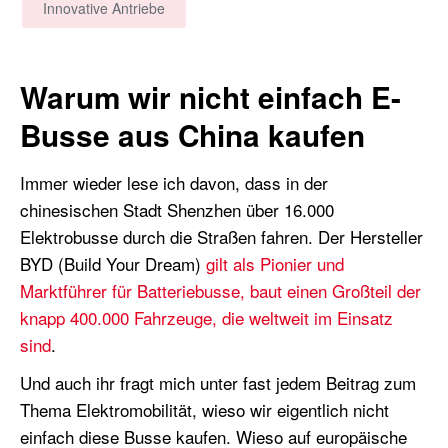
Innovative Antriebe
Warum wir nicht einfach E-
Busse aus China kaufen
Immer wieder lese ich davon, dass in der
chinesischen Stadt Shenzhen über 16.000
Elektrobusse durch die Straßen fahren. Der Hersteller
BYD (Build Your Dream)
gilt als Pionier und
Marktführer für Batteriebusse, baut einen Großteil der
knapp 400.000 Fahrzeuge, die weltweit im Einsatz
sind
.
Und auch ihr fragt mich unter fast jedem Beitrag zum
Thema Elektromobilität, wieso wir eigentlich nicht
einfach diese Busse kaufen. Wieso auf europäische