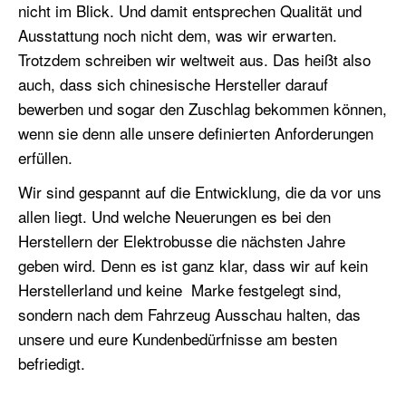
nicht im Blick. Und damit entsprechen Qualität und
Ausstattung noch nicht dem, was wir erwarten.
Trotzdem schreiben wir weltweit aus. Das heißt also
auch, dass sich chinesische Hersteller darauf
bewerben und sogar den Zuschlag bekommen können,
wenn sie denn alle unsere definierten Anforderungen
erfüllen.
Wir sind gespannt auf die Entwicklung, die da vor uns
allen liegt. Und welche Neuerungen es bei den
Herstellern der Elektrobusse die nächsten Jahre
geben wird. Denn es ist ganz klar, dass wir auf kein
Herstellerland und keine Marke festgelegt sind,
sondern nach dem Fahrzeug Ausschau halten, das
unsere und eure Kundenbedürfnisse am besten
befriedigt.