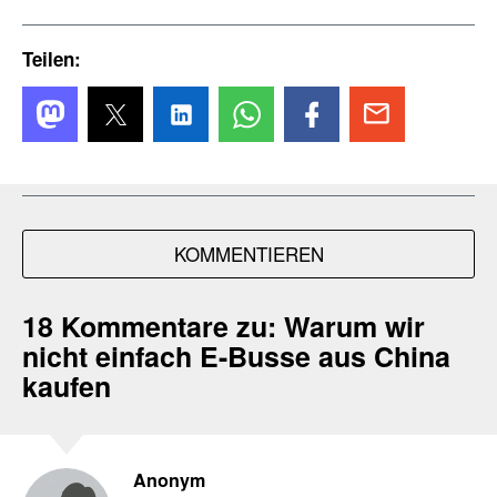
Teilen:
KOMMENTIEREN
18 Kommentare zu:
Warum wir
nicht einfach E-Busse aus China
kaufen
Anonym