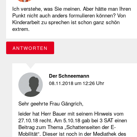
Ich verstehe, was Sie meinen. Aber hätte man Ihren
Punkt nicht auch anders formulieren können? Von
Kinderarbeit zu sprechen ist schon ganz schön
extrem.
ANTWORTEN
Der Schneemann
08.11.2018 um 12:26 Uhr
Sehr geehrte Frau Gängrich,
leider hat Herr Bauer mit seinem Hinweis vom
27.10.18 recht. Am 5.10.18 gab bei 3 SAT einen
Beitrag zum Thema „Schattenseiten der E-
Mobilität“. Dieser ist noch in der Mediathek des