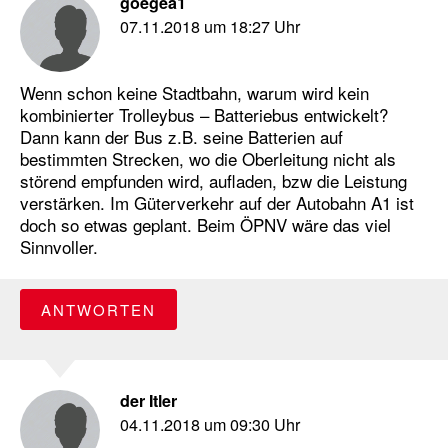
goegea1
07.11.2018 um 18:27 Uhr
Wenn schon keine Stadtbahn, warum wird kein
kombinierter Trolleybus – Batteriebus entwickelt?
Dann kann der Bus z.B. seine Batterien auf
bestimmten Strecken, wo die Oberleitung nicht als
störend empfunden wird, aufladen, bzw die Leistung
verstärken. Im Güterverkehr auf der Autobahn A1 ist
doch so etwas geplant. Beim ÖPNV wäre das viel
Sinnvoller.
ANTWORTEN
der Itler
04.11.2018 um 09:30 Uhr