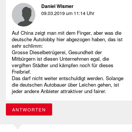
Daniel Wismer
09.03.2019 um 11:14 Uhr
Auf China zeigt man mit dem Finger, aber was die
deutsche Autolobby hier abgezogen haben, das ist
sehr schlimm:
Grosse Dieselbetrügerei, Gesundheit der
Mitbürgern ist diesen Unternehmen egal, die
vergiften Städter und kämpfen noch für dieses
Freibrief.
Das darf nicht weiter entschuldigt werden. Solange
die deutschen Autobauer über Leichen gehen, ist
jeder andere Anbieter attraktiver und fairer.
ANTWORTEN