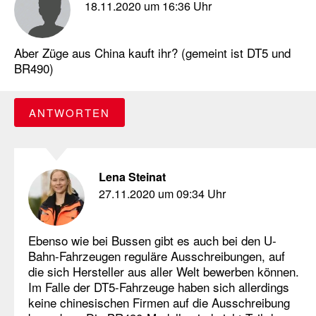
18.11.2020 um 16:36 Uhr
Aber Züge aus China kauft ihr? (gemeint ist DT5 und
BR490)
ANTWORTEN
Lena Steinat
27.11.2020 um 09:34 Uhr
Ebenso wie bei Bussen gibt es auch bei den U-
Bahn-Fahrzeugen reguläre Ausschreibungen, auf
die sich Hersteller aus aller Welt bewerben können.
Im Falle der DT5-Fahrzeuge haben sich allerdings
keine chinesischen Firmen auf die Ausschreibung