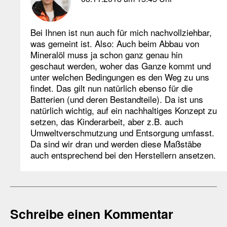
Bei Ihnen ist nun auch für mich nachvollziehbar,
was gemeint ist. Also: Auch beim Abbau von
Mineralöl muss ja schon ganz genau hin
geschaut werden, woher das Ganze kommt und
unter welchen Bedingungen es den Weg zu uns
findet. Das gilt nun natürlich ebenso für die
Batterien (und deren Bestandteile). Da ist uns
natürlich wichtig, auf ein nachhaltiges Konzept zu
setzen, das Kinderarbeit, aber z.B. auch
Umweltverschmutzung und Entsorgung umfasst.
Da sind wir dran und werden diese Maßstäbe
auch entsprechend bei den Herstellern ansetzen.
Schreibe einen Kommentar