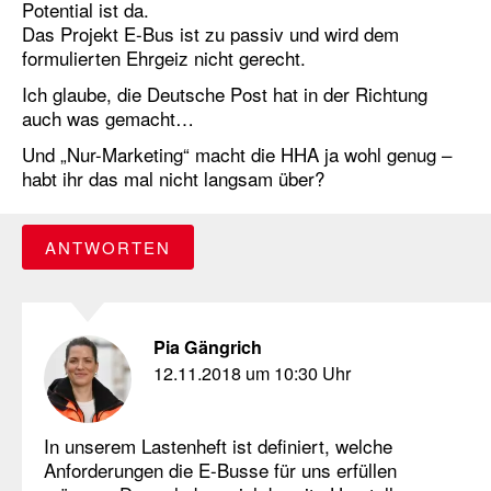
Potential ist da.
Das Projekt E-Bus ist zu passiv und wird dem
formulierten Ehrgeiz nicht gerecht.
Ich glaube, die Deutsche Post hat in der Richtung
auch was gemacht…
Und „Nur-Marketing“ macht die HHA ja wohl genug –
habt ihr das mal nicht langsam über?
ANTWORTEN
Pia Gängrich
12.11.2018 um 10:30 Uhr
In unserem Lastenheft ist definiert, welche
Anforderungen die E-Busse für uns erfüllen