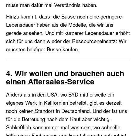
muss man dafür mal Verständnis haben.
Hinzu kommt, dass die Busse noch eine geringere
Lebensdauer haben als die Modelle, die wir uns
gerade ansehen. Und mit kürzerer Lebensdauer erhöht
sich für uns dann wieder der Ressourceneinsatz: Wir
müssten häufiger Busse kaufen.
4. Wir wollen und brauchen auch
einen Aftersales-Service
Anders als in den USA, wo BYD mittlerweile ein
eigenes Werk in Kalifornien betreibt, gibt es derzeit
noch keinen Standort in Deutschland. Und der ist uns
für die Betreuung nach dem Kauf aber wichtig.
Schließlich kann immer mal was sein, wo schnelle
Hilfe eines Fachmanns von Herstellerseite gefragt ist.