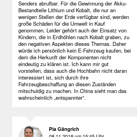
Senders abrufbar. Für die Gewinnung der Akku-
Bestandteile Lithium und Kobalt, die nur an
wenigen Stellen der Erde verfügbar sind, werden
große Schäden für die Umwelt in Kauf
genommen. Leider gehört auch der Einsatz von
Kindern, die in Erdhöhlen nach Kobalt graben, zu
den negativen Aspekten dieses Themas. Daher
würde ich persönlich kein E-Fahrzeug kaufen, bei
dem die Herkunft der Komponenten nicht
eindeutig zu klären ist. Ich kann mir gut
vorstellen, dass auch die Hochbahn nicht daran
interessiert ist, sich durch ihre
Fahrzeugbeschaffung an diesen Zuständen
mitschuldig zu machen. In China sieht man das
wahrscheinlich „entspannter“.
Pia Gängrich
08.11.2018 um 15:45 Uhr