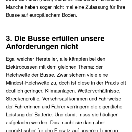
Manche haben sogar nicht mal eine Zulassung für ihre
Busse auf europäischem Boden.
3. Die Busse erfüllen unsere
Anforderungen nicht
Egal welcher Hersteller, alle kämpfen bei den
Elektrobussen mit dem gleichen Thema: der
Reichweite der Busse. Zwar sichern viele eine
Mindest-Reichweite zu, doch ist diese in der Praxis oft
deutlich geringer. Klimaanlagen, Wetterverhältnisse,
Streckenprofile, Verkehrsaufkommen und Fahrweise
der Fahrerinnen und Fahrer verringern die eigentliche
Leistung der Batterie. Und damit muss sie häufiger
aufgeladen werden. Das macht sie dann aber
unpraktischer für den Einsatz auf unseren Linien in