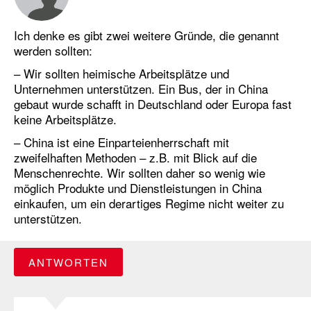
Ich denke es gibt zwei weitere Gründe, die genannt
werden sollten:
– Wir sollten heimische Arbeitsplätze und
Unternehmen unterstützen. Ein Bus, der in China
gebaut wurde schafft in Deutschland oder Europa fast
keine Arbeitsplätze.
– China ist eine Einparteienherrschaft mit
zweifelhaften Methoden – z.B. mit Blick auf die
Menschenrechte. Wir sollten daher so wenig wie
möglich Produkte und Dienstleistungen in China
einkaufen, um ein derartiges Regime nicht weiter zu
unterstützen.
ANTWORTEN