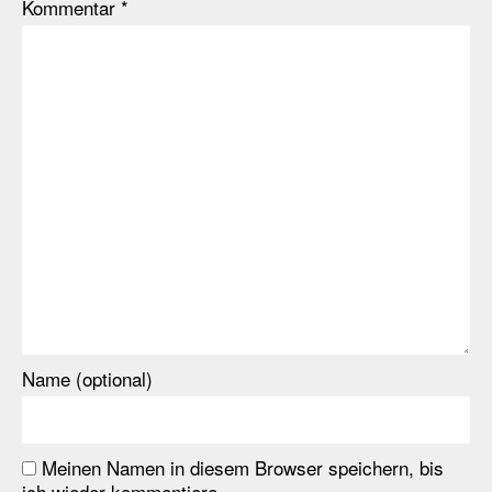
Kommentar
*
Name (optional)
Meinen Namen in diesem Browser speichern, bis
ich wieder kommentiere.