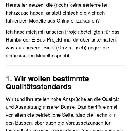
Hersteller setzen, die (noch) keine serienreifen
Fahrzeuge haben, anstatt einfach die vielfach
fahrenden Modelle aus China einzukaufen?
Ich habe mich mit unseren Projektbeteiligten für das
Hamburger E-Bus-Projekt mal darüber unterhalten,
was aus unserer Sicht (derzeit noch) gegen die
chinesischen Modelle spricht.
1. Wir wollen bestimmte
Qualitätsstandards
Wir (und ihr) stellen hohe Ansprüche an die Qualität
und Ausstattung unserer Busse. Das betrifft einmal
vor allem die betriebliche Seite, also die Technik in
den Bussen, aber auch die Voraussetzungen für
Instandhaltung oder Lebensdauer. Aber eben auch die