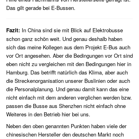
Das gilt gerade bei E-Bussen.
In China sind sie mit Blick auf Elektrobusse
Fazit:
schon ganz schön weit. Und genau deshalb haben
sich das meine Kollegen aus dem Projekt E-Bus auch
vor Ort angesehen. Aber die Bedingungen vor Ort sind
eben nicht zu vergleichen mit den Bedingungen hier in
Hamburg. Das betrifft natürlich das Klima, aber auch
die Streckenorganisation unserer Buslinien oder auch
die Personalplanung. Und genau damit kann das eine
nicht einfach mit dem anderen verglichen werden bzw.
passen die Busse aus Shenzhen nicht einfach ohne
Weiteres in den Betrieb hier bei uns.
Neben den oben genannten Punkten haben viele der
chinesischen Hersteller den deutschen Markt noch