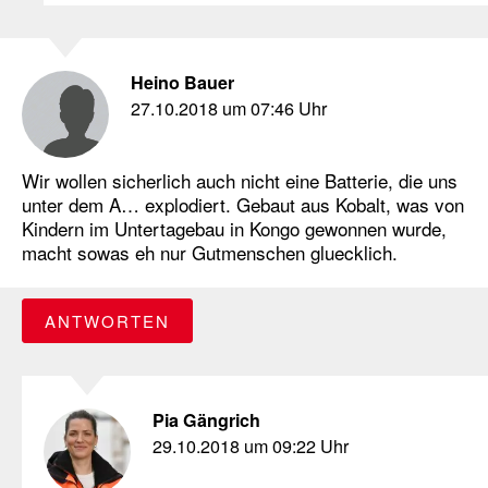
Heino Bauer
27.10.2018 um 07:46 Uhr
Wir wollen sicherlich auch nicht eine Batterie, die uns
unter dem A… explodiert. Gebaut aus Kobalt, was von
Kindern im Untertagebau in Kongo gewonnen wurde,
macht sowas eh nur Gutmenschen gluecklich.
ANTWORTEN
Pia Gängrich
29.10.2018 um 09:22 Uhr