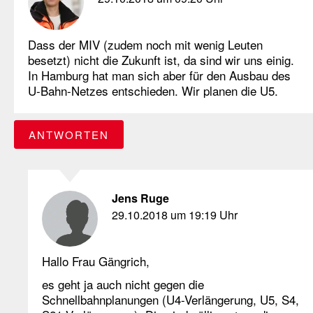
Dass der MIV (zudem noch mit wenig Leuten
besetzt) nicht die Zukunft ist, da sind wir uns einig.
In Hamburg hat man sich aber für den Ausbau des
U-Bahn-Netzes entschieden. Wir planen die U5.
ANTWORTEN
Jens Ruge
29.10.2018 um 19:19 Uhr
Hallo Frau Gängrich,
es geht ja auch nicht gegen die
Schnellbahnplanungen (U4-Verlängerung, U5, S4,