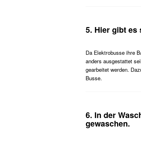
5. Hier gibt es
Da Elektrobusse ihre B
anders ausgestattet se
gearbeitet werden. Daz
Busse.
6. In der Wasc
gewaschen.