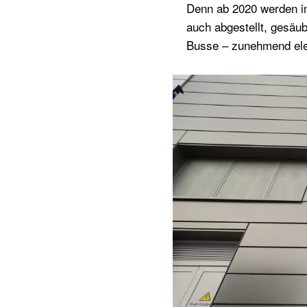
Denn ab 2020 werden in
auch abgestellt, gesäub
Busse – zunehmend ele