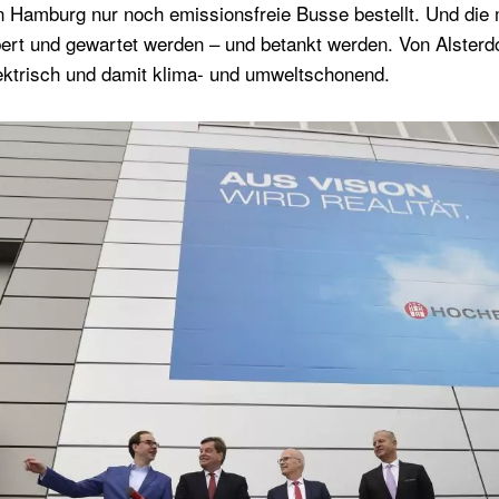
 Hamburg nur noch emissionsfreie Busse bestellt. Und die 
ert und gewartet werden – und betankt werden. Von Alsterdo
ktrisch und damit klima- und umweltschonend.