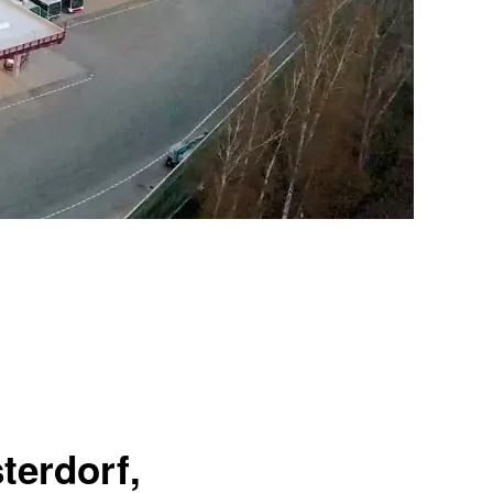
terdorf,