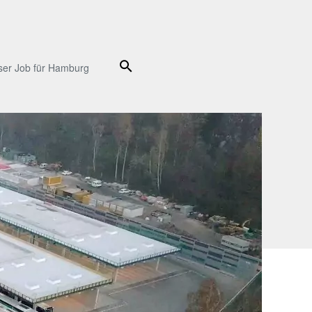
Suche
ser Job für Hamburg