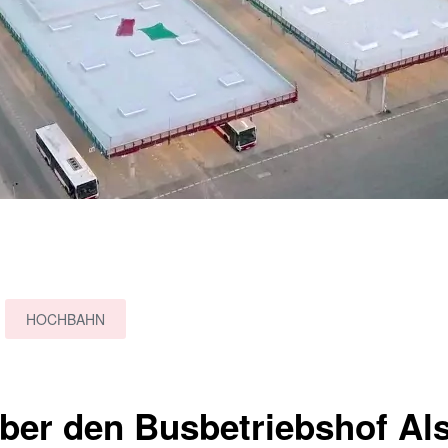
HOCHBAHN
ber den Busbetriebshof Als