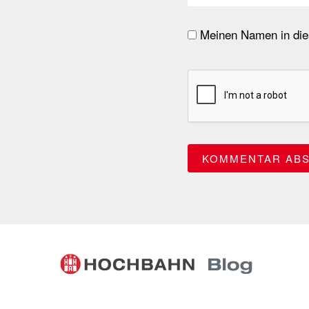
Meinen Namen in dies