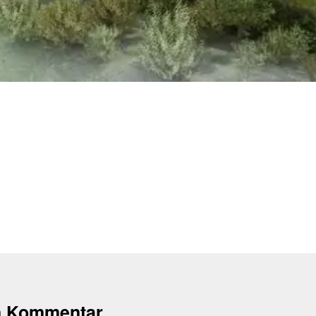
n Kommentar