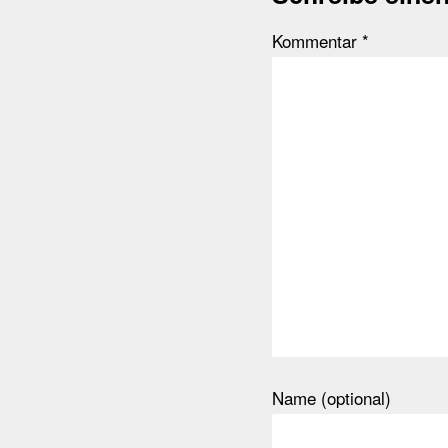
Kommentar
*
Name (optional)