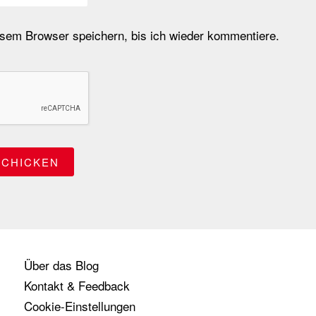
em Browser speichern, bis ich wieder kommentiere.
Über das Blog
Kontakt & Feedback
Cookie-Einstellungen