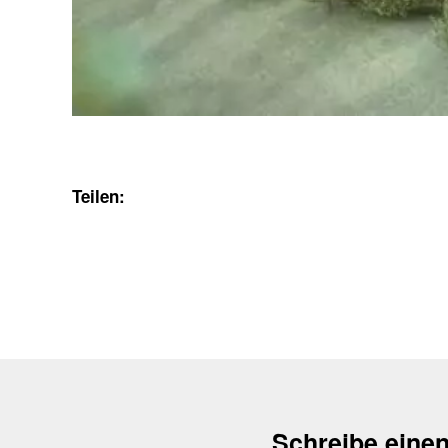
Teilen:
Schreibe eine