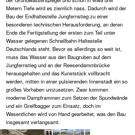
Metern Tiefe wird es ziemlich nass. Dadurch wird der
Bau der Endhaltestelle Jungfernstieg zu einer
besonderen technischen Herausforderung, an deren
Ende die Fertigstellung der ersten zum Teil unter
Wasser gelegenen Schnellbahn-Haltestelle
Deutschlands steht. Bevor es allerdings so weit ist,
muss das Wasser aus den Baugruben auf dem
Jungfernstieg und an der Reesendammbrücke
herausgehalten und das Kunststück vollbracht
werden, mitten in einer pulsierenden Innenstadt ein so
großes Vorhaben umzusetzen. Zwar kommen
moderne Dampframmen zum Setzen der Spundwände
und ein Greifbagger zum Einsatz, doch im
Wesentlichen wird von Hand gearbeitet, was den Bau
insgesamt verlangsamt.