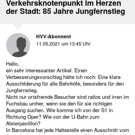
Verkehrsknotenpunkt im Herzen
der Stadt: 85 Jahre Jungfernstieg
HVV-Abonnent
11.05.2021 um 13:45 Uhr
Hallo,
ein sehr interessanter Artikel. Einen
Verbesserungsvorschlag hätte ich noch: Eine klare
Ausschilderung für alle Bahnhöfe, besonders für den
Jungfernstieg.
Nicht nur ortsfremde Besucher sind ratlos und irren im
Fuchsbau umher, wenn sie den für sie richtigen
Ausgang suchen. Wie komme ich von der S1 in
Richtung Oper? Wie von der U-Bahn zum
Alsterpavililon?
In Barcelona hat jede Haltestelle einen Ausschnitt vom