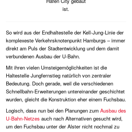
Hafen City gebaut
ist.
So wird aus der Endhaltestelle der Kell-Jung-Linie der
komplexeste Verkehrsknotenpunkt Hamburgs – immer
direkt am Puls der Stadtentwicklung und dem damit
verbundenen Ausbau der U-Bahn.
Mit ihren vielen Umsteigemöglichkeiten ist die
Haltestelle Jungfernstieg natürlich von zentraler
Bedeutung. Doch gerade, weil die verschiedenen
Schnellbahn-Erweiterungen untereinander geschichtet
wurden, gleicht die Konstruktion eher einem Fuchsbau.
Logisch, dass nun bei den Planungen zum
Ausbau des
U-Bahn-Netzes
auch nach Alternativen gesucht wird,
um den Fuchsbau unter der Alster nicht nochmal zu