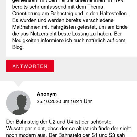
bereits sehr umfassend mit dem Thema
Orientierung am Bahnsteig und in den Haltestellen.
Es wurden und werden bereits verschiedene
Maßnahmen mit Fahrgästen getestet, um am Ende
die aus Nutzersicht beste Lösung zu haben. Bei
Neuigkeiten informiere ich euch natürlich auf dem
Blog.
ANTWORTEN
Anonym
25.10.2020 um 16:41 Uhr
Der Bahnsteig der U2 und U4 ist der schönste.
Wusste gar nicht, dass der so alt ist ich finde der sieht
noch modern aus. Der Bahnsteig der S1 und S3 sah