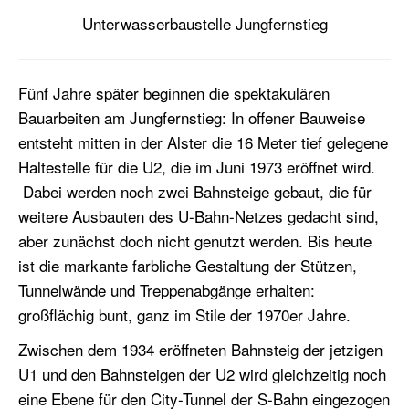
Unterwasserbaustelle Jungfernstieg
Fünf Jahre später beginnen die spektakulären
Bauarbeiten am Jungfernstieg: In offener Bauweise
entsteht mitten in der Alster die 16 Meter tief gelegene
Haltestelle für die U2, die im Juni 1973 eröffnet wird.
Dabei werden noch zwei Bahnsteige gebaut, die für
weitere Ausbauten des U-Bahn-Netzes gedacht sind,
aber zunächst doch nicht genutzt werden. Bis heute
ist die markante farbliche Gestaltung der Stützen,
Tunnelwände und Treppenabgänge erhalten:
großflächig bunt, ganz im Stile der 1970er Jahre.
Zwischen dem 1934 eröffneten Bahnsteig der jetzigen
U1 und den Bahnsteigen der U2 wird gleichzeitig noch
eine Ebene für den City-Tunnel der S-Bahn eingezogen