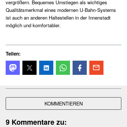
vergrößern. Bequemes Umstiegen als wichtiges
Qualitätsmerkmal eines modernen U-Bahn-Systems
ist auch an anderen Haltestellen in der Innenstadt
möglich und komfortabler.
Teilen:
KOMMENTIEREN
9 Kommentare zu: