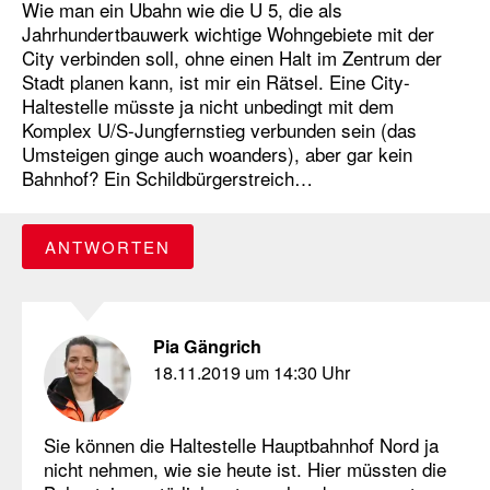
Wie man ein Ubahn wie die U 5, die als
Jahrhundertbauwerk wichtige Wohngebiete mit der
City verbinden soll, ohne einen Halt im Zentrum der
Stadt planen kann, ist mir ein Rätsel. Eine City-
Haltestelle müsste ja nicht unbedingt mit dem
Komplex U/S-Jungfernstieg verbunden sein (das
Umsteigen ginge auch woanders), aber gar kein
Bahnhof? Ein Schildbürgerstreich…
ANTWORTEN
Pia Gängrich
18.11.2019 um 14:30 Uhr
Sie können die Haltestelle Hauptbahnhof Nord ja
nicht nehmen, wie sie heute ist. Hier müssten die