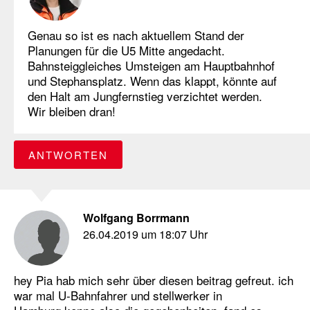
Genau so ist es nach aktuellem Stand der
Planungen für die U5 Mitte angedacht.
Bahnsteiggleiches Umsteigen am Hauptbahnhof
und Stephansplatz. Wenn das klappt, könnte auf
den Halt am Jungfernstieg verzichtet werden.
Wir bleiben dran!
ANTWORTEN
Wolfgang Borrmann
26.04.2019 um 18:07 Uhr
hey Pia hab mich sehr über diesen beitrag gefreut. ich
war mal U-Bahnfahrer und stellwerker in