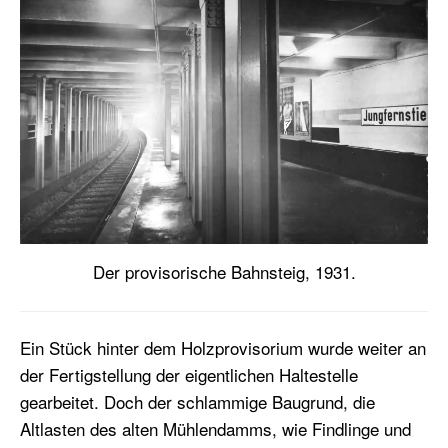
Der provisorische Bahnsteig, 1931.
Ein Stück hinter dem Holzprovisorium wurde weiter an
der Fertigstellung der eigentlichen Haltestelle
gearbeitet. Doch der schlammige Baugrund, die
Altlasten des alten Mühlendamms, wie Findlinge und