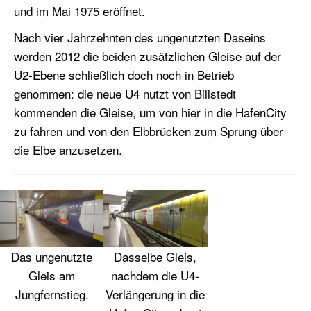
und im Mai 1975 eröffnet.
Nach vier Jahrzehnten des ungenutzten Daseins
werden 2012 die beiden zusätzlichen Gleise auf der
U2-Ebene schließlich doch noch in Betrieb
genommen: die neue U4 nutzt von Billstedt
kommenden die Gleise, um von hier in die HafenCity
zu fahren und von den Elbbrücken zum Sprung über
die Elbe anzusetzen.
Das ungenutzte
Dasselbe Gleis,
Gleis am
nachdem die U4-
Jungfernstieg.
Verlängerung in die