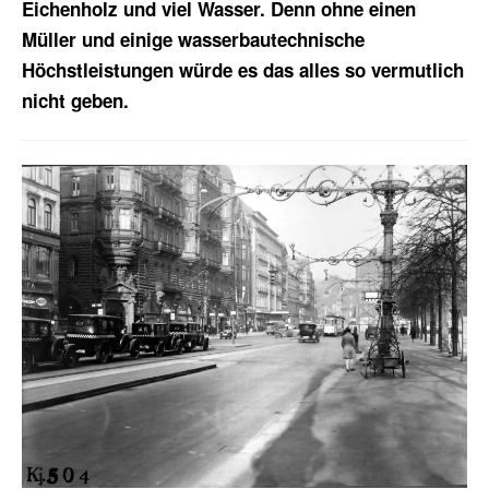
Eichenholz und viel Wasser. Denn ohne einen
Müller und einige wasserbautechnische
Höchstleistungen würde es das alles so vermutlich
nicht geben.