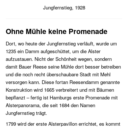
Jungfernstieg, 1928
Ohne Mühle keine Promenade
Dort, wo heute der Jungfernstieg verläuft, wurde um
1235 ein Damm aufgeschüttet, um die Alster
aufzustauen. Nicht der Schönheit wegen, sondern
damit Bauer Reese seine Mühle dort besser betreiben
und die noch recht überschaubare Stadt mit Mehl
versorgen kann. Diese fortan Reesendamm genannte
Konstruktion wird 1665 verbreitert und mit Bäumen
bepflanzt – fertig ist Hamburgs erste Promenade mit
Alsterpanorama, die seit 1684 den Namen
Jungfernstieg trägt.
1799 wird der erste Alsterpavillon errichtet, es kommt