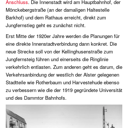
Anschluss
. Die Innenstadt wird am Hauptbahnhof, der
Mönckebergstraße (an der damaligen Haltestelle
Barkhof) und dem Rathaus erreicht, direkt zum
Jungfernstieg geht es zunächst nicht.
Erst Mitte der 1920er Jahre werden die Planungen für
eine direkte Innenstadtverbindung dann konkret. Die
neue Strecke soll von der Kellinghusenstraße zum
Jungfernsteig führen und einerseits die Ringlinie
verkehrlich entlasten. Zum anderen geht es darum, die
Verkehrsanbindung der westlich der Alster gelegenen
Stadtteile wie Rotherbaum und Harvestehude ebenso
zu verbessern wie die der 1919 gegründete Universität
und des Dammtor Bahnhofs.