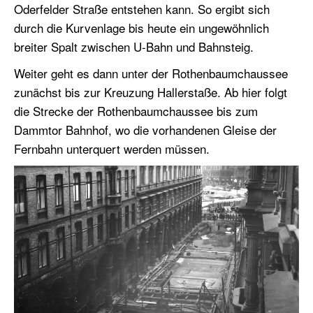
Oderfelder Straße entstehen kann. So ergibt sich
durch die Kurvenlage bis heute ein ungewöhnlich
breiter Spalt zwischen U-Bahn und Bahnsteig.
Weiter geht es dann unter der Rothenbaumchaussee
zunächst bis zur Kreuzung Hallerstaße. Ab hier folgt
die Strecke der Rothenbaumchaussee bis zum
Dammtor Bahnhof, wo die vorhandenen Gleise der
Fernbahn unterquert werden müssen.