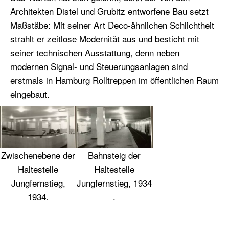
Architekten Distel und Grubitz entworfene Bau setzt
Maßstäbe: Mit seiner Art Deco-ähnlichen Schlichtheit
strahlt er zeitlose Modernität aus und besticht mit
seiner technischen Ausstattung, denn neben
modernen Signal- und Steuerungsanlagen sind
erstmals in Hamburg Rolltreppen im öffentlichen Raum
eingebaut.
Zwischenebene der
Bahnsteig der
Haltestelle
Haltestelle
Jungfernstieg,
Jungfernstieg, 1934
1934.
.