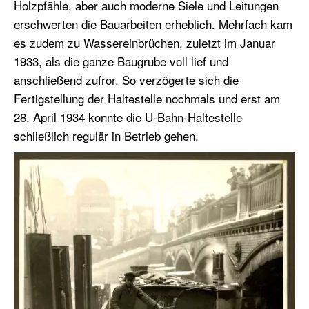
Holzpfähle, aber auch moderne Siele und Leitungen
erschwerten die Bauarbeiten erheblich. Mehrfach kam
es zudem zu Wassereinbrüchen, zuletzt im Januar
1933, als die ganze Baugrube voll lief und
anschließend zufror. So verzögerte sich die
Fertigstellung der Haltestelle nochmals und erst am
28. April 1934 konnte die U-Bahn-Haltestelle
schließlich regulär in Betrieb gehen.