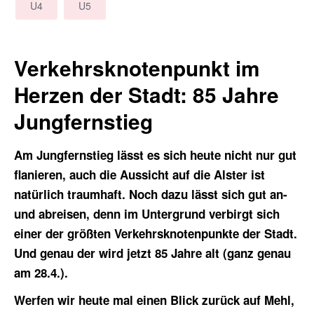
U4
U5
Verkehrsknotenpunkt im
Herzen der Stadt: 85 Jahre
Jungfernstieg
Am Jungfernstieg lässt es sich heute nicht nur gut
flanieren, auch die Aussicht auf die Alster ist
natürlich traumhaft. Noch dazu lässt sich gut an-
und abreisen, denn im Untergrund verbirgt sich
einer der größten Verkehrsknotenpunkte der Stadt.
Und genau der wird jetzt 85 Jahre alt (ganz genau
am 28.4.).
Werfen wir heute mal einen Blick zurück auf Mehl,