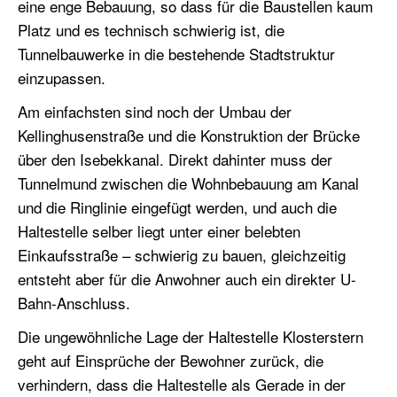
eine enge Bebauung, so dass für die Baustellen kaum
Platz und es technisch schwierig ist, die
Tunnelbauwerke in die bestehende Stadtstruktur
einzupassen.
Am einfachsten sind noch der Umbau der
Kellinghusenstraße und die Konstruktion der Brücke
über den Isebekkanal. Direkt dahinter muss der
Tunnelmund zwischen die Wohnbebauung am Kanal
und die Ringlinie eingefügt werden, und auch die
Haltestelle selber liegt unter einer belebten
Einkaufsstraße – schwierig zu bauen, gleichzeitig
entsteht aber für die Anwohner auch ein direkter U-
Bahn-Anschluss.
Die ungewöhnliche Lage der Haltestelle Klosterstern
geht auf Einsprüche der Bewohner zurück, die
verhindern, dass die Haltestelle als Gerade in der