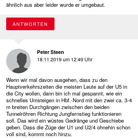
ähnlich aus aber leider wurde er umgebaut.
ANTWORTEN
Peter Steen
18.11.2019 um 12:49 Uhr
Wenn wir mal davon ausgehen, dass zu den
Hauptverkehrszeiten die meisten Leute auf der U5 in
die City wollen, dann bin ich mal gespannt, wie ein
schnelles Umsteigen in Hbf.-Nord mit den zwei ca. 3-4
m breiten Durchgängen zwischen den beiden
Tunnelröhren Richtung Jungfernstieg funktionieren
soll. Das wird ein wüstes Gedränge und Geschiebe
geben. Dass die Züge der U1 und U2/4 ohnehin schon
voll sind, kommt noch hinzu.