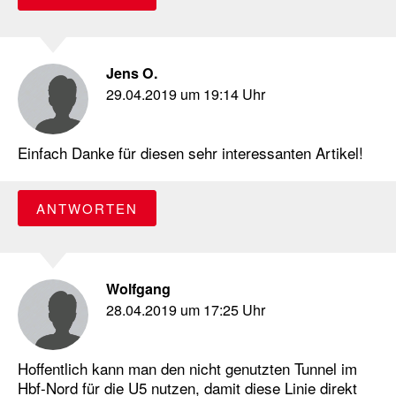
Jens O.
29.04.2019 um 19:14 Uhr
Einfach Danke für diesen sehr interessanten Artikel!
ANTWORTEN
Wolfgang
28.04.2019 um 17:25 Uhr
Hoffentlich kann man den nicht genutzten Tunnel im
Hbf-Nord für die U5 nutzen, damit diese Linie direkt