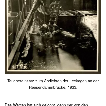
Tauchereinsatz zum Abdichten der Leckagen an der
Reesendammbrücke, 1933.
Das Warten hat sich gelohnt, denn der von den