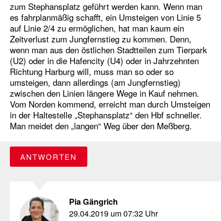
zum Stephansplatz geführt werden kann. Wenn man
es fahrplanmäßig schafft, ein Umsteigen von Linie 5
auf Linie 2/4 zu ermöglichen, hat man kaum ein
Zeitverlust zum Jungfernstieg zu kommen. Denn,
wenn man aus den östlichen Stadtteilen zum Tierpark
(U2) oder in die Hafencity (U4) oder in Jahrzehnten
Richtung Harburg will, muss man so oder so
umsteigen, dann allerdings (am Jungfernstieg)
zwischen den Linien längere Wege in Kauf nehmen.
Vom Norden kommend, erreicht man durch Umsteigen
in der Haltestelle „Stephansplatz“ den Hbf schneller.
Man meidet den „langen“ Weg über den Meßberg.
ANTWORTEN
Pia Gängrich
29.04.2019 um 07:32 Uhr