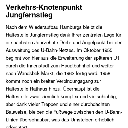
Verkehrs-Knotenpunkt
Jungfernstieg
Nach dem Wiederaufbau Hamburgs bleibt die
Haltestelle Jungfernstieg dank ihrer zentralen Lage für
die nächsten Jahrzehnte Dreh- und Angelpunkt bei der
Ausweitung des U-Bahn-Netzes. Im Oktober 1955
beginnt von hier aus die Erweiterung der späteren U1
durch die Innenstadt zum Hauptbahnhof und weiter
nach Wandsbek Markt, die 1962 fertig wird. 1958
kommt noch ein breiter Verbindungsgang zur
Haltestelle Rathaus hinzu. Überhaupt ist die
Haltestelle zwar ziemlich komplex und vielschichtig,
aber dank vieler Treppen und einer durchdachten
Bauweise, bleiben die Fußwege zwischen den U-Bahn-
Linien überschaubar, was das Umsteigen erheblich
erleichtert.