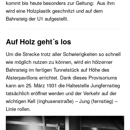
kommt bis heute besonders zur Geltung: Aus ihm
wird eine Holzplastik geschnitzt und auf dem
Bahnsteig der U1 aufgestellt.
Auf Holz geht´s los
Um die Strecke trotz aller Schwierigkeiten so schnell
wie möglich nutzen zu können, wird ein hölzerner
Bahnsteig im fertigen Tunnelstück auf Höhe des
Alsterpavillons errichtet. Dank dieses Provisoriums
kann am 25. März 1931 die Haltestelle Jungfernstieg
tatsächlich eröffnet werden und der Verkehr auf der
wichtigen Kell (inghusenstraße) – Jung (fernstieg) –
Linie rollen.