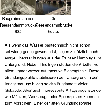
Baugruben an der
Die
Reesendammbrücke,
Reesendammbrücke
1932.
heute.
Als wenn das Wasser bautechnisch nicht schon
schwierig genug gewesen ist, liegen zusätzlich noch
einige Überraschungen aus der Frühzeit Hamburgs im
Untergrund. Neben Findlingen stoßen die Arbeiter vor
allem immer wieder auf massive Eichenpfähle. Diese
Gründungspfähle stabilisieren den Untergrund in der
Innenstadt und bilden so das Fundament vieler
Gebäude. Aber auch interessante Alltagsgegenstände
wie Münzen, Werkzeuge oder Speerspitzen kommen
zum Vorschein. Einer der alten Gründungspfähle