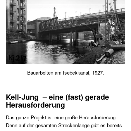
Bauarbeiten am Isebekkanal, 1927.
Kell-Jung – eine (fast) gerade
Herausforderung
Das ganze Projekt ist eine große Herausforderung.
Denn auf der gesamten Streckenlänge gibt es bereits