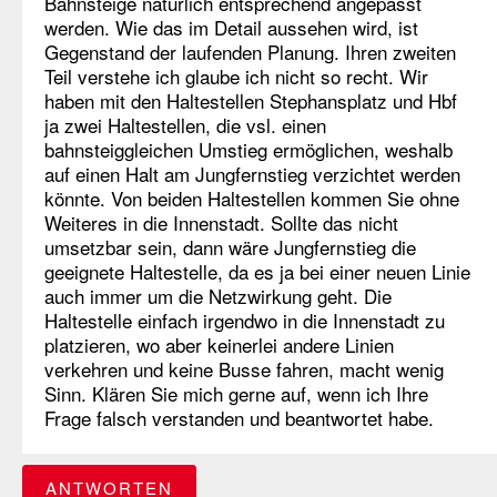
Bahnsteige natürlich entsprechend angepasst
werden. Wie das im Detail aussehen wird, ist
Gegenstand der laufenden Planung. Ihren zweiten
Teil verstehe ich glaube ich nicht so recht. Wir
haben mit den Haltestellen Stephansplatz und Hbf
ja zwei Haltestellen, die vsl. einen
bahnsteiggleichen Umstieg ermöglichen, weshalb
auf einen Halt am Jungfernstieg verzichtet werden
könnte. Von beiden Haltestellen kommen Sie ohne
Weiteres in die Innenstadt. Sollte das nicht
umsetzbar sein, dann wäre Jungfernstieg die
geeignete Haltestelle, da es ja bei einer neuen Linie
auch immer um die Netzwirkung geht. Die
Haltestelle einfach irgendwo in die Innenstadt zu
platzieren, wo aber keinerlei andere Linien
verkehren und keine Busse fahren, macht wenig
Sinn. Klären Sie mich gerne auf, wenn ich Ihre
Frage falsch verstanden und beantwortet habe.
ANTWORTEN