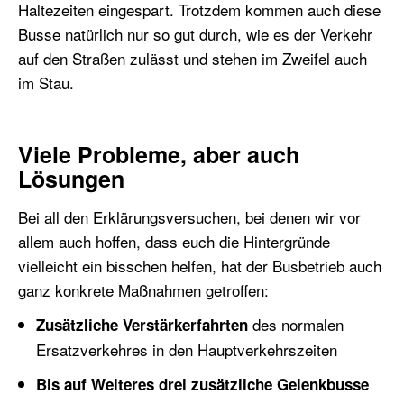
Haltezeiten eingespart. Trotzdem kommen auch diese
Busse natürlich nur so gut durch, wie es der Verkehr
auf den Straßen zulässt und stehen im Zweifel auch
im Stau.
Viele Probleme, aber auch
Lösungen
Bei all den Erklärungsversuchen, bei denen wir vor
allem auch hoffen, dass euch die Hintergründe
vielleicht ein bisschen helfen, hat der Busbetrieb auch
ganz konkrete Maßnahmen getroffen:
des normalen
Zusätzliche Verstärkerfahrten
Ersatzverkehres in den Hauptverkehrszeiten
Bis auf Weiteres drei zusätzliche Gelenkbusse