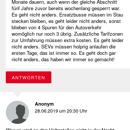
Monate dauern, auch wenn der gleiche Abschnitt
fünf Jahre zuvor bereits wochenlang gesperrt war.
Es geht nicht anders. Ersatzbusse müssen im Stau
stecken bleiben, es geht leider nicht anders, sonst
blieben von 4 Spuren für den Autoverkehr
womöglich nur noch 3 übrig. Zusätzliche Tarifzonen
zur Umfahrung müssen extra kosten. Es geht leider
nicht anders. SEVs müssen holprig anlaufen die
ersten Tage, das ist immer so. Es geht doch gar
nicht anders, das haben wir immer so gemacht!
ANTWORTEN
Anonym
28.06.2019 um 20:30 Uhr
Warum wird an den Haltestellen nicht in der Nacht