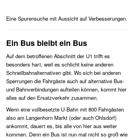
Eine Spurensuche mit Aussicht auf Verbesserungen.
Ein Bus bleibt ein Bus
Auf dem betroffenen Abschnitt der U1 trifft es
besonders hart, weil es schlicht keine anderen
Schnellbahnalternativen gibt. Wo sich bei anderen
Sperrungen die Fahrgäste auch auf alternative Bus-
und Bahnverbindungen aufteilen können, kommt hier
alles auf den Ersatzverkehr zusammen.
Wenn eine vollbesetzte U-Bahn mit 800 Fahrgästen
also am Langenhorn Markt (oder auch Ohlsdorf)
ankommt, dauert es, bis alle von hier aus weiter
kommen. Denn ein Bus ist nun mal nicht so groß wie