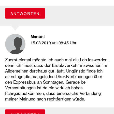
ANTWORTEN
Manuel
15.08.2019 um 08:45 Uhr
Zuerst einmal möchte ich auch mal ein Lob loswerden,
denn ich finde, dass der Ersatzverkehr inzwischen im
Allgemeinen durchaus gut läuft. Ungünstig finde ich
allerdings die mangelnden Direktverbindungen über
den Expressbus an Sonntagen. Gerade bei
Veranstaltungen ist da ein wirklich hohes
Fahrgastaufkommen, dass eine solche Verbindung
meiner Meinung nach rechtfertigen würde.