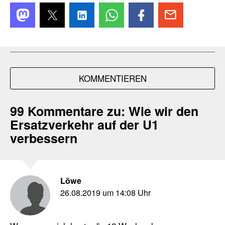
KOMMENTIEREN
99 Kommentare zu:
Wie wir den
Ersatzverkehr auf der U1
verbessern
Löwe
26.08.2019 um 14:08 Uhr