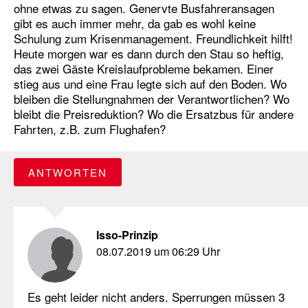
ohne etwas zu sagen. Genervte Busfahreransagen
gibt es auch immer mehr, da gab es wohl keine
Schulung zum Krisenmanagement. Freundlichkeit hilft!
Heute morgen war es dann durch den Stau so heftig,
das zwei Gäste Kreislaufprobleme bekamen. Einer
stieg aus und eine Frau legte sich auf den Boden. Wo
bleiben die Stellungnahmen der Verantwortlichen? Wo
bleibt die Preisreduktion? Wo die Ersatzbus für andere
Fahrten, z.B. zum Flughafen?
ANTWORTEN
Isso-Prinzip
08.07.2019 um 06:29 Uhr
Es geht leider nicht anders. Sperrungen müssen 3