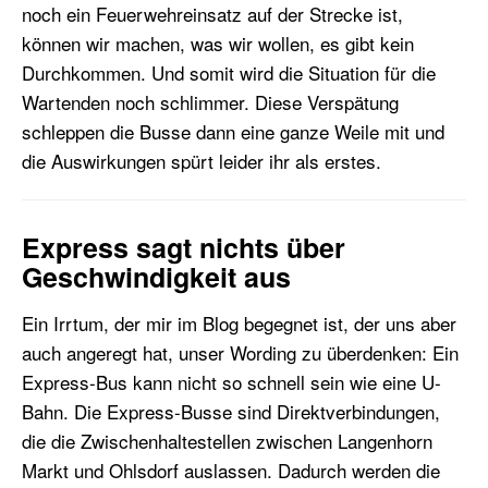
noch ein Feuerwehreinsatz auf der Strecke ist,
können wir machen, was wir wollen, es gibt kein
Durchkommen. Und somit wird die Situation für die
Wartenden noch schlimmer. Diese Verspätung
schleppen die Busse dann eine ganze Weile mit und
die Auswirkungen spürt leider ihr als erstes.
Express sagt nichts über
Geschwindigkeit aus
Ein Irrtum, der mir im Blog begegnet ist, der uns aber
auch angeregt hat, unser Wording zu überdenken: Ein
Express-Bus kann nicht so schnell sein wie eine U-
Bahn. Die Express-Busse sind Direktverbindungen,
die die Zwischenhaltestellen zwischen Langenhorn
Markt und Ohlsdorf auslassen. Dadurch werden die