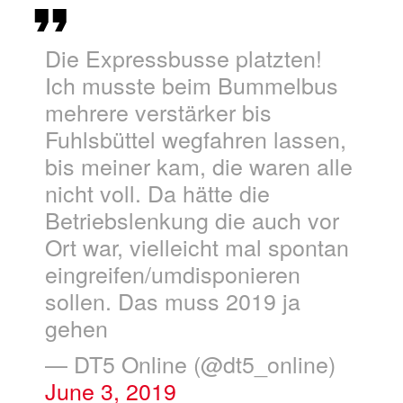
Die Expressbusse platzten!
Ich musste beim Bummelbus
mehrere verstärker bis
Fuhlsbüttel wegfahren lassen,
bis meiner kam, die waren alle
nicht voll. Da hätte die
Betriebslenkung die auch vor
Ort war, vielleicht mal spontan
eingreifen/umdisponieren
sollen. Das muss 2019 ja
gehen
— DT5 Online (@dt5_online)
June 3, 2019