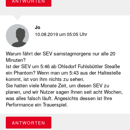
ANTWORTEN
Jo
10.08.2019 um 05:05 Uhr
Warum fährt der SEV samstagmorgens nur alle 20
Minuten?
Ist der SEV um 5:46 ab Ohlsdorf Fuhlsbüttler Steaße
ein Phantom? Wenn man um 5:43 aus der Haltestelle
kommt, ist von ihm nichts zu sehen.
Sie hatten viele Monate Zeit, um diesen SEV zu
planen, und wir Nutzer sagen Ihnen seit acht Wochen,
was alles falsch läuft. Angesichts dessen ist Ihre
Performance ein Trauerspiel.
ANTWORTEN