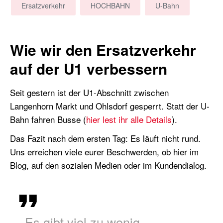
Ersatzverkehr
HOCHBAHN
U-Bahn
Wie wir den Ersatzverkehr
auf der U1 verbessern
Seit gestern ist der U1-Abschnitt zwischen
Langenhorn Markt und Ohlsdorf gesperrt. Statt der U-
Bahn fahren Busse (
hier lest ihr alle Details
).
Das Fazit nach dem ersten Tag: Es läuft nicht rund.
Uns erreichen viele eurer Beschwerden, ob hier im
Blog, auf den sozialen Medien oder im Kundendialog.
Es gibt viel zu wenig