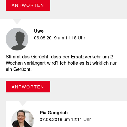
ANTWORTEN
Uwe
06.08.2019 um 11:18 Uhr
Stimmt das Gerücht, dass der Ersatzverkehr um 2
Wochen verlängert wird? Ich hoffe es ist wirklich nur
ein Gerücht.
ANTWORTEN
Pia Gängrich
07.08.2019 um 12:11 Uhr