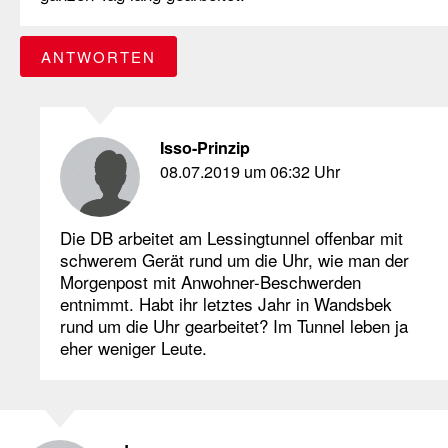
ANTWORTEN
Isso-Prinzip
08.07.2019 um 06:32 Uhr
Die DB arbeitet am Lessingtunnel offenbar mit
schwerem Gerät rund um die Uhr, wie man der
Morgenpost mit Anwohner-Beschwerden
entnimmt. Habt ihr letztes Jahr in Wandsbek
rund um die Uhr gearbeitet? Im Tunnel leben ja
eher weniger Leute.