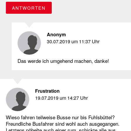
ANTWORTEN
Anonym
30.07.2019 um 11:37 Uhr
Das werde ich umgehend machen, danke!
Frustration
19.07.2019 um 14:27 Uhr
Wieso fahren teilweise Busse nur bis Fuhlsbüttel?
Freundliche Busfahrer sind wohl auch ausgegangen.
Letztens pöbelte auch einer rum, schickte alle aus