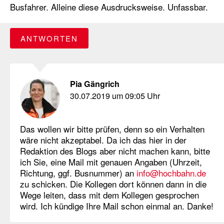
Busfahrer. Alleine diese Ausdrucksweise. Unfassbar.
ANTWORTEN
Pia Gängrich
30.07.2019 um 09:05 Uhr
Das wollen wir bitte prüfen, denn so ein Verhalten
wäre nicht akzeptabel. Da ich das hier in der
Redaktion des Blogs aber nicht machen kann, bitte
ich Sie, eine Mail mit genauen Angaben (Uhrzeit,
Richtung, ggf. Busnummer) an
info@hochbahn.de
zu schicken. Die Kollegen dort können dann in die
Wege leiten, dass mit dem Kollegen gesprochen
wird. Ich kündige Ihre Mail schon einmal an. Danke!