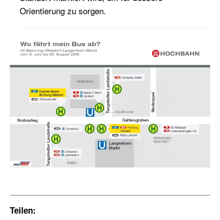
Orientierung zu sorgen.
Teilen: