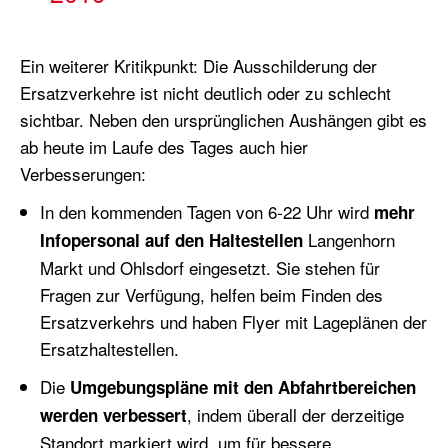
Ein weiterer Kritikpunkt: Die Ausschilderung der
Ersatzverkehre ist nicht deutlich oder zu schlecht
sichtbar. Neben den ursprünglichen Aushängen gibt es
ab heute im Laufe des Tages auch hier
Verbesserungen:
In den kommenden Tagen von 6-22 Uhr wird
mehr
Langenhorn
Infopersonal auf den Haltestellen
Markt und Ohlsdorf eingesetzt. Sie stehen für
Fragen zur Verfügung, helfen beim Finden des
Ersatzverkehrs und haben Flyer mit Lageplänen der
Ersatzhaltestellen.
Die
Umgebungspläne mit den Abfahrtbereichen
, indem überall der derzeitige
werden verbessert
Standort markiert wird, um für bessere