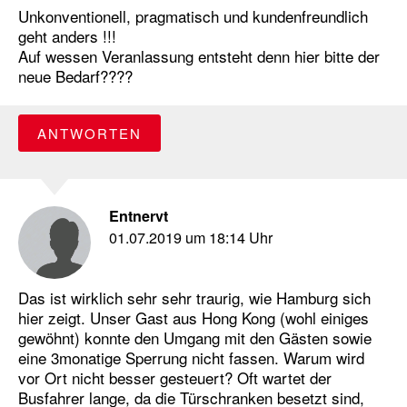
Unkonventionell, pragmatisch und kundenfreundlich
geht anders !!!
Auf wessen Veranlassung entsteht denn hier bitte der
neue Bedarf????
ANTWORTEN
Entnervt
01.07.2019 um 18:14 Uhr
Das ist wirklich sehr sehr traurig, wie Hamburg sich
hier zeigt. Unser Gast aus Hong Kong (wohl einiges
gewöhnt) konnte den Umgang mit den Gästen sowie
eine 3monatige Sperrung nicht fassen. Warum wird
vor Ort nicht besser gesteuert? Oft wartet der
Busfahrer lange, da die Türschranken besetzt sind,