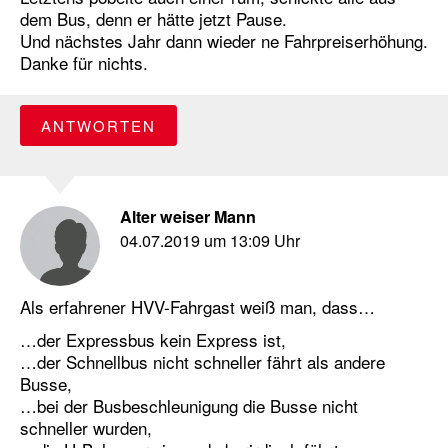
dem Bus, denn er hätte jetzt Pause.
Und nächstes Jahr dann wieder ne Fahrpreiserhöhung.
Danke für nichts.
ANTWORTEN
Alter weiser Mann
04.07.2019 um 13:09 Uhr
Als erfahrener HVV-Fahrgast weiß man, dass…
…der Expressbus kein Express ist,
…der Schnellbus nicht schneller fährt als andere
Busse,
…bei der Busbeschleunigung die Busse nicht
schneller wurden,