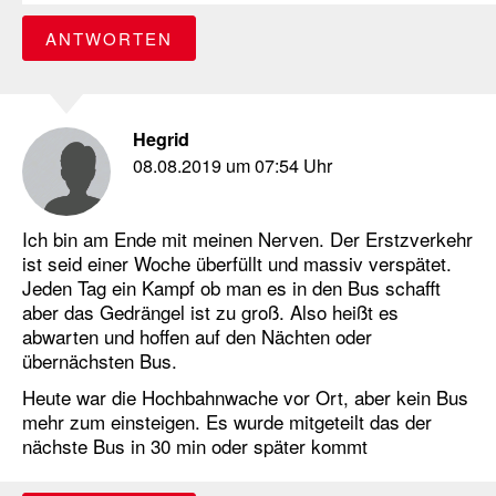
ANTWORTEN
Hegrid
08.08.2019 um 07:54 Uhr
Ich bin am Ende mit meinen Nerven. Der Erstzverkehr
ist seid einer Woche überfüllt und massiv verspätet.
Jeden Tag ein Kampf ob man es in den Bus schafft
aber das Gedrängel ist zu groß. Also heißt es
abwarten und hoffen auf den Nächten oder
übernächsten Bus.
Heute war die Hochbahnwache vor Ort, aber kein Bus
mehr zum einsteigen. Es wurde mitgeteilt das der
nächste Bus in 30 min oder später kommt