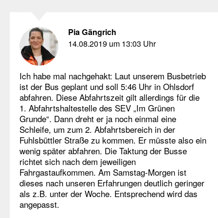
Pia Gängrich
14.08.2019 um 13:03 Uhr
Ich habe mal nachgehakt: Laut unserem Busbetrieb
ist der Bus geplant und soll 5:46 Uhr in Ohlsdorf
abfahren. Diese Abfahrtszeit gilt allerdings für die
1. Abfahrtshaltestelle des SEV „Im Grünen
Grunde“. Dann dreht er ja noch einmal eine
Schleife, um zum 2. Abfahrtsbereich in der
Fuhlsbüttler Straße zu kommen. Er müsste also ein
wenig später abfahren. Die Taktung der Busse
richtet sich nach dem jeweiligen
Fahrgastaufkommen. Am Samstag-Morgen ist
dieses nach unseren Erfahrungen deutlich geringer
als z.B. unter der Woche. Entsprechend wird das
angepasst.