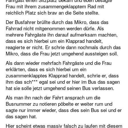
Frau mit ihrem zusammengeklapptem Rad mit
reichlich Platz sich brav an die Seite stellte.
Der Busfahrer brüllte durch das Mikro, dass das
Fahrrad nicht mitgenommen werden dürfe. Als
mehrere Fahrgäste ihn darauf aufmerksam machten,
dass es sich hierbei um ein Klapprad handelt,
reagierte er nicht. Er schrie dann nochmals durch das
Mikro, dass die Frau jetzt umgehend aussteigen soll.
Als dann wieder mehrfach Fahrgäste und die Frau
erklärten, dass es sich hierbei um ein
zusammenklapptes Klapprad handelt, schrie er, dass
ihm das sch*** egal sei und er hier im Bus das sagen
hat sie solle jetzt umgehend seinen Bus verlassen.
Als man ihn nach der Fahrt ansprach um die
Busnummer zu notieren pöbelte er weiter rum und
sagte nur immer wieder, dass dies sein Bus sei und er
das sagen hat.
Hier scheint etwas massiv falsch zu laufen mit diesem