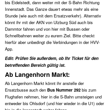
bis Eidelstedt, dann weiter mit der S-Bahn Richtung
Innenstadt. Das Ganze dauert etwas mehr als eine
Stunde (wie auch mit dem Ersatzverkehr). Alternativ
könnt ihr mit der AKN von Ulzburg Süd auch bis
Dammtor fahren und von hier mit Bussen oder
Schnellbahnen weiter zu eurem Ziel. Bitte checkt
hierfür aber unbedingt die Verbindungen in der HVV-
App.
Edit: Prüfen Sie außerdem, ob Ihr Ticket für den
betreffenden Bereich gültig ist.
Ab Langenhorn Markt:
Ab Langenhorn Markt könnt ihr anstelle der
Ersatzbusse auch den
bis zum
Bus Nummer 292
Flughafen nehmen, hier in die S-Bahn umsteigen und
entweder bis Ohlsdorf (und hier wieder in die U1) oder
bis in die Innenstadt weiter fahren.