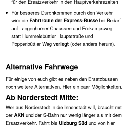
für den Ersatzverkehr in den Hauptverkehrszeiten
Für besseres Durchkommen durch den Verkehr
wird die
bei Bedarf
Fahrtroute der Express-Busse
auf Langenhorner Chaussee und Erdkampsweg
statt Hummelsbüttler Hauptstraße und
Poppenbüttler Weg
(oder anders herum).
verlegt
Alternative Fahrwege
Für einige von euch gibt es neben den Ersatzbussen
noch weitere Alternativen. Hier ein paar Möglichkeiten.
Ab Norderstedt Mitte:
Wer aus Norderstedt in die Innenstadt will, braucht mit
der
und der S-Bahn nur wenig länger als mit dem
AKN
Ersatzverkehr. Fahrt bis
und von hier
Ulzburg Süd