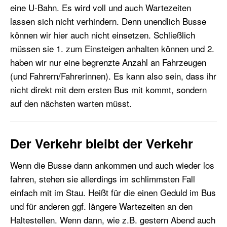
eine U-Bahn. Es wird voll und auch Wartezeiten
lassen sich nicht verhindern. Denn unendlich Busse
können wir hier auch nicht einsetzen. Schließlich
müssen sie 1. zum Einsteigen anhalten können und 2.
haben wir nur eine begrenzte Anzahl an Fahrzeugen
(und Fahrern/Fahrerinnen). Es kann also sein, dass ihr
nicht direkt mit dem ersten Bus mit kommt, sondern
auf den nächsten warten müsst.
Der Verkehr bleibt der Verkehr
Wenn die Busse dann ankommen und auch wieder los
fahren, stehen sie allerdings im schlimmsten Fall
einfach mit im Stau. Heißt für die einen Geduld im Bus
und für anderen ggf. längere Wartezeiten an den
Haltestellen. Wenn dann, wie z.B. gestern Abend auch