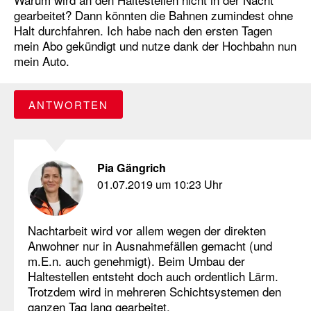
gearbeitet? Dann könnten die Bahnen zumindest ohne
Halt durchfahren. Ich habe nach den ersten Tagen
mein Abo gekündigt und nutze dank der Hochbahn nun
mein Auto.
ANTWORTEN
Pia Gängrich
01.07.2019 um 10:23 Uhr
Nachtarbeit wird vor allem wegen der direkten
Anwohner nur in Ausnahmefällen gemacht (und
m.E.n. auch genehmigt). Beim Umbau der
Haltestellen entsteht doch auch ordentlich Lärm.
Trotzdem wird in mehreren Schichtsystemen den
ganzen Tag lang gearbeitet.