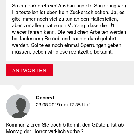
So ein barrierefreier Ausbau und die Sanierung von
Haltestellen ist eben kein Zuckerschlecken. Ja, es
gibt immer noch viel zu tun an den Haltestellen,
aber vor allem hatte nun Vorrang, dass die U1
wieder fahren kann. Die restlichen Arbeiten werden
bei laufendem Betrieb und nachts durchgeführt
werden. Sollte es noch einmal Sperrungen geben
müssen, geben wir diese rechtzeitig bekannt.
ANTWORTEN
Genervt
23.08.2019 um 17:35 Uhr
Kommunizieren Sie doch bitte mit den Gästen. Ist ab
Montag der Horror wirklich vorbei?