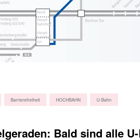
Barrierefreiheit
HOCHBAHN
U-Bahn
elgeraden: Bald sind alle U