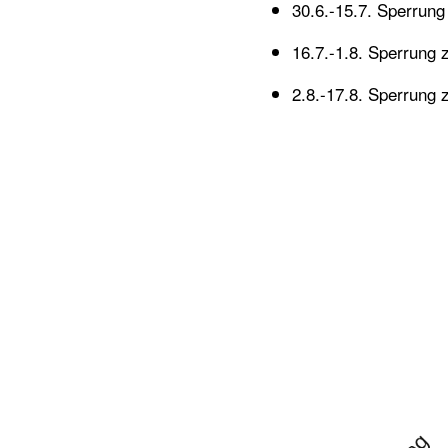
30.6.-15.7. Sperrun
16.7.-1.8. Sperrun
2.8.-17.8. Sperrun