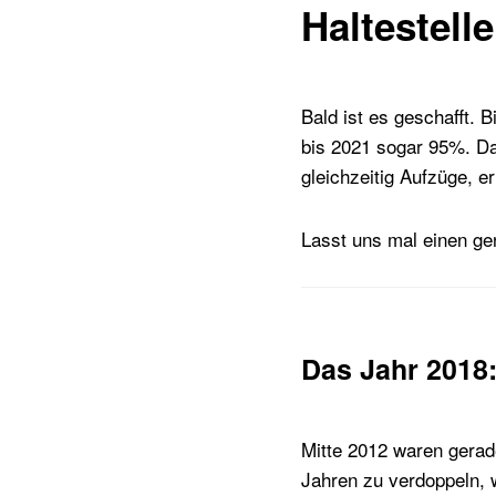
Haltestelle
Bald ist es geschafft. 
bis 2021 sogar 95%. Da
gleichzeitig Aufzüge, 
Lasst uns mal einen ge
Das Jahr 2018
Mitte 2012 waren gerade
Jahren zu verdoppeln, w