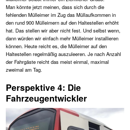
Man könnte jetzt meinen, dass sich durch die
fehlenden Mülleimer im Zug das Müllaufkommen in
den rund 900 Mülleimern auf den Haltestellen erhöht
hat. Das stellen wir aber nicht fest. Und selbst wenn,
dann würden wir einfach mehr Mülleimer installieren
können. Heute reicht es, die Mülleimer auf den
Haltestellen regelmäßig auszuleeren. Je nach Anzahl
der Fahrgäste reicht das meist einmal, maximal
zweimal am Tag.
Perspektive 4: Die
Fahrzeugentwickler