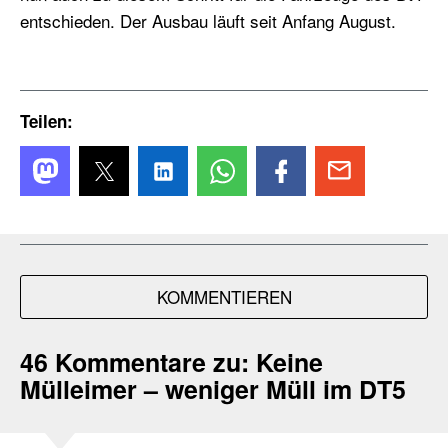
entschieden. Der Ausbau läuft seit Anfang August.
Teilen:
KOMMENTIEREN
46 Kommentare zu:
Keine
Mülleimer – weniger Müll im DT5