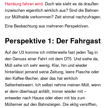
Hamburg fahren wird
. Doch wie sieht es da draußen
inzwischen eigentlich wirklich aus? Sind die Bahnen
zur Müllhalde verkommen? Zeit einmal nachzufragen.
Eine Beobachtung aus mehreren Perspektiven.
Perspektive 1: Der Fahrgast
Auf der U3 komme ich mittlerweile fast jeden Tag in
den Genuss einer Fahrt mit dem DT5. Und siehe da,
Müll sehe ich sehr wenig. Klar, hin und wieder
hinterlässt jemand seine Zeitung, leere Flasche oder
den Kaffee-Becher, aber das hat wirklich
Seltenheitswert. Ich selbst nehme meinen Müll, wenn
er denn überhaupt anfällt, immer wieder mit –
entweder nach Hause oder eben mit bis zum
Mülleimer auf den Bahnsteigen. Die eklig versifften,