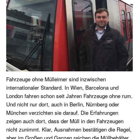
Fahrzeuge ohne Mülleimer sind inzwischen
internationaler Standard. In Wien, Barcelona und
London fahren schon seit Jahren Fahrzeuge ohne rum.
Und nicht nur dort, auch in Berlin, Nürnberg oder
München verzichten sie darauf. Die Erfahrungen
zeigen auch dort, dass der Müll in den Fahrzeugen
nicht zunimmt. Klar, Ausnahmen bestätigen die Regel,
aber im Großen und Ganzen reichen die Müllbehälter