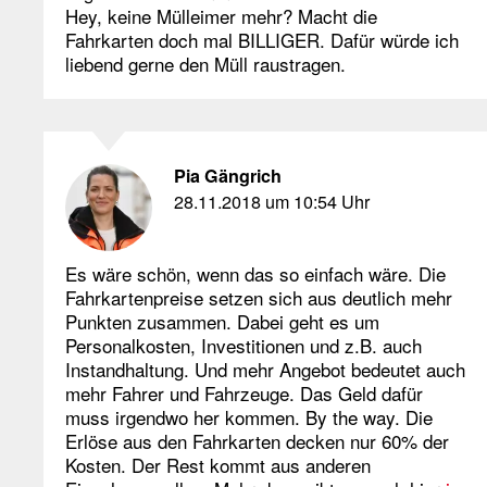
Hey, keine Mülleimer mehr? Macht die
Fahrkarten doch mal BILLIGER. Dafür würde ich
liebend gerne den Müll raustragen.
Pia Gängrich
28.11.2018 um 10:54 Uhr
Es wäre schön, wenn das so einfach wäre. Die
Fahrkartenpreise setzen sich aus deutlich mehr
Punkten zusammen. Dabei geht es um
Personalkosten, Investitionen und z.B. auch
Instandhaltung. Und mehr Angebot bedeutet auch
mehr Fahrer und Fahrzeuge. Das Geld dafür
muss irgendwo her kommen. By the way. Die
Erlöse aus den Fahrkarten decken nur 60% der
Kosten. Der Rest kommt aus anderen