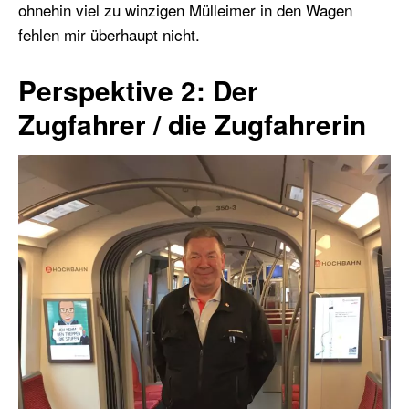
ohnehin viel zu winzigen Mülleimer in den Wagen
fehlen mir überhaupt nicht.
Perspektive 2: Der
Zugfahrer / die Zugfahrerin