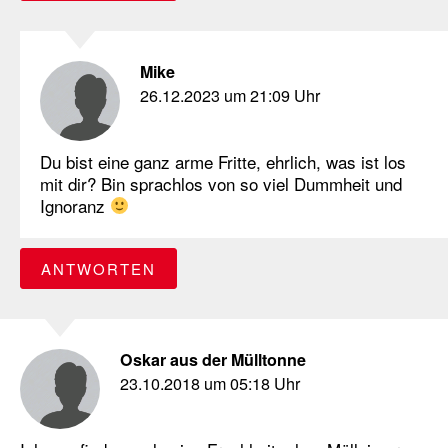
Mike
26.12.2023 um 21:09 Uhr
Du bist eine ganz arme Fritte, ehrlich, was ist los
mit dir? Bin sprachlos von so viel Dummheit und
Ignoranz
ANTWORTEN
Oskar aus der Mülltonne
23.10.2018 um 05:18 Uhr