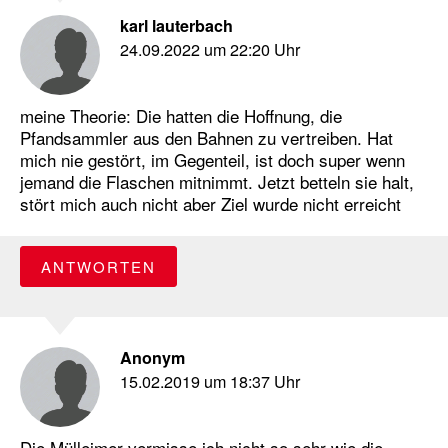
karl lauterbach
24.09.2022 um 22:20 Uhr
meine Theorie: Die hatten die Hoffnung, die
Pfandsammler aus den Bahnen zu vertreiben. Hat
mich nie gestört, im Gegenteil, ist doch super wenn
jemand die Flaschen mitnimmt. Jetzt betteln sie halt,
stört mich auch nicht aber Ziel wurde nicht erreicht
ANTWORTEN
Anonym
15.02.2019 um 18:37 Uhr
Die Mülleimer vermisse ich nicht so sehr wie die