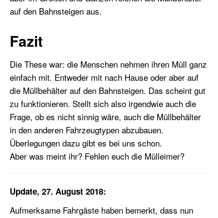
auf den Bahnsteigen aus.
Fazit
Die These war: die Menschen nehmen ihren Müll ganz
einfach mit. Entweder mit nach Hause oder aber auf
die Müllbehälter auf den Bahnsteigen. Das scheint gut
zu funktionieren. Stellt sich also irgendwie auch die
Frage, ob es nicht sinnig wäre, auch die Müllbehälter
in den anderen Fahrzeugtypen abzubauen.
Überlegungen dazu gibt es bei uns schon.
Aber was meint ihr? Fehlen euch die Mülleimer?
Update, 27. August 2018:
Aufmerksame Fahrgäste haben bemerkt, dass nun