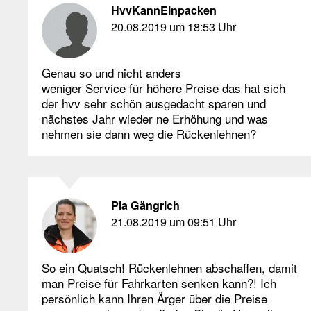
HvvKannEinpacken
20.08.2019 um 18:53 Uhr
Genau so und nicht anders
weniger Service für höhere Preise das hat sich
der hvv sehr schön ausgedacht sparen und
nächstes Jahr wieder ne Erhöhung und was
nehmen sie dann weg die Rückenlehnen?
Pia Gängrich
21.08.2019 um 09:51 Uhr
So ein Quatsch! Rückenlehnen abschaffen, damit
man Preise für Fahrkarten senken kann?! Ich
persönlich kann Ihren Ärger über die Preise