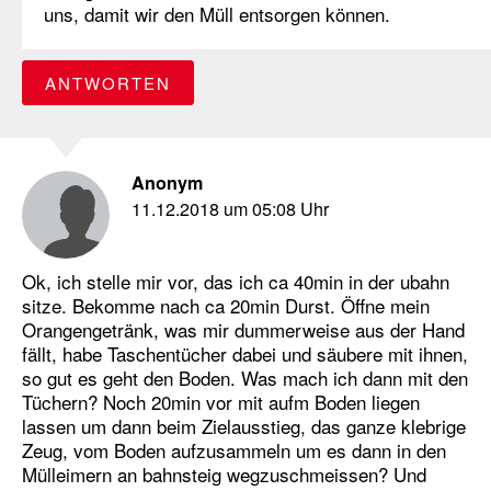
uns, damit wir den Müll entsorgen können.
ANTWORTEN
Anonym
11.12.2018 um 05:08 Uhr
Ok, ich stelle mir vor, das ich ca 40min in der ubahn
sitze. Bekomme nach ca 20min Durst. Öffne mein
Orangengetränk, was mir dummerweise aus der Hand
fällt, habe Taschentücher dabei und säubere mit ihnen,
so gut es geht den Boden. Was mach ich dann mit den
Tüchern? Noch 20min vor mit aufm Boden liegen
lassen um dann beim Zielausstieg, das ganze klebrige
Zeug, vom Boden aufzusammeln um es dann in den
Mülleimern an bahnsteig wegzuschmeissen? Und