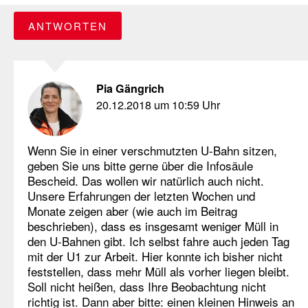
ANTWORTEN
Pia Gängrich
20.12.2018 um 10:59 Uhr
Wenn Sie in einer verschmutzten U-Bahn sitzen,
geben Sie uns bitte gerne über die Infosäule
Bescheid. Das wollen wir natürlich auch nicht.
Unsere Erfahrungen der letzten Wochen und
Monate zeigen aber (wie auch im Beitrag
beschrieben), dass es insgesamt weniger Müll in
den U-Bahnen gibt. Ich selbst fahre auch jeden Tag
mit der U1 zur Arbeit. Hier konnte ich bisher nicht
feststellen, dass mehr Müll als vorher liegen bleibt.
Soll nicht heißen, dass Ihre Beobachtung nicht
richtig ist. Dann aber bitte: einen kleinen Hinweis an