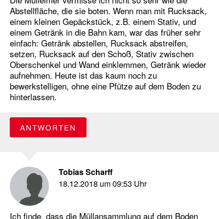
Abstellfläche, die sie boten. Wenn man mit Rucksack,
einem kleinen Gepäckstück, z.B. einem Stativ, und
einem Getränk in die Bahn kam, war das früher sehr
einfach: Getränk abstellen, Rucksack abstreifen,
setzen, Rucksack auf den Schoß, Stativ zwischen
Oberschenkel und Wand einklemmen, Getränk wieder
aufnehmen. Heute ist das kaum noch zu
bewerkstelligen, ohne eine Pfütze auf dem Boden zu
hinterlassen.
ANTWORTEN
Tobias Scharff
18.12.2018 um 09:53 Uhr
Ich finde, dass die Müllansammlung auf dem Boden