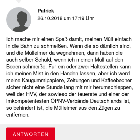
Patrick
26.10.2018 um 17:19 Uhr
Ich mache mir einen Spaß damit, meinen Müll einfach
in die Bahn zu schmeißen. Wenn die so dämlich sind,
und die Mülleimer da wegnehmen, dann haben die
auch selber Schuld, wenn ich meinen Müll auf den
Boden schmeiße. Für ein oder zwei Haltestellen kann
ich meinen Mist in den Händen lassen, aber ich werd
meine Kaugummipapiere, Zeitungen und Kaffeebecher
sicher nicht eine Stunde lang mit mir herumschleppen,
weil der HVV, der sowieso der teuerste und einer der
imkompetentesten ÖPNV-Verbände Deutschlands ist,
so behindert ist, die Mülleimer aus den Zügen zu
entfernen.
ANTWORTEN