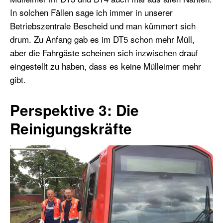
In solchen Fällen sage ich immer in unserer
Betriebszentrale Bescheid und man kümmert sich
drum. Zu Anfang gab es im DT5 schon mehr Müll,
aber die Fahrgäste scheinen sich inzwischen drauf
eingestellt zu haben, dass es keine Mülleimer mehr
gibt.
Perspektive 3: Die
Reinigungskräfte