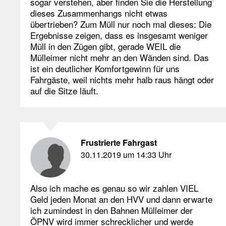
sogar verstehen, aber finden Sie die Herstellung
dieses Zusammenhangs nicht etwas
übertrieben? Zum Müll nur noch mal dieses: Die
Ergebnisse zeigen, dass es insgesamt weniger
Müll in den Zügen gibt, gerade WEIL die
Mülleimer nicht mehr an den Wänden sind. Das
ist ein deutlicher Komfortgewinn für uns
Fahrgäste, weil nichts mehr halb raus hängt oder
auf die Sitze läuft.
Frustrierte Fahrgast
30.11.2019 um 14:33 Uhr
Also ich mache es genau so wir zahlen VIEL
Geld jeden Monat an den HVV und dann erwarte
ich zumindest in den Bahnen Mülleimer der
ÖPNV wird immer schrecklicher und werde