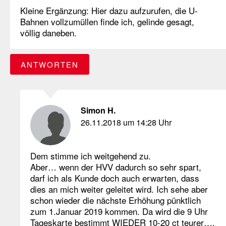
Kleine Ergänzung: Hier dazu aufzurufen, die U-
Bahnen vollzumüllen finde ich, gelinde gesagt,
völlig daneben.
ANTWORTEN
Simon H.
26.11.2018 um 14:28 Uhr
Dem stimme ich weitgehend zu.
Aber… wenn der HVV dadurch so sehr spart,
darf ich als Kunde doch auch erwarten, dass
dies an mich weiter geleitet wird. Ich sehe aber
schon wieder die nächste Erhöhung pünktlich
zum 1.Januar 2019 kommen. Da wird die 9 Uhr
Tageskarte bestimmt WIEDER 10-20 ct teurer….