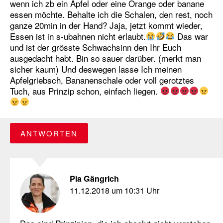
wenn ich zb ein Apfel oder eine Orange oder banane
essen möchte. Behalte ich die Schalen, den rest, noch
ganze 20min in der Hand? Jaja, jetzt kommt wieder,
Essen ist in s-ubahnen nicht erlaubt.
Das war
und ist der grösste Schwachsinn den Ihr Euch
ausgedacht habt. Bin so sauer darüber. (merkt man
sicher kaum) Und deswegen lasse Ich meinen
Apfelgriebsch, Bananenschale oder voll gerotztes
Tuch, aus Prinzip schon, einfach liegen.
ANTWORTEN
Pia Gängrich
11.12.2018 um 10:31 Uhr