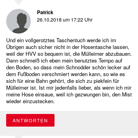
Patrick
26.10.2018 um 17:22 Uhr
Und ein vollgerotztes Taschentuch werde ich im
Übrigen auch sicher nicht in der Hosentasche lassen,
weil der HVV so bequem ist, die Mülleimer abzubauen.
Dann schmeiß ich eben mein benutztes Tempo auf
den Boden, so dass mein Schnodder schön lecker auf
dem Fußboden verschmiert werden kann, so wie es
sich für eine Bahn gehört, die sich zu piekfein für
Mülleimer ist. Ist mir jedenfalls lieber, als wenn ich mir
meine Hose einsaue, weil ich gezwungen bin, den Mist
wieder einzustecken.
ANTWORTEN