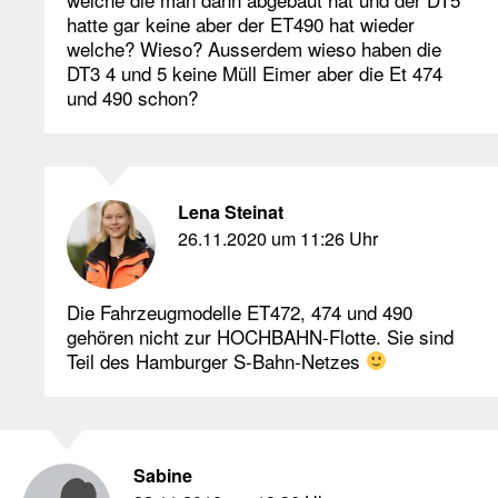
hatte gar keine aber der ET490 hat wieder
welche? Wieso? Ausserdem wieso haben die
DT3 4 und 5 keine Müll Eimer aber die Et 474
und 490 schon?
Lena Steinat
26.11.2020 um 11:26 Uhr
Die Fahrzeugmodelle ET472, 474 und 490
gehören nicht zur HOCHBAHN-Flotte. Sie sind
Teil des Hamburger S-Bahn-Netzes
Sabine