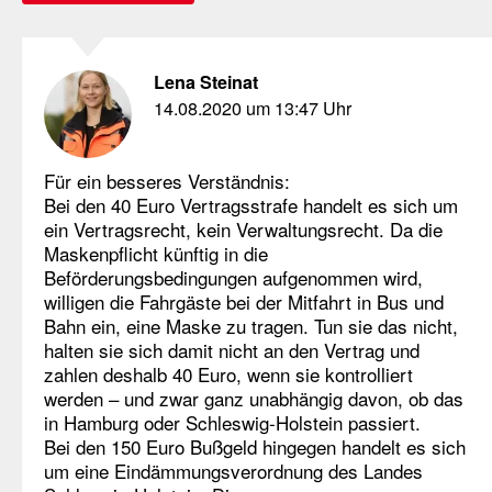
Lena Steinat
14.08.2020 um 13:47 Uhr
Für ein besseres Verständnis:
Bei den 40 Euro Vertragsstrafe handelt es sich um
ein Vertragsrecht, kein Verwaltungsrecht. Da die
Maskenpflicht künftig in die
Beförderungsbedingungen aufgenommen wird,
willigen die Fahrgäste bei der Mitfahrt in Bus und
Bahn ein, eine Maske zu tragen. Tun sie das nicht,
halten sie sich damit nicht an den Vertrag und
zahlen deshalb 40 Euro, wenn sie kontrolliert
werden – und zwar ganz unabhängig davon, ob das
in Hamburg oder Schleswig-Holstein passiert.
Bei den 150 Euro Bußgeld hingegen handelt es sich
um eine Eindämmungsverordnung des Landes