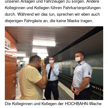
unseren Anlagen und Fahrzeugen zu sorgen. Andere
Kolleginnen und Kollegen führen Fahrkartenprüfungen
durch. Während wir das tun, sprechen wir eben auch
diejenigen Fahrgäste an, die keine Maske tragen.
Die Kolleginnen und Kollegen der HOCHBAHN-Wache