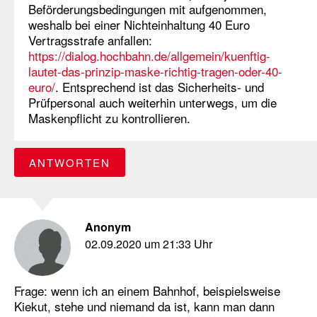
Beförderungsbedingungen mit aufgenommen,
weshalb bei einer Nichteinhaltung 40 Euro
Vertragsstrafe anfallen:
https://dialog.hochbahn.de/allgemein/kuenftig-
lautet-das-prinzip-maske-richtig-tragen-oder-40-
euro/
. Entsprechend ist das Sicherheits- und
Prüfpersonal auch weiterhin unterwegs, um die
Maskenpflicht zu kontrollieren.
ANTWORTEN
Anonym
02.09.2020 um 21:33 Uhr
Frage: wenn ich an einem Bahnhof, beispielsweise
Kiekut, stehe und niemand da ist, kann man dann