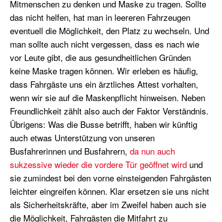
Mitmenschen zu denken und Maske zu tragen. Sollte
das nicht helfen, hat man in leereren Fahrzeugen
eventuell die Möglichkeit, den Platz zu wechseln. Und
man sollte auch nicht vergessen, dass es nach wie
vor Leute gibt, die aus gesundheitlichen Gründen
keine Maske tragen können. Wir erleben es häufig,
dass Fahrgäste uns ein ärztliches Attest vorhalten,
wenn wir sie auf die Maskenpflicht hinweisen. Neben
Freundlichkeit zählt also auch der Faktor Verständnis.
Übrigens: Was die Busse betrifft, haben wir künftig
auch etwas Unterstützung von unseren
Busfahrerinnen und Busfahrern,
da nun auch
sukzessive wieder die vordere Tür geöffnet wird
und
sie zumindest bei den vorne einsteigenden Fahrgästen
leichter eingreifen können. Klar ersetzen sie uns nicht
als Sicherheitskräfte, aber im Zweifel haben auch sie
die Möglichkeit, Fahrgästen die Mitfahrt zu