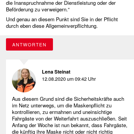
die Inanspruchnahme der Dienstleistung oder der
Beförderung zu verweigern.“
Und genau an diesem Punkt sind Sie in der Pflicht
durch eben diese Allgemeinverpflichtung.
ANTWORTEN
Lena Steinat
12.08.2020 um 09:42 Uhr
Aus diesem Grund sind die Sicherheitskräfte auch
im Netz unterwegs, um die Maskenpflicht zu
kontrollieren, zu ermahnen und uneinsichtige
Fahrgäste von der Weiterfahrt auszuschließen. Seit
Anfang der Woche ist nun bekannt, dass Fahrgäste,
die künftig ihre Maske nicht oder nicht richtig