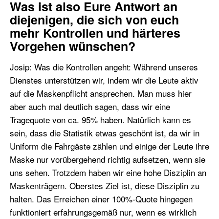
Was ist also Eure Antwort an
diejenigen, die sich von euch
mehr Kontrollen und härteres
Vorgehen wünschen?
Josip: Was die Kontrollen angeht: Während unseres
Dienstes unterstützen wir, indem wir die Leute aktiv
auf die Maskenpflicht ansprechen. Man muss hier
aber auch mal deutlich sagen, dass wir eine
Tragequote von ca. 95% haben. Natürlich kann es
sein, dass die Statistik etwas geschönt ist, da wir in
Uniform die Fahrgäste zählen und einige der Leute ihre
Maske nur vorübergehend richtig aufsetzen, wenn sie
uns sehen. Trotzdem haben wir eine hohe Disziplin an
Maskenträgern. Oberstes Ziel ist, diese Disziplin zu
halten. Das Erreichen einer 100%-Quote hingegen
funktioniert erfahrungsgemäß nur, wenn es wirklich