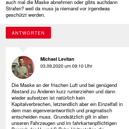
auch mal die Maske abnehmen oder gibts auchdann
Strafen? weil da muss ja niemand vor irgendwas
geschützt werden.
ANTWORTEN
Michael Levitan
03.09.2020 um 09:10 Uhr
Die Maske an der frischen Luft und bei genügend
Abstand zu Anderen kurz runterziehen und dann
wieder aufsetzen ist natürlich kein
Kapitalverbrechen, letztendlich aber ein Einzelfall in
dem man eigenverantwortlich und pragmatisch
entscheiden muss. Grundsätzlich gilt in allen
unseren Fahrzeugen und im fahrkartenpflichtigen