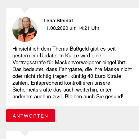
Lena Steinat
11.08.2020 um 14:21 Uhr
Hinsichtlich dem Thema Bußgeld gibt es seit
gestern ein Update: In Kürze wird eine
Vertragsstrafe für Maskenverweigerer eingeführt.
Das bedeutet, dass Fahrgäste, die ihre Maske nicht
oder nicht richtig tragen, künftig 40 Euro Strafe
zahlen. Entsprechend kontrollieren unsere
Sicherheitskräfte das auch weiterhin, unter
anderem auch in zivil. Bleiben auch Sie gesund!
ANTWORTEN