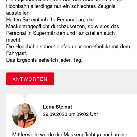
Hochbahn allerdings nur ein schlechtes Zeugnis
ausstellen.
Halten Sie einfach Ihr Personal an, die
Maskentragepflicht durchzusetzen, so wie es das
Personal in Supermärkten und Tankstellen auch
macht.
Die Hochbahn scheut einfach nur den Konflikt mit dem
Fahrgast.
Das Ergebnis sehe ich jeden Tag.
ANTWORTEN
Lena Steinat
29.09.2020 um 09:02 Uhr
Mittlerweile wurde die Maskenpflicht ja auch in die