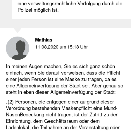
eine verwaltungsrechtliche Verfolgung durch die
Polizei möglich ist.
Mathias
11.08.2020 um 15:18 Uhr
In meinen Augen machen, Sie es sich ganz schön
einfach, wenn Sie darauf verweisen, dass die Pflicht
einer jeden Person ist eine Maske zu tragen, da es
eine Allgemeinverfügung der Stadt sei. Aber genau so
steht in eben dieser Allgemeinverfügung der Stadt:
„(2) Personen, die entgegen einer aufgrund dieser
Verordnung bestehenden Maskenpflicht eine Mund-
NasenBedeckung nicht tragen, ist der Zutritt zu der
Einrichtung, dem Geschäftsraum oder dem
Ladenlokal, die Teilnahme an der Veranstaltung oder