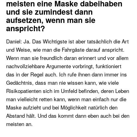
meisten eine Maske dabeihaben
und sie zumindest dann
aufsetzen, wenn man sie
anspricht?
Daniel: Ja. Das Wichtigste ist aber tatsächlich die Art
und Weise, wie man die Fahrgäste darauf anspricht.
Wenn man sie freundlich daran erinnert und vor allem
nachvollziehbare Argumente vorbringt, funktioniert
das in der Regel auch. Ich rufe ihnen dann immer ins
Gedächtnis, dass man nie wissen kann, wie viele
Risikopatienten sich im Umfeld befinden, deren Leben
man vielleicht retten kann, wenn man einfach nur die
Maske aufzieht und bei Möglichkeit natürlich den
Abstand hält. Und das kommt dann eben auch bei den
meisten an.