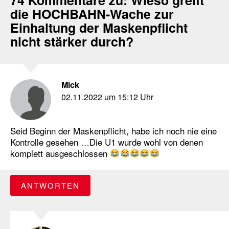
die HOCHBAHN-Wache zur
Einhaltung der Maskenpflicht
nicht stärker durch?
Mick
02.11.2022 um 15:12 Uhr
Seid Beginn der Maskenpflicht, habe ich noch nie eine
Kontrolle gesehen …Die U1 wurde wohl von denen
komplett ausgeschlossen
ANTWORTEN