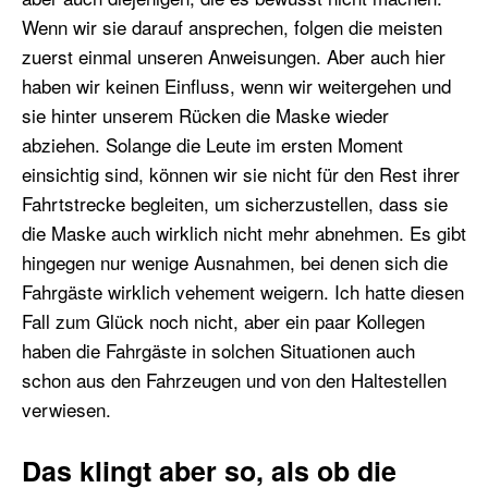
Wenn wir sie darauf ansprechen, folgen die meisten
zuerst einmal unseren Anweisungen. Aber auch hier
haben wir keinen Einfluss, wenn wir weitergehen und
sie hinter unserem Rücken die Maske wieder
abziehen. Solange die Leute im ersten Moment
einsichtig sind, können wir sie nicht für den Rest ihrer
Fahrtstrecke begleiten, um sicherzustellen, dass sie
die Maske auch wirklich nicht mehr abnehmen. Es gibt
hingegen nur wenige Ausnahmen, bei denen sich die
Fahrgäste wirklich vehement weigern. Ich hatte diesen
Fall zum Glück noch nicht, aber ein paar Kollegen
haben die Fahrgäste in solchen Situationen auch
schon aus den Fahrzeugen und von den Haltestellen
verwiesen.
Das klingt aber so, als ob die