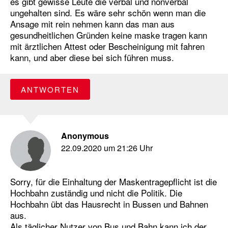
es gibt gewisse Leute die verbal und nonverbal
ungehalten sind. Es wäre sehr schön wenn man die
Ansage mit rein nehmen kann das man aus
gesundheitlichen Gründen keine maske tragen kann
mit ärztlichen Attest oder Bescheinigung mit fahren
kann, und aber diese bei sich führen muss.
ANTWORTEN
Anonymous
22.09.2020 um 21:26 Uhr
Sorry, für die Einhaltung der Maskentragepflicht ist die
Hochbahn zuständig und nicht die Politik. Die
Hochbahn übt das Hausrecht in Bussen und Bahnen
aus.
Als täglicher Nutzer von Bus und Bahn kann ich der