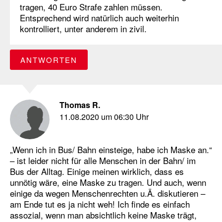
tragen, 40 Euro Strafe zahlen müssen.
Entsprechend wird natürlich auch weiterhin
kontrolliert, unter anderem in zivil.
ANTWORTEN
Thomas R.
11.08.2020 um 06:30 Uhr
„Wenn ich in Bus/ Bahn einsteige, habe ich Maske an.“
– ist leider nicht für alle Menschen in der Bahn/ im
Bus der Alltag. Einige meinen wirklich, dass es
unnötig wäre, eine Maske zu tragen. Und auch, wenn
einige da wegen Menschenrechten u.Ä. diskutieren –
am Ende tut es ja nicht weh! Ich finde es einfach
assozial, wenn man absichtlich keine Maske trägt,