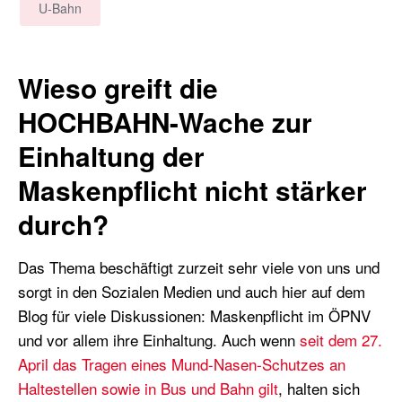
U-Bahn
Wieso greift die
HOCHBAHN-Wache zur
Einhaltung der
Maskenpflicht nicht stärker
durch?
Das Thema beschäftigt zurzeit sehr viele von uns und
sorgt in den Sozialen Medien und auch hier auf dem
Blog für viele Diskussionen: Maskenpflicht im ÖPNV
und vor allem ihre Einhaltung. Auch wenn
seit dem 27.
April das Tragen eines Mund-Nasen-Schutzes an
Haltestellen sowie in Bus und Bahn gilt
, halten sich