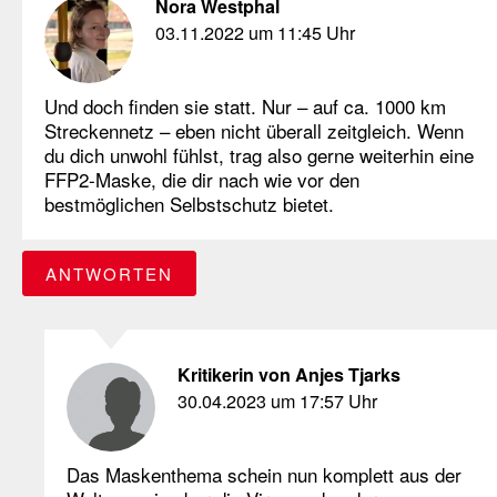
Nora Westphal
03.11.2022 um 11:45 Uhr
Und doch finden sie statt. Nur – auf ca. 1000 km
Streckennetz – eben nicht überall zeitgleich. Wenn
du dich unwohl fühlst, trag also gerne weiterhin eine
FFP2-Maske, die dir nach wie vor den
bestmöglichen Selbstschutz bietet.
ANTWORTEN
Kritikerin von Anjes Tjarks
30.04.2023 um 17:57 Uhr
Das Maskenthema schein nun komplett aus der