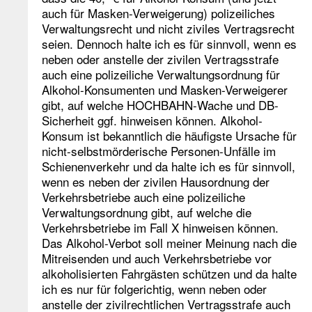
auch für Masken-Verweigerung) polizeiliches
Verwaltungsrecht und nicht ziviles Vertragsrecht
seien. Dennoch halte ich es für sinnvoll, wenn es
neben oder anstelle der zivilen Vertragsstrafe
auch eine polizeiliche Verwaltungsordnung für
Alkohol-Konsumenten und Masken-Verweigerer
gibt, auf welche HOCHBAHN-Wache und DB-
Sicherheit ggf. hinweisen können. Alkohol-
Konsum ist bekanntlich die häufigste Ursache für
nicht-selbstmörderische Personen-Unfälle im
Schienenverkehr und da halte ich es für sinnvoll,
wenn es neben der zivilen Hausordnung der
Verkehrsbetriebe auch eine polizeiliche
Verwaltungsordnung gibt, auf welche die
Verkehrsbetriebe im Fall X hinweisen können.
Das Alkohol-Verbot soll meiner Meinung nach die
Mitreisenden und auch Verkehrsbetriebe vor
alkoholisierten Fahrgästen schützen und da halte
ich es nur für folgerichtig, wenn neben oder
anstelle der zivilrechtlichen Vertragsstrafe auch