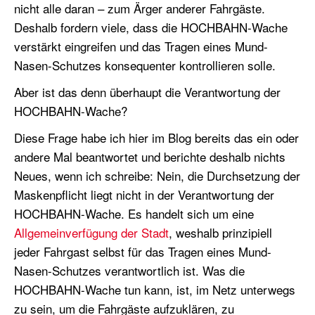
nicht alle daran – zum Ärger anderer Fahrgäste.
Deshalb fordern viele, dass die HOCHBAHN-Wache
verstärkt eingreifen und das Tragen eines Mund-
Nasen-Schutzes konsequenter kontrollieren solle.
Aber ist das denn überhaupt die Verantwortung der
HOCHBAHN-Wache?
Diese Frage habe ich hier im Blog bereits das ein oder
andere Mal beantwortet und berichte deshalb nichts
Neues, wenn ich schreibe: Nein, die Durchsetzung der
Maskenpflicht liegt nicht in der Verantwortung der
HOCHBAHN-Wache. Es handelt sich um eine
Allgemeinverfügung der Stadt
, weshalb prinzipiell
jeder Fahrgast selbst für das Tragen eines Mund-
Nasen-Schutzes verantwortlich ist. Was die
HOCHBAHN-Wache tun kann, ist, im Netz unterwegs
zu sein, um die Fahrgäste aufzuklären, zu