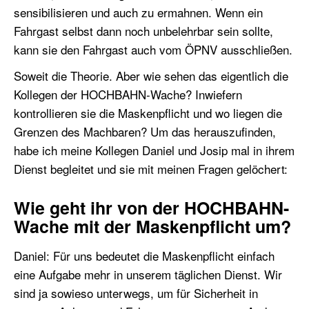
sensibilisieren und auch zu ermahnen. Wenn ein
Fahrgast selbst dann noch unbelehrbar sein sollte,
kann sie den Fahrgast auch vom ÖPNV ausschließen.
Soweit die Theorie. Aber wie sehen das eigentlich die
Kollegen der HOCHBAHN-Wache? Inwiefern
kontrollieren sie die Maskenpflicht und wo liegen die
Grenzen des Machbaren? Um das herauszufinden,
habe ich meine Kollegen Daniel und Josip mal in ihrem
Dienst begleitet und sie mit meinen Fragen gelöchert:
Wie geht ihr von der HOCHBAHN-
Wache mit der Maskenpflicht um?
Daniel: Für uns bedeutet die Maskenpflicht einfach
eine Aufgabe mehr in unserem täglichen Dienst. Wir
sind ja sowieso unterwegs, um für Sicherheit in