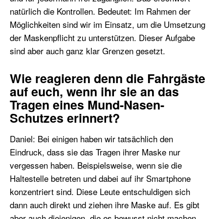
natürlich die Kontrollen. Bedeutet: Im Rahmen der
Möglichkeiten sind wir im Einsatz, um die Umsetzung
der Maskenpflicht zu unterstützen. Dieser Aufgabe
sind aber auch ganz klar Grenzen gesetzt.
Wie reagieren denn die Fahrgäste
auf euch, wenn ihr sie an das
Tragen eines Mund-Nasen-
Schutzes erinnert?
Daniel: Bei einigen haben wir tatsächlich den
Eindruck, dass sie das Tragen ihrer Maske nur
vergessen haben. Beispielsweise, wenn sie die
Haltestelle betreten und dabei auf ihr Smartphone
konzentriert sind. Diese Leute entschuldigen sich
dann auch direkt und ziehen ihre Maske auf. Es gibt
aber auch diejenigen, die es bewusst nicht machen.