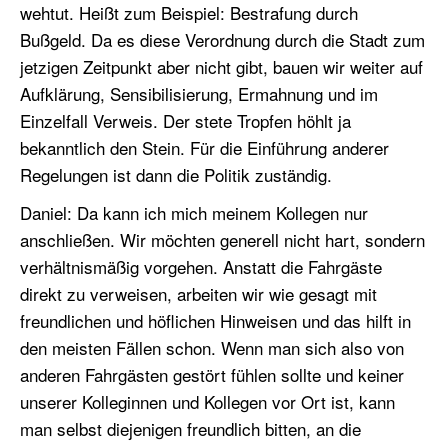
wehtut. Heißt zum Beispiel: Bestrafung durch
Bußgeld. Da es diese Verordnung durch die Stadt zum
jetzigen Zeitpunkt aber nicht gibt, bauen wir weiter auf
Aufklärung, Sensibilisierung, Ermahnung und im
Einzelfall Verweis. Der stete Tropfen höhlt ja
bekanntlich den Stein. Für die Einführung anderer
Regelungen ist dann die Politik zuständig.
Daniel: Da kann ich mich meinem Kollegen nur
anschließen. Wir möchten generell nicht hart, sondern
verhältnismäßig vorgehen. Anstatt die Fahrgäste
direkt zu verweisen, arbeiten wir wie gesagt mit
freundlichen und höflichen Hinweisen und das hilft in
den meisten Fällen schon. Wenn man sich also von
anderen Fahrgästen gestört fühlen sollte und keiner
unserer Kolleginnen und Kollegen vor Ort ist, kann
man selbst diejenigen freundlich bitten, an die