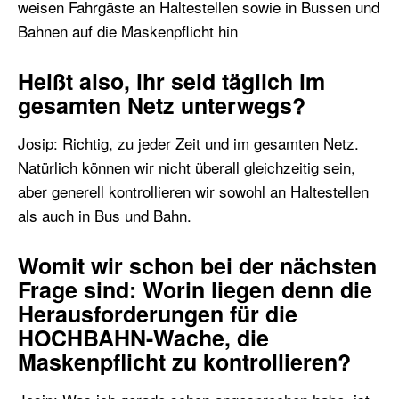
weisen Fahrgäste an Haltestellen sowie in Bussen und
Bahnen auf die Maskenpflicht hin
Heißt also, ihr seid täglich im
gesamten Netz unterwegs?
Josip: Richtig, zu jeder Zeit und im gesamten Netz.
Natürlich können wir nicht überall gleichzeitig sein,
aber generell kontrollieren wir sowohl an Haltestellen
als auch in Bus und Bahn.
Womit wir schon bei der nächsten
Frage sind: Worin liegen denn die
Herausforderungen für die
HOCHBAHN-Wache, die
Maskenpflicht zu kontrollieren?