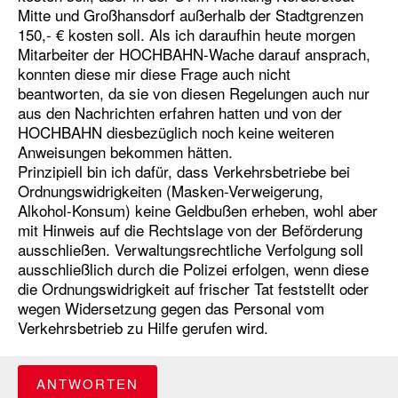
Mitte und Großhansdorf außerhalb der Stadtgrenzen
150,- € kosten soll. Als ich daraufhin heute morgen
Mitarbeiter der HOCHBAHN-Wache darauf ansprach,
konnten diese mir diese Frage auch nicht
beantworten, da sie von diesen Regelungen auch nur
aus den Nachrichten erfahren hatten und von der
HOCHBAHN diesbezüglich noch keine weiteren
Anweisungen bekommen hätten.
Prinzipiell bin ich dafür, dass Verkehrsbetriebe bei
Ordnungswidrigkeiten (Masken-Verweigerung,
Alkohol-Konsum) keine Geldbußen erheben, wohl aber
mit Hinweis auf die Rechtslage von der Beförderung
ausschließen. Verwaltungsrechtliche Verfolgung soll
ausschließlich durch die Polizei erfolgen, wenn diese
die Ordnungswidrigkeit auf frischer Tat feststellt oder
wegen Widersetzung gegen das Personal vom
Verkehrsbetrieb zu Hilfe gerufen wird.
ANTWORTEN