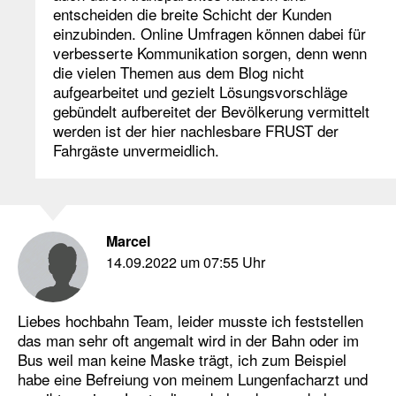
entscheiden die breite Schicht der Kunden
einzubinden. Online Umfragen können dabei für
verbesserte Kommunikation sorgen, denn wenn
die vielen Themen aus dem Blog nicht
aufgearbeitet und gezielt Lösungsvorschläge
gebündelt aufbereitet der Bevölkerung vermittelt
werden ist der hier nachlesbare FRUST der
Fahrgäste unvermeidlich.
Marcel
14.09.2022 um 07:55 Uhr
Liebes hochbahn Team, leider musste ich feststellen
das man sehr oft angemalt wird in der Bahn oder im
Bus weil man keine Maske trägt, ich zum Beispiel
habe eine Befreiung von meinem Lungenfacharzt und