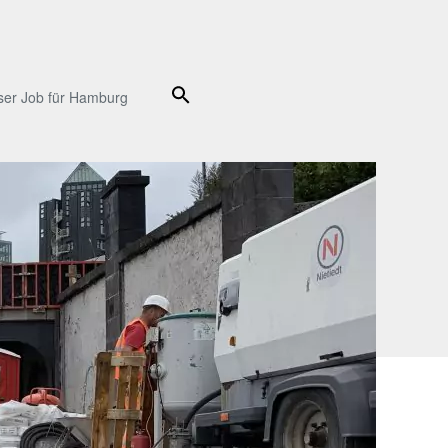
Suche
ser Job für Hamburg