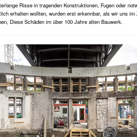
erlange Risse in tragenden Konstruktionen, Fugen oder notw
ntlich erhalten wollten, wurden erst erkennbar, als wir uns i
aben, Diese Schäden im über 100 Jahre alten Bauwerk.