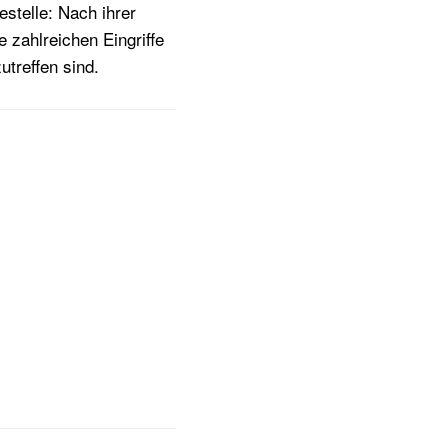
stelle: Nach ihrer
 zahlreichen Eingriffe
treffen sind.