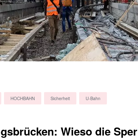
HOCHBAHN
Sicherheit
U-Bahn
gsbrücken: Wieso die Sper