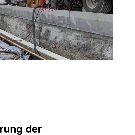
rung der