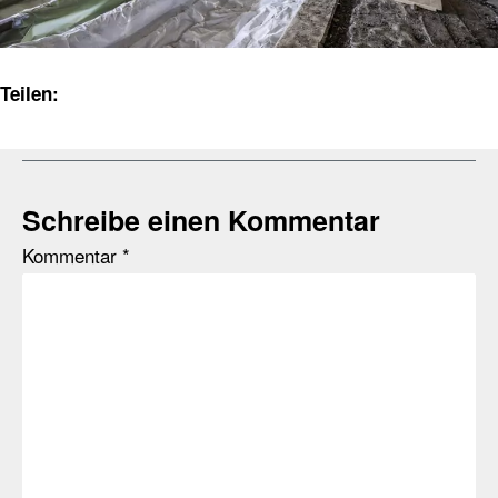
Teilen:
Schreibe einen Kommentar
Kommentar
*