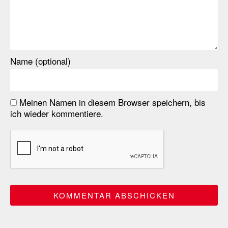
Name (optional)
Meinen Namen in diesem Browser speichern, bis
ich wieder kommentiere.