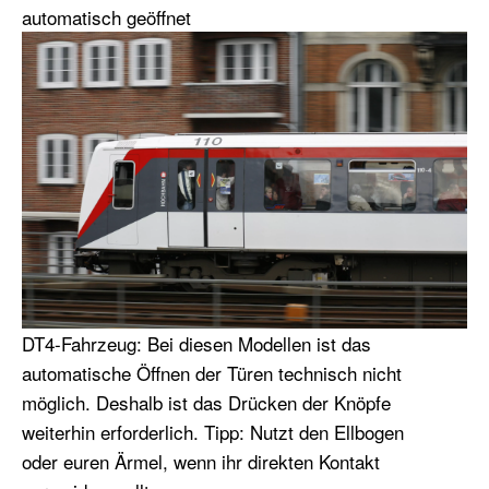
automatisch geöffnet
DT4-Fahrzeug: Bei diesen Modellen ist das
automatische Öffnen der Türen technisch nicht
möglich. Deshalb ist das Drücken der Knöpfe
weiterhin erforderlich. Tipp: Nutzt den Ellbogen
oder euren Ärmel, wenn ihr direkten Kontakt