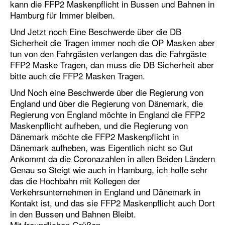
kann die FFP2 Maskenpflicht in Bussen und Bahnen in
Hamburg für Immer bleiben.
Und Jetzt noch Eine Beschwerde über die DB
Sicherheit die Tragen immer noch die OP Masken aber
tun von den Fahrgästen verlangen das die Fahrgäste
FFP2 Maske Tragen, dan muss die DB Sicherheit aber
bitte auch die FFP2 Masken Tragen.
Und Noch eine Beschwerde über die Regierung von
England und über die Regierung von Dänemark, die
Regierung von England möchte in England die FFP2
Maskenpflicht aufheben, und die Regierung von
Dänemark möchte die FFP2 Maskenpflicht in
Dänemark aufheben, was Eigentlich nicht so Gut
Ankommt da die Coronazahlen in allen Beiden Ländern
Genau so Steigt wie auch in Hamburg, ich hoffe sehr
das die Hochbahn mit Kollegen der
Verkehrsunternehmen in England und Dänemark in
Kontakt ist, und das sie FFP2 Maskenpflicht auch Dort
in den Bussen und Bahnen Bleibt.
Mit freundlichen Grüßen