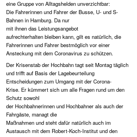
eine Gruppe von Alltagshelden unverzichtbar:
Die Fahrerinnen und Fahrer der Busse, U- und S-
Bahnen in Hamburg. Da nur
mit ihnen das Leistungsangebot
aufrechterhalten bleiben kann, gilt es natürlich, die
Fahrerinnen und Fahrer bestmöglich vor einer
Ansteckung mit dem Coronavirus zu schützen.
Der Krisenstab der Hochbahn tagt seit Montag täglich
und trifft auf Basis der Lagebeurteilung
Entscheidungen zum Umgang mit der Corona-
Krise. Er kümmert sich um alle Fragen rund um den
Schutz sowohl
der Hochbahnerinnen und Hochbahner als auch der
Fahrgäste, managt die
Maßnahmen und steht dafür natürlich auch im
Austausch mit dem Robert-Koch-Institut und den