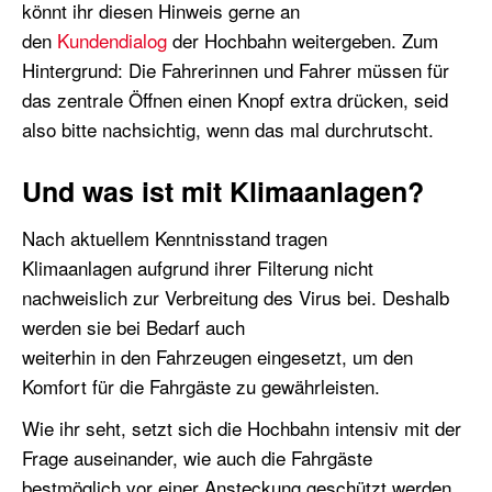
könnt ihr diesen Hinweis gerne an
den
Kundendialog
der Hochbahn weitergeben. Zum
Hintergrund: Die Fahrerinnen und Fahrer müssen für
das zentrale Öffnen einen Knopf extra drücken, seid
also bitte nachsichtig, wenn das mal durchrutscht.
Und was ist mit Klimaanlagen?
Nach aktuellem Kenntnisstand tragen
Klimaanlagen aufgrund ihrer Filterung nicht
nachweislich zur Verbreitung des Virus bei. Deshalb
werden sie bei Bedarf auch
weiterhin in den Fahrzeugen eingesetzt, um den
Komfort für die Fahrgäste zu gewährleisten.
Wie ihr seht, setzt sich die Hochbahn intensiv mit der
Frage auseinander, wie auch die Fahrgäste
bestmöglich vor einer Ansteckung geschützt werden