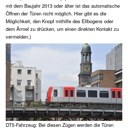
mit dem Baujahr 2013 oder älter ist das automatische
Öffnen der Türen nicht möglich. Hier gibt es die
Möglichkeit, den Knopf mithilfe des Ellbogens oder
dem Ärmel zu drücken, um einen direkten Kontakt zu
vermeiden.)
DT5-Fahrzeug: Bei diesen Zügen werden die Türen