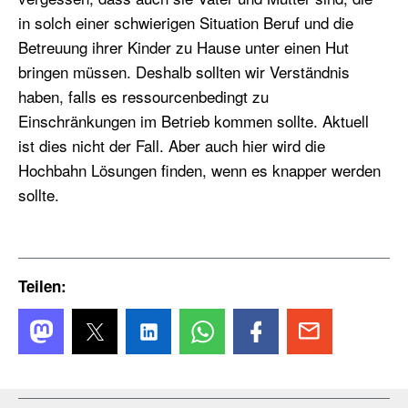
in solch einer schwierigen Situation Beruf und die
Betreuung ihrer Kinder zu Hause unter einen Hut
bringen müssen. Deshalb sollten wir Verständnis
haben, falls es ressourcenbedingt zu
Einschränkungen im Betrieb kommen sollte. Aktuell
ist dies nicht der Fall. Aber auch hier wird die
Hochbahn Lösungen finden, wenn es knapper werden
sollte.
Teilen: