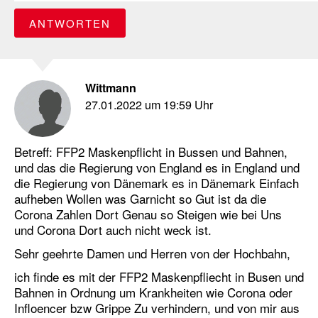
ANTWORTEN
Wittmann
27.01.2022 um 19:59 Uhr
Betreff: FFP2 Maskenpflicht in Bussen und Bahnen,
und das die Regierung von England es in England und
die Regierung von Dänemark es in Dänemark Einfach
aufheben Wollen was Garnicht so Gut ist da die
Corona Zahlen Dort Genau so Steigen wie bei Uns
und Corona Dort auch nicht weck ist.
Sehr geehrte Damen und Herren von der Hochbahn,
ich finde es mit der FFP2 Maskenpfliecht in Busen und
Bahnen in Ordnung um Krankheiten wie Corona oder
Infloencer bzw Grippe Zu verhindern, und von mir aus