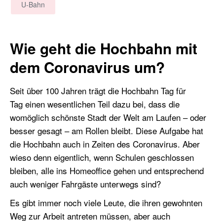
U-Bahn
Wie geht die Hochbahn mit
dem Coronavirus um?
Seit über 100 Jahren trägt die Hochbahn Tag für
Tag einen wesentlichen Teil dazu bei, dass die
womöglich schönste Stadt der Welt am Laufen – oder
besser gesagt – am Rollen bleibt. Diese Aufgabe hat
die Hochbahn auch in Zeiten des Coronavirus. Aber
wieso denn eigentlich, wenn Schulen geschlossen
bleiben, alle ins Homeoffice gehen und entsprechend
auch weniger Fahrgäste unterwegs sind?
Es gibt immer noch viele Leute, die ihren gewohnten
Weg zur Arbeit antreten müssen, aber auch