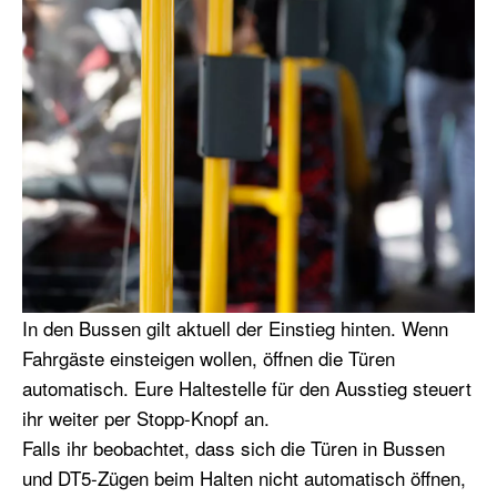
In den Bussen gilt aktuell der Einstieg hinten. Wenn
Fahrgäste einsteigen wollen, öffnen die Türen
automatisch. Eure Haltestelle für den Ausstieg steuert
ihr weiter per Stopp-Knopf an.
Falls ihr beobachtet, dass sich die Türen in Bussen
und DT5-Zügen beim Halten nicht automatisch öffnen,