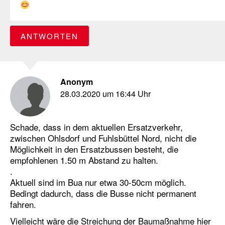
ANTWORTEN
Anonym
28.03.2020 um 16:44 Uhr
Schade, dass in dem aktuellen Ersatzverkehr,
zwischen Ohlsdorf und Fuhlsbüttel Nord, nicht die
Möglichkeit in den Ersatzbussen besteht, die
empfohlenen 1.50 m Abstand zu halten.
.
Aktuell sind im Bua nur etwa 30-50cm möglich.
Bedingt dadurch, dass die Busse nicht permanent
fahren.
Vielleicht wäre die Streichung der Baumaßnahme hier