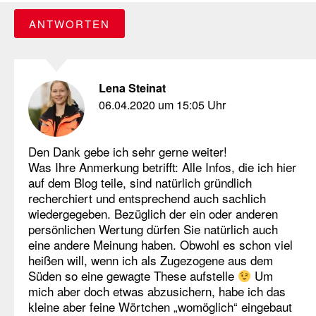
ANTWORTEN
Lena Steinat
06.04.2020 um 15:05 Uhr
Den Dank gebe ich sehr gerne weiter!
Was Ihre Anmerkung betrifft: Alle Infos, die ich hier
auf dem Blog teile, sind natürlich gründlich
recherchiert und entsprechend auch sachlich
wiedergegeben. Bezüglich der ein oder anderen
persönlichen Wertung dürfen Sie natürlich auch
eine andere Meinung haben. Obwohl es schon viel
heißen will, wenn ich als Zugezogene aus dem
Süden so eine gewagte These aufstelle
Um
mich aber doch etwas abzusichern, habe ich das
kleine aber feine Wörtchen „womöglich“ eingebaut