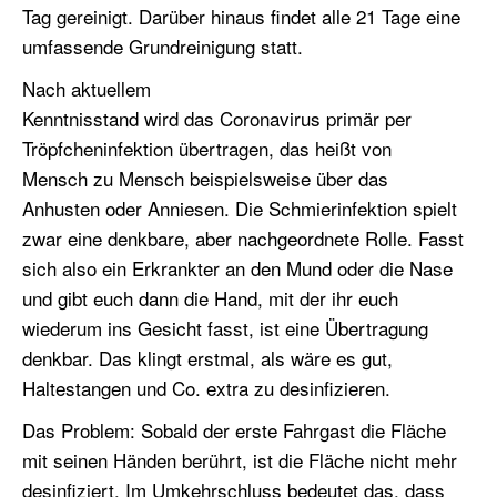
Tag gereinigt. Darüber hinaus findet alle 21 Tage eine
umfassende Grundreinigung statt.
Nach aktuellem
Kenntnisstand wird das Coronavirus primär per
Tröpfcheninfektion übertragen, das heißt von
Mensch zu Mensch beispielsweise über das
Anhusten oder Anniesen. Die Schmierinfektion spielt
zwar eine denkbare, aber nachgeordnete Rolle. Fasst
sich also ein Erkrankter an den Mund oder die Nase
und gibt euch dann die Hand, mit der ihr euch
wiederum ins Gesicht fasst, ist eine Übertragung
denkbar. Das klingt erstmal, als wäre es gut,
Haltestangen und Co. extra zu desinfizieren.
Das Problem: Sobald der erste Fahrgast die Fläche
mit seinen Händen berührt, ist die Fläche nicht mehr
desinfiziert. Im Umkehrschluss bedeutet das, dass