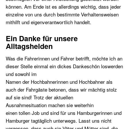
können. Am Ende ist es allerdings wichtig, dass jeder
einzelne von uns durch bestimmte Verhaltensweisen
mithilft und eigenverantwortlich handelt.
Ein Danke für unsere
Alltagshelden
Was die Fahrerinnen und Fahrer betrifft, möchte ich an
dieser Stelle einmal ein dickes Dankeschön loswerden
und sowohl im
Namen der Hochbahnerinnen und Hochbahner als
auch der Fahrgäste betonen, dass wir mächtig stolz
auf sie sind! Trotz der aktuellen
Ausnahmesituation machen sie weiterhin
einen tollen Job und sind für uns Hamburgerinnen und
Hamburger tagtäglich unterwegs. Lasst uns nicht
vergessen, dass auch sie Väter und Mütter sind, die