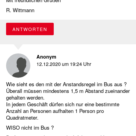
R. Wittmann
ANTWORTEN
Anonym
12.12.2020 um 19:24 Uhr
Wie sieht es den mit der Anstandsregel im Bus aus ?
Überall müssen mindestens 1,5 m Abstand zueinander
gehalten werden.
In jedem Geschäft dürfen sich nur eine bestimmte
Anzahl an Personen aufhalten 1 Person pro
Quadratmeter.
WISO nicht im Bus ?