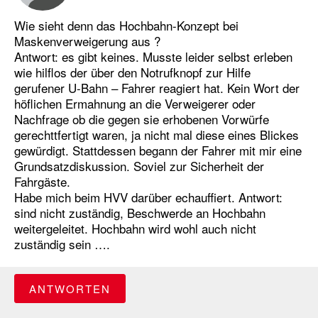
Wie sieht denn das Hochbahn-Konzept bei
Maskenverweigerung aus ?
Antwort: es gibt keines. Musste leider selbst erleben
wie hilflos der über den Notrufknopf zur Hilfe
gerufener U-Bahn – Fahrer reagiert hat. Kein Wort der
höflichen Ermahnung an die Verweigerer oder
Nachfrage ob die gegen sie erhobenen Vorwürfe
gerechttfertigt waren, ja nicht mal diese eines Blickes
gewürdigt. Stattdessen begann der Fahrer mit mir eine
Grundsatzdiskussion. Soviel zur Sicherheit der
Fahrgäste.
Habe mich beim HVV darüber echauffiert. Antwort:
sind nicht zuständig, Beschwerde an Hochbahn
weitergeleitet. Hochbahn wird wohl auch nicht
zuständig sein ….
ANTWORTEN