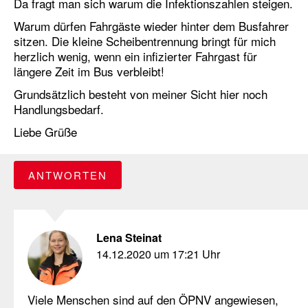
Da fragt man sich warum die Infektionszahlen steigen.
Warum dürfen Fahrgäste wieder hinter dem Busfahrer
sitzen. Die kleine Scheibentrennung bringt für mich
herzlich wenig, wenn ein infizierter Fahrgast für
längere Zeit im Bus verbleibt!
Grundsätzlich besteht von meiner Sicht hier noch
Handlungsbedarf.
Liebe Grüße
ANTWORTEN
Lena Steinat
14.12.2020 um 17:21 Uhr
Viele Menschen sind auf den ÖPNV angewiesen,