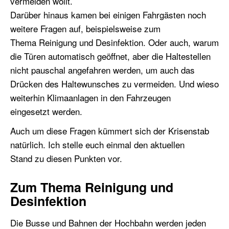
vermeiden wollt.
Darüber hinaus kamen bei einigen Fahrgästen noch
weitere Fragen auf, beispielsweise zum
Thema Reinigung und Desinfektion. Oder auch, warum
die Türen automatisch geöffnet, aber die Haltestellen
nicht pauschal angefahren werden, um auch das
Drücken des Haltewunsches zu vermeiden. Und wieso
weiterhin Klimaanlagen in den Fahrzeugen
eingesetzt werden.
Auch um diese Fragen kümmert sich der Krisenstab
natürlich. Ich stelle euch einmal den aktuellen
Stand zu diesen Punkten vor.
Zum Thema Reinigung und
Desinfektion
Die Busse und Bahnen der Hochbahn werden jeden