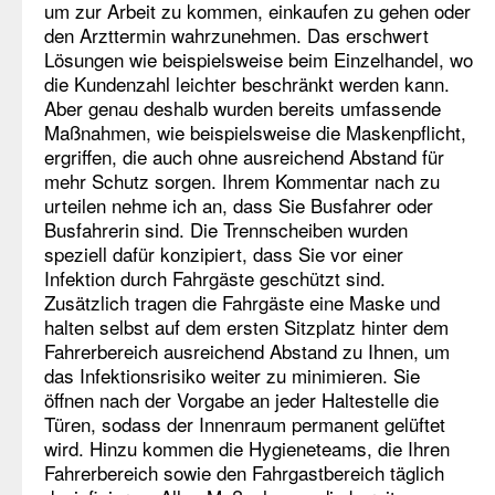
um zur Arbeit zu kommen, einkaufen zu gehen oder
den Arzttermin wahrzunehmen. Das erschwert
Lösungen wie beispielsweise beim Einzelhandel, wo
die Kundenzahl leichter beschränkt werden kann.
Aber genau deshalb wurden bereits umfassende
Maßnahmen, wie beispielsweise die Maskenpflicht,
ergriffen, die auch ohne ausreichend Abstand für
mehr Schutz sorgen. Ihrem Kommentar nach zu
urteilen nehme ich an, dass Sie Busfahrer oder
Busfahrerin sind. Die Trennscheiben wurden
speziell dafür konzipiert, dass Sie vor einer
Infektion durch Fahrgäste geschützt sind.
Zusätzlich tragen die Fahrgäste eine Maske und
halten selbst auf dem ersten Sitzplatz hinter dem
Fahrerbereich ausreichend Abstand zu Ihnen, um
das Infektionsrisiko weiter zu minimieren. Sie
öffnen nach der Vorgabe an jeder Haltestelle die
Türen, sodass der Innenraum permanent gelüftet
wird. Hinzu kommen die Hygieneteams, die Ihren
Fahrerbereich sowie den Fahrgastbereich täglich