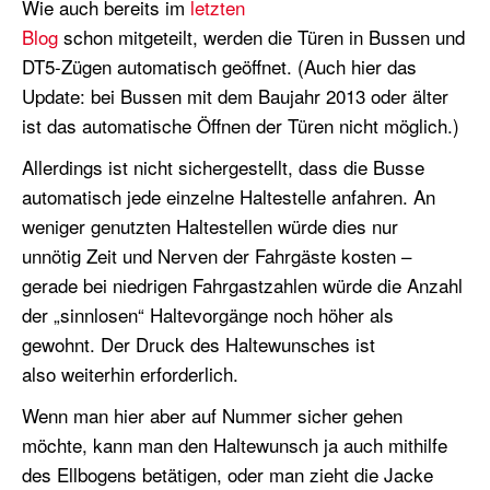
Wie auch bereits im
letzten
Blog
schon mitgeteilt, werden die Türen in Bussen und
DT5-Zügen automatisch geöffnet. (Auch hier das
Update: bei Bussen mit dem Baujahr 2013 oder älter
ist das automatische Öffnen der Türen nicht möglich.)
Allerdings ist nicht sichergestellt, dass die Busse
automatisch jede einzelne Haltestelle anfahren. An
weniger genutzten Haltestellen würde dies nur
unnötig Zeit und Nerven der Fahrgäste kosten –
gerade bei niedrigen Fahrgastzahlen würde die Anzahl
der „sinnlosen“ Haltevorgänge noch höher als
gewohnt. Der Druck des Haltewunsches ist
also weiterhin erforderlich.
Wenn man hier aber auf Nummer sicher gehen
möchte, kann man den Haltewunsch ja auch mithilfe
des Ellbogens betätigen, oder man zieht die Jacke