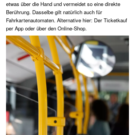
etwas über die Hand und vermeidet so eine direkte
Berührung. Dasselbe gilt natürlich auch für
Fahrkartenautomaten. Alternative hier: Der Ticketkauf
per App oder über den Online-Shop.