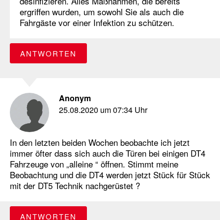
desinfizieren. Alles Maßnahmen, die bereits
ergriffen wurden, um sowohl Sie als auch die
Fahrgäste vor einer Infektion zu schützen.
ANTWORTEN
Anonym
25.08.2020 um 07:34 Uhr
In den letzten beiden Wochen beobachte ich jetzt
immer öfter dass sich auch die Türen bei einigen DT4
Fahrzeuge von „alleine “ öffnen. Stimmt meine
Beobachtung und die DT4 werden jetzt Stück für Stück
mit der DT5 Technik nachgerüstet ?
ANTWORTEN