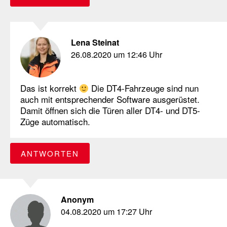
Lena Steinat
26.08.2020 um 12:46 Uhr
Das ist korrekt
Die DT4-Fahrzeuge sind nun
auch mit entsprechender Software ausgerüstet.
Damit öffnen sich die Türen aller DT4- und DT5-
Züge automatisch.
ANTWORTEN
Anonym
04.08.2020 um 17:27 Uhr