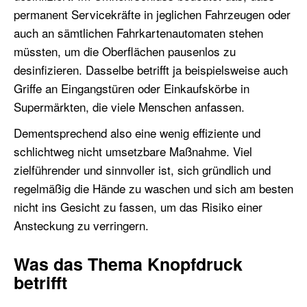
permanent Servicekräfte in jeglichen Fahrzeugen oder
auch an sämtlichen Fahrkartenautomaten stehen
müssten, um die Oberflächen pausenlos zu
desinfizieren. Dasselbe betrifft ja beispielsweise auch
Griffe an Eingangstüren oder Einkaufskörbe in
Supermärkten, die viele Menschen anfassen.
Dementsprechend also eine wenig effiziente und
schlichtweg nicht umsetzbare Maßnahme. Viel
zielführender und sinnvoller ist, sich gründlich und
regelmäßig die Hände zu waschen und sich am besten
nicht ins Gesicht zu fassen, um das Risiko einer
Ansteckung zu verringern.
Was das Thema Knopfdruck
betrifft