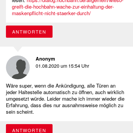
greift-die-hochbahn-wache-zur-einhaltung-der-
maskenpflicht-nicht-staerker-durch/
ANTWORTEN
Anonym
01.08.2020 um 15:54 Uhr
Wäre super, wenn die Ankündigung, alle Türen an
jeder Haltestelle automatisch zu öffnen, auch wirklich
umgesetzt würde. Leider mache ich immer wieder die
Erfahrung, dass dies nur ausnahmsweise möglich zu
sein scheint.
ANTWORTEN