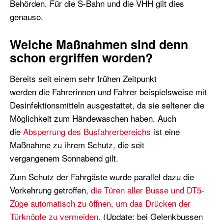
Behörden. Für die S-Bahn und die VHH gilt dies
genauso.
Welche Maßnahmen sind denn
schon ergriffen worden?
Bereits seit einem sehr frühen Zeitpunkt
werden die Fahrerinnen und Fahrer beispielsweise mit
Desinfektionsmitteln ausgestattet, da sie seltener die
Möglichkeit zum Händewaschen haben. Auch
die
Absperrung des Busfahrerbereichs
ist eine
Maßnahme zu ihrem Schutz, die seit
vergangenem Sonnabend gilt.
Zum Schutz der Fahrgäste wurde parallel dazu die
Vorkehrung getroffen,
die Türen aller Busse und DT5-
Züge automatisch zu öffnen, um das Drücken der
Türknöpfe zu vermeiden.
(Update: bei Gelenkbussen