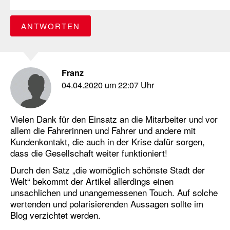
ANTWORTEN
Franz
04.04.2020 um 22:07 Uhr
Vielen Dank für den Einsatz an die Mitarbeiter und vor
allem die Fahrerinnen und Fahrer und andere mit
Kundenkontakt, die auch in der Krise dafür sorgen,
dass die Gesellschaft weiter funktioniert!
Durch den Satz „die womöglich schönste Stadt der
Welt“ bekommt der Artikel allerdings einen
unsachlichen und unangemessenen Touch. Auf solche
wertenden und polarisierenden Aussagen sollte im
Blog verzichtet werden.