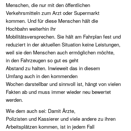
Menschen, die nur mit den öffentlichen
Verkehrsmitteln zum Arzt oder Supermarkt
kommen. Und für diese Menschen hält die
Hochbahn weiterhin ihr
Mobilitätsversprechen. Sie hält am Fahrplan fest und
reduziert in der aktuellen Situation keine Leistungen,
weil sie den Menschen auch ermöglichen möchte,
in den Fahrzeugen so gut es geht
Abstand zu halten. Inwieweit das in diesem
Umfang auch in den kommenden
Wochen darstellbar und sinnvoll ist, hängt von vielen
Fakten ab und muss immer wieder neu bewertet
werden.
Wie dem auch sei: Damit Ärzte,
Polizisten und Kassierer und viele andere zu ihren
Arbeitsplätzen kommen, ist in jedem Fall