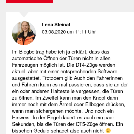
Lena Steinat
03.08.2020 um 11:11 Uhr
Im Blogbeitrag habe ich ja erklärt, dass das
automatische Öffnen der Türen nicht in allen
Fahrzeugen möglich ist. Die DT4-Züge werden
aktuell aber mit einer entsprechenden Software
ausgestattet. Trotzdem gilt: Auch den Fahrerinnen
und Fahrern kann es mal passieren, dass sie an der
ein oder anderen Haltestelle vergessen, die Türen
zu öffnen. Im Zweifel kann man den Knopf dann
immer noch mit dem Ärmel oder Ellbogen drücken,
wenn man sichergehen möchte. Und noch ein
Hinweis: In der Regel dauert es auch ein paar
Sekunden, bis die Türen der DT5-Züge öffnen. Ein
bisschen Geduld schadet also auch nicht