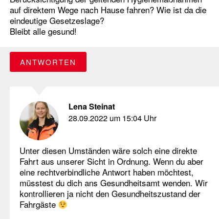
auf direktem Wege nach Hause fahren? Wie ist da die
eindeutige Gesetzeslage?
Bleibt alle gesund!
ANTWORTEN
Lena Steinat
28.09.2022 um 15:04 Uhr
Unter diesen Umständen wäre solch eine direkte
Fahrt aus unserer Sicht in Ordnung. Wenn du aber
eine rechtverbindliche Antwort haben möchtest,
müsstest du dich ans Gesundheitsamt wenden. Wir
kontrollieren ja nicht den Gesundheitszustand der
Fahrgäste