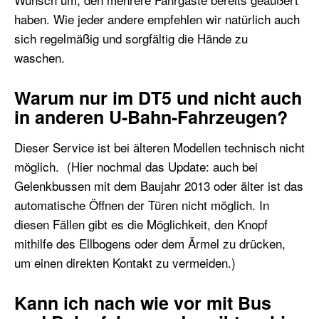
haben. Wie jeder andere empfehlen wir natürlich auch
sich regelmäßig und sorgfältig die Hände zu
waschen.
Warum nur im DT5 und nicht auch
in anderen U-Bahn-Fahrzeugen?
Dieser Service ist bei älteren Modellen technisch nicht
möglich. (Hier nochmal das Update: auch bei
Gelenkbussen mit dem Baujahr 2013 oder älter ist das
automatische Öffnen der Türen nicht möglich. In
diesen Fällen gibt es die Möglichkeit, den Knopf
mithilfe des Ellbogens oder dem Ärmel zu drücken,
um einen direkten Kontakt zu vermeiden.)
Kann ich nach wie vor mit Bus