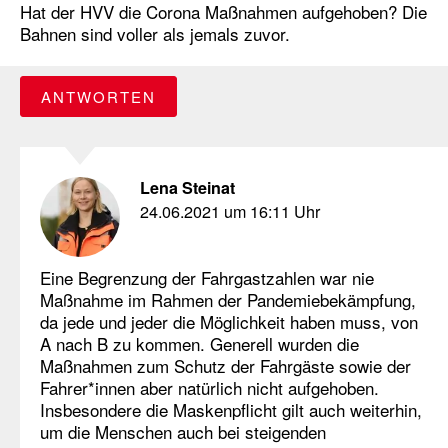
Hat der HVV die Corona Maßnahmen aufgehoben? Die
Bahnen sind voller als jemals zuvor.
ANTWORTEN
Lena Steinat
24.06.2021 um 16:11 Uhr
Eine Begrenzung der Fahrgastzahlen war nie
Maßnahme im Rahmen der Pandemiebekämpfung,
da jede und jeder die Möglichkeit haben muss, von
A nach B zu kommen. Generell wurden die
Maßnahmen zum Schutz der Fahrgäste sowie der
Fahrer*innen aber natürlich nicht aufgehoben.
Insbesondere die Maskenpflicht gilt auch weiterhin,
um die Menschen auch bei steigenden