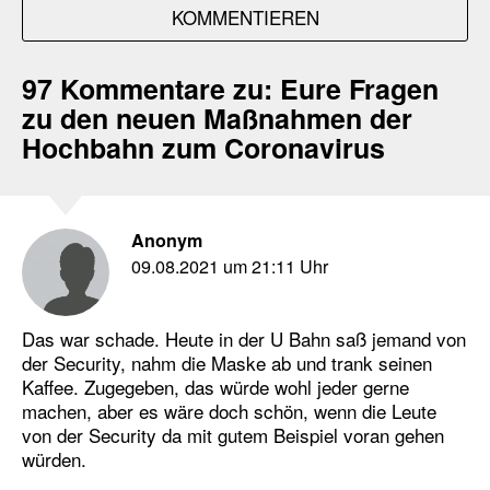
KOMMENTIEREN
97 Kommentare zu:
Eure Fragen
zu den neuen Maßnahmen der
Hochbahn zum Coronavirus
Anonym
09.08.2021 um 21:11 Uhr
Das war schade. Heute in der U Bahn saß jemand von
der Security, nahm die Maske ab und trank seinen
Kaffee. Zugegeben, das würde wohl jeder gerne
machen, aber es wäre doch schön, wenn die Leute
von der Security da mit gutem Beispiel voran gehen
würden.