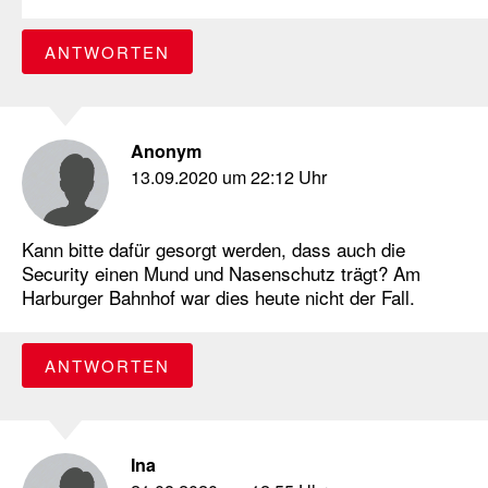
ANTWORTEN
Anonym
13.09.2020 um 22:12 Uhr
Kann bitte dafür gesorgt werden, dass auch die
Security einen Mund und Nasenschutz trägt? Am
Harburger Bahnhof war dies heute nicht der Fall.
ANTWORTEN
Ina