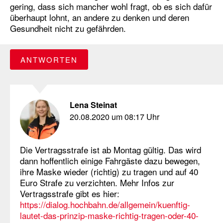
gering, dass sich mancher wohl fragt, ob es sich dafür
überhaupt lohnt, an andere zu denken und deren
Gesundheit nicht zu gefährden.
ANTWORTEN
Lena Steinat
20.08.2020 um 08:17 Uhr
Die Vertragsstrafe ist ab Montag gültig. Das wird
dann hoffentlich einige Fahrgäste dazu bewegen,
ihre Maske wieder (richtig) zu tragen und auf 40
Euro Strafe zu verzichten. Mehr Infos zur
Vertragsstrafe gibt es hier:
https://dialog.hochbahn.de/allgemein/kuenftig-
lautet-das-prinzip-maske-richtig-tragen-oder-40-