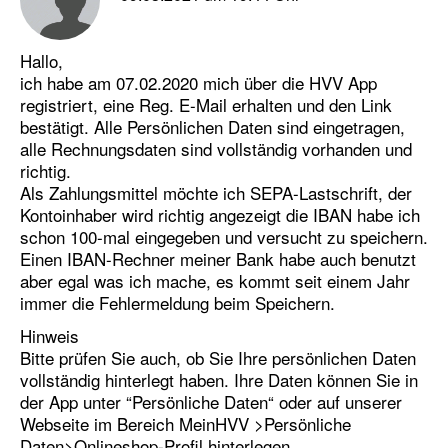
Hallo,
ich habe am 07.02.2020 mich über die HVV App
registriert, eine Reg. E-Mail erhalten und den Link
bestätigt. Alle Persönlichen Daten sind eingetragen,
alle Rechnungsdaten sind vollständig vorhanden und
richtig.
Als Zahlungsmittel möchte ich SEPA-Lastschrift, der
Kontoinhaber wird richtig angezeigt die IBAN habe ich
schon 100-mal eingegeben und versucht zu speichern.
Einen IBAN-Rechner meiner Bank habe auch benutzt
aber egal was ich mache, es kommt seit einem Jahr
immer die Fehlermeldung beim Speichern.
Hinweis
Bitte prüfen Sie auch, ob Sie Ihre persönlichen Daten
vollständig hinterlegt haben. Ihre Daten können Sie in
der App unter “Persönliche Daten“ oder auf unserer
Webseite im Bereich MeinHVV >Persönliche
Daten>Onlineshop-Profil hinterlegen.