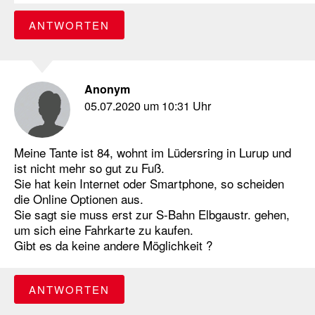
ANTWORTEN
Anonym
05.07.2020 um 10:31 Uhr
Meine Tante ist 84, wohnt im Lüdersring in Lurup und
ist nicht mehr so gut zu Fuß.
Sie hat kein Internet oder Smartphone, so scheiden
die Online Optionen aus.
Sie sagt sie muss erst zur S-Bahn Elbgaustr. gehen,
um sich eine Fahrkarte zu kaufen.
Gibt es da keine andere Möglichkeit ?
ANTWORTEN