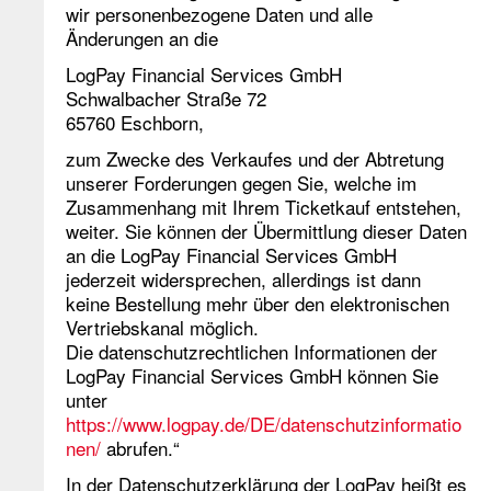
wir personenbezogene Daten und alle
Änderungen an die
LogPay Financial Services GmbH
Schwalbacher Straße 72
65760 Eschborn,
zum Zwecke des Verkaufes und der Abtretung
unserer Forderungen gegen Sie, welche im
Zusammenhang mit Ihrem Ticketkauf entstehen,
weiter. Sie können der Übermittlung dieser Daten
an die LogPay Financial Services GmbH
jederzeit widersprechen, allerdings ist dann
keine Bestellung mehr über den elektronischen
Vertriebskanal möglich.
Die datenschutzrechtlichen Informationen der
LogPay Financial Services GmbH können Sie
unter
https://www.logpay.de/DE/datenschutzinformatio
nen/
abrufen.“
In der Datenschutzerklärung der LogPay heißt es