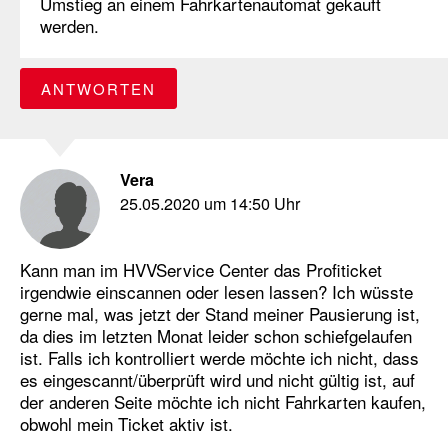
Umstieg an einem Fahrkartenautomat gekauft
werden.
ANTWORTEN
Vera
25.05.2020 um 14:50 Uhr
Kann man im HVVService Center das Profiticket
irgendwie einscannen oder lesen lassen? Ich wüsste
gerne mal, was jetzt der Stand meiner Pausierung ist,
da dies im letzten Monat leider schon schiefgelaufen
ist. Falls ich kontrolliert werde möchte ich nicht, dass
es eingescannt/überprüft wird und nicht gültig ist, auf
der anderen Seite möchte ich nicht Fahrkarten kaufen,
obwohl mein Ticket aktiv ist.