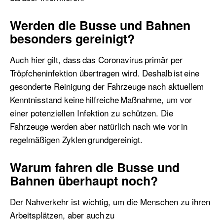
Werden die Busse und Bahnen
besonders gereinigt?
Auch hier gilt, dass das Coronavirus primär per
Tröpfcheninfektion übertragen wird. Deshalb ist eine
gesonderte Reinigung der Fahrzeuge nach aktuellem
Kenntnisstand keine hilfreiche Maßnahme, um vor
einer potenziellen Infektion zu schützen. Die
Fahrzeuge werden aber natürlich nach wie vor in
regelmäßigen Zyklen grundgereinigt.
Warum fahren die Busse und
Bahnen überhaupt noch?
Der Nahverkehr ist wichtig, um die Menschen zu ihren
Arbeitsplätzen, aber auch zu