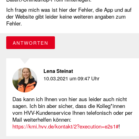
Ich frage mich was ist hier der Fehler, die App und auf
der Website gibt leider keine weiteren angaben zum
Fehler.
ANTWORTEN
Lena Steinat
10.03.2021 um 09:47 Uhr
Das kann ich Ihnen von hier aus leider auch nicht
sagen. Ich bin aber sicher, dass die Kolleg*innen
vom HVV-Kundenservice Ihnen telefonisch oder per
Mail weiterhelfen können:
https://kmi.hvv.de/kontakt/2?execution=e2s1#
!