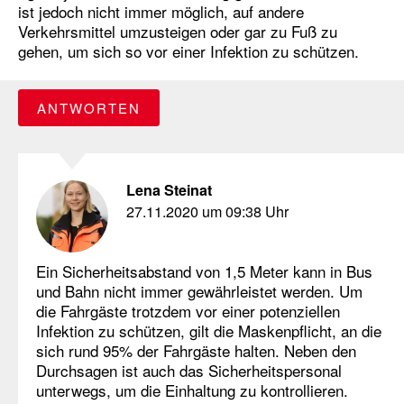
ist jedoch nicht immer möglich, auf andere
Verkehrsmittel umzusteigen oder gar zu Fuß zu
gehen, um sich so vor einer Infektion zu schützen.
ANTWORTEN
Lena Steinat
27.11.2020 um 09:38 Uhr
Ein Sicherheitsabstand von 1,5 Meter kann in Bus
und Bahn nicht immer gewährleistet werden. Um
die Fahrgäste trotzdem vor einer potenziellen
Infektion zu schützen, gilt die Maskenpflicht, an die
sich rund 95% der Fahrgäste halten. Neben den
Durchsagen ist auch das Sicherheitspersonal
unterwegs, um die Einhaltung zu kontrollieren.