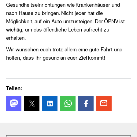
Gesundheitseinrichtungen wie Krankenhäuser und
nach Hause zu bringen. Nicht jeder hat die
Möglichkeit, auf ein Auto umzusteigen. Der ÖPNV ist
wichtig, um das öffentliche Leben aufrecht zu
erhalten.
Wir wünschen euch trotz allem eine gute Fahrt und
hoffen, dass ihr gesund an euer Ziel kommt!
Teilen: