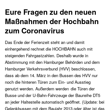
Eure Fragen zu den neuen
Maßnahmen der Hochbahn
zum Coronavirus
Das Ende der Ferienzeit steht an und damit
einhergehend rechnet die HOCHBAHN auch mit
steigenden Fahrgastzahlen. Deshalb wurde in
Abstimmung mit den Hamburger Behörden und dem
Hamburger Verkehrsverbund (HVV) beschlossen,
dass ab dem 14. März in den Bussen des HVV nur
noch die hinteren Türen zum Ein- und Ausstieg
genutzt werden. Außerdem werden die Türen der
Busse und der U-Bahn-Fahrzeuge der Baureihe DT5
an jeder Haltestelle automatisch geöffnet. (Update: bei
Gelenkbussen mit dem Baujahr 2013 oder älter ist das