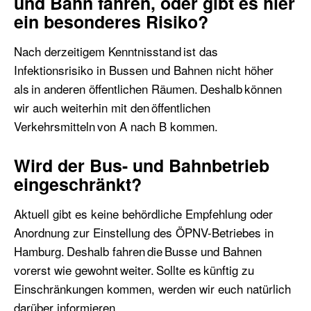
und Bahn fahren, oder gibt es hier
ein besonderes Risiko?
Nach derzeitigem Kenntnisstand ist das
Infektionsrisiko in Bussen und Bahnen nicht höher
als in anderen öffentlichen Räumen. Deshalb können
wir auch weiterhin mit den öffentlichen
Verkehrsmitteln von A nach B kommen.
Wird der Bus- und Bahnbetrieb
eingeschränkt?
Aktuell gibt es keine behördliche Empfehlung oder
Anordnung zur Einstellung des ÖPNV-Betriebes in
Hamburg. Deshalb fahren die Busse und Bahnen
vorerst wie gewohnt weiter. Sollte es künftig zu
Einschränkungen kommen, werden wir euch natürlich
darüber informieren.