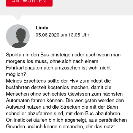
ANTWORTEN
Linda
05.06.2020 um 13:05 Uhr
Spontan in den Bus einsteigen oder auch wenn man
morgens los muss, ohne sich nach einem
Fahrkartenautomaten umzusehen ist wohl nicht
möglich?
Meines Erachtens sollte der Hvv zumindest die
busfahrten derzeit kostenlos machen, damit die
Menschen ohne schlechtes Gewissen zum nächsten
Automaten fahren können. Die wenigsten werden den
Aufwand nutzen und die Strecken die mit der Bahn
schneller abzufahren sind, mit dem Bus abzufahren.
Onlineticketkäufen bin ich abgeneigt, aus persönlichen
Gründen und ich kenne niemanden, der das nutzt.