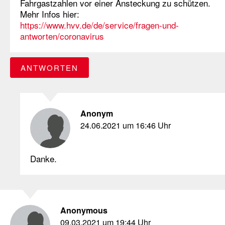
Fahrgastzahlen vor einer Ansteckung zu schützen.
Mehr Infos hier:
https://www.hvv.de/de/service/fragen-und-
antworten/coronavirus
ANTWORTEN
Anonym
24.06.2021 um 16:46 Uhr
Danke.
Anonymous
09.03.2021 um 19:44 Uhr