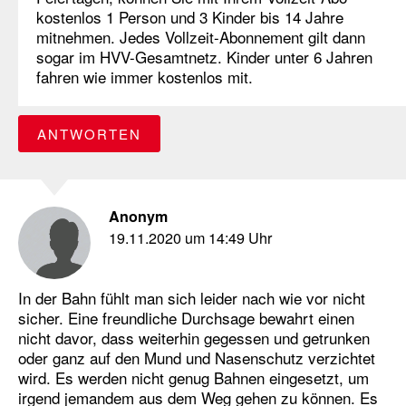
kostenlos 1 Person und 3 Kinder bis 14 Jahre
mitnehmen. Jedes Vollzeit-Abonnement gilt dann
sogar im HVV-Gesamtnetz. Kinder unter 6 Jahren
fahren wie immer kostenlos mit.
ANTWORTEN
Anonym
19.11.2020 um 14:49 Uhr
In der Bahn fühlt man sich leider nach wie vor nicht
sicher. Eine freundliche Durchsage bewahrt einen
nicht davor, dass weiterhin gegessen und getrunken
oder ganz auf den Mund und Nasenschutz verzichtet
wird. Es werden nicht genug Bahnen eingesetzt, um
irgend jemandem aus dem Weg gehen zu können. Es