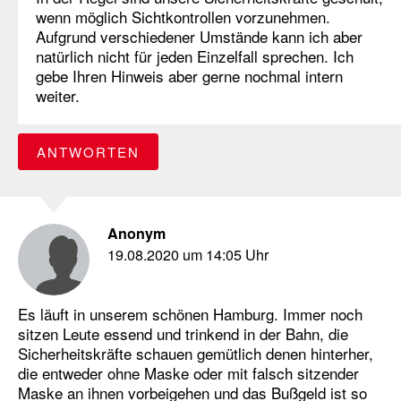
wenn möglich Sichtkontrollen vorzunehmen.
Aufgrund verschiedener Umstände kann ich aber
natürlich nicht für jeden Einzelfall sprechen. Ich
gebe Ihren Hinweis aber gerne nochmal intern
weiter.
ANTWORTEN
Anonym
19.08.2020 um 14:05 Uhr
Es läuft in unserem schönen Hamburg. Immer noch
sitzen Leute essend und trinkend in der Bahn, die
Sicherheitskräfte schauen gemütlich denen hinterher,
die entweder ohne Maske oder mit falsch sitzender
Maske an ihnen vorbeigehen und das Bußgeld ist so