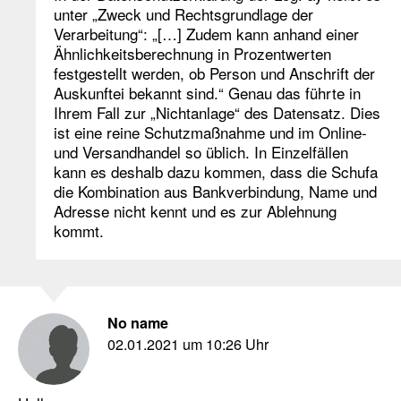
unter „Zweck und Rechtsgrundlage der
Verarbeitung“: „[…] Zudem kann anhand einer
Ähnlichkeitsberechnung in Prozentwerten
festgestellt werden, ob Person und Anschrift der
Auskunftei bekannt sind.“ Genau das führte in
Ihrem Fall zur „Nichtanlage“ des Datensatz. Dies
ist eine reine Schutzmaßnahme und im Online-
und Versandhandel so üblich. In Einzelfällen
kann es deshalb dazu kommen, dass die Schufa
die Kombination aus Bankverbindung, Name und
Adresse nicht kennt und es zur Ablehnung
kommt.
No name
02.01.2021 um 10:26 Uhr