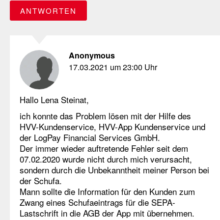
ANTWORTEN
Anonymous
17.03.2021 um 23:00 Uhr
Hallo Lena Steinat,
ich konnte das Problem lösen mit der Hilfe des
HVV-Kundenservice, HVV-App Kundenservice und
der LogPay Financial Services GmbH.
Der immer wieder auftretende Fehler seit dem
07.02.2020 wurde nicht durch mich verursacht,
sondern durch die Unbekanntheit meiner Person bei
der Schufa.
Mann sollte die Information für den Kunden zum
Zwang eines Schufaeintrags für die SEPA-
Lastschrift in die AGB der App mit übernehmen.