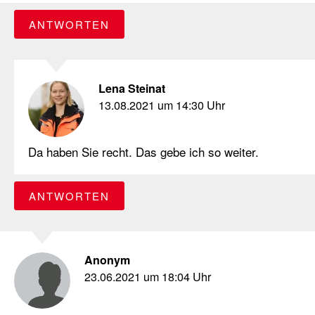
ANTWORTEN
Lena Steinat
13.08.2021 um 14:30 Uhr
Da haben Sie recht. Das gebe ich so weiter.
ANTWORTEN
Anonym
23.06.2021 um 18:04 Uhr