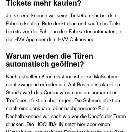
Tickets mehr kaufen?
Ja, vorerst können wir keine Tickets mehr bei den
Fahrern kaufen. Bitte denkt dran und kauft das Ticket
bereits vor der Fahrt an den Fahrkartenautomaten, in
der HVV-App oder dem HVV-Onlineshop.
Warum werden die Türen
automatisch geöffnet?
Nach aktuellem Kenntnisstand ist diese Maßnahme
nicht zwingend erforderlich. Auf Basis des aktuellen
Stands wird das Coronavirus nämlich primär über
Tröpfcheninfektion übertragen. Die Schmierinfektion
spielt eine denkbare, aber nachgeordnete Rolle.
Deshalb können wir nach wie vor die Knöpfe der Türen
drücken. Die HOCHBAHN setzt hier aber einen
Wunsch um, den mehrere Fahrgäste bereits geäußert