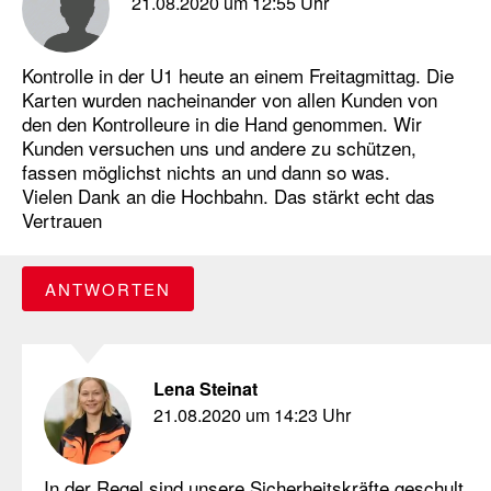
21.08.2020 um 12:55 Uhr
Kontrolle in der U1 heute an einem Freitagmittag. Die
Karten wurden nacheinander von allen Kunden von
den den Kontrolleure in die Hand genommen. Wir
Kunden versuchen uns und andere zu schützen,
fassen möglichst nichts an und dann so was.
Vielen Dank an die Hochbahn. Das stärkt echt das
Vertrauen
ANTWORTEN
Lena Steinat
21.08.2020 um 14:23 Uhr
In der Regel sind unsere Sicherheitskräfte geschult,