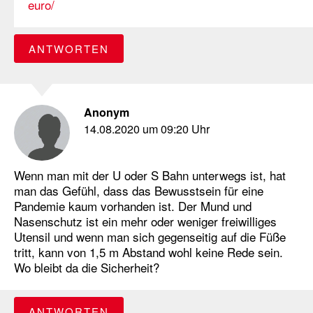
euro/
ANTWORTEN
Anonym
14.08.2020 um 09:20 Uhr
Wenn man mit der U oder S Bahn unterwegs ist, hat
man das Gefühl, dass das Bewusstsein für eine
Pandemie kaum vorhanden ist. Der Mund und
Nasenschutz ist ein mehr oder weniger freiwilliges
Utensil und wenn man sich gegenseitig auf die Füße
tritt, kann von 1,5 m Abstand wohl keine Rede sein.
Wo bleibt da die Sicherheit?
ANTWORTEN