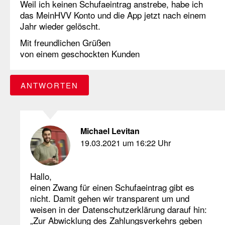
Weil ich keinen Schufaeintrag anstrebe, habe ich
das MeinHVV Konto und die App jetzt nach einem
Jahr wieder gelöscht.
Mit freundlichen Grüßen
von einem geschockten Kunden
ANTWORTEN
Michael Levitan
19.03.2021 um 16:22 Uhr
Hallo,
einen Zwang für einen Schufaeintrag gibt es
nicht. Damit gehen wir transparent um und
weisen in der Datenschutzerklärung darauf hin:
„Zur Abwicklung des Zahlungsverkehrs geben