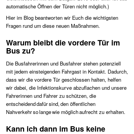
automatische Öffnen der Türen nicht möglich.)
Hier im Blog beantworten wir Euch die wichtigsten
Fragen rund um diese neuen Maßnahmen.
Warum bleibt die vordere Tür im
Bus zu?
Die Busfahrerinnen und Busfahrer stehen potenziell
mit jedem einsteigenden Fahrgast in Kontakt. Dadurch,
dass wir die vordere Tür geschlossen halten, helfen
wir dabei, die Infektionskurve abzuflachen und unsere
Fahrerinnen und Fahrer zu schützen, die
entscheidend dafür sind, den öffentlichen
Nahverkehr so lange wie möglich aufrecht zu erhalten.
Kann ich dann im Bus keine