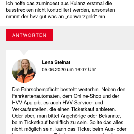
Ich hoffe das zumindest aus Kulanz erstmal die
busstrecken nicht kontrolliert werden, ansonsten
nimmt der hvv gut was an „schwarzgeld“ ein.
ANTWORTEN
Lena Steinat
05.06.2020 um 16:07 Uhr
Die Fahrscheinpflicht besteht weiterhin. Neben den
Fahrkartenautomaten, dem Online-Shop und der
HVV-App gibt es auch HVV-Service- und
Verkaufsstellen, die einen Ticketkauf anbieten.
Oder aber, man bittet Angehörige oder Bekannte,
beim Ticketkauf behilflich zu sein. Sollte das alles
nicht möglich sein, kann das Ticket beim Aus- oder