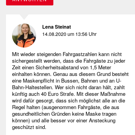
Lena Steinat
14.08.2020 um 13:56 Uhr
Mit wieder steigenden Fahrgastzahlen kann nicht
sichergestellt werden, dass die Fahrgäste zu jeder
Zeit einen Sicherheitsabstand von 1,5 Meter
einhalten können. Genau aus diesem Grund besteht
eine Maskenpflicht in Bussen, Bahnen und an U-
Bahn-Haltestellen. Wer sich nicht daran hält, zahlt
künftig auch 40 Euro Strafe. Mit dieser Maßnahme
wird dafür gesorgt, dass sich möglichst alle an die
Regel halten (ausgenommen Fahrgäste, die aus
gesundheitlichen Gründen keine Maske tragen
können) und alle besser vor einer Ansteckung
geschützt sind.