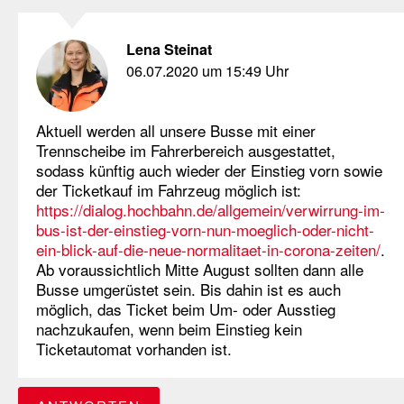
Lena Steinat
06.07.2020 um 15:49 Uhr
Aktuell werden all unsere Busse mit einer
Trennscheibe im Fahrerbereich ausgestattet,
sodass künftig auch wieder der Einstieg vorn sowie
der Ticketkauf im Fahrzeug möglich ist:
https://dialog.hochbahn.de/allgemein/verwirrung-im-
bus-ist-der-einstieg-vorn-nun-moeglich-oder-nicht-
ein-blick-auf-die-neue-normalitaet-in-corona-zeiten/
.
Ab voraussichtlich Mitte August sollten dann alle
Busse umgerüstet sein. Bis dahin ist es auch
möglich, das Ticket beim Um- oder Ausstieg
nachzukaufen, wenn beim Einstieg kein
Ticketautomat vorhanden ist.