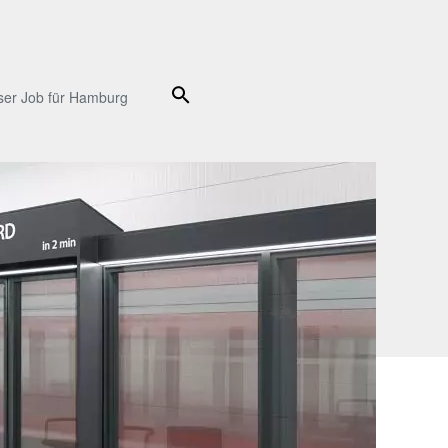
Suche
ser Job für Hamburg