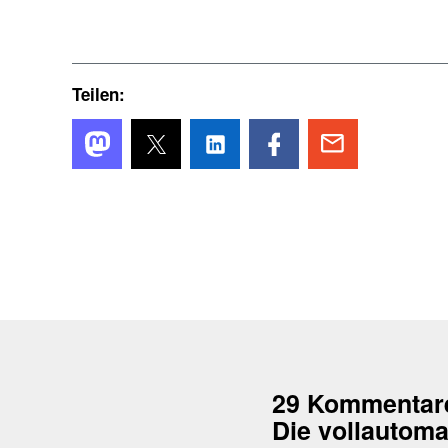
Teilen:
29 Kommentar
Die vollautoma