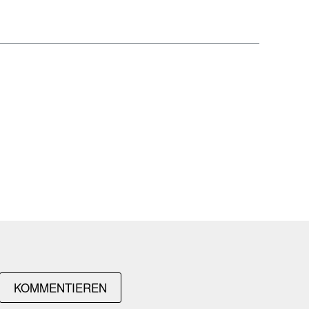
KOMMENTIEREN