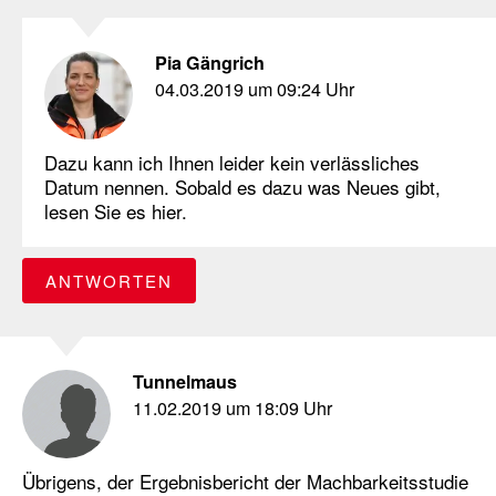
Pia Gängrich
04.03.2019 um 09:24 Uhr
Dazu kann ich Ihnen leider kein verlässliches
Datum nennen. Sobald es dazu was Neues gibt,
lesen Sie es hier.
ANTWORTEN
Tunnelmaus
11.02.2019 um 18:09 Uhr
Übrigens, der Ergebnisbericht der Machbarkeitsstudie