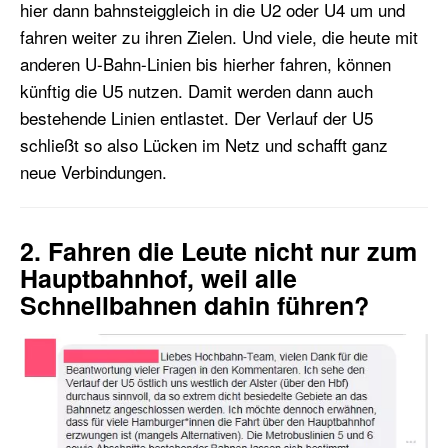
hier dann bahnsteiggleich in die U2 oder U4 um und
fahren weiter zu ihren Zielen. Und viele, die heute mit
anderen U-Bahn-Linien bis hierher fahren, können
künftig die U5 nutzen. Damit werden dann auch
bestehende Linien entlastet. Der Verlauf der U5
schließt so also Lücken im Netz und schafft ganz
neue Verbindungen.
2. Fahren die Leute nicht nur zum
Hauptbahnhof, weil alle
Schnellbahnen dahin führen?