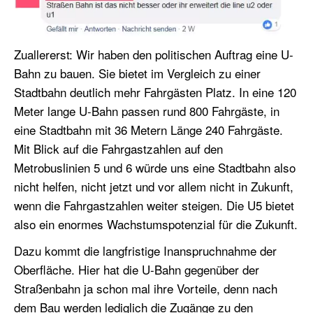
Zuallererst: Wir haben den politischen Auftrag eine U-
Bahn zu bauen. Sie bietet im Vergleich zu einer
Stadtbahn deutlich mehr Fahrgästen Platz. In eine 120
Meter lange U-Bahn passen rund 800 Fahrgäste, in
eine Stadtbahn mit 36 Metern Länge 240 Fahrgäste.
Mit Blick auf die Fahrgastzahlen auf den
Metrobuslinien 5 und 6 würde uns eine Stadtbahn also
nicht helfen, nicht jetzt und vor allem nicht in Zukunft,
wenn die Fahrgastzahlen weiter steigen. Die U5 bietet
also ein enormes Wachstumspotenzial für die Zukunft.
Dazu kommt die langfristige Inanspruchnahme der
Oberfläche. Hier hat die U-Bahn gegenüber der
Straßenbahn ja schon mal ihre Vorteile, denn nach
dem Bau werden lediglich die Zugänge zu den