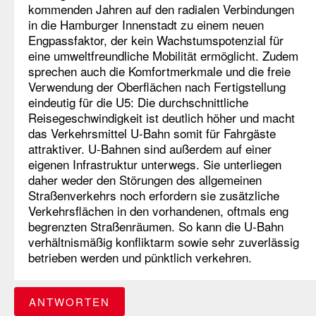
kommenden Jahren auf den radialen Verbindungen
in die Hamburger Innenstadt zu einem neuen
Engpassfaktor, der kein Wachstumspotenzial für
eine umweltfreundliche Mobilität ermöglicht. Zudem
sprechen auch die Komfortmerkmale und die freie
Verwendung der Oberflächen nach Fertigstellung
eindeutig für die U5: Die durchschnittliche
Reisegeschwindigkeit ist deutlich höher und macht
das Verkehrsmittel U-Bahn somit für Fahrgäste
attraktiver. U-Bahnen sind außerdem auf einer
eigenen Infrastruktur unterwegs. Sie unterliegen
daher weder den Störungen des allgemeinen
Straßenverkehrs noch erfordern sie zusätzliche
Verkehrsflächen in den vorhandenen, oftmals eng
begrenzten Straßenräumen. So kann die U-Bahn
verhältnismäßig konfliktarm sowie sehr zuverlässig
betrieben werden und pünktlich verkehren.
ANTWORTEN