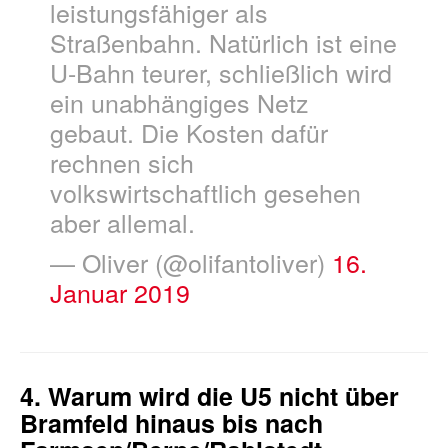
leistungsfähiger als
Straßenbahn. Natürlich ist eine
U-Bahn teurer, schließlich wird
ein unabhängiges Netz
gebaut. Die Kosten dafür
rechnen sich
volkswirtschaftlich gesehen
aber allemal.
— Oliver (@olifantoliver)
16.
Januar 2019
4. Warum wird die U5 nicht über
Bramfeld hinaus bis nach