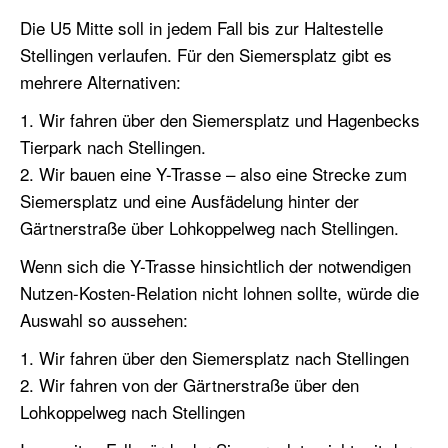
Die U5 Mitte soll in jedem Fall bis zur Haltestelle
Stellingen verlaufen. Für den Siemersplatz gibt es
mehrere Alternativen:
1. Wir fahren über den Siemersplatz und Hagenbecks
Tierpark nach Stellingen.
2. Wir bauen eine Y-Trasse – also eine Strecke zum
Siemersplatz und eine Ausfädelung hinter der
Gärtnerstraße über Lohkoppelweg nach Stellingen.
Wenn sich die Y-Trasse hinsichtlich der notwendigen
Nutzen-Kosten-Relation nicht lohnen sollte, würde die
Auswahl so aussehen:
1. Wir fahren über den Siemersplatz nach Stellingen
2. Wir fahren von der Gärtnerstraße über den
Lohkoppelweg nach Stellingen