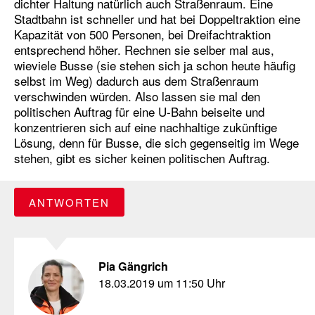
dichter Haltung natürlich auch Straßenraum. Eine
Stadtbahn ist schneller und hat bei Doppeltraktion eine
Kapazität von 500 Personen, bei Dreifachtraktion
entsprechend höher. Rechnen sie selber mal aus,
wieviele Busse (sie stehen sich ja schon heute häufig
selbst im Weg) dadurch aus dem Straßenraum
verschwinden würden. Also lassen sie mal den
politischen Auftrag für eine U-Bahn beiseite und
konzentrieren sich auf eine nachhaltige zukünftige
Lösung, denn für Busse, die sich gegenseitig im Wege
stehen, gibt es sicher keinen politischen Auftrag.
ANTWORTEN
Pia Gängrich
18.03.2019 um 11:50 Uhr