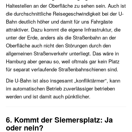
Haltestellen an der Oberfläche zu sehen sein. Auch ist
die durchschnittliche Reisegeschwindigkeit bei der U-
Bahn deutlich höher und damit für uns Fahrgäste
attraktiver. Dazu kommt die eigene Infrastruktur, die
unter der Erde, anders als die Straßenbahn an der
Oberfläche auch nicht den Störungen durch den
allgemeinen Straßenverkehr unterliegt. Das wäre in
Hamburg aber genau so, weil oftmals gar kein Platz
für separat verlaufende Straßenbahnschienen sind.
Die U-Bahn ist also insgesamt „konfliktärmer“, kann
im automatischen Betrieb zuverlässiger betrieben
werden und ist damit auch pünktlicher.
6. Kommt der Siemersplatz: Ja
oder nein?