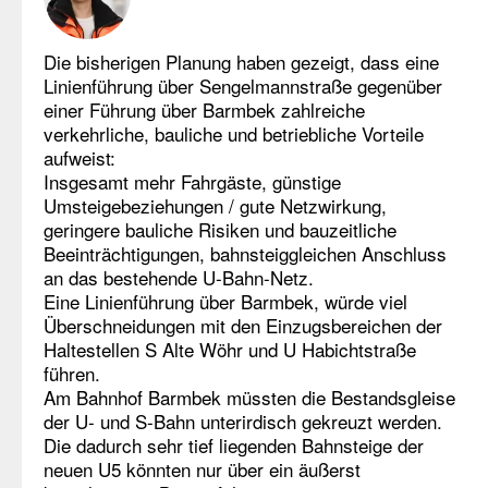
Die bisherigen Planung haben gezeigt, dass eine
Linienführung über Sengelmannstraße gegenüber
einer Führung über Barmbek zahlreiche
verkehrliche, bauliche und betriebliche Vorteile
aufweist:
Insgesamt mehr Fahrgäste, günstige
Umsteigebeziehungen / gute Netzwirkung,
geringere bauliche Risiken und bauzeitliche
Beeinträchtigungen, bahnsteiggleichen Anschluss
an das bestehende U-Bahn-Netz.
Eine Linienführung über Barmbek, würde viel
Überschneidungen mit den Einzugsbereichen der
Haltestellen S Alte Wöhr und U Habichtstraße
führen.
Am Bahnhof Barmbek müssten die Bestandsgleise
der U- und S-Bahn unterirdisch gekreuzt werden.
Die dadurch sehr tief liegenden Bahnsteige der
neuen U5 könnten nur über ein äußerst