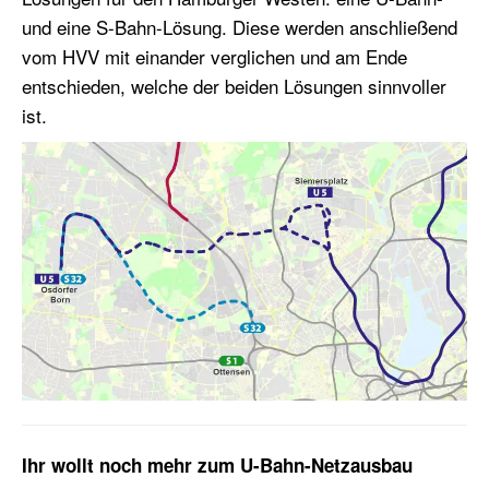
und eine S-Bahn-Lösung. Diese werden anschließend
vom HVV mit einander verglichen und am Ende
entschieden, welche der beiden Lösungen sinnvoller
ist.
Ihr wollt noch mehr zum U-Bahn-Netzausbau