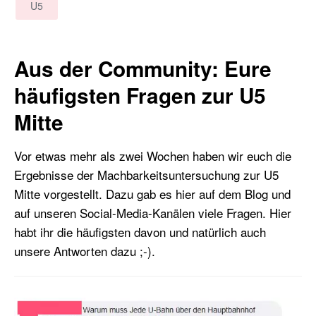
U5
Aus der Community: Eure
häufigsten Fragen zur U5
Mitte
Vor etwas mehr als zwei Wochen haben wir euch die
Ergebnisse der Machbarkeitsuntersuchung zur U5
Mitte vorgestellt. Dazu gab es hier auf dem Blog und
auf unseren Social-Media-Kanälen viele Fragen. Hier
habt ihr die häufigsten davon und natürlich auch
unsere Antworten dazu ;-).