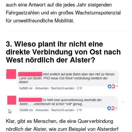
auch eine Antwort auf die jedes Jahr steigenden
Fahrgastzahlen und ein großes Wachstumspotenzial
für umweltfreundliche Mobilität.
3. Wieso plant ihr nicht eine
direkte Verbindung von Ost nach
West nördlich der Alster?
Klar, gibt es Menschen, die eine Querverbindung
nördlich der Alster, wie zum Beispiel von Alsterdorf