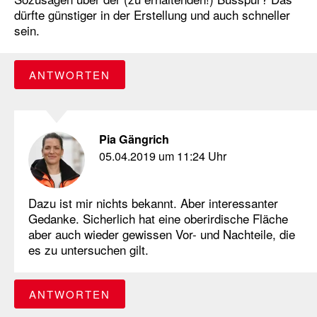
dürfte günstiger in der Erstellung und auch schneller
sein.
ANTWORTEN
Pia Gängrich
05.04.2019 um 11:24 Uhr
Dazu ist mir nichts bekannt. Aber interessanter
Gedanke. Sicherlich hat eine oberirdische Fläche
aber auch wieder gewissen Vor- und Nachteile, die
es zu untersuchen gilt.
ANTWORTEN