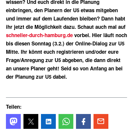
wissen? Und euch direkt in die Planung
einbringen, den Planern der U5 etwas mitgeben
und immer auf dem Laufenden bleiben? Dann habt
ihr jetzt die Möglichkeit dazu. Schaut auch mal auf
schneller-durch-hamburg.de
vorbei. Hier läuft noch
bis diesen Sonntag (3.2.) der Online-Dialog zur U5
Mitte. Ihr könnt euch registrieren und/oder eure
Frage/Anregung zur U5 abgeben, die dann direkt
an unsere Planer geht! Seid so von Anfang an bei
der Planung zur U5 dabei.
Teilen: