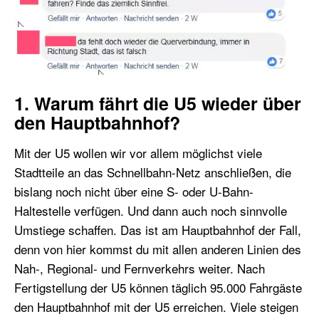
1. Warum fährt die U5 wieder über
den Hauptbahnhof?
Mit der U5 wollen wir vor allem möglichst viele
Stadtteile an das Schnellbahn-Netz anschließen, die
bislang noch nicht über eine S- oder U-Bahn-
Haltestelle verfügen. Und dann auch noch sinnvolle
Umstiege schaffen. Das ist am Hauptbahnhof der Fall,
denn von hier kommst du mit allen anderen Linien des
Nah-, Regional- und Fernverkehrs weiter. Nach
Fertigstellung der U5 können täglich 95.000 Fahrgäste
den Hauptbahnhof mit der U5 erreichen. Viele steigen