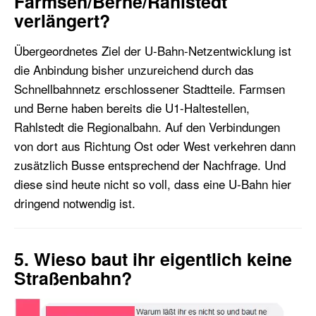
Farmsen/Berne/Rahlstedt
verlängert?
Übergeordnetes Ziel der U-Bahn-Netzentwicklung ist
die Anbindung bisher unzureichend durch das
Schnellbahnnetz erschlossener Stadtteile. Farmsen
und Berne haben bereits die U1-Haltestellen,
Rahlstedt die Regionalbahn. Auf den Verbindungen
von dort aus Richtung Ost oder West verkehren dann
zusätzlich Busse entsprechend der Nachfrage. Und
diese sind heute nicht so voll, dass eine U-Bahn hier
dringend notwendig ist.
5. Wieso baut ihr eigentlich keine
Straßenbahn?