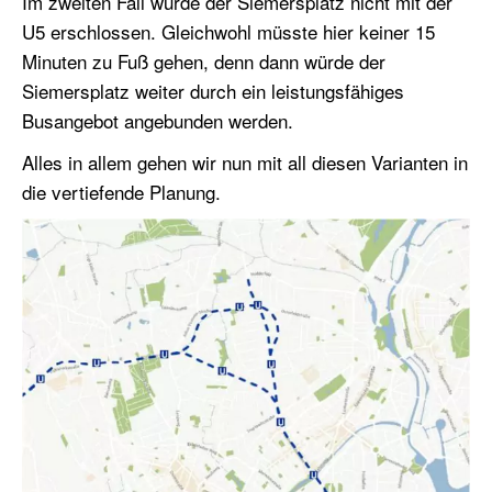
Im zweiten Fall würde der Siemersplatz nicht mit der
U5 erschlossen. Gleichwohl müsste hier keiner 15
Minuten zu Fuß gehen, denn dann würde der
Siemersplatz weiter durch ein leistungsfähiges
Busangebot angebunden werden.
Alles in allem gehen wir nun mit all diesen Varianten in
die vertiefende Planung.