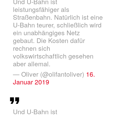
Und U-Bahn ist
leistungsfähiger als
Straßenbahn. Natürlich ist eine
U-Bahn teurer, schließlich wird
ein unabhängiges Netz
gebaut. Die Kosten dafür
rechnen sich
volkswirtschaftlich gesehen
aber allemal.
— Oliver (@olifantoliver)
16.
Januar 2019
Und U-Bahn ist