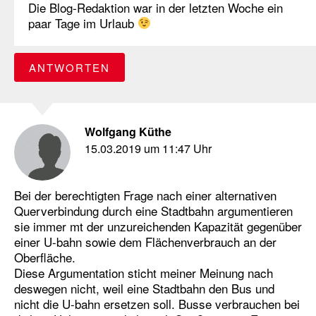
Die Blog-Redaktion war in der letzten Woche ein
paar Tage im Urlaub
ANTWORTEN
Wolfgang Küthe
15.03.2019 um 11:47 Uhr
Bei der berechtigten Frage nach einer alternativen
Querverbindung durch eine Stadtbahn argumentieren
sie immer mt der unzureichenden Kapazität gegenüber
einer U-bahn sowie dem Flächenverbrauch an der
Oberfläche.
Diese Argumentation sticht meiner Meinung nach
deswegen nicht, weil eine Stadtbahn den Bus und
nicht die U-bahn ersetzen soll. Busse verbrauchen bei