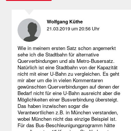
Wolfgang Küthe
21.03.2019 um 20:56 Uhr
Wie in meinem ersten Satz schon angemerkt
sehe ich die Stadtbahn für alternative
Querverbindungen und als Metro-Busersatz.
Natürlich ist eine Stadtbahn von der Kapazität
nicht mit einer U-Bahn zu vergleichen. Es geht
mir aber um die in vielen Kommentaren
gewünschten Querverbindungen auf denen der
Bedarf nicht für eine U-Bahn ausreicht aber die
Möglichkeiten einer Busverbindung übersteigt.
Das haben inzwischen sogar die
Verantwortlichen z.B. in München verstanden,
wobei München nicht das einzige Beispiel ist.
Für das Bus-Beschleunigungprogramm hätte