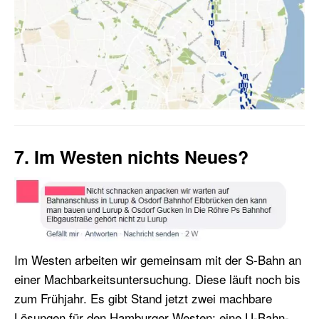
7. Im Westen nichts Neues?
Im Westen arbeiten wir gemeinsam mit der S-Bahn an
einer Machbarkeitsuntersuchung. Diese läuft noch bis
zum Frühjahr. Es gibt Stand jetzt zwei machbare
Lösungen für den Hamburger Westen: eine U-Bahn-