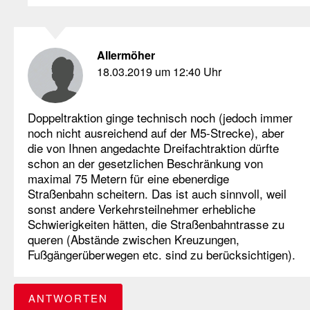
Allermöher
18.03.2019 um 12:40 Uhr
Doppeltraktion ginge technisch noch (jedoch immer
noch nicht ausreichend auf der M5-Strecke), aber
die von Ihnen angedachte Dreifachtraktion dürfte
schon an der gesetzlichen Beschränkung von
maximal 75 Metern für eine ebenerdige
Straßenbahn scheitern. Das ist auch sinnvoll, weil
sonst andere Verkehrsteilnehmer erhebliche
Schwierigkeiten hätten, die Straßenbahntrasse zu
queren (Abstände zwischen Kreuzungen,
Fußgängerüberwegen etc. sind zu berücksichtigen).
ANTWORTEN