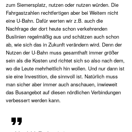
zum Siemersplatz, nutzen oder nutzen würden. Die
Fahrgastzahlen rechtfertigen aber bei Weitem nicht
eine U-Bahn. Dafür werten wir z.B. auch die
Nachfrage der dort heute schon verkehrenden
Buslinien regelmäßig aus und schätzen auch schon
ab, wie sich das in Zukunft verändern wird. Denn der
Nutzen der U-Bahn muss gesamthaft immer größer
sein als die Kosten und richtet sich so also nach dem,
wo die Leute mehrheitlich hin wollen. Und nur dann ist
sie eine Investition, die sinnvoll ist. Natürlich muss
man sicher aber immer auch anschauen, inwieweit
das Busangebot auf diesen nördlichen Verbindungen
verbessert werden kann.