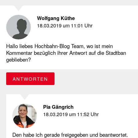
Wolfgang Küthe
18.03.2019 um 11:01 Uhr
Hallo liebes Hochbahn-Blog Team, wo ist mein
Kommentar bezüglich ihrer Antwort auf die Stadtban
geblieben?
ANTWORTEN
Pia Gängrich
18.03.2019 um 11:52 Uhr
Den habe ich gerade freigegeben und beantwortet.