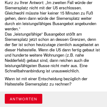
Kurz zu Ihrer Antwort: „Im zweiten Fall würde der
Siemersplatz nicht mit der U5 erschlossen.
Gleichwohl müsste hier keiner 15 Minuten zu Fuß
gehen, denn dann würde der Siemersplatz weiter
durch ein leistungsfähiges Busangebot angebunden
werden.“
Das „leistungsfähige“ Busangebot stößt am
Siemersplatz jetzt schon an dessen Grenzen, denn
der 5er ist schon heutzutage ziemlich ausgelastet an
dieser Haltestelle. Wenn die U5 dann fertig gebaut ist
und hunderte weitere Wohnungen (z.B. nahe
Nedderfeld) gebaut sind, dann reichen auch die
leistungsfähigsten Busse nicht mehr aus. Eine
Schnellbahnanbindung ist unausweichlich.
Wann ist mit einer Entscheidung bezüglich der
Haltestelle Siemersplatz zu rechnen?
ANTWORTEN