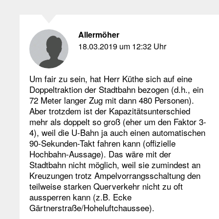
Allermöher
18.03.2019 um 12:32 Uhr
Um fair zu sein, hat Herr Küthe sich auf eine
Doppeltraktion der Stadtbahn bezogen (d.h., ein
72 Meter langer Zug mit dann 480 Personen).
Aber trotzdem ist der Kapazitätsunterschied
mehr als doppelt so groß (eher um den Faktor 3-
4), weil die U-Bahn ja auch einen automatischen
90-Sekunden-Takt fahren kann (offizielle
Hochbahn-Aussage). Das wäre mit der
Stadtbahn nicht möglich, weil sie zumindest an
Kreuzungen trotz Ampelvorrangsschaltung den
teilweise starken Querverkehr nicht zu oft
aussperren kann (z.B. Ecke
Gärtnerstraße/Hoheluftchaussee).