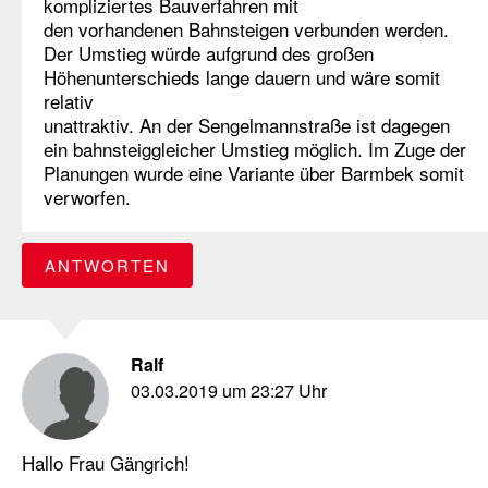
kompliziertes Bauverfahren mit
den vorhandenen Bahnsteigen verbunden werden.
Der Umstieg würde aufgrund des großen
Höhenunterschieds lange dauern und wäre somit
relativ
unattraktiv. An der Sengelmannstraße ist dagegen
ein bahnsteiggleicher Umstieg möglich. Im Zuge der
Planungen wurde eine Variante über Barmbek somit
verworfen.
ANTWORTEN
Ralf
03.03.2019 um 23:27 Uhr
Hallo Frau Gängrich!