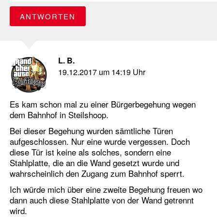
ANTWORTEN
L. B.
19.12.2017 um 14:19 Uhr
Es kam schon mal zu einer Bürgerbegehung wegen
dem Bahnhof in Steilshoop.
Bei dieser Begehung wurden sämtliche Türen
aufgeschlossen. Nur eine wurde vergessen. Doch
diese Tür ist keine als solches, sondern eine
Stahlplatte, die an die Wand gesetzt wurde und
wahrscheinlich den Zugang zum Bahnhof sperrt.
Ich würde mich über eine zweite Begehung freuen wo
dann auch diese Stahlplatte von der Wand getrennt
wird.