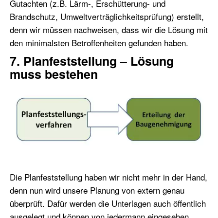
Gutachten (z.B. Lärm-, Erschütterung- und
Brandschutz, Umweltverträglichkeitsprüfung) erstellt,
denn wir müssen nachweisen, dass wir die Lösung mit
den minimalsten Betroffenheiten gefunden haben.
7. Planfeststellung – Lösung
muss bestehen
Die Planfeststellung haben wir nicht mehr in der Hand,
denn nun wird unsere Planung von extern genau
überprüft. Dafür werden die Unterlagen auch öffentlich
ausgelegt und können von jedermann eingesehen