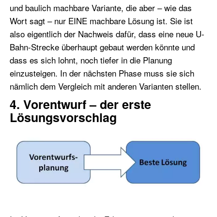
und baulich machbare Variante, die aber – wie das
Wort sagt – nur EINE machbare Lösung ist. Sie ist
also eigentlich der Nachweis dafür, dass eine neue U-
Bahn-Strecke überhaupt gebaut werden könnte und
dass es sich lohnt, noch tiefer in die Planung
einzusteigen. In der nächsten Phase muss sie sich
nämlich dem Vergleich mit anderen Varianten stellen.
4. Vorentwurf – der erste
Lösungsvorschlag