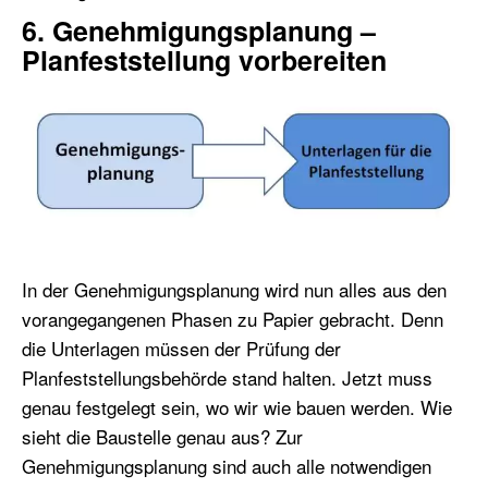
6. Genehmigungsplanung –
Planfeststellung vorbereiten
In der Genehmigungsplanung wird nun alles aus den
vorangegangenen Phasen zu Papier gebracht. Denn
die Unterlagen müssen der Prüfung der
Planfeststellungsbehörde stand halten. Jetzt muss
genau festgelegt sein, wo wir wie bauen werden. Wie
sieht die Baustelle genau aus? Zur
Genehmigungsplanung sind auch alle notwendigen