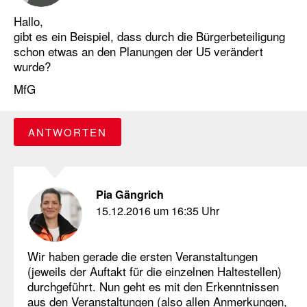
Hallo,
gibt es ein Beispiel, dass durch die Bürgerbeteiligung
schon etwas an den Planungen der U5 verändert
wurde?
MfG
ANTWORTEN
Pia Gängrich
15.12.2016 um 16:35 Uhr
Wir haben gerade die ersten Veranstaltungen
(jeweils der Auftakt für die einzelnen Haltestellen)
durchgeführt. Nun geht es mit den Erkenntnissen
aus den Veranstaltungen (also allen Anmerkungen,