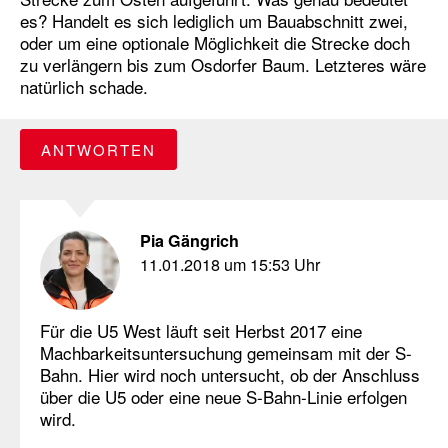
es? Handelt es sich lediglich um Bauabschnitt zwei,
oder um eine optionale Möglichkeit die Strecke doch
zu verlängern bis zum Osdorfer Baum. Letzteres wäre
natürlich schade.
ANTWORTEN
Pia Gängrich
11.01.2018 um 15:53 Uhr
Für die U5 West läuft seit Herbst 2017 eine
Machbarkeitsuntersuchung gemeinsam mit der S-
Bahn. Hier wird noch untersucht, ob der Anschluss
über die U5 oder eine neue S-Bahn-Linie erfolgen
wird.