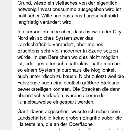
Grund, wieso ein vielfaches von der eigentlich
notwenig Investionssumme ausgegeben wird ist
politischer Wille und dass das Landschaftsbild
langfristig verändert wird.
Ich persönlich finde aber, dass bspw. in der City
Nord ein solches System zwar das
Landschaftsbild verändert, aber meines
Erachtens sehr viel moderner in Szene setzen
würde. In den Bereichen wo dies nicht möglich
ist, oder gestalterisch unattraktiv, hätte man bei
so einem System ja durchaus die Möglichkeit
auch unterirdisch zu bauen. Nicht zuletzt weil die
Fahrzeuge auch eine deutlich größere Steigung
bewerkstelligen könnten. Die Strecken die dann
oberirdisch verlaufen, würden aber in der
Tunnelbauweise eingespart werden.
Ganz davon abgesehen, wüsste ich neben dem
Landschaftsbild keine großen Eingriffe außer die
Haltestellen, die an der Oberfläche