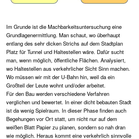
Im Grunde ist die Machbarkeitsuntersuchung eine
Grundlagenermittlung. Man schaut, wo überhaupt
entlang des sehr dicken Strichs auf dem Stadtplan
Platz für Tunnel und Haltestellen wäre. Dafür sucht
man, wenn möglich, öffentliche Flächen. Analysiert,
wo Haltestellen aus verkehrlicher Sicht Sinn machen.
Wo müssen wir mit der U-Bahn hin, weil da ein
Großteil der Leute wohnt und/oder arbeitet.
Für den Bau werden verschiedene Verfahren
verglichen und bewertet. In einer dicht bebauten Stadt
ist da wenig Spielraum. In dieser Phase finden auch
Begehungen vor Ort statt, um nicht nur auf dem
weißen Blatt Papier zu planen, sondern so nah dran
wie möglich. Heraus kommt eine verkehrlich sinnvolle