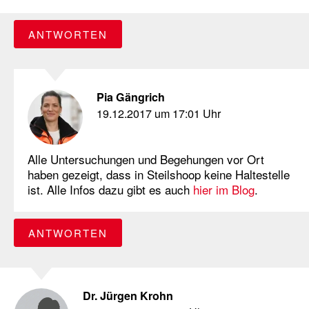
ANTWORTEN
Pia Gängrich
19.12.2017 um 17:01 Uhr
Alle Untersuchungen und Begehungen vor Ort
haben gezeigt, dass in Steilshoop keine Haltestelle
ist. Alle Infos dazu gibt es auch
hier im Blog
.
ANTWORTEN
Dr. Jürgen Krohn