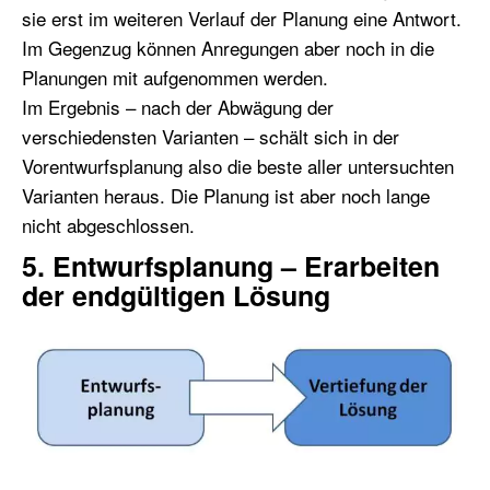
sie erst im weiteren Verlauf der Planung eine Antwort.
Im Gegenzug können Anregungen aber noch in die
Planungen mit aufgenommen werden.
Im Ergebnis – nach der Abwägung der
verschiedensten Varianten – schält sich in der
Vorentwurfsplanung also die beste aller untersuchten
Varianten heraus. Die Planung ist aber noch lange
nicht abgeschlossen.
5. Entwurfsplanung – Erarbeiten
der endgültigen Lösung