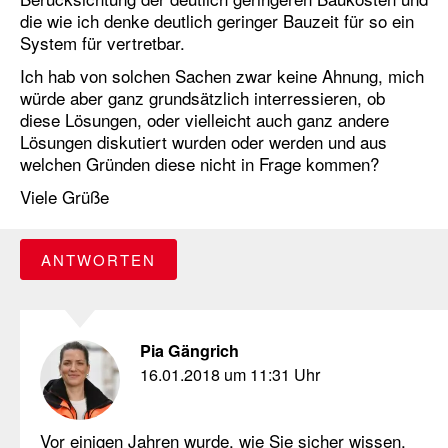
die wie ich denke deutlich geringer Bauzeit für so ein
System für vertretbar.
Ich hab von solchen Sachen zwar keine Ahnung, mich
würde aber ganz grundsätzlich interressieren, ob
diese Lösungen, oder vielleicht auch ganz andere
Lösungen diskutiert wurden oder werden und aus
welchen Gründen diese nicht in Frage kommen?
Viele Grüße
ANTWORTEN
Pia Gängrich
16.01.2018 um 11:31 Uhr
Vor einigen Jahren wurde, wie Sie sicher wissen,