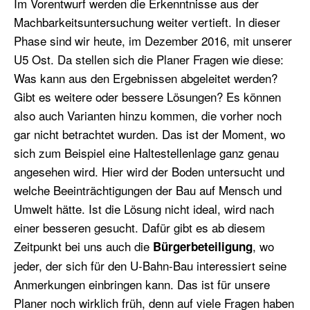
Im Vorentwurf werden die Erkenntnisse aus der
Machbarkeitsuntersuchung weiter vertieft. In dieser
Phase sind wir heute, im Dezember 2016, mit unserer
U5 Ost. Da stellen sich die Planer Fragen wie diese:
Was kann aus den Ergebnissen abgeleitet werden?
Gibt es weitere oder bessere Lösungen? Es können
also auch Varianten hinzu kommen, die vorher noch
gar nicht betrachtet wurden. Das ist der Moment, wo
sich zum Beispiel eine Haltestellenlage ganz genau
angesehen wird. Hier wird der Boden untersucht und
welche Beeinträchtigungen der Bau auf Mensch und
Umwelt hätte. Ist die Lösung nicht ideal, wird nach
einer besseren gesucht. Dafür gibt es ab diesem
Zeitpunkt bei uns auch die
, wo
Bürgerbeteiligung
jeder, der sich für den U-Bahn-Bau interessiert seine
Anmerkungen einbringen kann. Das ist für unsere
Planer noch wirklich früh, denn auf viele Fragen haben