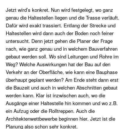
Jetzt wird’s konkret. Nun wird festgelegt, wo ganz
genau die Haltestellen liegen und die Trasse verläuft.
Dafür wird exakt trassiert. Entlang der Strecke und
Haltestellen wird dann auch der Boden noch feiner
untersucht. Denn jetzt gehen die Planer der Frage
nach, wie ganz genau und in welchem Bauverfahren
gebaut werden soll. Wo sind Leitungen und Rohre im
Weg? Welche Auswirkungen hat der Bau auf den
Verkehr an der Oberfläche, wie kann eine Bauphase
überhaupt geplant werden? Am Ende steht dann erst
die Bauzeit und auch in welchen Abschnitten gebaut
werden kann. Klar ist inzwischen auch, wo die
Ausgänge einer Haltestelle hin kommen und wo z.B.
ein Aufzug oder die Rolltreppen. Auch die
Architektenwettbewerbe beginnen hier. Jetzt ist die
Planung also schon sehr konkret.