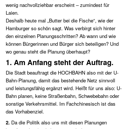
wenig nachvollziehbar erscheint – zumindest für
Laien.
Deshalb heute mal „Butter bei die Fische“, wie der
Hamburger so schön sagt. Was verbirgt sich hinter
den einzelnen Planungsschritten? Ab wann und wie
können Bürgerinnen und Bürger sich beteiligen? Und
wo genau steht die Planung überhaupt?
1. Am Anfang steht der Auftrag.
Die Stadt beauftragt die HOCHBAHN also mit der U-
Bahn-Planung, damit das bestehende Netz sinnvoll
und leistungsfähig ergänzt wird. Heißt für uns also: U-
Bahn planen, keine Straßenbahn, Schwebebahn oder
sonstige Verkehrsmittel. Im Fachchinesisch ist das
das Vorhabenziel.
Da die Politik also uns mit diesen Planungen
2.