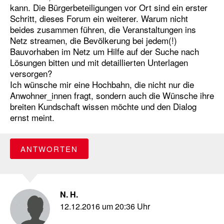
kann. Die Bürgerbeteiligungen vor Ort sind ein erster
Schritt, dieses Forum ein weiterer. Warum nicht
beides zusammen führen, die Veranstaltungen ins
Netz streamen, die Bevölkerung bei jedem(!)
Bauvorhaben im Netz um Hilfe auf der Suche nach
Lösungen bitten und mit detaillierten Unterlagen
versorgen?
Ich wünsche mir eine Hochbahn, die nicht nur die
Anwohner_innen fragt, sondern auch die Wünsche ihre
breiten Kundschaft wissen möchte und den Dialog
ernst meint.
ANTWORTEN
N. H.
12.12.2016 um 20:36 Uhr