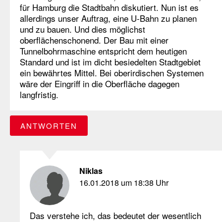
für Hamburg die Stadtbahn diskutiert. Nun ist es
allerdings unser Auftrag, eine U-Bahn zu planen
und zu bauen. Und dies möglichst
oberflächenschonend. Der Bau mit einer
Tunnelbohrmaschine entspricht dem heutigen
Standard und ist im dicht besiedelten Stadtgebiet
ein bewährtes Mittel. Bei oberirdischen Systemen
wäre der Eingriff in die Oberfläche dagegen
langfristig.
ANTWORTEN
Niklas
16.01.2018 um 18:38 Uhr
Das verstehe ich, das bedeutet der wesentlich