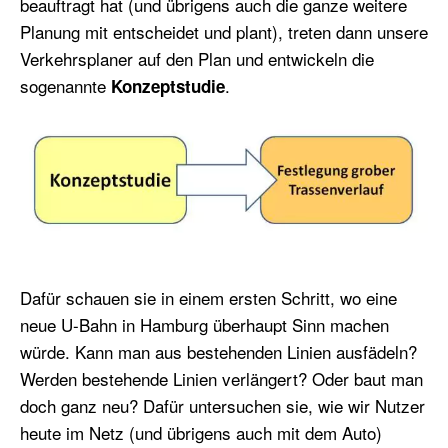
beauftragt hat (und übrigens auch die ganze weitere
Planung mit entscheidet und plant), treten dann unsere
Verkehrsplaner auf den Plan und entwickeln die
sogenannte
.
Konzeptstudie
Dafür schauen sie in einem ersten Schritt, wo eine
neue U-Bahn in Hamburg überhaupt Sinn machen
würde. Kann man aus bestehenden Linien ausfädeln?
Werden bestehende Linien verlängert? Oder baut man
doch ganz neu? Dafür untersuchen sie, wie wir Nutzer
heute im Netz (und übrigens auch mit dem Auto)