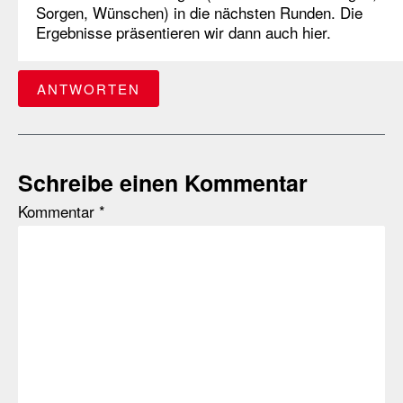
Sorgen, Wünschen) in die nächsten Runden. Die
Ergebnisse präsentieren wir dann auch hier.
ANTWORTEN
Schreibe einen Kommentar
Kommentar
*