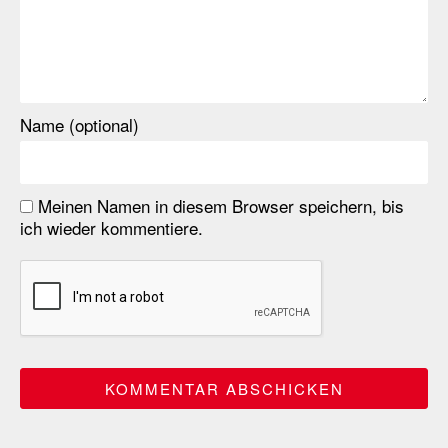
Name (optional)
Meinen Namen in diesem Browser speichern, bis
ich wieder kommentiere.