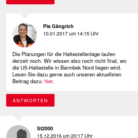
Pia Gängrich
10.01.2017 um 14:15 Uhr
Die Planungen für die Haltestellenlage laufen
derzeit noch. Wir wissen also noch nicht final, wo
die U5-Haltestelle in Barmbek Nord liegen wird.
Lesen Sie dazu gerne auch unseren aktuellsten
Beitrag dazu:
hier
.
ANTWORTEN
St2000
15.12.2016 um 20:17 Uhr