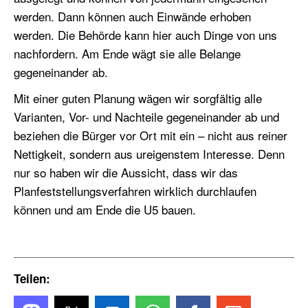
werden. Dann können auch Einwände erhoben
werden. Die Behörde kann hier auch Dinge von uns
nachfordern. Am Ende wägt sie alle Belange
gegeneinander ab.
Mit einer guten Planung wägen wir sorgfältig alle
Varianten, Vor- und Nachteile gegeneinander ab und
beziehen die Bürger vor Ort mit ein – nicht aus reiner
Nettigkeit, sondern aus ureigenstem Interesse. Denn
nur so haben wir die Aussicht, dass wir das
Planfeststellungsverfahren wirklich durchlaufen
können und am Ende die U5 bauen.
Teilen: