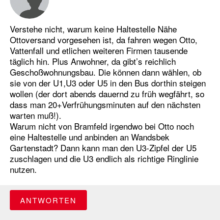
Verstehe nicht, warum keine Haltestelle Nähe
Ottoversand vorgesehen ist, da fahren wegen Otto,
Vattenfall und etlichen weiteren Firmen tausende
täglich hin. Plus Anwohner, da gibt’s reichlich
Geschoßwohnungsbau. Die können dann wählen, ob
sie von der U1,U3 oder U5 in den Bus dorthin steigen
wollen (der dort abends dauernd zu früh wegfährt, so
dass man 20+Verfrühungsminuten auf den nächsten
warten muß!).
Warum nicht von Bramfeld irgendwo bei Otto noch
eine Haltestelle und anbinden an Wandsbek
Gartenstadt? Dann kann man den U3-Zipfel der U5
zuschlagen und die U3 endlich als richtige Ringlinie
nutzen.
ANTWORTEN