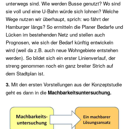
unterwegs sind. Wie werden Busse genutzt? Wo sind
sie voll und eine U-Bahn würde sich lohnen? Welche
Wege nutzen wir überhaupt, sprich: wo fährt der
Hamburger längs? So ermitteln die Planer Bedarfe und
Lücken im bestehenden Netz und stellen auch
Prognosen, wie sich der Bedarf künftig entwickeln
wird (weil da z.B. auch neue Wohngebiete entstehen
werden). So bildet sich ein erster Linienverlauf, der
streng genommen noch ein ganz breiter Strich auf
dem Stadtplan ist.
Mit den ersten Vorstellungen aus der Konzeptstudie
3.
geht es dann in die
Machbarkeitsuntersuchung.