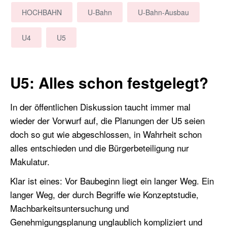
HOCHBAHN
U-Bahn
U-Bahn-Ausbau
U4
U5
U5: Alles schon festgelegt?
In der öffentlichen Diskussion taucht immer mal
wieder der Vorwurf auf, die Planungen der U5 seien
doch so gut wie abgeschlossen, in Wahrheit schon
alles entschieden und die Bürgerbeteiligung nur
Makulatur.
Klar ist eines: Vor Baubeginn liegt ein langer Weg. Ein
langer Weg, der durch Begriffe wie Konzeptstudie,
Machbarkeitsuntersuchung und
Genehmigungsplanung unglaublich kompliziert und