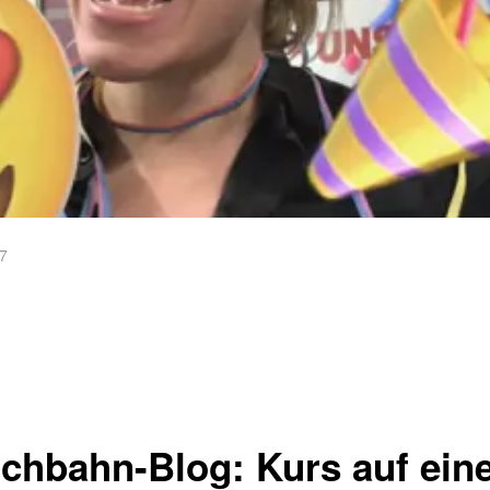
17
chbahn-Blog: Kurs auf eine