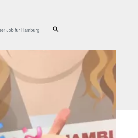
Suche
ser Job für Hamburg