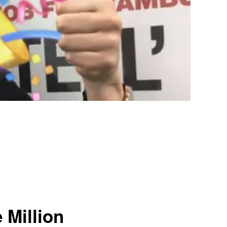
 Million