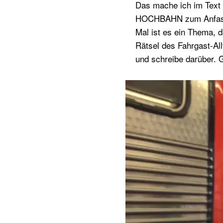
Das mache ich im Text 
HOCHBAHN zum Anfassen
Mal ist es ein Thema, d
Rätsel des Fahrgast-Al
und schreibe darüber. 