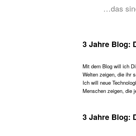
…das sin
3 Jahre Blog: 
Mit dem Blog will ich 
Welten zeigen, die ihr 
Ich will neue Technolog
Menschen zeigen, die j
3 Jahre Blog: 