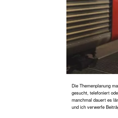
Die Themenplanung ma
gesucht, telefoniert ode
manchmal dauert es lä
und ich verwerfe Beiträ