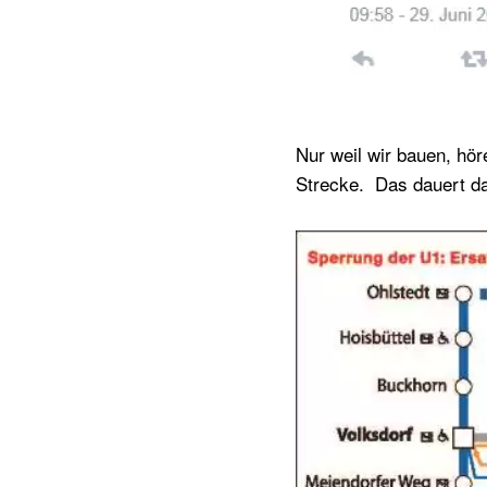
Nur weil wir bauen, hör
Strecke. Das dauert dan