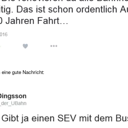
eine gute Nachricht: