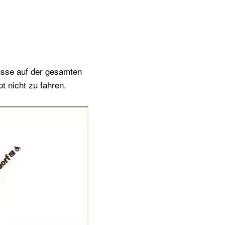
Busse auf der gesamten
t nicht zu fahren.