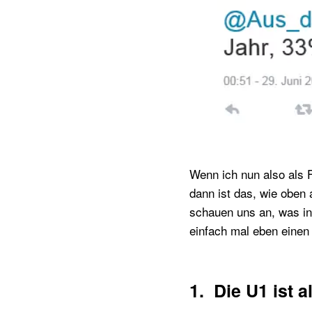
Wenn ich nun also als F
dann ist das, wie oben 
schauen uns an, was in 
einfach mal eben einen
1. Die U1 ist al