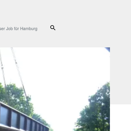
Suche
ser Job für Hamburg