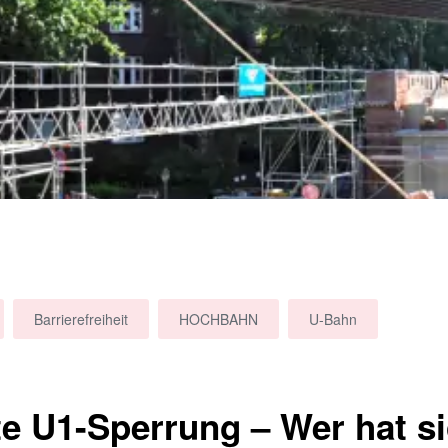
Barrierefreiheit
HOCHBAHN
U-Bahn
e U1-Sperrung – Wer hat s