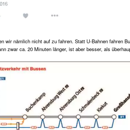
en wir nämlich nicht auf zu fahren. Statt U-Bahnen fahren 
n zwar ca. 20 Minuten länger, ist aber besser, als überhaup