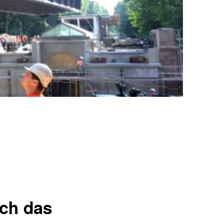
ich das