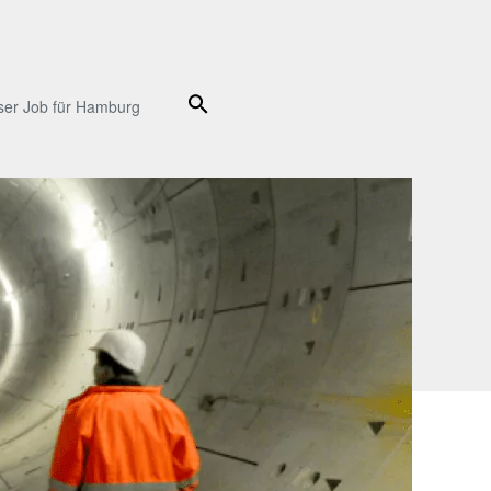
Suche
ser Job für Hamburg