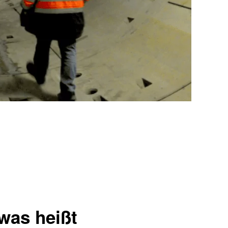
was heißt