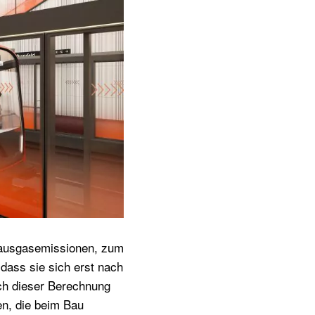
bhausgasemissionen, zum
 dass sie sich erst nach
ch dieser Berechnung
n, die beim Bau