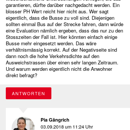
garantieren, dürfte darüber nachgedacht werden. Ein
blosser PH Wert reicht hier nicht aus. Wer sagt
eigentlich, dass die Busse zu voll sind. Diejenigen
sollten einmal Bus auf der Strecke fahren, dann würde
eine Evaluation nämlich ergeben, dass das nur zu den
Stosszeiten der Fall ist. Hier könnten einfach einige
Busse mehr eingesetzt werden. Das wäre
verhältnismässig korrekt. Auf der Negativseite sind
dann noch die hohe Verkehrsdichte auf den
Ausweichstrassen über einen sehr langen Zeitraum.
Und warum werden eigentlich nicht die Anwohner
direkt befragt?
ANTWORTEN
Pia Gängrich
03.09.2018 um 11:24 Uhr