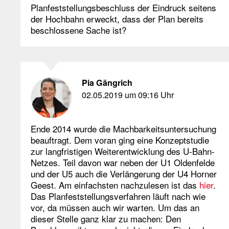
Planfeststellungsbeschluss der Eindruck seitens
der Hochbahn erweckt, dass der Plan bereits
beschlossene Sache ist?
Pia Gängrich
02.05.2019 um 09:16 Uhr
Ende 2014 wurde die Machbarkeitsuntersuchung
beauftragt. Dem voran ging eine Konzeptstudie
zur langfristigen Weiterentwicklung des U-Bahn-
Netzes. Teil davon war neben der U1 Oldenfelde
und der U5 auch die Verlängerung der U4 Horner
Geest. Am einfachsten nachzulesen ist das
hier
.
Das Planfeststellungsverfahren läuft nach wie
vor, da müssen auch wir warten. Um das an
dieser Stelle ganz klar zu machen: Den