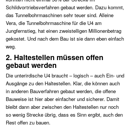
Schildvortriebsverfahren gebaut werden. Dazu kommt,
das Tunnelbohrmaschinen sehr teuer sind. Alleine
Vera, die Tunnelbohrmaschine für die U4 am
Jungfernstieg, hat einen zweistelligen Millionenbetrag
gekostet. Und nach dem Bau ist sie dann eben einfach
weg.
2. Haltestellen müssen offen
gebaut werden
Die unterirdische U4 braucht – logisch – auch Ein- und
Ausgänge zu den Haltestellen. Klar, die können auch
in anderen Bauverfahren gebaut werden, die offene
Bauweise ist hier aber einfacher und sicherer. Damit
bleibt dann aber zwischen den Haltestellen nur noch
so wenig Strecke übrig, dass es Sinn ergibt, auch den
Rest offen zu bauen.