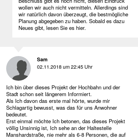
Beschluss gibt es noch nicht, diesen Eindruck
wollen wir auch nicht vermitteln. Allerdings sind
wir natürlich davon überzeugt, die bestmögliche
Planung abgegeben zu haben. Sobald es dazu
Neues gibt, lesen Sie es hier.
Sam
02.11.2018 um 22:45 Uhr
Ich bin über dieses Projekt der Hochbahn und der
Stadt schon seit längerem Informiert.
Als Ich davon das erste mal hörte, wurde mir
Schlagartig bewusst, was das für uns Anwohner
bedeutet.
Erst einmal möchte Ich betonen, das dieses Projekt
völlig Unsinnig ist, Ich sehe an der Haltestelle
Manshardstraße, nie mehr als 6-8 Personen, die auf