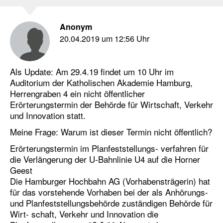
Anonym
20.04.2019 um 12:56 Uhr
Als Update: Am 29.4.19 findet um 10 Uhr im
Auditorium der Katholischen Akademie Hamburg,
Herrengraben 4 ein nicht öffentlicher
Erörterungstermin der Behörde für Wirtschaft, Verkehr
und Innovation statt.
Meine Frage: Warum ist dieser Termin nicht öffentlich?
Erörterungstermin im Planfeststellungs- verfahren für
die Verlängerung der U-Bahnlinie U4 auf die Horner
Geest
Die Hamburger Hochbahn AG (Vorhabensträgerin) hat
für das vorstehende Vorhaben bei der als Anhörungs-
und Planfeststellungsbehörde zuständigen Behörde für
Wirt- schaft, Verkehr und Innovation die