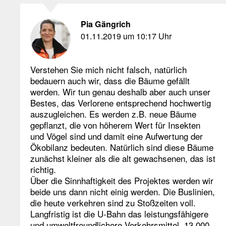
Pia Gängrich
01.11.2019 um 10:17 Uhr
Verstehen Sie mich nicht falsch, natürlich
bedauern auch wir, dass die Bäume gefällt
werden. Wir tun genau deshalb aber auch unser
Bestes, das Verlorene entsprechend hochwertig
auszugleichen. Es werden z.B. neue Bäume
gepflanzt, die von höherem Wert für Insekten
und Vögel sind und damit eine Aufwertung der
Ökobilanz bedeuten. Natürlich sind diese Bäume
zunächst kleiner als die alt gewachsenen, das ist
richtig.
Über die Sinnhaftigkeit des Projektes werden wir
beide uns dann nicht einig werden. Die Buslinien,
die heute verkehren sind zu Stoßzeiten voll.
Langfristig ist die U-Bahn das leistungsfähigere
und umweltfreundlichere Verkehrsmittel. 13.000