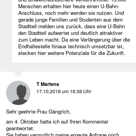
Menschen erhalten hier heute einen U-Bahn-
Anschluss, noch mehr werden sie nutzen. Und
gerade junge Familien und Studenten aus dem
Stadtteil melden uns zurück, dass eine U-Bahn
den Stadtteil aufwertet und deutlich attraktiver
zum Leben macht. Da eine Verlängerung über die
Endhaltestelle hinaus technisch umsetzbar ist,
stecken hier weitere Potenziale für die Zukunft.
T Martens
17.10.2018 um 16:38 Uhr
Sehr geehrte Frau Gängrich,
am 4. Oktober hatte ich auf Ihren Kommentar
geantwortet.
Sie haben vermutlich meine erneute Anfrage noch