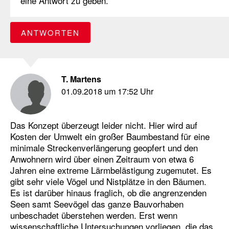
eine Antwort zu geben.
ANTWORTEN
T. Martens
01.09.2018 um 17:52 Uhr
Das Konzept überzeugt leider nicht. Hier wird auf
Kosten der Umwelt ein großer Baumbestand für eine
minimale Streckenverlängerung geopfert und den
Anwohnern wird über einen Zeitraum von etwa 6
Jahren eine extreme Lärmbelästigung zugemutet. Es
gibt sehr viele Vögel und Nistplätze in den Bäumen.
Es ist darüber hinaus fraglich, ob die angrenzenden
Seen samt Seevögel das ganze Bauvorhaben
unbeschadet überstehen werden. Erst wenn
wissenschaftliche Untersuchungen vorliegen, die das