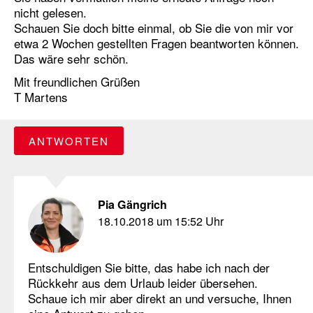
nicht gelesen.
Schauen Sie doch bitte einmal, ob Sie die von mir vor
etwa 2 Wochen gestellten Fragen beantworten können.
Das wäre sehr schön.
Mit freundlichen Grüßen
T Martens
ANTWORTEN
Pia Gängrich
18.10.2018 um 15:52 Uhr
Entschuldigen Sie bitte, das habe ich nach der
Rückkehr aus dem Urlaub leider übersehen.
Schaue ich mir aber direkt an und versuche, Ihnen