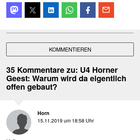
KOMMENTIEREN
35 Kommentare zu:
U4 Horner
Geest: Warum wird da eigentlich
offen gebaut?
Horn
15.11.2019 um 18:58 Uhr