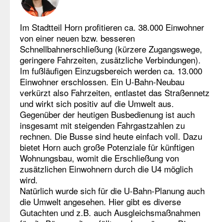
Im Stadtteil Horn profitieren ca. 38.000 Einwohner
von einer neuen bzw. besseren
Schnellbahnerschließung (kürzere Zugangswege,
geringere Fahrzeiten, zusätzliche Verbindungen).
Im fußläufigen Einzugsbereich werden ca. 13.000
Einwohner erschlossen. Ein U-Bahn-Neubau
verkürzt also Fahrzeiten, entlastet das Straßennetz
und wirkt sich positiv auf die Umwelt aus.
Gegenüber der heutigen Busbedienung ist auch
insgesamt mit steigenden Fahrgastzahlen zu
rechnen. Die Busse sind heute einfach voll. Dazu
bietet Horn auch große Potenziale für künftigen
Wohnungsbau, womit die Erschließung von
zusätzlichen Einwohnern durch die U4 möglich
wird.
Natürlich wurde sich für die U-Bahn-Planung auch
die Umwelt angesehen. Hier gibt es diverse
Gutachten und z.B. auch Ausgleichsmaßnahmen