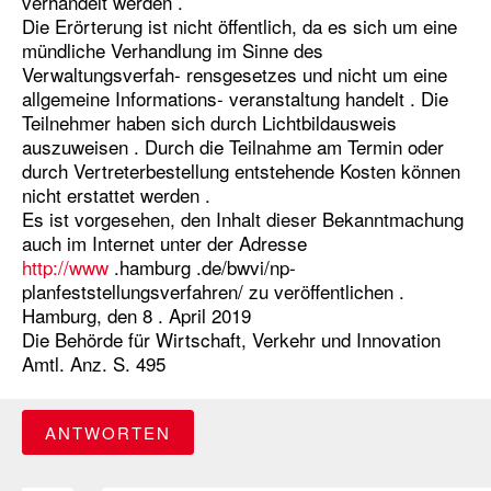
verhandelt werden .
Die Erörterung ist nicht öffentlich, da es sich um eine
mündliche Verhandlung im Sinne des
Verwaltungsverfah- rensgesetzes und nicht um eine
allgemeine Informations- veranstaltung handelt . Die
Teilnehmer haben sich durch Lichtbildausweis
auszuweisen . Durch die Teilnahme am Termin oder
durch Vertreterbestellung entstehende Kosten können
nicht erstattet werden .
Es ist vorgesehen, den Inhalt dieser Bekanntmachung
auch im Internet unter der Adresse
http://www
.hamburg .de/bwvi/np-
planfeststellungsverfahren/ zu veröffentlichen .
Hamburg, den 8 . April 2019
Die Behörde für Wirtschaft, Verkehr und Innovation
Amtl. Anz. S. 495
ANTWORTEN