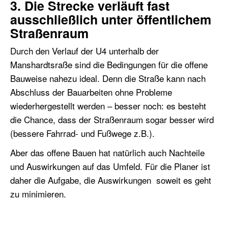
3. Die Strecke verläuft fast
ausschließlich unter öffentlichem
Straßenraum
Durch den Verlauf der U4 unterhalb der
Manshardtsraße sind die Bedingungen für die offene
Bauweise nahezu ideal. Denn die Straße kann nach
Abschluss der Bauarbeiten ohne Probleme
wiederhergestellt werden – besser noch: es besteht
die Chance, dass der Straßenraum sogar besser wird
(bessere Fahrrad- und Fußwege z.B.).
Aber das offene Bauen hat natürlich auch Nachteile
und Auswirkungen auf das Umfeld. Für die Planer ist
daher die Aufgabe, die Auswirkungen soweit es geht
zu minimieren.