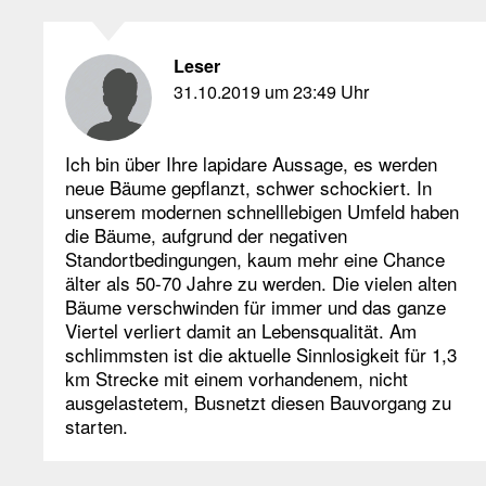
Leser
31.10.2019 um 23:49 Uhr
Ich bin über Ihre lapidare Aussage, es werden
neue Bäume gepflanzt, schwer schockiert. In
unserem modernen schnelllebigen Umfeld haben
die Bäume, aufgrund der negativen
Standortbedingungen, kaum mehr eine Chance
älter als 50-70 Jahre zu werden. Die vielen alten
Bäume verschwinden für immer und das ganze
Viertel verliert damit an Lebensqualität. Am
schlimmsten ist die aktuelle Sinnlosigkeit für 1,3
km Strecke mit einem vorhandenem, nicht
ausgelastetem, Busnetzt diesen Bauvorgang zu
starten.