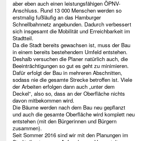
aber eben auch einen leistungsfähigen ÖPNV-
Anschluss. Rund 13 000 Menschen werden so
erstmalig fußläufig an das Hamburger
Schnellbahnnetz angebunden. Dadurch verbessert
sich insgesamt die Mobilität und Erreichbarkeit im
Stadtteil.
Da die Stadt bereits gewachsen ist, muss der Bau
in einem bereits bestehendem Umfeld entstehen.
Deshalb versuchen die Planer natürlich auch, die
Beeinträchtigungen so gut es geht zu minimieren.
Dafür erfolgt der Bau in mehreren Abschnitten,
sodass nie die gesamte Strecke betroffen ist. Viele
der Arbeiten erfolgen dann auch „unter dem
Deckel“, also so, dass an der Oberfläche nichts
davon mitbekommen wird.
Die Bäume werden nach dem Bau neu gepflanzt
und auch die gesamte Oberfläche wird komplett neu
entstehen (mit den Bürgerinnen und Bürgern
zusammen).
Seit Sommer 2016 sind wir mit den Planungen im