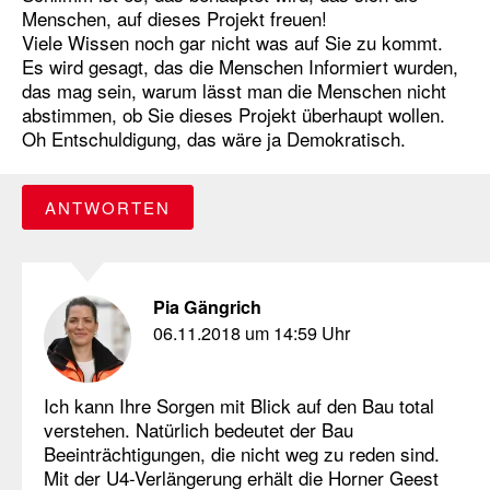
Menschen, auf dieses Projekt freuen!
Viele Wissen noch gar nicht was auf Sie zu kommt.
Es wird gesagt, das die Menschen Informiert wurden,
das mag sein, warum lässt man die Menschen nicht
abstimmen, ob Sie dieses Projekt überhaupt wollen.
Oh Entschuldigung, das wäre ja Demokratisch.
ANTWORTEN
Pia Gängrich
06.11.2018 um 14:59 Uhr
Ich kann Ihre Sorgen mit Blick auf den Bau total
verstehen. Natürlich bedeutet der Bau
Beeinträchtigungen, die nicht weg zu reden sind.
Mit der U4-Verlängerung erhält die Horner Geest