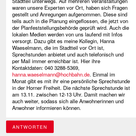
Stadtteil unterwegs. Auf mehreren Veranstaltungen
waren unsere Experten vor Ort, haben sich Fragen
gestellt und Anregungen aufgenommen. Diese sind
teils auch in die Planung eingeflossen, die jetzt von
der Planfeststellungsbehörde geprüft wird. Auch die
lokalen Medien werden von uns laufend mit Infos
versorgt. Dazu gibt es meine Kollegin, Hanna
Waeselmann, die im Stadtteil vor Ort ist,
Sprechstunden anbietet und auch telefonisch und
per Mail immer erreichbar ist. Hier ihre
Kontaktdaten: 040 3288-5369,
hanna.waeselmann@hochbahn.de
. Einmal im
Monat gibt es mit ihr eine persönliche Sprechstunde
in der Horner Freiheit. Die nächste Sprechstunde ist
am 13.11. zwischen 12-13 Uhr. Damit machen wir
auch weiter, sodass sich alle Anwohnerinnen und
Anwohner informieren können.
ANTWORTEN