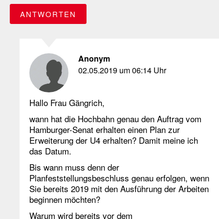
ANTWORTEN
Anonym
02.05.2019 um 06:14 Uhr
Hallo Frau Gängrich,
wann hat die Hochbahn genau den Auftrag vom
Hamburger-Senat erhalten einen Plan zur
Erweiterung der U4 erhalten? Damit meine ich
das Datum.
Bis wann muss denn der
Planfeststellungsbeschluss genau erfolgen, wenn
Sie bereits 2019 mit den Ausführung der Arbeiten
beginnen möchten?
Warum wird bereits vor dem