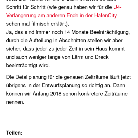
Schritt für Schritt (wie genau haben wir für die
U4-
Verlängerung am anderen Ende in der HafenCity
schon mal filmisch erklärt).
Ja, das sind immer noch 14 Monate Beeinträchtigung,
durch die Aufteilung in Abschnitten stellen wir aber
sicher, dass jeder zu jeder Zeit in sein Haus kommt
und auch weniger lange von Lärm und Dreck
beeinträchtigt wird.
Die Detailplanung für die genauen Zeiträume läuft jetzt
übrigens in der Entwurfsplanung so richtig an. Dann
können wir Anfang 2018 schon konkretere Zeiträume
nennen.
Teilen: