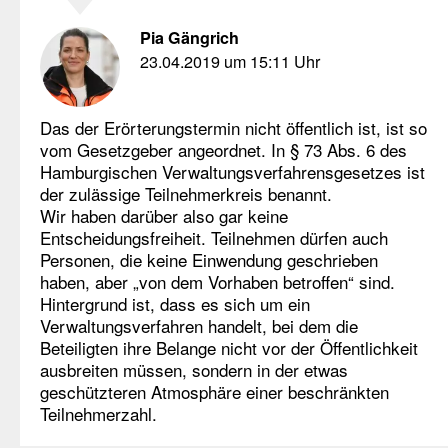
Pia Gängrich
23.04.2019 um 15:11 Uhr
Das der Erörterungstermin nicht öffentlich ist, ist so
vom Gesetzgeber angeordnet. In § 73 Abs. 6 des
Hamburgischen Verwaltungsverfahrensgesetzes ist
der zulässige Teilnehmerkreis benannt.
Wir haben darüber also gar keine
Entscheidungsfreiheit. Teilnehmen dürfen auch
Personen, die keine Einwendung geschrieben
haben, aber „von dem Vorhaben betroffen“ sind.
Hintergrund ist, dass es sich um ein
Verwaltungsverfahren handelt, bei dem die
Beteiligten ihre Belange nicht vor der Öffentlichkeit
ausbreiten müssen, sondern in der etwas
geschützteren Atmosphäre einer beschränkten
Teilnehmerzahl.