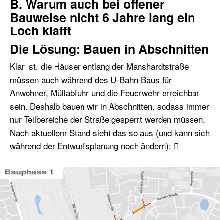
B. Warum auch bei offener
Bauweise nicht 6 Jahre lang ein
Loch klafft
Die Lösung: Bauen in Abschnitten
Klar ist, die Häuser entlang der Manshardtstraße
müssen auch während des U-Bahn-Baus für
Anwohner, Müllabfuhr und die Feuerwehr erreichbar
sein. Deshalb bauen wir in Abschnitten, sodass immer
nur Teilbereiche der Straße gesperrt werden müssen.
Nach aktuellem Stand sieht das so aus (und kann sich
während der Entwurfsplanung noch ändern): 