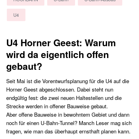
U4
U4 Horner Geest: Warum
wird da eigentlich offen
gebaut?
Seit Mai ist die Vorentwurfsplanung für die U4 auf die
Horner Geest abgeschlossen. Dabei steht nun
endgültig fest: die zwei neuen Haltestellen und die
Strecke werden in offener Bauweise gebaut.
Aber offene Bauweise in bewohntem Gebiet und dann
noch für einen U-Bahn-Tunnel? Manch Leser mag sich
fragen, wie man das überhaupt ernsthaft planen kann.