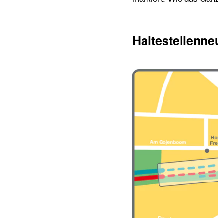
Haltestellenn