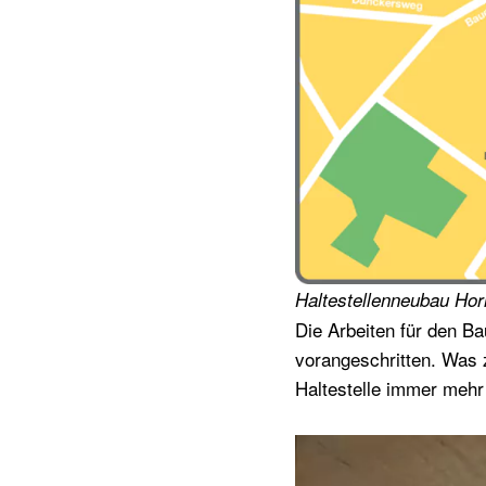
Haltestellenneubau Ho
Die Arbeiten für den B
vorangeschritten. Was 
Haltestelle immer mehr