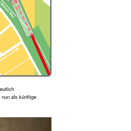
eutlich
nun als künftige