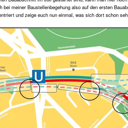
h bei meiner Baustellenbegehung also auf den ersten Bauab
triert und zeige euch nun einmal, was sich dort schon seh