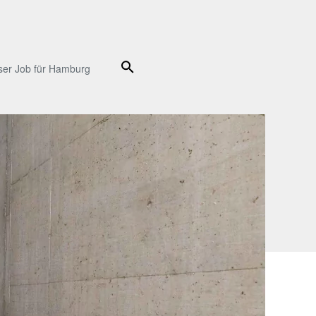
Suche
ser Job für Hamburg