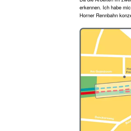
erkennen. Ich habe mic
Horner Rennbahn konzen