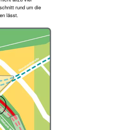
schnitt rund um die
en lässt.