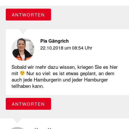
ANTWORTEN
Pia Gängrich
22.10.2018 um 08:54 Uhr
Sobald wir mehr dazu wissen, kriegen Sie es hier
mit
Nur so viel: es ist etwas geplant, an dem
auch jede Hamburgerin und jeder Hamburger
teilhaben kann.
ANTWORTEN