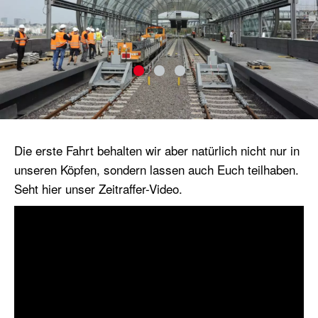
Die erste Fahrt behalten wir aber natürlich nicht nur in
unseren Köpfen, sondern lassen auch Euch teilhaben.
Seht hier unser Zeitraffer-Video.