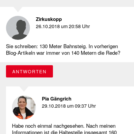
Zirkuskopp
26.10.2018 um 20:58 Uhr
Sie schreiben: 130 Meter Bahnsteig. In vorherigen
Blog-Artikeln war immer von 140 Metern die Rede?
ANTWORTEN
Pia Gängrich
29.10.2018 um 09:37 Uhr
Habe noch einmal nachgesehen. Nach meinen
Informationen ist die Haltestelle insgesamt 160