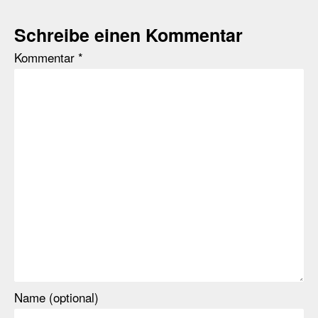
Schreibe einen Kommentar
Kommentar
*
Name (optional)