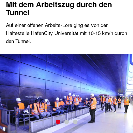
Mit dem Arbeitszug durch den
Tunnel
Auf einer offenen Arbeits-Lore ging es von der
Haltestelle HafenCity Universität mit 10-15 km/h durch
den Tunnel.