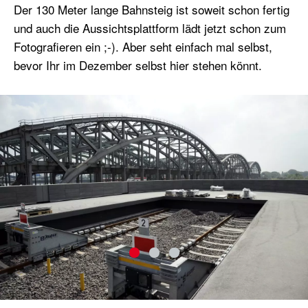
Der 130 Meter lange Bahnsteig ist soweit schon fertig
und auch die Aussichtsplattform lädt jetzt schon zum
Fotografieren ein ;-). Aber seht einfach mal selbst,
bevor Ihr im Dezember selbst hier stehen könnt.