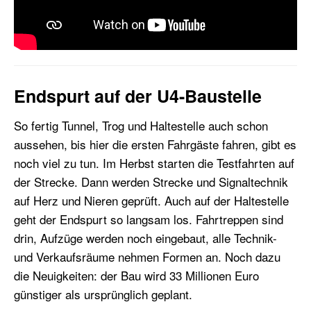
Endspurt auf der U4-Baustelle
So fertig Tunnel, Trog und Haltestelle auch schon
aussehen, bis hier die ersten Fahrgäste fahren, gibt es
noch viel zu tun. Im Herbst starten die Testfahrten auf
der Strecke. Dann werden Strecke und Signaltechnik
auf Herz und Nieren geprüft. Auch auf der Haltestelle
geht der Endspurt so langsam los. Fahrtreppen sind
drin, Aufzüge werden noch eingebaut, alle Technik-
und Verkaufsräume nehmen Formen an. Noch dazu
die Neuigkeiten: der Bau wird 33 Millionen Euro
günstiger als ursprünglich geplant.