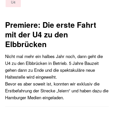
U4
Premiere: Die erste Fahrt
mit der U4 zu den
Elbbrücken
Nicht mal mehr ein halbes Jahr noch, dann geht die
U4 zu den Elbbrücken in Betrieb. 5 Jahre Bauzeit
gehen dann zu Ende und die spektakuläre neue
Haltestelle wird eingeweiht.
Bevor es aber soweit ist, konnten wir exklusiv die
Erstbefahrung der Strecke „feiern“ und haben dazu die
Hamburger Medien eingeladen.