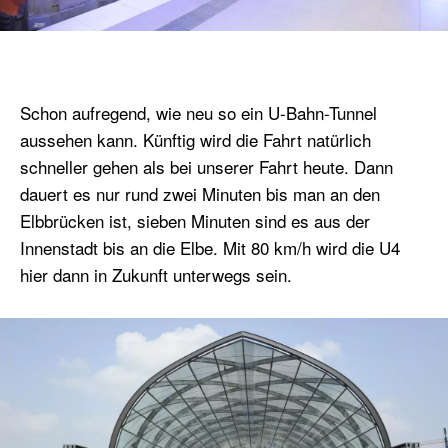
Schon aufregend, wie neu so ein U-Bahn-Tunnel
aussehen kann. Künftig wird die Fahrt natürlich
schneller gehen als bei unserer Fahrt heute. Dann
dauert es nur rund zwei Minuten bis man an den
Elbbrücken ist, sieben Minuten sind es aus der
Innenstadt bis an die Elbe. Mit 80 km/h wird die U4
hier dann in Zukunft unterwegs sein.