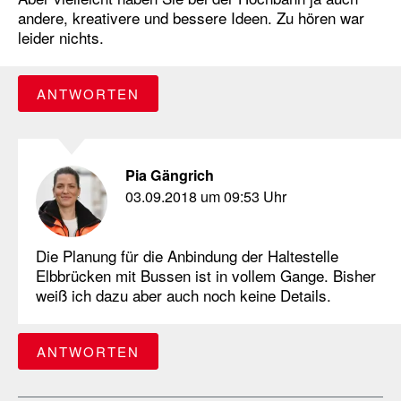
andere, kreativere und bessere Ideen. Zu hören war
leider nichts.
ANTWORTEN
Pia Gängrich
03.09.2018 um 09:53 Uhr
Die Planung für die Anbindung der Haltestelle
Elbbrücken mit Bussen ist in vollem Gange. Bisher
weiß ich dazu aber auch noch keine Details.
ANTWORTEN