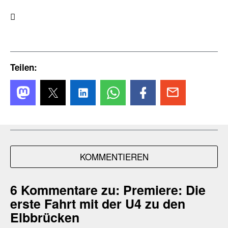

Teilen:
KOMMENTIEREN
6 Kommentare zu:
Premiere: Die
erste Fahrt mit der U4 zu den
Elbbrücken