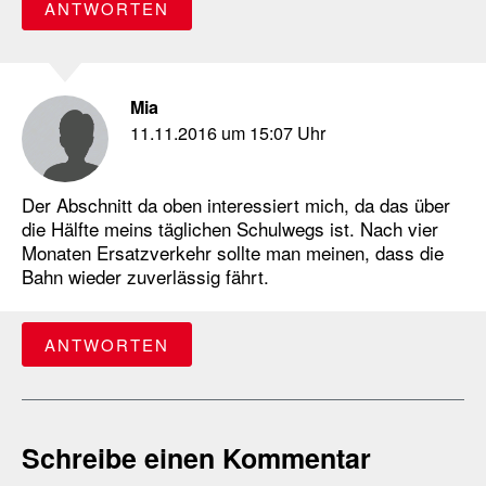
ANTWORTEN
Mia
11.11.2016 um 15:07 Uhr
Der Abschnitt da oben interessiert mich, da das über
die Hälfte meins täglichen Schulwegs ist. Nach vier
Monaten Ersatzverkehr sollte man meinen, dass die
Bahn wieder zuverlässig fährt.
ANTWORTEN
Schreibe einen Kommentar