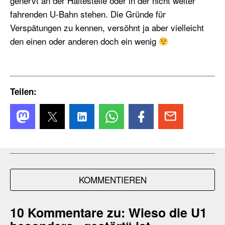
genervt an der Haltestelle oder in der nicht weiter
fahrenden U-Bahn stehen. Die Gründe für
Verspätungen zu kennen, versöhnt ja aber vielleicht
den einen oder anderen doch ein wenig
Teilen:
KOMMENTIEREN
10 Kommentare zu:
Wieso die U1