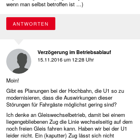
wenn man selbst betroffen ist …)
ANTWORTEN
Verzögerung im Betriebsablauf
15.11.2016 um 12:28 Uhr
Moin!
Gibt es Planungen bei der Hochbahn, die U1 so zu
modernisieren, dass die Auswirkungen dieser
Störungen für Fahrgäste möglichst gering sind?
Ich denke an Gleiswechselbetrieb, damit bei einem
liegengebliebenen Zug die Linie wechselseitig auf dem
noch freien Gleis fahren kann. Haben wir bei der U1
leider nicht. Ein (kaputter) Zug lässt sich nicht