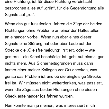
eine Richtung, ist für diese Richtung vereinfacht
gesprochen alles auf „grün“, für die Gegenrichtung alle
Signale auf „rot“.
Wenn das gut funktioniert, fahren die Züge der beiden
Richtungen ohne Probleme an einer der Haltestellen
an einander vorbei. Wenn nun aber eines dieser
Signale eine Störung hat oder aber Laub auf der
Strecke die „Gleisfreimeldung“ irritiert, oder – wie
gestern – ein Kabel beschädigt ist, geht auf einmal gar
nichts mehr. Aus Sicherheitsgründen muss dann
immer einer meiner Kollegen vor Ort checken, was
genau das Problem ist und ob die eingleisige Strecke
frei ist. Wir müssen nicht weiterdenken, was passiert,
wenn die Züge aus beiden Richtungen ohne diesen
Check aufeinander los fahren würden.
Nun könnte man ja meinen, was interessiert mich