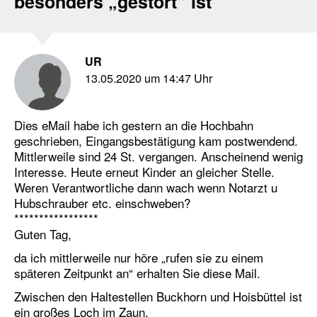
besonders „gestört“ ist
UR
13.05.2020 um 14:47 Uhr
Dies eMail habe ich gestern an die Hochbahn
geschrieben, Eingangsbestätigung kam postwendend.
Mittlerweile sind 24 St. vergangen. Anscheinend wenig
Interesse. Heute erneut Kinder an gleicher Stelle.
Weren Verantwortliche dann wach wenn Notarzt u
Hubschrauber etc. einschweben?
*****************
Guten Tag,
da ich mittlerweile nur höre „rufen sie zu einem
späteren Zeitpunkt an“ erhalten Sie diese Mail.
Zwischen den Haltestellen Buckhorn und Hoisbüttel ist
ein großes Loch im Zaun.