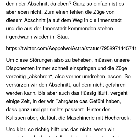
denn der Abschnitt da oben? Ganz so einfach ist es
aber eben nicht. Zum einen fehlen die Züge von
diesem Abschnitt ja auf dem Weg in die Innenstadt
und die aus der Innenstadt kommenden stehen
irgendwann wieder im Stau.
https://twitter.com/AeppelwoiAstra/status/795897144574
Um diese Störungen also zu beheben, müssen unsere
Disponenten immer schnell einspringen und die Züge
vorzeitig „abkehren“, also vorher umdrehen lassen. So
verkürzen wir den Abschnitt, auf dem nicht gefahren
werden kann. Bis aber auch das flüssig läuft, vergeht
einige Zeit, in der wir Fahrgäste das Gefühl haben,
dass ganz und gar nichts passiert. Hinter den
Kulissen aber, da läuft die Maschinerie mit Hochdruck.
Und klar, so richtig hilft uns das nicht, wenn wir