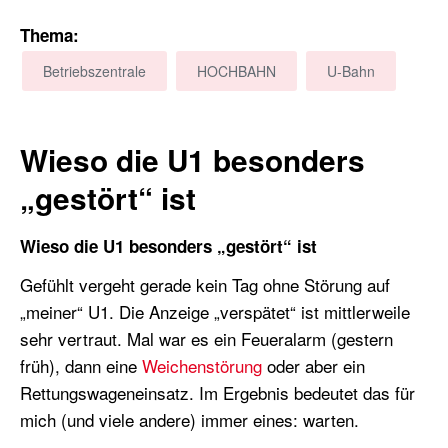
Thema:
Betriebszentrale
HOCHBAHN
U-Bahn
Wieso die U1 besonders
„gestört“ ist
Wieso die U1 besonders „gestört“ ist
Gefühlt vergeht gerade kein Tag ohne Störung auf
„meiner“ U1. Die Anzeige „verspätet“ ist mittlerweile
sehr vertraut. Mal war es ein Feueralarm (gestern
früh), dann eine
Weichenstörung
oder aber ein
Rettungswageneinsatz. Im Ergebnis bedeutet das für
mich (und viele andere) immer eines: warten.