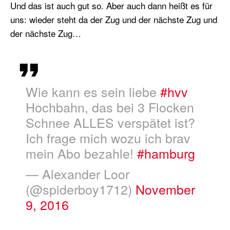
Und das ist auch gut so. Aber auch dann heißt es für
uns: wieder steht da der Zug und der nächste Zug und
der nächste Zug…
Wie kann es sein liebe
#hvv
Hochbahn, das bei 3 Flocken
Schnee ALLES verspätet ist?
Ich frage mich wozu ich brav
mein Abo bezahle!
#hamburg
— Alexander Loor
(@spiderboy1712)
November
9, 2016