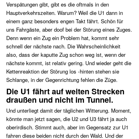
Verspätungen gibt, gibt es die oftmals in den
Hauptverkehrszeiten. Warum? Weil die U1 dann in
einem ganz besonders engen Takt fährt. Schön für
uns Fahrgäste, aber doof bei der Störung eines Zuges.
Denn wenn ein Zug ein Problem hat, kommt sehr
schnell der nächste nach. Die Wahrscheinlichkeit
also, dass der kaputte Zug schon weg ist, wenn der
nächste kommt, ist relativ gering. Und wieder geht die
Kettenreaktion der Störung los -hinten stehen sie
Schlange, in der Gegenrichtung fehlen die Züge.
Die U1 fährt auf weiten Strecken
draußen und nicht im Tunnel.
Und unterliegt damit der täglichen Witterung. Moment,
könnte man jetzt sagen, die U2 und U3 fährt ja auch
oberirdisch. Stimmt auch, aber im Gegensatz zur U1
fahren diese beiden nicht durch den Wald. Und der