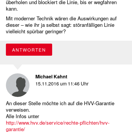
überholen und blockiert die Linie, bis er wegfahren
kann.
Mit moderner Technik wären die Auswirkungen auf
dieser – wie ihr ja selbst sagt: störanfälligen Linie
vielleicht spürbar geringer?
ANTWORTEN
Michael Kahnt
15.11.2016 um 11:46 Uhr
An dieser Stelle möchte ich auf die HVV-Garantie
verweisen.
Alle Infos unter
http://www.hvv.de/service/rechte-pflichten/hvv-
garantie/