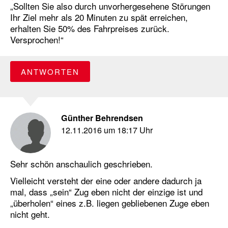
„Sollten Sie also durch unvorhergesehene Störungen
Ihr Ziel mehr als 20 Minuten zu spät erreichen,
erhalten Sie 50% des Fahrpreises zurück.
Versprochen!“
ANTWORTEN
Günther Behrendsen
12.11.2016 um 18:17 Uhr
Sehr schön anschaulich geschrieben.
Vielleicht versteht der eine oder andere dadurch ja
mal, dass „sein“ Zug eben nicht der einzige ist und
„überholen“ eines z.B. liegen gebliebenen Zuge eben
nicht geht.