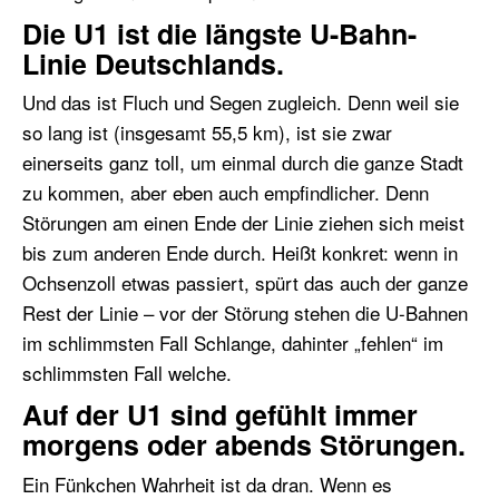
Die U1 ist die längste U-Bahn-
Linie Deutschlands.
Und das ist Fluch und Segen zugleich. Denn weil sie
so lang ist (insgesamt 55,5 km), ist sie zwar
einerseits ganz toll, um einmal durch die ganze Stadt
zu kommen, aber eben auch empfindlicher. Denn
Störungen am einen Ende der Linie ziehen sich meist
bis zum anderen Ende durch. Heißt konkret: wenn in
Ochsenzoll etwas passiert, spürt das auch der ganze
Rest der Linie – vor der Störung stehen die U-Bahnen
im schlimmsten Fall Schlange, dahinter „fehlen“ im
schlimmsten Fall welche.
Auf der U1 sind gefühlt immer
morgens oder abends Störungen.
Ein Fünkchen Wahrheit ist da dran. Wenn es