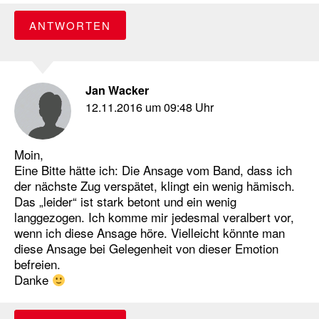
ANTWORTEN
Jan Wacker
12.11.2016 um 09:48 Uhr
Moin,
Eine Bitte hätte ich: Die Ansage vom Band, dass ich
der nächste Zug verspätet, klingt ein wenig hämisch.
Das „leider“ ist stark betont und ein wenig
langgezogen. Ich komme mir jedesmal veralbert vor,
wenn ich diese Ansage höre. Vielleicht könnte man
diese Ansage bei Gelegenheit von dieser Emotion
befreien.
Danke