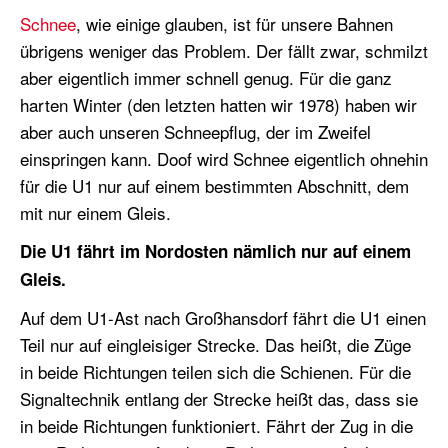
Schnee
, wie einige glauben, ist für unsere Bahnen
übrigens weniger das Problem. Der fällt zwar, schmilzt
aber eigentlich immer schnell genug. Für die ganz
harten Winter (den letzten hatten wir 1978) haben wir
aber auch unseren Schneepflug, der im Zweifel
einspringen kann. Doof wird Schnee eigentlich ohnehin
für die U1 nur auf einem bestimmten Abschnitt, dem
mit nur einem Gleis.
Die U1 fährt im Nordosten nämlich nur auf einem
Gleis.
Auf dem U1-Ast nach Großhansdorf fährt die U1 einen
Teil nur auf eingleisiger Strecke. Das heißt, die Züge
in beide Richtungen teilen sich die Schienen. Für die
Signaltechnik entlang der Strecke heißt das, dass sie
in beide Richtungen funktioniert. Fährt der Zug in die