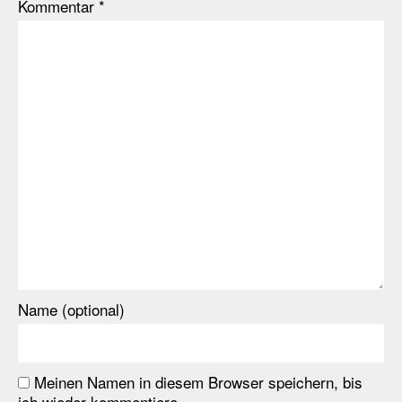
Kommentar
*
Name (optional)
Meinen Namen in diesem Browser speichern, bis
ich wieder kommentiere.