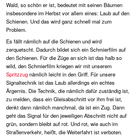
Wald, so schön er ist, bedeutet mit seinen Bäumen
insbesondere im Herbst vor allem eines: Laub auf den
Schienen. Und das wird ganz schnell mal zum
Problem.
Es fällt nämlich auf die Schienen und wird
zerquetscht. Dadurch bildet sich ein Schmierfilm auf
den Schienen. Für die Züge an sich ist das halb so
wild, den Schmierfilm kriegen wir mit unserem
Spritzzug
nämlich leicht in den Griff. Für unsere
Signaltechnik ist das Laub allerdings ein echtes
Ärgernis. Die Technik, die nämlich dafür zuständig ist,
zu melden, dass ein Gleisabschnitt vor ihm frei ist,
denkt dann nämlich manchmal, da ist ein Zug. Dann
geht das Signal für den jeweiligen Abschnitt nicht auf
grün, sondern bleibt auf rot. Und rot, wie auch im
Straßenverkehr, heißt, die Weiterfahrt ist verboten.