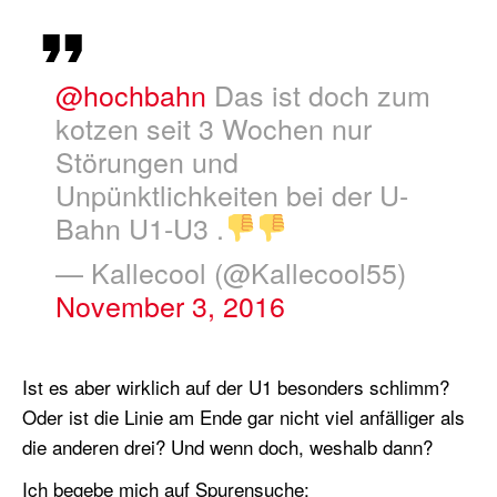
@hochbahn
Das ist doch zum
kotzen seit 3 Wochen nur
Störungen und
Unpünktlichkeiten bei der U-
Bahn U1-U3 .
— Kallecool (@Kallecool55)
November 3, 2016
Ist es aber wirklich auf der U1 besonders schlimm?
Oder ist die Linie am Ende gar nicht viel anfälliger als
die anderen drei? Und wenn doch, weshalb dann?
Ich begebe mich auf Spurensuche: