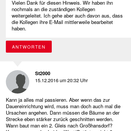
Vielen Dank für diesen Hinweis. Wir haben ihn
nochmals an die zuständigen Kollegen
weitergeleitet. Ich gehe aber auch davon aus, dass
die Kollegen ihre E-Mail mittlerweile bearbeitet
haben.
ANTWORTEN
St2000
15.12.2016 um 20:32 Uhr
Kann ja alles mal passieren. Aber wenn das zur
Dauereinrichtung wird, muss man doch auch mal die
Ursachen angehen. Dann müssen die Bäume an der
Strecke eben stärker zurück geschnitten werden.
Wann baut man ein 2. Gleis nach Großhansdorf?