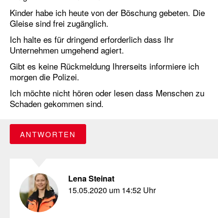
Kinder habe ich heute von der Böschung gebeten. Die
Gleise sind frei zugänglich.
Ich halte es für dringend erforderlich dass Ihr
Unternehmen umgehend agiert.
Gibt es keine Rückmeldung Ihrerseits informiere ich
morgen die Polizei.
Ich möchte nicht hören oder lesen dass Menschen zu
Schaden gekommen sind.
ANTWORTEN
Lena Steinat
15.05.2020 um 14:52 Uhr