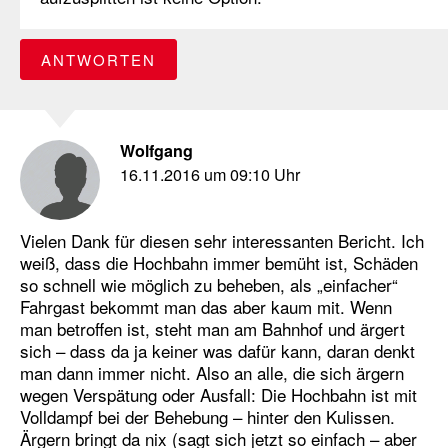
ANTWORTEN
Wolfgang
16.11.2016 um 09:10 Uhr
Vielen Dank für diesen sehr interessanten Bericht. Ich
weiß, dass die Hochbahn immer bemüht ist, Schäden
so schnell wie möglich zu beheben, als „einfacher“
Fahrgast bekommt man das aber kaum mit. Wenn
man betroffen ist, steht man am Bahnhof und ärgert
sich – dass da ja keiner was dafür kann, daran denkt
man dann immer nicht. Also an alle, die sich ärgern
wegen Verspätung oder Ausfall: Die Hochbahn ist mit
Volldampf bei der Behebung – hinter den Kulissen.
Ärgern bringt da nix (sagt sich jetzt so einfach – aber