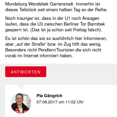
Mundsburg Wandsbek Gartenstadt. Immerhin ist
dieses Teilstück seit einem halben Tag an der Reihe.
Noch trauriger ist, dass in der U1 noch Ansagen
laufen, dass die U3 zwischen Berliner Tor Barmbek
gesperrt ist. (Das ist ja schon seit Freitag falsch).
Es ist schön das sie so ausführlich hier Informieren,
aber „auf der Straße“ bzw. im Zug hilft das wenig.
Besonders nicht Pendlern/Touristen die sich nicht
vorab im Internet informiert haben.
ANTWORTEN
Pia Gängrich
07.08.2017 um 11:02 Uhr