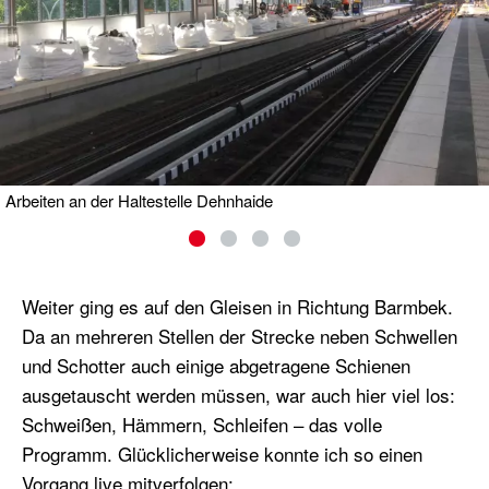
Arbeiten an der Haltestelle Dehnhaide
Weiter ging es auf den Gleisen in Richtung Barmbek.
Da an mehreren Stellen der Strecke neben Schwellen
und Schotter auch einige abgetragene Schienen
ausgetauscht werden müssen, war auch hier viel los:
Schweißen, Hämmern, Schleifen – das volle
Programm. Glücklicherweise konnte ich so einen
Vorgang live mitverfolgen: