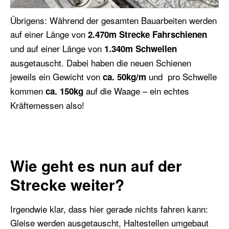
Übrigens: Während der gesamten Bauarbeiten werden
auf einer Länge von
2.470m Strecke Fahrschienen
und auf einer Länge von
1.340m Schwellen
ausgetauscht. Dabei haben die neuen Schienen
jeweils ein Gewicht von
und pro Schwelle
ca. 50kg/m
kommen
auf die Waage – ein echtes
ca. 150kg
Kräftemessen also!
Wie geht es nun auf der
Strecke weiter?
Irgendwie klar, dass hier gerade nichts fahren kann:
Gleise werden ausgetauscht, Haltestellen umgebaut