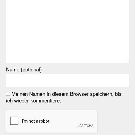
Name (optional)
Meinen Namen in diesem Browser speichern, bis
ich wieder kommentiere.