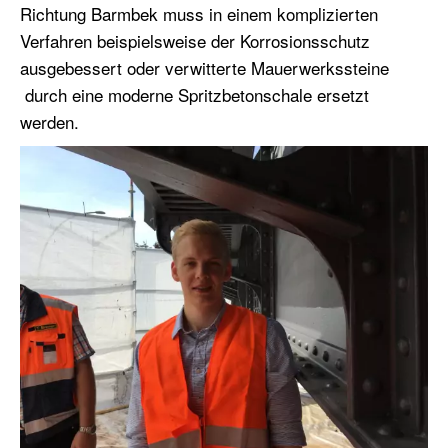
Richtung Barmbek muss in einem komplizierten
Verfahren beispielsweise der Korrosionsschutz
ausgebessert oder verwitterte Mauerwerkssteine
durch eine moderne Spritzbetonschale ersetzt
werden.