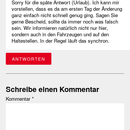
Sorry für die späte Antwort (Urlaub). Ich kann mir
vorstellen, dass es da am ersten Tag der Änderung
ganz einfach nicht schnell genug ging. Sagen Sie
gerne Bescheid, sollte da immer noch was falsch
sein. Wir informieren natürlich nicht nur hier,
sondern auch in den Fahrzeugen und auf den
Haltestellen. In der Regel läuft das synchron.
ANTWORTEN
Schreibe einen Kommentar
Kommentar
*