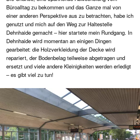
Büroalltag zu bekommen und das Ganze mal von
einer anderen Perspektive aus zu betrachten, habe ich
genutzt und mich auf den Weg zur Haltestelle
Dehnhaide gemacht – hier startete mein Rundgang. In
Dehnhaide wird momentan an einigen Dingen
gearbeitet: die Holzverkleidung der Decke wird
repariert, der Bodenbelag teilweise abgetragen und
ersetzt und viele andere Kleinigkeiten werden erledigt
– es gibt viel zu tun!