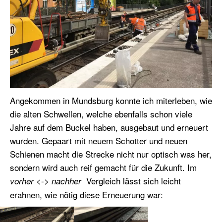
Angekommen in Mundsburg konnte ich miterleben, wie
die alten Schwellen, welche ebenfalls schon viele
Jahre auf dem Buckel haben, ausgebaut und erneuert
wurden. Gepaart mit neuem Schotter und neuen
Schienen macht die Strecke nicht nur optisch was her,
sondern wird auch reif gemacht für die Zukunft. Im
<->
Vergleich lässt sich leicht
vorher
nachher
erahnen, wie nötig diese Erneuerung war: