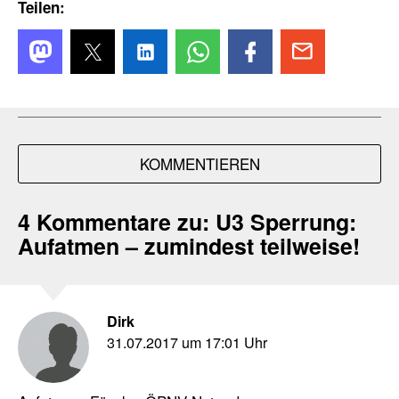
Teilen:
KOMMENTIEREN
4 Kommentare zu:
U3 Sperrung:
Aufatmen – zumindest teilweise!
Dirk
31.07.2017 um 17:01 Uhr