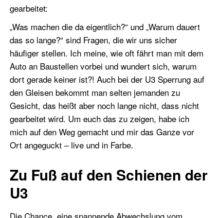
gearbeitet:
„Was machen die da eigentlich?“ und „Warum dauert
das so lange?“ sind Fragen, die wir uns sicher
häufiger stellen. Ich meine, wie oft fährt man mit dem
Auto an Baustellen vorbei und wundert sich, warum
dort gerade keiner ist?! Auch bei der U3 Sperrung auf
den Gleisen bekommt man selten jemanden zu
Gesicht, das heißt aber noch lange nicht, dass nicht
gearbeitet wird. Um euch das zu zeigen, habe ich
mich auf den Weg gemacht und mir das Ganze vor
Ort angeguckt – live und in Farbe.
Zu Fuß auf den Schienen der
U3
Die Chance, eine spannende Abwechslung vom