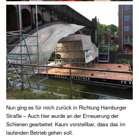
Nun ging es für mich zurück in Richtung Hamburger
Straße – Auch hier wurde an der Erneuerung der
Schienen gearbeitet: Kaum vorstellbar, dass das im
laufenden Betrieb gehen soll.