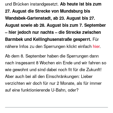
und Brücken instandgesetzt.
Ab heute ist bis zum
27. August die Strecke von Mundsburg bis
Wandsbek-Gartenstadt, ab 23. August bis 27.
August sowie ab 28. August bis zum 7. September
– hier jedoch nur nachts – die Strecke zwischen
Für
Barmbek und Kellinghusenstraße gesperrt.
nähere Infos zu den Sperrungen klickt einfach
hier
.
Ab dem 8. September haben die Sperrungen dann
nach insgesamt 8 Wochen ein Ende und wir fahren so
wie gewohnt und sind dabei noch fit für die Zukunft!
Aber auch bei all den Einschränkungen: Lieber
verzichten wir doch für nur 2 Monate, als für immer
auf eine funktionierende U-Bahn, oder?