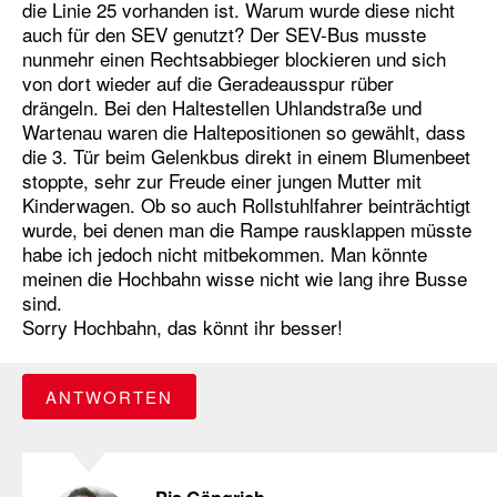
die Linie 25 vorhanden ist. Warum wurde diese nicht
auch für den SEV genutzt? Der SEV-Bus musste
nunmehr einen Rechtsabbieger blockieren und sich
von dort wieder auf die Geradeausspur rüber
drängeln. Bei den Haltestellen Uhlandstraße und
Wartenau waren die Haltepositionen so gewählt, dass
die 3. Tür beim Gelenkbus direkt in einem Blumenbeet
stoppte, sehr zur Freude einer jungen Mutter mit
Kinderwagen. Ob so auch Rollstuhlfahrer beinträchtigt
wurde, bei denen man die Rampe rausklappen müsste
habe ich jedoch nicht mitbekommen. Man könnte
meinen die Hochbahn wisse nicht wie lang ihre Busse
sind.
Sorry Hochbahn, das könnt ihr besser!
ANTWORTEN