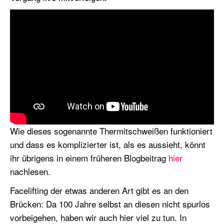
Wie dieses sogenannte Thermitschweißen funktioniert
und dass es komplizierter ist, als es aussieht, könnt
ihr übrigens in einem früheren Blogbeitrag
hier
nachlesen.
Facelifting der etwas anderen Art gibt es an den
Brücken: Da 100 Jahre selbst an diesen nicht spurlos
vorbeigehen, haben wir auch hier viel zu tun. In