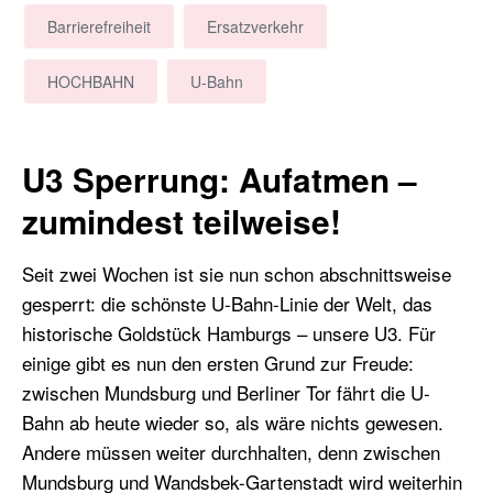
Barrierefreiheit
Ersatzverkehr
HOCHBAHN
U-Bahn
U3 Sperrung: Aufatmen –
zumindest teilweise!
Seit zwei Wochen ist sie nun schon abschnittsweise
gesperrt: die schönste U-Bahn-Linie der Welt, das
historische Goldstück Hamburgs – unsere U3. Für
einige gibt es nun den ersten Grund zur Freude:
zwischen Mundsburg und Berliner Tor fährt die U-
Bahn ab heute wieder so, als wäre nichts gewesen.
Andere müssen weiter durchhalten, denn zwischen
Mundsburg und Wandsbek-Gartenstadt wird weiterhin