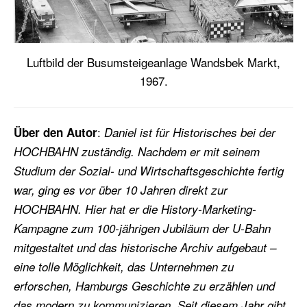
Luftbild der Busumsteigeanlage Wandsbek Markt,
1967.
:
Über den Autor
Daniel ist für Historisches bei der
HOCHBAHN zuständig. Nachdem er mit seinem
Studium der Sozial- und Wirtschaftsgeschichte fertig
war, ging es vor über 10 Jahren direkt zur
HOCHBAHN. Hier hat er die History-Marketing-
Kampagne zum 100-jährigen Jubiläum der U-Bahn
mitgestaltet und das historische Archiv aufgebaut –
eine tolle Möglichkeit, das Unternehmen zu
erforschen, Hamburgs Geschichte zu erzählen und
das modern zu kommunizieren. Seit diesem Jahr gibt