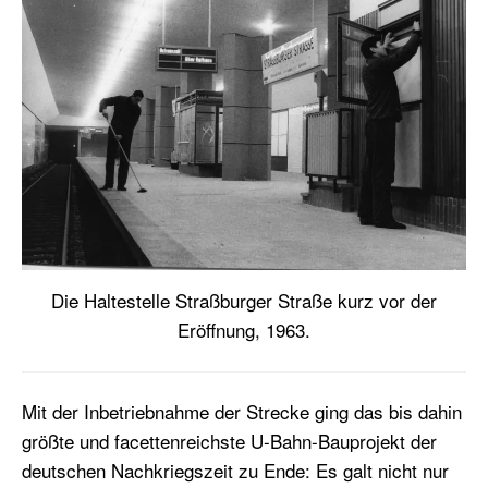
Die Haltestelle Straßburger Straße kurz vor der
Eröffnung, 1963.
Mit der Inbetriebnahme der Strecke ging das bis dahin
größte und facettenreichste U-Bahn-Bauprojekt der
deutschen Nachkriegszeit zu Ende: Es galt nicht nur