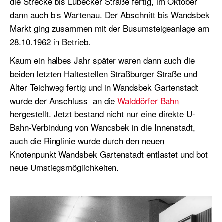
die Strecke bis Lübecker Straße fertig, im Oktober
dann auch bis Wartenau. Der Abschnitt bis Wandsbek
Markt ging zusammen mit der Busumsteigeanlage am
28.10.1962 in Betrieb.
Kaum ein halbes Jahr später waren dann auch die
beiden letzten Haltestellen Straßburger Straße und
Alter Teichweg fertig und in Wandsbek Gartenstadt
wurde der Anschluss an die
Walddörfer Bahn
hergestellt. Jetzt bestand nicht nur eine direkte U-
Bahn-Verbindung von Wandsbek in die Innenstadt,
auch die Ringlinie wurde durch den neuen
Knotenpunkt Wandsbek Gartenstadt entlastet und bot
neue Umstiegsmöglichkeiten.