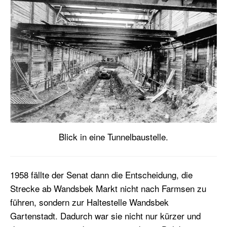
Blick in eine Tunnelbaustelle.
1958 fällte der Senat dann die Entscheidung, die
Strecke ab Wandsbek Markt nicht nach Farmsen zu
führen, sondern zur Haltestelle Wandsbek
Gartenstadt. Dadurch war sie nicht nur kürzer und