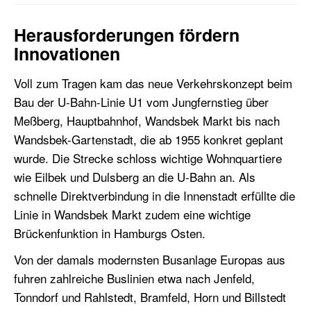
Herausforderungen fördern
Innovationen
Voll zum Tragen kam das neue Verkehrskonzept beim
Bau der U-Bahn-Linie U1 vom Jungfernstieg über
Meßberg, Hauptbahnhof, Wandsbek Markt bis nach
Wandsbek-Gartenstadt, die ab 1955 konkret geplant
wurde. Die Strecke schloss wichtige Wohnquartiere
wie Eilbek und Dulsberg an die U-Bahn an. Als
schnelle Direktverbindung in die Innenstadt erfüllte die
Linie in Wandsbek Markt zudem eine wichtige
Brückenfunktion in Hamburgs Osten.
Von der damals modernsten Busanlage Europas aus
fuhren zahlreiche Buslinien etwa nach Jenfeld,
Tonndorf und Rahlstedt, Bramfeld, Horn und Billstedt