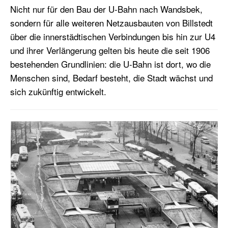
Nicht nur für den Bau der U-Bahn nach Wandsbek,
sondern für alle weiteren Netzausbauten von Billstedt
über die innerstädtischen Verbindungen bis hin zur U4
und ihrer Verlängerung gelten bis heute die seit 1906
bestehenden Grundlinien: die U-Bahn ist dort, wo die
Menschen sind, Bedarf besteht, die Stadt wächst und
sich zukünftig entwickelt.