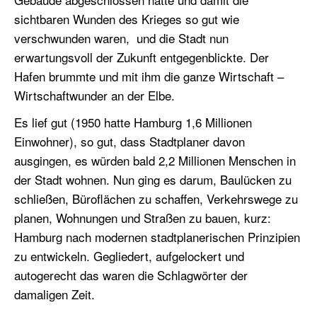
sichtbaren Wunden des Krieges so gut wie
verschwunden waren, und die Stadt nun
erwartungsvoll der Zukunft entgegenblickte. Der
Hafen brummte und mit ihm die ganze Wirtschaft –
Wirtschaftwunder an der Elbe.
Es lief gut (1950 hatte Hamburg 1,6 Millionen
Einwohner), so gut, dass Stadtplaner davon
ausgingen, es würden bald 2,2 Millionen Menschen in
der Stadt wohnen. Nun ging es darum, Baulücken zu
schließen, Büroflächen zu schaffen, Verkehrswege zu
planen, Wohnungen und Straßen zu bauen, kurz:
Hamburg nach modernen stadtplanerischen Prinzipien
zu entwickeln. Gegliedert, aufgelockert und
autogerecht das waren die Schlagwörter der
damaligen Zeit.