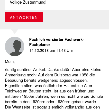
Völlige Zustimmung!
ANTWORTEN
Fachlich versierter Fachwerk-
Fachplaner
14.12.2018 um 11:43 Uhr
Moin,
richtig schöner Artikel. Danke dafür! Aber eine kleine
Anmerkung noch: Auf dem Dulsberg war 1958 die
Bebauung bereits weitgehend abgeschlossen.
Eigentlich alles, was östlich der Haltestelle Alter
Teichweg an Bauten steht, ist aus den frühen und
mittleren 1950er Jahren, wenn es nicht wie die Schule
bereits in den 1920ern oder 1930ern gebaut wurde.
Die Westseite ist sogar ziemlich vollständig aus den