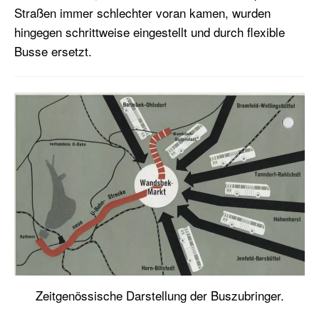
Straßen immer schlechter voran kamen, wurden
hingegen schrittweise eingestellt und durch flexible
Busse ersetzt.
Zeitgenössische Darstellung der Buszubringer.