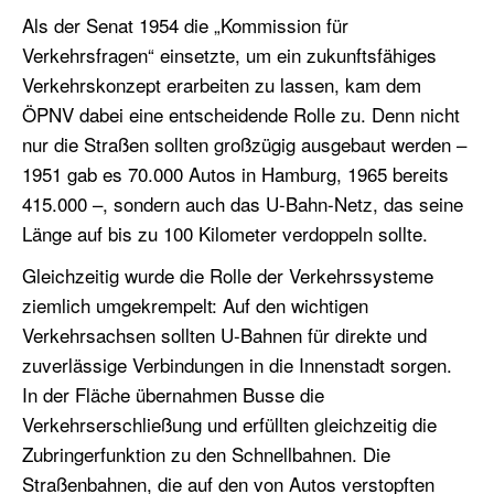
Als der Senat 1954 die „Kommission für
Verkehrsfragen“ einsetzte, um ein zukunftsfähiges
Verkehrskonzept erarbeiten zu lassen, kam dem
ÖPNV dabei eine entscheidende Rolle zu. Denn nicht
nur die Straßen sollten großzügig ausgebaut werden –
1951 gab es 70.000 Autos in Hamburg, 1965 bereits
415.000 –, sondern auch das U-Bahn-Netz, das seine
Länge auf bis zu 100 Kilometer verdoppeln sollte.
Gleichzeitig wurde die Rolle der Verkehrssysteme
ziemlich umgekrempelt: Auf den wichtigen
Verkehrsachsen sollten U-Bahnen für direkte und
zuverlässige Verbindungen in die Innenstadt sorgen.
In der Fläche übernahmen Busse die
Verkehrserschließung und erfüllten gleichzeitig die
Zubringerfunktion zu den Schnellbahnen. Die
Straßenbahnen, die auf den von Autos verstopften