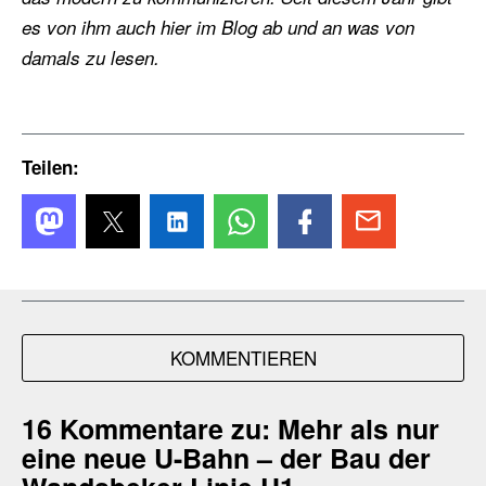
es von ihm auch hier im Blog ab und an was von
damals zu lesen.
Teilen:
KOMMENTIEREN
16 Kommentare zu:
Mehr als nur
eine neue U-Bahn – der Bau der