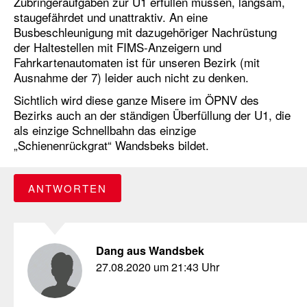
Zubringeraufgaben zur U1 erfüllen müssen, langsam,
staugefährdet und unattraktiv. An eine
Busbeschleunigung mit dazugehöriger Nachrüstung
der Haltestellen mit FIMS-Anzeigern und
Fahrkartenautomaten ist für unseren Bezirk (mit
Ausnahme der 7) leider auch nicht zu denken.
Sichtlich wird diese ganze Misere im ÖPNV des
Bezirks auch an der ständigen Überfüllung der U1, die
als einzige Schnellbahn das einzige
„Schienenrückgrat“ Wandsbeks bildet.
ANTWORTEN
Dang aus Wandsbek
27.08.2020 um 21:43 Uhr