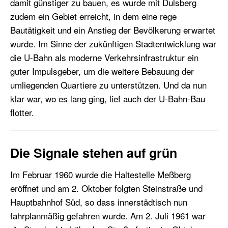
damit günstiger zu bauen, es wurde mit Dulsberg
zudem ein Gebiet erreicht, in dem eine rege
Bautätigkeit und ein Anstieg der Bevölkerung erwartet
wurde. Im Sinne der zukünftigen Stadtentwicklung war
die U-Bahn als moderne Verkehrsinfrastruktur ein
guter Impulsgeber, um die weitere Bebauung der
umliegenden Quartiere zu unterstützen. Und da nun
klar war, wo es lang ging, lief auch der U-Bahn-Bau
flotter.
Die Signale stehen auf grün
Im Februar 1960 wurde die Haltestelle Meßberg
eröffnet und am 2. Oktober folgten Steinstraße und
Hauptbahnhof Süd, so dass innerstädtisch nun
fahrplanmäßig gefahren wurde. Am 2. Juli 1961 war