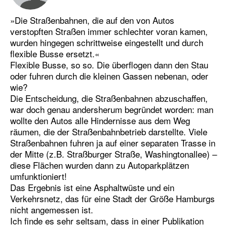
»Die Straßenbahnen, die auf den von Autos
verstopften Straßen immer schlechter voran kamen,
wurden hingegen schrittweise eingestellt und durch
flexible Busse ersetzt.«
Flexible Busse, so so. Die überflogen dann den Stau
oder fuhren durch die kleinen Gassen nebenan, oder
wie?
Die Entscheidung, die Straßenbahnen abzuschaffen,
war doch genau andersherum begründet worden: man
wollte den Autos alle Hindernisse aus dem Weg
räumen, die der Straßenbahnbetrieb darstellte. Viele
Straßenbahnen fuhren ja auf einer separaten Trasse in
der Mitte (z.B. Straßburger Straße, Washingtonallee) –
diese Flächen wurden dann zu Autoparkplätzen
umfunktioniert!
Das Ergebnis ist eine Asphaltwüste und ein
Verkehrsnetz, das für eine Stadt der Größe Hamburgs
nicht angemessen ist.
Ich finde es sehr seltsam, dass in einer Publikation