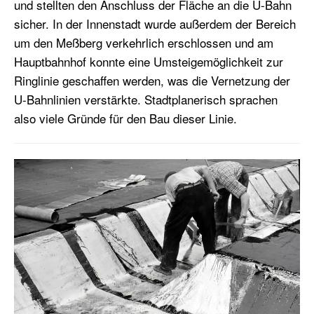
und stellten den Anschluss der Fläche an die U-Bahn
sicher. In der Innenstadt wurde außerdem der Bereich
um den Meßberg verkehrlich erschlossen und am
Hauptbahnhof konnte eine Umsteigemöglichkeit zur
Ringlinie geschaffen werden, was die Vernetzung der
U-Bahnlinien verstärkte. Stadtplanerisch sprachen
also viele Gründe für den Bau dieser Linie.