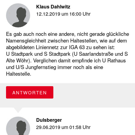
Klaus Dahlwitz
12.12.2019 um 16:00 Uhr
Es gab auch noch eine andere, nicht gerade glückliche
Namensgleichheit zwischen Haltestellen, wie auf dem
abgebildeten Liniennetz zur IGA 63 zu sehen ist:
U Stadtpark und S Stadtpark (U Saarlandstraße und S
Alte Wöhr). Verglichen damit empfinde ich U Rathaus
und U/S Jungfernstieg immer noch als eine
Haltestelle.
ANTWORTEN
Dulsberger
29.06.2019 um 01:58 Uhr