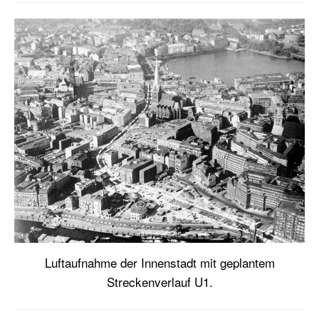
Luftaufnahme der Innenstadt mit geplantem
Streckenverlauf U1.