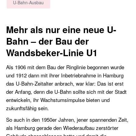
U-Bahn-Ausbau
Mehr als nur eine neue U-
Bahn – der Bau der
Wandsbeker-Linie U1
Als 1906 mit dem Bau der Ringlinie begonnen wurde
und 1912 dann mit ihrer Inbetriebnahme in Hamburg
das U-Bahn-Zeitalter anbrach, war klar: Das ist erst
der Anfang, denn die U-Bahn sollte sich mit der Stadt
entwickeln, ihr Wachstumsimpulse bieten und
zukunftsfähig sein.
So auch in den 1950er Jahren, jener spannenden Zeit,
als Hamburg gerade den Wiederaufbau zerstörter
Gebäude abgeschlossen hatte und damit die