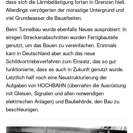
dass sich die Lärmbelästigung fortan in Grenzen hielt.
Allerdings verzögerten der morastige Untergrund und
viel Grundwasser die Bauarbeiten.
Beim Tunnelbau wurde ebenfalls Neues ausprobiert: In
einigen Streckenabschnitten wurden Fertigbauteile
genutzt, um das Bauen zu vereinfachen. Erstmals
kam in Deutschland aber auch das neue
Schildvortriebsverfahren zum Einsatz, das so gut
funktionierte, dass es auch in Zukunft genutzt wurde.
Letztlich half noch eine Neustrukturierung der
Aufgaben von HOCHBAHN (übernahm die Ausrüstung
mit Gleisen, Signalen und allen notwendigen
elektrischen Anlagen) und Baubehörde, den Bau zu
beschleunigen.