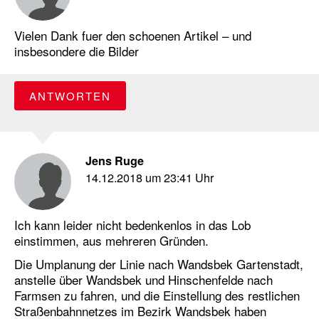
Vielen Dank fuer den schoenen Artikel – und
insbesondere die Bilder
ANTWORTEN
Jens Ruge
14.12.2018 um 23:41 Uhr
Ich kann leider nicht bedenkenlos in das Lob
einstimmen, aus mehreren Gründen.
Die Umplanung der Linie nach Wandsbek Gartenstadt,
anstelle über Wandsbek und Hinschenfelde nach
Farmsen zu fahren, und die Einstellung des restlichen
Straßenbahnnetzes im Bezirk Wandsbek haben