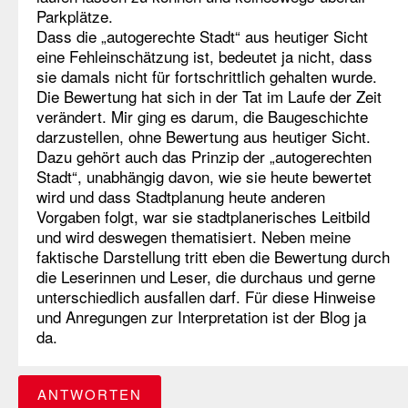
Parkplätze.
Dass die „autogerechte Stadt“ aus heutiger Sicht
eine Fehleinschätzung ist, bedeutet ja nicht, dass
sie damals nicht für fortschrittlich gehalten wurde.
Die Bewertung hat sich in der Tat im Laufe der Zeit
verändert. Mir ging es darum, die Baugeschichte
darzustellen, ohne Bewertung aus heutiger Sicht.
Dazu gehört auch das Prinzip der „autogerechten
Stadt“, unabhängig davon, wie sie heute bewertet
wird und dass Stadtplanung heute anderen
Vorgaben folgt, war sie stadtplanerisches Leitbild
und wird deswegen thematisiert. Neben meine
faktische Darstellung tritt eben die Bewertung durch
die Leserinnen und Leser, die durchaus und gerne
unterschiedlich ausfallen darf. Für diese Hinweise
und Anregungen zur Interpretation ist der Blog ja
da.
ANTWORTEN