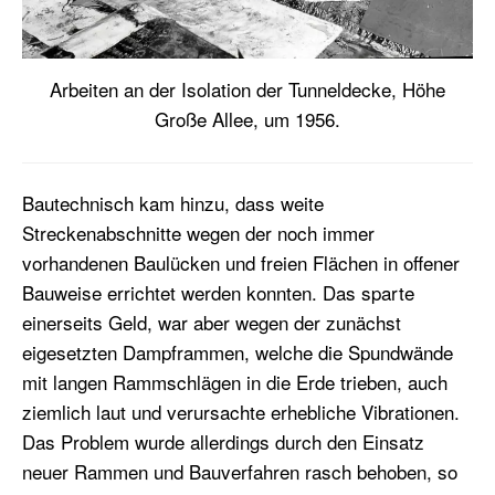
Arbeiten an der Isolation der Tunneldecke, Höhe
Große Allee, um 1956.
Bautechnisch kam hinzu, dass weite
Streckenabschnitte wegen der noch immer
vorhandenen Baulücken und freien Flächen in offener
Bauweise errichtet werden konnten. Das sparte
einerseits Geld, war aber wegen der zunächst
eigesetzten Dampframmen, welche die Spundwände
mit langen Rammschlägen in die Erde trieben, auch
ziemlich laut und verursachte erhebliche Vibrationen.
Das Problem wurde allerdings durch den Einsatz
neuer Rammen und Bauverfahren rasch behoben, so