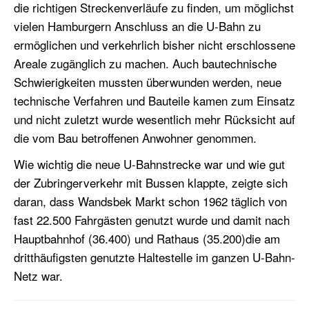
die richtigen Streckenverläufe zu finden, um möglichst
vielen Hamburgern Anschluss an die U-Bahn zu
ermöglichen und verkehrlich bisher nicht erschlossene
Areale zugänglich zu machen. Auch bautechnische
Schwierigkeiten mussten überwunden werden, neue
technische Verfahren und Bauteile kamen zum Einsatz
und nicht zuletzt wurde wesentlich mehr Rücksicht auf
die vom Bau betroffenen Anwohner genommen.
Wie wichtig die neue U-Bahnstrecke war und wie gut
der Zubringerverkehr mit Bussen klappte, zeigte sich
daran, dass Wandsbek Markt schon 1962 täglich von
fast 22.500 Fahrgästen genutzt wurde und damit nach
Hauptbahnhof (36.400) und Rathaus (35.200)die am
dritthäufigsten genutzte Haltestelle im ganzen U-Bahn-
Netz war.