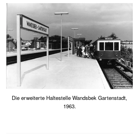
Die erweiterte Haltestelle Wandsbek Gartenstadt,
1963.