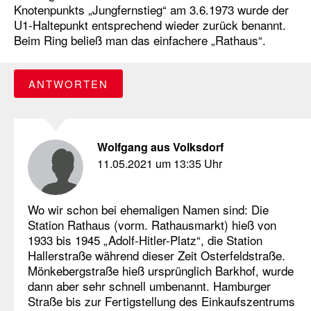
Knotenpunkts „Jungfernstieg“ am 3.6.1973 wurde der
U1-Haltepunkt entsprechend wieder zurück benannt.
Beim Ring beließ man das einfachere „Rathaus“.
ANTWORTEN
Wolfgang aus Volksdorf
11.05.2021 um 13:35 Uhr
Wo wir schon bei ehemaligen Namen sind: Die
Station Rathaus (vorm. Rathausmarkt) hieß von
1933 bis 1945 „Adolf-Hitler-Platz“, die Station
Hallerstraße während dieser Zeit Osterfeldstraße.
Mönkebergstraße hieß ursprünglich Barkhof, wurde
dann aber sehr schnell umbenannt. Hamburger
Straße bis zur Fertigstellung des Einkaufszentrums