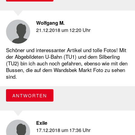
Wolfgang M.
21.12.2018 um 12:20 Uhr
Schöner und interessanter Artikel und tolle Fotos! Mit
der Abgebildeten U-Bahn (TU1) und dem Silberling
(TU2) bin ich auch noch gefahren, ebenso wie mit den
Bussen, die auf dem Wandsbek Markt Foto zu sehen
sind.
ANTWORTEN
Exile
17.12.2018 um 17:36 Uhr