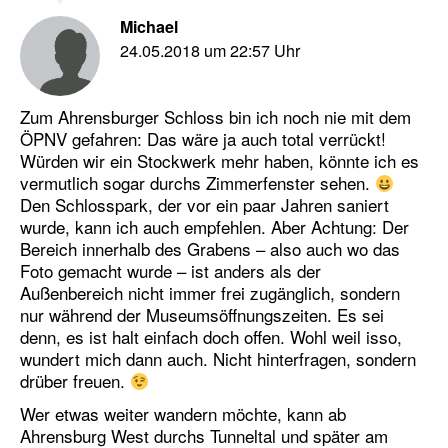
Michael
24.05.2018 um 22:57 Uhr
Zum Ahrensburger Schloss bin ich noch nie mit dem
ÖPNV gefahren: Das wäre ja auch total verrückt!
Würden wir ein Stockwerk mehr haben, könnte ich es
vermutlich sogar durchs Zimmerfenster sehen.
Den Schlosspark, der vor ein paar Jahren saniert
wurde, kann ich auch empfehlen. Aber Achtung: Der
Bereich innerhalb des Grabens – also auch wo das
Foto gemacht wurde – ist anders als der
Außenbereich nicht immer frei zugänglich, sondern
nur während der Museumsöffnungszeiten. Es sei
denn, es ist halt einfach doch offen. Wohl weil isso,
wundert mich dann auch. Nicht hinterfragen, sondern
drüber freuen.
Wer etwas weiter wandern möchte, kann ab
Ahrensburg West durchs Tunneltal und später am