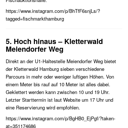
https://www.instagram.com/p/BhTfF6snjLs/?
tagged=fischmarkthamburg
5. Hoch hinaus – Kletterwald
Meiendorfer Weg
Direkt an der U1-Haltestelle Meiendorfer Weg bietet
der Kletterwald Hamburg sieben verschiedene
Parcours in mehr oder weniger luftigen Höhen. Von
einem Meter bis rauf auf 10 Meter ist alles dabei.
Geklettert werden kann zwischen 10 und 19 Uhr.
Letzter Starttermin ist laut Website um 17 Uhr und
eine Reservierung wird empfohlen.
https://www.instagram.com/p/BgHB0_EjPgf/?taken-
at=351174686