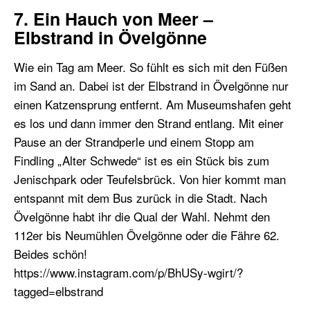
7. Ein Hauch von Meer –
Elbstrand in Övelgönne
Wie ein Tag am Meer. So fühlt es sich mit den Füßen
im Sand an. Dabei ist der Elbstrand in Övelgönne nur
einen Katzensprung entfernt. Am Museumshafen geht
es los und dann immer den Strand entlang. Mit einer
Pause an der Strandperle und einem Stopp am
Findling „Alter Schwede“ ist es ein Stück bis zum
Jenischpark oder Teufelsbrück. Von hier kommt man
entspannt mit dem Bus zurück in die Stadt. Nach
Övelgönne habt ihr die Qual der Wahl. Nehmt den
112er bis Neumühlen Övelgönne oder die Fähre 62.
Beides schön!
https://www.instagram.com/p/BhUSy-wgirt/?
tagged=elbstrand