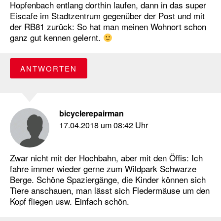
Hopfenbach entlang dorthin laufen, dann in das super
Eiscafe im Stadtzentrum gegenüber der Post und mit
der RB81 zurück: So hat man meinen Wohnort schon
ganz gut kennen gelernt.
ANTWORTEN
bicyclerepairman
17.04.2018 um 08:42 Uhr
Zwar nicht mit der Hochbahn, aber mit den Öffis: Ich
fahre immer wieder gerne zum Wildpark Schwarze
Berge. Schöne Spaziergänge, die Kinder können sich
Tiere anschauen, man lässt sich Fledermäuse um den
Kopf fliegen usw. Einfach schön.