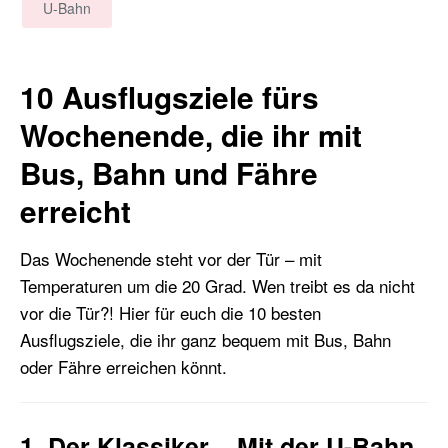
U-Bahn
10 Ausflugsziele fürs
Wochenende, die ihr mit
Bus, Bahn und Fähre
erreicht
Das Wochenende steht vor der Tür – mit
Temperaturen um die 20 Grad. Wen treibt es da nicht
vor die Tür?! Hier für euch die 10 besten
Ausflugsziele, die ihr ganz bequem mit Bus, Bahn
oder Fähre erreichen könnt.
1. Der Klassiker – Mit der U-Bahn