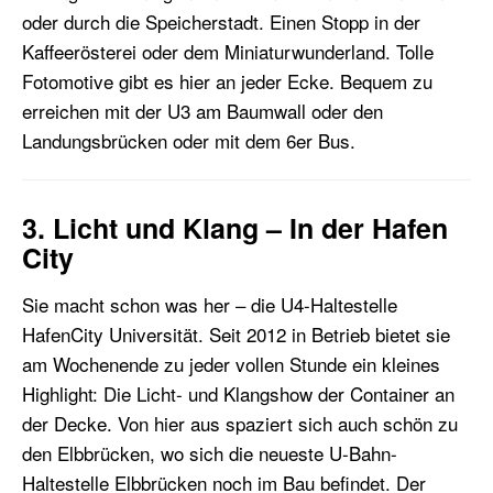
oder durch die Speicherstadt. Einen Stopp in der
Kaffeerösterei oder dem Miniaturwunderland. Tolle
Fotomotive gibt es hier an jeder Ecke. Bequem zu
erreichen mit der U3 am Baumwall oder den
Landungsbrücken oder mit dem 6er Bus.
3. Licht und Klang – In der Hafen
City
Sie macht schon was her – die U4-Haltestelle
HafenCity Universität. Seit 2012 in Betrieb bietet sie
am Wochenende zu jeder vollen Stunde ein kleines
Highlight: Die Licht- und Klangshow der Container an
der Decke. Von hier aus spaziert sich auch schön zu
den Elbbrücken, wo sich die neueste U-Bahn-
Haltestelle Elbbrücken noch im Bau befindet. Der