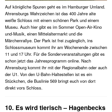
Auf königliche Spuren geht es im Hamburger Umland.
Ahrensburgs Wahrzeichen ist das 400 Jahre alte
weiße Schloss mit einem schönen Park und einem
Museu. Auch hier gibt es im Sommer Open-Air-Kino
und-Musik, einen Mittelaltermarkt und die
Märchenrallye. Der Park ist frei zugänglich, ins
Schlossmuseum kommt ihr am Wochenende zwischen
11 und 17 Uhr. Für die Sonderveranstaltungen gibt es
schon jetzt das Jahresprogramm online. Nach
Ahrensburg kommt ihr mit der Regionalbahn oder auch
der U1. Von den U-Bahn-Haltestellen ist es ein
Stückchen, die Buslinie 569 bringt euch von dort
direkt vors Schloss.
10. Es wird tierisch – Hagenbecks