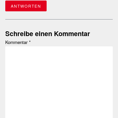
ANTWORTEN
Schreibe einen Kommentar
Kommentar
*