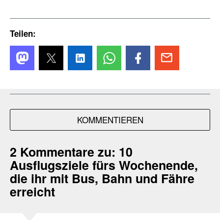
Teilen:
KOMMENTIEREN
2 Kommentare zu:
10
Ausflugsziele fürs Wochenende,
die ihr mit Bus, Bahn und Fähre
erreicht