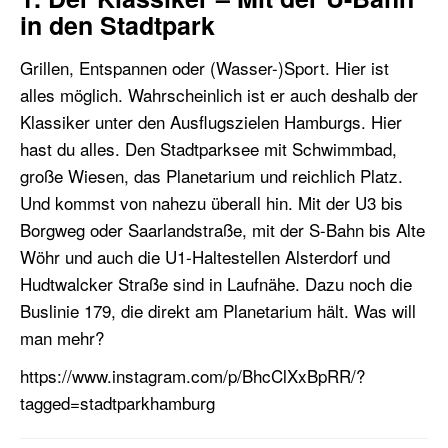
in den Stadtpark
Grillen, Entspannen oder (Wasser-)Sport. Hier ist
alles möglich. Wahrscheinlich ist er auch deshalb der
Klassiker unter den Ausflugszielen Hamburgs. Hier
hast du alles. Den Stadtparksee mit Schwimmbad,
große Wiesen, das Planetarium und reichlich Platz.
Und kommst von nahezu überall hin. Mit der U3 bis
Borgweg oder Saarlandstraße, mit der S-Bahn bis Alte
Wöhr und auch die U1-Haltestellen Alsterdorf und
Hudtwalcker Straße sind in Laufnähe. Dazu noch die
Buslinie 179, die direkt am Planetarium hält. Was will
man mehr?
https://www.instagram.com/p/BhcClXxBpRR/?
tagged=stadtparkhamburg