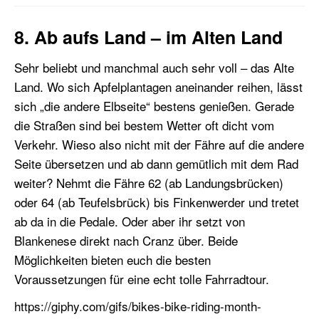
8. Ab aufs Land – im Alten Land
Sehr beliebt und manchmal auch sehr voll – das Alte
Land. Wo sich Apfelplantagen aneinander reihen, lässt
sich „die andere Elbseite“ bestens genießen. Gerade
die Straßen sind bei bestem Wetter oft dicht vom
Verkehr. Wieso also nicht mit der Fähre auf die andere
Seite übersetzen und ab dann gemütlich mit dem Rad
weiter? Nehmt die Fähre 62 (ab Landungsbrücken)
oder 64 (ab Teufelsbrück) bis Finkenwerder und tretet
ab da in die Pedale. Oder aber ihr setzt von
Blankenese direkt nach Cranz über. Beide
Möglichkeiten bieten euch die besten
Voraussetzungen für eine echt tolle Fahrradtour.
https://giphy.com/gifs/bikes-bike-riding-month-