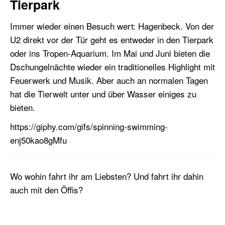
Tierpark
Immer wieder einen Besuch wert: Hagenbeck. Von der
U2 direkt vor der Tür geht es entweder in den Tierpark
oder ins Tropen-Aquarium. Im Mai und Juni bieten die
Dschungelnächte wieder ein traditionelles Highlight mit
Feuerwerk und Musik. Aber auch an normalen Tagen
hat die Tierwelt unter und über Wasser einiges zu
bieten.
https://giphy.com/gifs/spinning-swimming-
enj50kao8gMfu
Wo wohin fahrt ihr am Liebsten? Und fahrt ihr dahin
auch mit den Öffis?