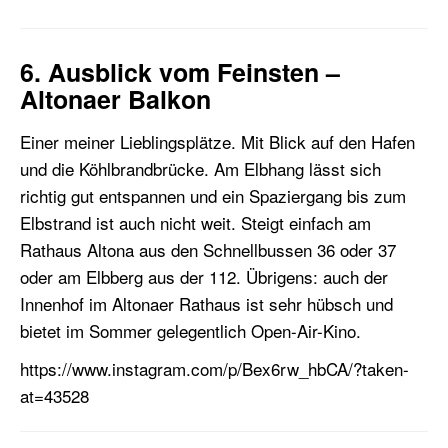
6. Ausblick vom Feinsten –
Altonaer Balkon
Einer meiner Lieblingsplätze. Mit Blick auf den Hafen
und die Köhlbrandbrücke. Am Elbhang lässt sich
richtig gut entspannen und ein Spaziergang bis zum
Elbstrand ist auch nicht weit. Steigt einfach am
Rathaus Altona aus den Schnellbussen 36 oder 37
oder am Elbberg aus der 112. Übrigens: auch der
Innenhof im Altonaer Rathaus ist sehr hübsch und
bietet im Sommer gelegentlich Open-Air-Kino.
https://www.instagram.com/p/Bex6rw_hbCA/?taken-
at=43528