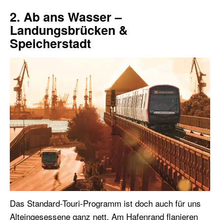
2. Ab ans Wasser –
Landungsbrücken &
Speicherstadt
Das Standard-Touri-Programm ist doch auch für uns
Alteingesessene ganz nett. Am Hafenrand flanieren