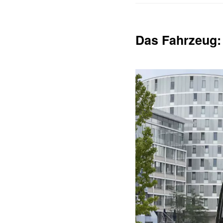
Das Fahrzeug: 