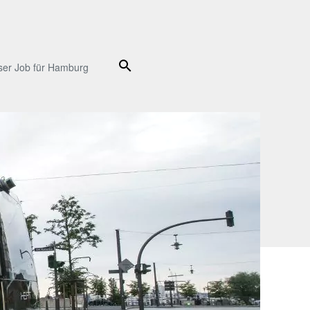
Suche
ser Job für Hamburg