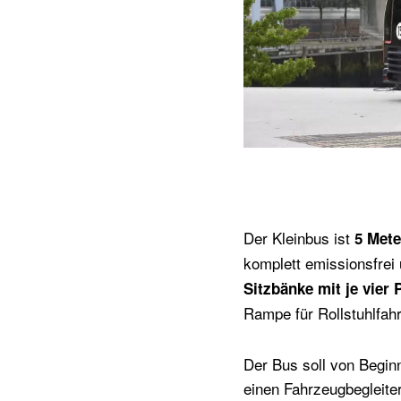
Der Kleinbus ist
5 Mete
komplett emissionsfrei 
Sitzbänke mit je vier 
Rampe für Rollstuhlfahr
Der Bus soll von Begin
einen Fahrzeugbegleite