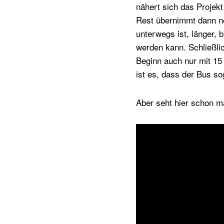
nähert sich das Projekt
Rest übernimmt dann no
unterwegs ist, länger, 
werden kann. Schließli
Beginn auch nur mit 15
ist es, dass der Bus so
Aber seht hier schon m