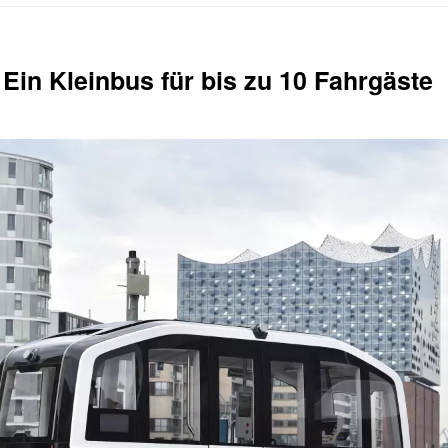
Ein Kleinbus für bis zu 10 Fahrgäste