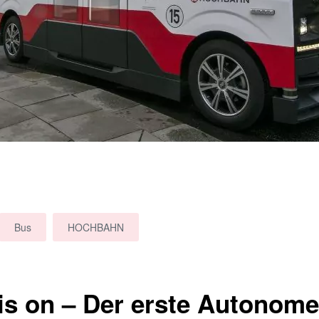
Bus
HOCHBAHN
is on – Der erste Autonome