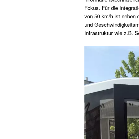
Fokus. Für die Integra
von 50 km/h ist neben 
und Geschwindigkeitsme
Infrastruktur wie z.B.