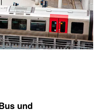
 Bus und