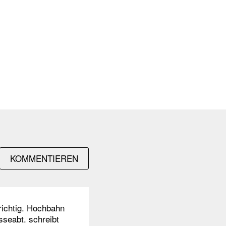
KOMMENTIEREN
 richtig. Hochbahn
sseabt. schreibt