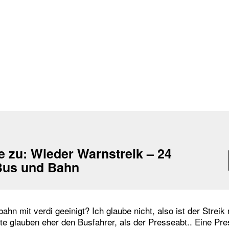
e zu:
Wieder Warnstreik – 24
Bus und Bahn
ahn mit verdi geeinigt? Ich glaube nicht, also ist der Streik
te glauben eher den Busfahrer, als der Presseabt.. Eine Pre