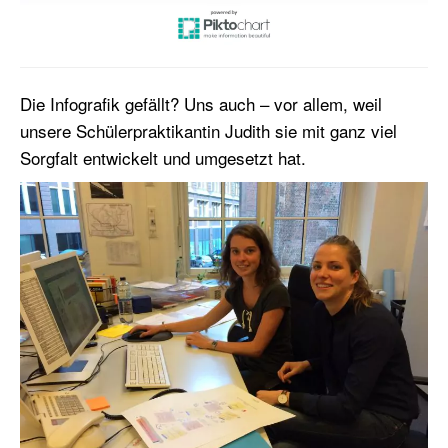
Die Infografik gefällt? Uns auch – vor allem, weil
unsere Schülerpraktikantin Judith sie mit ganz viel
Sorgfalt entwickelt und umgesetzt hat.