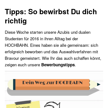
Tipps: So bewirbst Du dich
richtig
Diese Woche starten unsere Azubis und dualen
Studenten für 2016 in ihren Alltag bei der
HOCHBAHN. Eines haben sie alle gemeinsam: sich
erfolgreich beworben und das Auswahlverfahren mit
Bravour gemeistert. Wie Ihr das auch schaffen könnt,
zeigen euch unsere
.
Bewerbungstipps