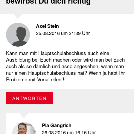
bewirbst Du dich richtig
Axel Stein
25.08.2016 um 21:39 Uhr
Kann man mit Hauptschulabschluss auch eine
Ausbildung bei Euch machen oder wird man bei Euch
auch als so dämlich und asso angesehen, wenn man
nur einen Hauptschulabschluss hat? Wenn ja habt Ihr
Probleme mit Vorurteilen!!!
ANTWORTEN
Pia Gängrich
26.08.2016 um 16:15 Uhr