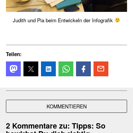
Judith und Pia beim Entwickeln der Infografik
Teilen:
KOMMENTIEREN
2 Kommentare zu:
Tipps: So