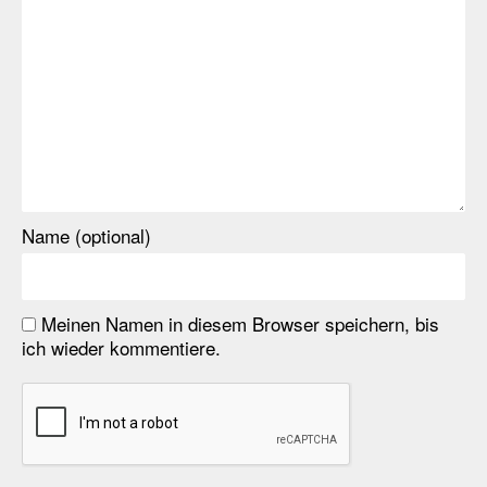
Name (optional)
Meinen Namen in diesem Browser speichern, bis
ich wieder kommentiere.