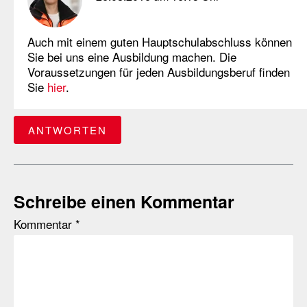
Auch mit einem guten Hauptschulabschluss können
Sie bei uns eine Ausbildung machen. Die
Voraussetzungen für jeden Ausbildungsberuf finden
Sie
hier
.
ANTWORTEN
Schreibe einen Kommentar
Kommentar
*