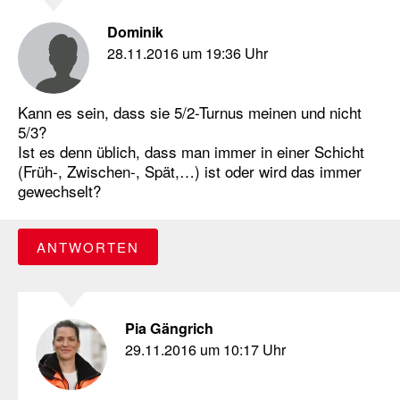
Dominik
28.11.2016 um 19:36 Uhr
Kann es sein, dass sie 5/2-Turnus meinen und nicht
5/3?
Ist es denn üblich, dass man immer in einer Schicht
(Früh-, Zwischen-, Spät,…) ist oder wird das immer
gewechselt?
ANTWORTEN
Pia Gängrich
29.11.2016 um 10:17 Uhr