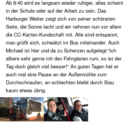
Ab 8:40 wird es langsam wieder ruhiger, alles scheint
in der Schule oder auf der Arbeit zu sein. Das
Harburger Wetter zeigt sich von seiner schönsten
Seite, die Sonne lacht und wir nehmen nun vor allem
die CC-Karten-Kundschaft mit. Alle sind entspannt,
man grüßt sich, schwätzt im Bus miteinander. Auch
Michael ist hier und da zu Scherzen aufgelegt:“Ich
albere sehr gerne mit den Fahrgästen rum, so ist der
Tag doch gleich viel besser!“ An guten Tagen hat er
auch mal eine Pause an der Außenmühle zum
Durchschnaufen, an schlechten bleibt durch Stau
kaum etwas übrig.