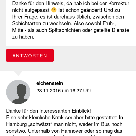
Danke für den Hinweis, da hab ich bei der Korrektur
nicht aufgepasst
Ist schon geändert! Und zu
Ihrer Frage: es ist durchaus üblich, zwischen den
Schichtarten zu wechseln. Also sowohl Früh-,
Mittel- als auch Spätschichten oder geteilte Dienste
zu haben.
ANTWORTEN
eichenstein
28.11.2016 um 16:27 Uhr
Danke für den interessanten Einblick!
Eine sehr kleinliche Kritik sei aber bitte gestattet: In
Hamburg „schwätzt“ man nicht, weder im Bus noch
sonstwo. Unterhalb von Hannover oder so mag das