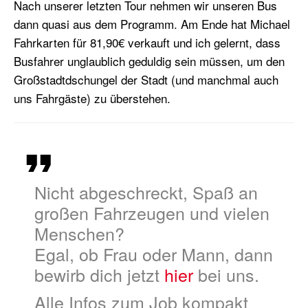
Nach unserer letzten Tour nehmen wir unseren Bus
dann quasi aus dem Programm. Am Ende hat Michael
Fahrkarten für 81,90€ verkauft und ich gelernt, dass
Busfahrer unglaublich geduldig sein müssen, um den
Großstadtdschungel der Stadt (und manchmal auch
uns Fahrgäste) zu überstehen.
Nicht abgeschreckt, Spaß an
großen Fahrzeugen und vielen
Menschen?
Egal, ob Frau oder Mann, dann
bewirb dich jetzt
hier
bei uns.
Alle Infos zum Job kompakt