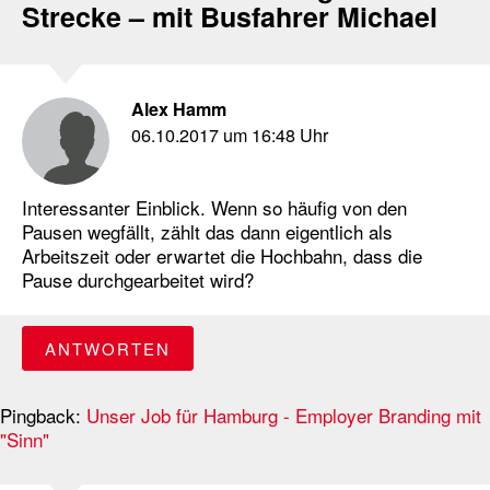
Strecke – mit Busfahrer Michael
Alex Hamm
06.10.2017 um 16:48 Uhr
Interessanter Einblick. Wenn so häufig von den
Pausen wegfällt, zählt das dann eigentlich als
Arbeitszeit oder erwartet die Hochbahn, dass die
Pause durchgearbeitet wird?
ANTWORTEN
Pingback:
Unser Job für Hamburg - Employer Branding mit
"Sinn"