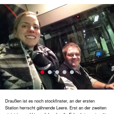
Draußen ist es noch stockfinster, an der ersten
Station herrscht gähnende Leere. Erst an der zweiten