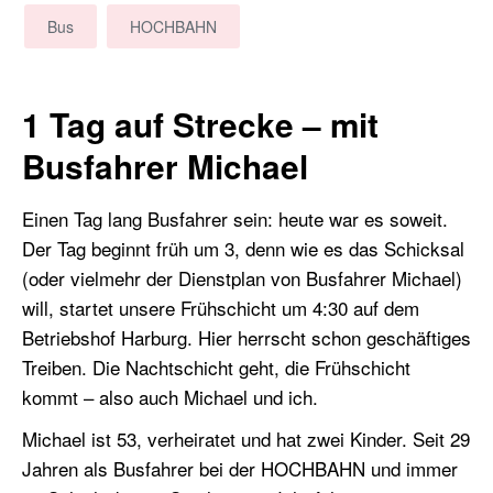
Bus
HOCHBAHN
1 Tag auf Strecke – mit
Busfahrer Michael
Einen Tag lang Busfahrer sein: heute war es soweit.
Der Tag beginnt früh um 3, denn wie es das Schicksal
(oder vielmehr der Dienstplan von Busfahrer Michael)
will, startet unsere Frühschicht um 4:30 auf dem
Betriebshof Harburg. Hier herrscht schon geschäftiges
Treiben. Die Nachtschicht geht, die Frühschicht
kommt – also auch Michael und ich.
Michael ist 53, verheiratet und hat zwei Kinder. Seit 29
Jahren als Busfahrer bei der HOCHBAHN und immer