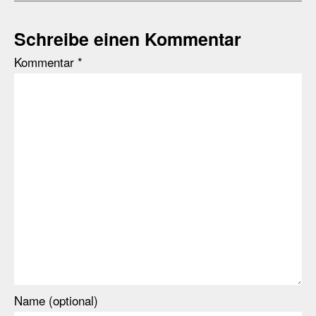
Schreibe einen Kommentar
Kommentar
*
Name (optional)