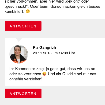
sicher vorkommen, aber hier wird „geklönt“ oder
„geschnackt“. Oder beim Klönschnacken gleich beides
kombiniert.
ANTWORTEN
Pia Gängrich
29.11.2016 um 14:08 Uhr
Ihr Kommentar zeigt ja ganz gut, dass wir uns so
oder so verstehen
Und als Quiddje sei mir das
ohnehin verziehen!
ANTWORTEN