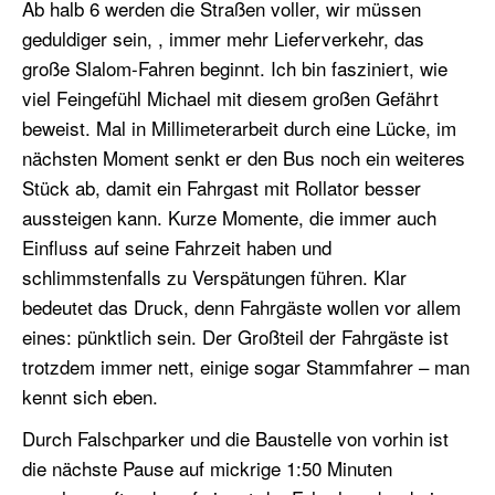
Ab halb 6 werden die Straßen voller, wir müssen
geduldiger sein, , immer mehr Lieferverkehr, das
große Slalom-Fahren beginnt. Ich bin fasziniert, wie
viel Feingefühl Michael mit diesem großen Gefährt
beweist. Mal in Millimeterarbeit durch eine Lücke, im
nächsten Moment senkt er den Bus noch ein weiteres
Stück ab, damit ein Fahrgast mit Rollator besser
aussteigen kann. Kurze Momente, die immer auch
Einfluss auf seine Fahrzeit haben und
schlimmstenfalls zu Verspätungen führen. Klar
bedeutet das Druck, denn Fahrgäste wollen vor allem
eines: pünktlich sein. Der Großteil der Fahrgäste ist
trotzdem immer nett, einige sogar Stammfahrer – man
kennt sich eben.
Durch Falschparker und die Baustelle von vorhin ist
die nächste Pause auf mickrige 1:50 Minuten