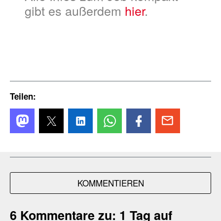
gibt es außerdem
hier
.
Teilen:
KOMMENTIEREN
6 Kommentare zu:
1 Tag auf