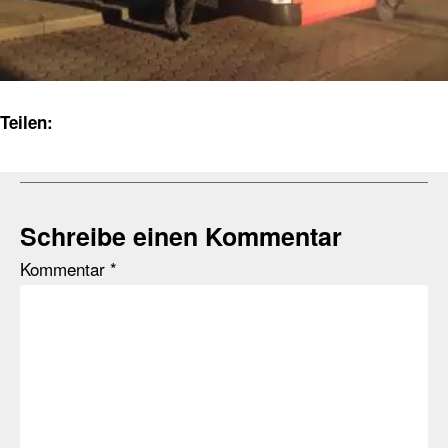
Teilen:
Schreibe einen Kommentar
Kommentar
*