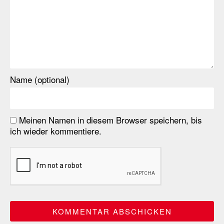
Name (optional)
Meinen Namen in diesem Browser speichern, bis
ich wieder kommentiere.